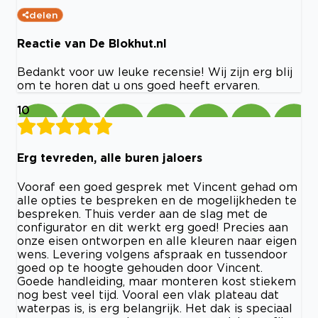
delen
Reactie van De Blokhut.nl
Bedankt voor uw leuke recensie! Wij zijn erg blij
om te horen dat u ons goed heeft ervaren.
10
Erg tevreden, alle buren jaloers
Vooraf een goed gesprek met Vincent gehad om
alle opties te bespreken en de mogelijkheden te
bespreken. Thuis verder aan de slag met de
configurator en dit werkt erg goed! Precies aan
onze eisen ontworpen en alle kleuren naar eigen
wens. Levering volgens afspraak en tussendoor
goed op te hoogte gehouden door Vincent.
Goede handleiding, maar monteren kost stiekem
nog best veel tijd. Vooral een vlak plateau dat
waterpas is, is erg belangrijk. Het dak is speciaal