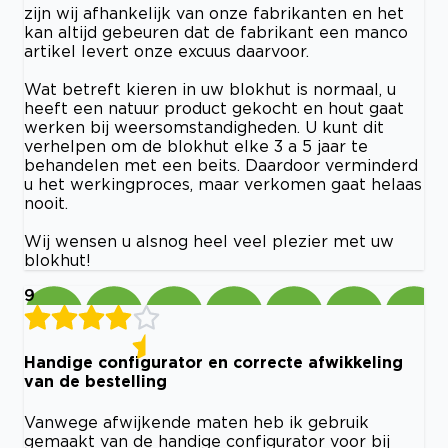
zijn wij afhankelijk van onze fabrikanten en het
kan altijd gebeuren dat de fabrikant een manco
artikel levert onze excuus daarvoor.
Wat betreft kieren in uw blokhut is normaal, u
heeft een natuur product gekocht en hout gaat
werken bij weersomstandigheden. U kunt dit
verhelpen om de blokhut elke 3 a 5 jaar te
behandelen met een beits. Daardoor verminderd
u het werkingproces, maar verkomen gaat helaas
nooit.
Wij wensen u alsnog heel veel plezier met uw
blokhut!
9
Handige configurator en correcte afwikkeling
van de bestelling
Vanwege afwijkende maten heb ik gebruik
gemaakt van de handige configurator voor bij