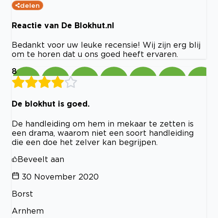
delen
Reactie van De Blokhut.nl
Bedankt voor uw leuke recensie! Wij zijn erg blij
om te horen dat u ons goed heeft ervaren.
8
De blokhut is goed.
De handleiding om hem in mekaar te zetten is
een drama, waarom niet een soort handleiding
die een doe het zelver kan begrijpen.
Beveelt aan
30 November 2020
Borst
Arnhem