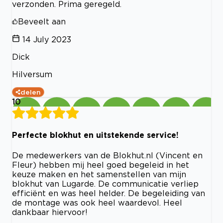
verzonden. Prima geregeld.
Beveelt aan
14 July 2023
Dick
Hilversum
delen
10
Perfecte blokhut en uitstekende service!
De medewerkers van de Blokhut.nl (Vincent en
Fleur) hebben mij heel goed begeleid in het
keuze maken en het samenstellen van mijn
blokhut van Lugarde. De communicatie verliep
efficiënt en was heel helder. De begeleiding van
de montage was ook heel waardevol. Heel
dankbaar hiervoor!