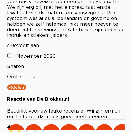
voor ons verzwaard voor een groen dak, erg fijn.
We zijn erg blij met het eindresultaat en de
kwaliteit van de materialen. Vanwege het Pro-
systeem was alles al behandeld en geverfd en
hebben we zelf helemaal niks meer hoeven te
doen, echt een aanrader! Alle buren zijn onder de
indruk en stiekem jaloers ;)
Beveelt aan
1 November 2020
Sharon
Oosterbeek
delen
Reactie van De Blokhut.nl
Bedankt voor uw leuke recensie! Wij zijn erg blij
om te horen dat u ons goed heeft ervaren.
4