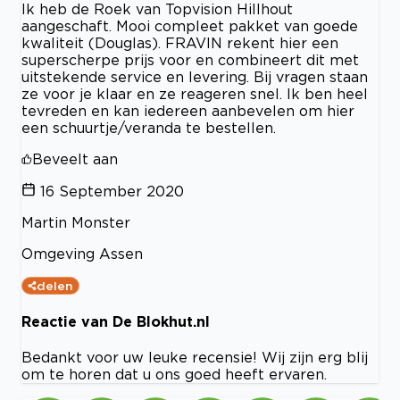
Ik heb de Roek van Topvision Hillhout
aangeschaft. Mooi compleet pakket van goede
kwaliteit (Douglas). FRAVIN rekent hier een
superscherpe prijs voor en combineert dit met
uitstekende service en levering. Bij vragen staan
ze voor je klaar en ze reageren snel. Ik ben heel
tevreden en kan iedereen aanbevelen om hier
een schuurtje/veranda te bestellen.
Beveelt aan
16 September 2020
Martin Monster
Omgeving Assen
delen
Reactie van De Blokhut.nl
Bedankt voor uw leuke recensie! Wij zijn erg blij
om te horen dat u ons goed heeft ervaren.