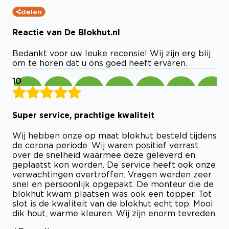
delen
Reactie van De Blokhut.nl
Bedankt voor uw leuke recensie! Wij zijn erg blij
om te horen dat u ons goed heeft ervaren.
10
Super service, prachtige kwaliteit
Wij hebben onze op maat blokhut besteld tijdens
de corona periode. Wij waren positief verrast
over de snelheid waarmee deze geleverd en
geplaatst kon worden. De service heeft ook onze
verwachtingen overtroffen. Vragen werden zeer
snel en persoonlijk opgepakt. De monteur die de
blokhut kwam plaatsen was ook een topper. Tot
slot is de kwaliteit van de blokhut echt top. Mooi
dik hout, warme kleuren. Wij zijn enorm tevreden.