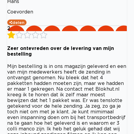
Hans
Coevorden
delen
2
Zeer ontevreden over de levering van mijn
bestelling
Mijn bestelling is in ons magazijn geleverd en een
van mijn medewerkers heeft de zending in
ontvangst genomen. Nu bleek dat het 4
pakketten hadden moeten zijn, maar we hadden
er maar 1 gekregen. Na contact met Blokhut.nl
kreeg ik te horen dat ik zelf maar moest
bewijzen dat het 1 pakket was. Er was tenslotte
getekend voor de hele zending. Ja zeg, zo ga je
toch niet om met je klant. Je kunt mimimaal
even inspanning doen om bij het transportbedrijf
na te gaan hoe het geleverd is en waarom er 3
colli manco zijn. Ik heb het geluk gehad dat wij