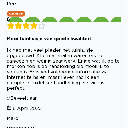
Peize
delen
8
Mooi tuinhuisje van goede kwaliteit
Ik heb met veel plezier het tuinhuisje
opgebouwd. Alle materialen waren ervoor
aanwezig en weinig zaagwerk. Enige wat ik op te
merken heb is de handleiding die moeilijk te
volgen is. Er is wel voldoende informatie via
internet te halen, maar liever had ik een
complete duidelijke handleiding. Service is
perfect.
Beveelt aan
6 April 2022
Marc