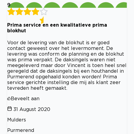
9
Prima service en een kwalitatieve prima
blokhut
Voor de levering van de blokhut is er goed
contact geweest over het levermoment. De
levering was conform de planning en de blokhut
was prima verpakt. De daksingels waren niet
meegeleverd maar door Vincent is toen heel snel
geregeld dat de daksingels bij een houthandel in
Purmerend opgehaald konden worden! Prima
service gerichte instelling die mij als klant zeer
tevreden heeft gemaakt.
Beveelt aan
31 August 2020
Mulders
Purmerend