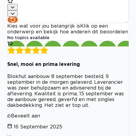
Kies wat voor jou belangrijk is
Klik op een
onderwerp en bekijk hoe anderen dit beoordelen
No topics available
10
Snel, mooi en prima levering
Blokhut aanbouw 8 september besteld, 9
september in de morgen geleverd. Leverancier
was zeer behulpzaam en adviserend bij de
aflevering. Kwaliteit is prima, 15 september was
de aanbouw gereed, geverfd en met singles
dakbedekking. Het ziet er top uit.
Beveelt aan
16 September 2025