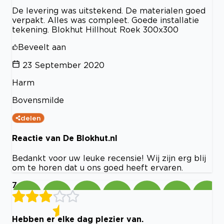
De levering was uitstekend. De materialen goed
verpakt. Alles was compleet. Goede installatie
tekening. Blokhut Hillhout Roek 300x300
Beveelt aan
23 September 2020
Harm
Bovensmilde
delen
Reactie van De Blokhut.nl
Bedankt voor uw leuke recensie! Wij zijn erg blij
om te horen dat u ons goed heeft ervaren.
7
Hebben er elke dag plezier van.