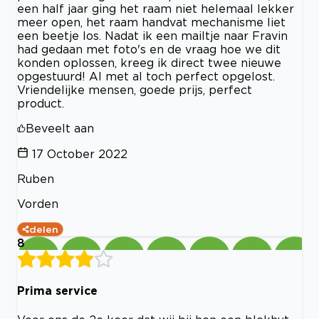
een half jaar ging het raam niet helemaal lekker
meer open, het raam handvat mechanisme liet
een beetje los. Nadat ik een mailtje naar Fravin
had gedaan met foto's en de vraag hoe we dit
konden oplossen, kreeg ik direct twee nieuwe
opgestuurd! Al met al toch perfect opgelost.
Vriendelijke mensen, goede prijs, perfect
product.
Beveelt aan
17 October 2022
Ruben
Vorden
delen
8
Prima service