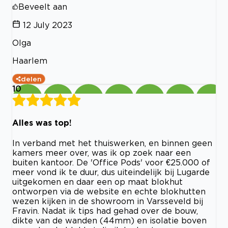
Beveelt aan
12 July 2023
Olga
Haarlem
delen
10
Alles was top!
In verband met het thuiswerken, en binnen geen
kamers meer over, was ik op zoek naar een
buiten kantoor. De 'Office Pods' voor €25.000 of
meer vond ik te duur, dus uiteindelijk bij Lugarde
uitgekomen en daar een op maat blokhut
ontworpen via de website en echte blokhutten
wezen kijken in de showroom in Varsseveld bij
Fravin. Nadat ik tips had gehad over de bouw,
dikte van de wanden (44mm) en isolatie boven