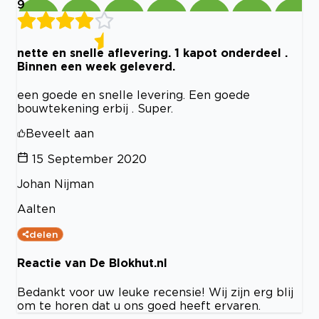
9
nette en snelle aflevering. 1 kapot onderdeel .
Binnen een week geleverd.
een goede en snelle levering. Een goede
bouwtekening erbij . Super.
Beveelt aan
15 September 2020
Johan Nijman
Aalten
delen
Reactie van De Blokhut.nl
Bedankt voor uw leuke recensie! Wij zijn erg blij
om te horen dat u ons goed heeft ervaren.