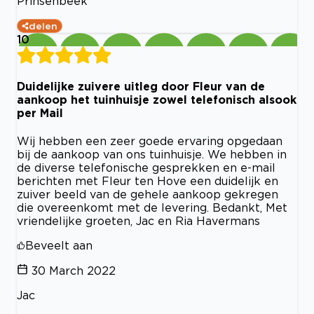
Prinsenbeek
delen
10
Duidelijke zuivere uitleg door Fleur van de
aankoop het tuinhuisje zowel telefonisch alsook
per Mail
Wij hebben een zeer goede ervaring opgedaan
bij de aankoop van ons tuinhuisje. We hebben in
de diverse telefonische gesprekken en e-mail
berichten met Fleur ten Hove een duidelijk en
zuiver beeld van de gehele aankoop gekregen
die overeenkomt met de levering. Bedankt, Met
vriendelijke groeten, Jac en Ria Havermans
Beveelt aan
30 March 2022
Jac