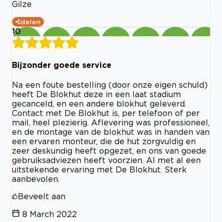
Gilze
delen
10
Bijzonder goede service
Na een foute bestelling (door onze eigen schuld)
heeft De Blokhut deze in een laat stadium
gecanceld, en een andere blokhut geleverd.
Contact met De Blokhut is, per telefoon of per
mail, heel plezierig. Aflevering was professioneel,
en de montage van de blokhut was in handen van
een ervaren monteur, die de hut zorgvuldig en
zeer deskundig heeft opgezet, en ons van goede
gebruiksadviezen heeft voorzien. Al met al een
uitstekende ervaring met De Blokhut. Sterk
aanbevolen.
Beveelt aan
8 March 2022