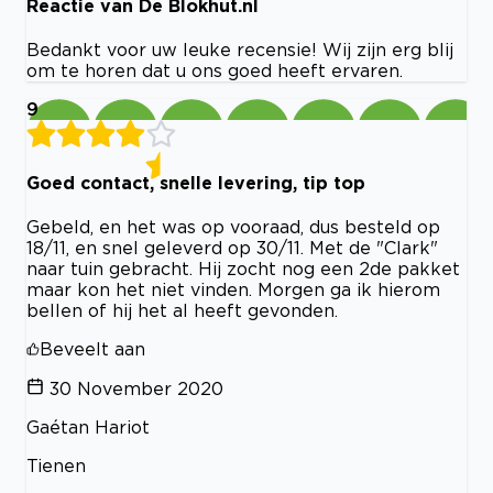
Reactie van De Blokhut.nl
Bedankt voor uw leuke recensie! Wij zijn erg blij
om te horen dat u ons goed heeft ervaren.
9
Goed contact, snelle levering, tip top
Gebeld, en het was op vooraad, dus besteld op
18/11, en snel geleverd op 30/11. Met de "Clark"
naar tuin gebracht. Hij zocht nog een 2de pakket
maar kon het niet vinden. Morgen ga ik hierom
bellen of hij het al heeft gevonden.
Beveelt aan
30 November 2020
Gaétan Hariot
Tienen