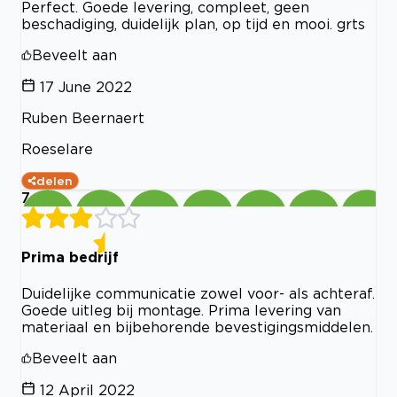
Perfect. Goede levering, compleet, geen
beschadiging, duidelijk plan, op tijd en mooi. grts
Beveelt aan
17 June 2022
Ruben Beernaert
Roeselare
delen
7
Prima bedrijf
Duidelijke communicatie zowel voor- als achteraf.
Goede uitleg bij montage. Prima levering van
materiaal en bijbehorende bevestigingsmiddelen.
Beveelt aan
12 April 2022