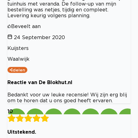
tuinhuis met veranda. De follow-up van mijn
bestelling was netjes, tijdig en compleet.
Levering keurig volgens planning.
Beveelt aan
24 September 2020
Kuijsters
Waalwijk
delen
Reactie van De Blokhut.nl
Bedankt voor uw leuke recensie! Wij zijn erg blij
om te horen dat u ons goed heeft ervaren.
10
Uitstekend.