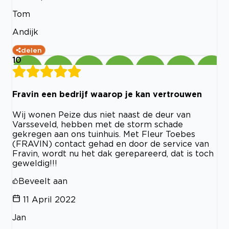
Tom
Andijk
delen
10
Fravin een bedrijf waarop je kan vertrouwen
Wij wonen Peize dus niet naast de deur van
Varsseveld, hebben met de storm schade
gekregen aan ons tuinhuis. Met Fleur Toebes
(FRAVIN) contact gehad en door de service van
Fravin, wordt nu het dak gerepareerd, dat is toch
geweldig!!!
Beveelt aan
11 April 2022
Jan