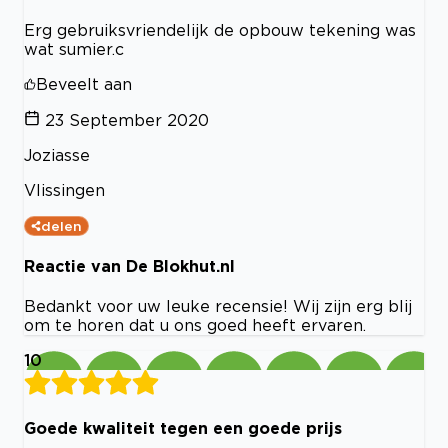
Erg gebruiksvriendelijk de opbouw tekening was
wat sumier.c
Beveelt aan
23 September 2020
Joziasse
Vlissingen
delen
Reactie van De Blokhut.nl
Bedankt voor uw leuke recensie! Wij zijn erg blij
om te horen dat u ons goed heeft ervaren.
10
Goede kwaliteit tegen een goede prijs