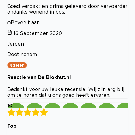
Goed verpakt en prima geleverd door vervoerder
ondanks wonend in bos.
Beveelt aan
16 September 2020
Jeroen
Doetinchem
delen
Reactie van De Blokhut.nl
Bedankt voor uw leuke recensie! Wij zijn erg blij
om te horen dat u ons goed heeft ervaren.
10
Top