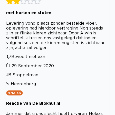
met horten en stoten
Levering vond plaats zonder bestelde vloer.
oplevering had hierdoor vertraging Nog steeds
zijn er flinke kieren zichtbaar. Door Alwin is
schriftelijk tussen ons vastgelegd dat indien
volgend seizoen de kieren nog steeds zichtbaar
zijn, actie zal volgen
Beveelt niet aan
29 September 2020
JB Stoppelman
's-Heerenberg
delen
Reactie van De Blokhut.nl
Jammer dat u ons slecht heeft ervaren. Helaas