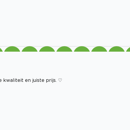
kwaliteit en juiste prijs. ♡