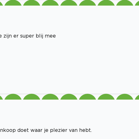
 zijn er super blij mee
koop doet waar je plezier van hebt.