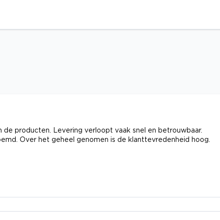
de producten. Levering verloopt vaak snel en betrouwbaar.
noemd. Over het geheel genomen is de klanttevredenheid hoog.