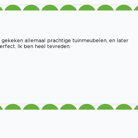
l gekeken allemaal prachtige tuinmeubelen, en later
erfect. Ik ben heel tevreden.