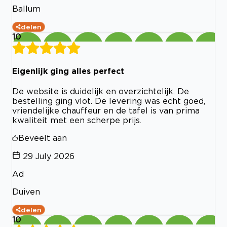
Ballum
delen
10
Eigenlijk ging alles perfect
De website is duidelijk en overzichtelijk. De
bestelling ging vlot. De levering was echt goed,
vriendelijke chauffeur en de tafel is van prima
kwaliteit met een scherpe prijs.
Beveelt aan
29 July 2026
Ad
Duiven
delen
10