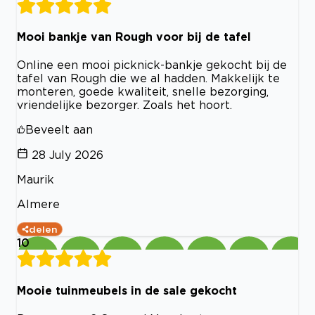
Mooi bankje van Rough voor bij de tafel
Online een mooi picknick-bankje gekocht bij de
tafel van Rough die we al hadden. Makkelijk te
monteren, goede kwaliteit, snelle bezorging,
vriendelijke bezorger. Zoals het hoort.
Beveelt aan
28 July 2026
Maurik
Almere
delen
10
Mooie tuinmeubels in de sale gekocht