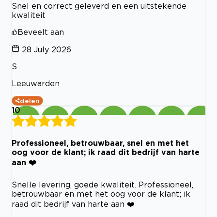
Snel en correct geleverd en een uitstekende
kwaliteit
Beveelt aan
28 July 2026
S
Leeuwarden
delen
10
Professioneel, betrouwbaar, snel en met het
oog voor de klant; ik raad dit bedrijf van harte
aan ❤️
Snelle levering, goede kwaliteit. Professioneel,
betrouwbaar en met het oog voor de klant; ik
raad dit bedrijf van harte aan ❤️