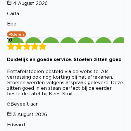
4 August 2026
Carla
Epe
delen
10
Duidelijk en goede service. Stoelen zitten goed
Eettafelstoelen besteld via de website. Als
verrassing ook nog korting bij het afrekenen.
Stoelen werden volgens afspraak geleverd. Deze
zitten goed in en staan perfect bij de eerder
bestelde tafel bij Kees Smit.
Beveelt aan
3 August 2026
Edward