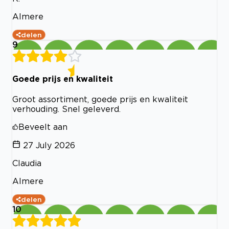
Almere
delen
9
Goede prijs en kwaliteit
Groot assortiment, goede prijs en kwaliteit
verhouding. Snel geleverd.
Beveelt aan
27 July 2026
Claudia
Almere
delen
10