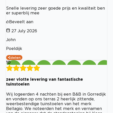
Snelle levering zeer goede prijs en kwaliteit ben
er superblij mee
Beveelt aan
27 July 2026
John
Poeldijk
delen
10
zeer vlotte levering van fantastische
tuinstoelen
Wij logeerden 4 nachten bij een B&B in Gorredijk
en vonden op ons terras 2 heerlijk zittende,
weerbestendige tuinstoelen van het merk
Bellagio. We noteerden het merk en vernamen