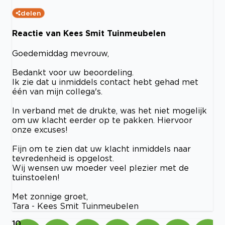
delen
Reactie van Kees Smit Tuinmeubelen
Goedemiddag mevrouw,
Bedankt voor uw beoordeling.
Ik zie dat u inmiddels contact hebt gehad met
één van mijn collega's.
In verband met de drukte, was het niet mogelijk
om uw klacht eerder op te pakken. Hiervoor
onze excuses!
Fijn om te zien dat uw klacht inmiddels naar
tevredenheid is opgelost.
Wij wensen uw moeder veel plezier met de
tuinstoelen!
Met zonnige groet,
Tara - Kees Smit Tuinmeubelen
10