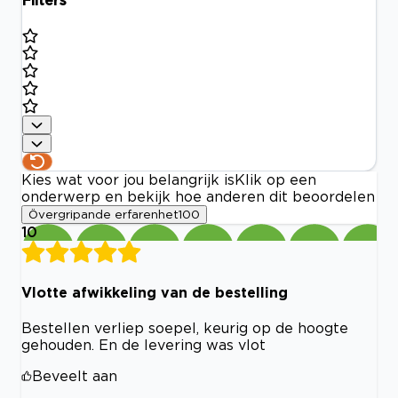
Filters
Kies wat voor jou belangrijk is
Klik op een
onderwerp en bekijk hoe anderen dit beoordelen
Övergripande erfarenhet
100
10
Vlotte afwikkeling van de bestelling
Bestellen verliep soepel, keurig op de hoogte
gehouden. En de levering was vlot
Beveelt aan