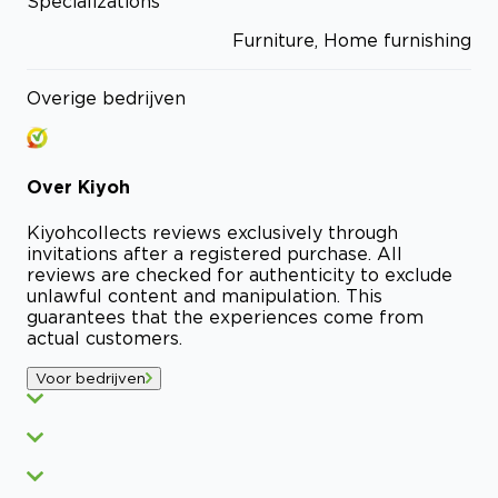
Specializations
Furniture, Home furnishing
Overige bedrijven
Over
Kiyoh
Kiyoh
collects reviews exclusively through
invitations after a registered purchase. All
reviews are checked for authenticity to exclude
unlawful content and manipulation. This
guarantees that the experiences come from
actual customers.
Voor bedrijven