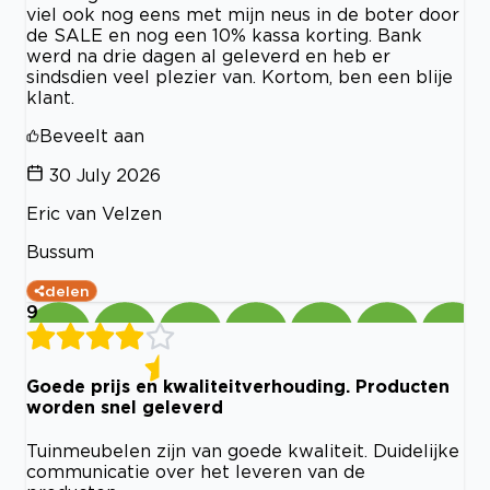
viel ook nog eens met mijn neus in de boter door
de SALE en nog een 10% kassa korting. Bank
werd na drie dagen al geleverd en heb er
sindsdien veel plezier van. Kortom, ben een blije
klant.
Beveelt aan
30 July 2026
Eric van Velzen
Bussum
delen
9
Goede prijs en kwaliteitverhouding. Producten
worden snel geleverd
Tuinmeubelen zijn van goede kwaliteit. Duidelijke
communicatie over het leveren van de