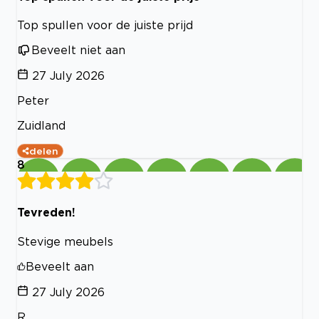
Top spullen voor de juiste prijd
Beveelt niet aan
27 July 2026
Peter
Zuidland
delen
8
Tevreden!
Stevige meubels
Beveelt aan
27 July 2026
R.