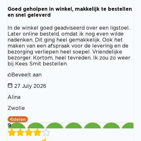
Goed geholpen in winkel, makkelijk te bestellen
en snel geleverd
In de winkel goed geadviseerd over een ligstoel.
Later online besteld, omdat ik nog even wilde
nadenken. Dit ging heel gemakkelijk. Ook het
maken van een afspraak voor de levering en de
bezorging verliepen heel soepel. Vriendelijke
bezorger. Kortom, heel tevreden. Ik zou zo weer
bij Kees Smit bestellen.
Beveelt aan
27 July 2026
Alina
Zwolle
delen
9