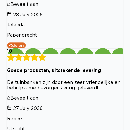
Beveelt aan
28 July 2026
Jolanda
Papendrecht
delen
10
Goede producten, uitstekende levering
De tuinbanken zijn door een zeer vriendelijke en
behulpzame bezorger keurig geleverd!
Beveelt aan
27 July 2026
Renée
Utrecht