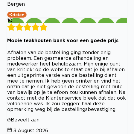
Bergen
delen
10
Mooie teakhouten bank voor een goede prijs
Afhalen van de bestelling ging zonder enig
probleem. Een gesmeerde afhandeling en
medewerker heel behulpzaam. Mijn enige punt
van kritiek: op de website staat dat je bij afhalen
een uitgeprinte versie van de bestelling dient
mee te nemen. Ik heb geen printer en vind het
onzin dat je niet gewoon de bestelling met hulp
van bewijs op je telefoon zou kunnen afhalen. Na
contact met de Klantenservice bleek dat dat ook
voldoende was. Ik zou zeggen: haal deze
opmerking weg bij de bestellingsbevestiging.
Beveelt aan
3 August 2026