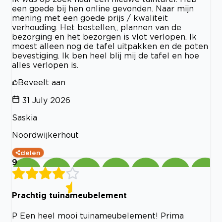
een goede bij hen online gevonden. Naar mijn
mening met een goede prijs / kwaliteit
verhouding. Het bestellen,, plannen van de
bezorging en het bezorgen is vlot verlopen. Ik
moest alleen nog de tafel uitpakken en de poten
bevestiging. Ik ben heel blij mij de tafel en hoe
alles verlopen is.
Beveelt aan
31 July 2026
Saskia
Noordwijkerhout
delen
9
Prachtig tuinameubelement
P Een heel mooi tuinameubelement! Prima