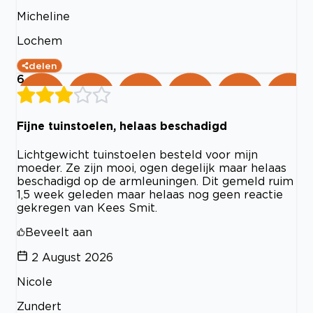
Micheline
Lochem
delen
6
Fijne tuinstoelen, helaas beschadigd
Lichtgewicht tuinstoelen besteld voor mijn
moeder. Ze zijn mooi, ogen degelijk maar helaas
beschadigd op de armleuningen. Dit gemeld ruim
1,5 week geleden maar helaas nog geen reactie
gekregen van Kees Smit.
Beveelt aan
2 August 2026
Nicole
Zundert