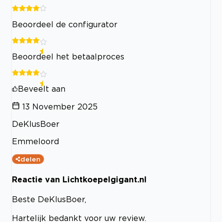
Beoordeel de configurator
Beoordeel het betaalproces
Beveelt aan
13 November 2025
DeKlusBoer
Emmeloord
delen
Reactie van Lichtkoepelgigant.nl
Beste DeKlusBoer,
Hartelijk bedankt voor uw review.