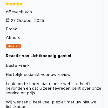
Beveelt aan
27 October 2025
Frank
Almere
delen
Reactie van Lichtkoepelgigant.nl
Beste Frank,
Hartelijk bedankt voor uw review.
Leuk om te horen dat u onze website heeft
gevonden en dat u zeer tevreden bent over onze
service en prijs.
Wij wensen u heel veel plezier met uw nieuwe
lichtkoepel.