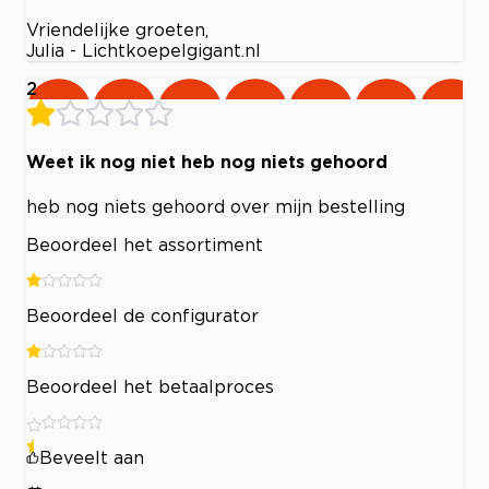
Vriendelijke groeten,
Julia - Lichtkoepelgigant.nl
2
Weet ik nog niet heb nog niets gehoord
heb nog niets gehoord over mijn bestelling
Beoordeel het assortiment
Beoordeel de configurator
Beoordeel het betaalproces
Beveelt aan