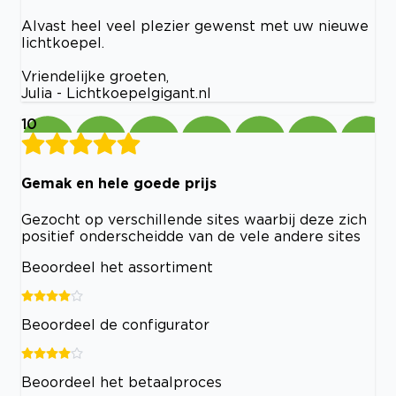
Alvast heel veel plezier gewenst met uw nieuwe
lichtkoepel.
Vriendelijke groeten,
Julia - Lichtkoepelgigant.nl
10
Gemak en hele goede prijs
Gezocht op verschillende sites waarbij deze zich
positief onderscheidde van de vele andere sites
Beoordeel het assortiment
Beoordeel de configurator
Beoordeel het betaalproces