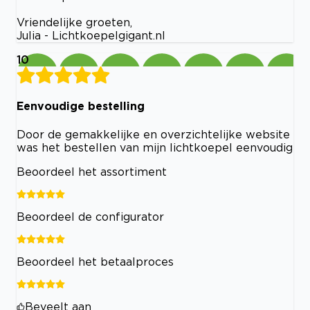
Vriendelijke groeten,
Julia - Lichtkoepelgigant.nl
10
Eenvoudige bestelling
Door de gemakkelijke en overzichtelijke website
was het bestellen van mijn lichtkoepel eenvoudig
Beoordeel het assortiment
Beoordeel de configurator
Beoordeel het betaalproces
Beveelt aan