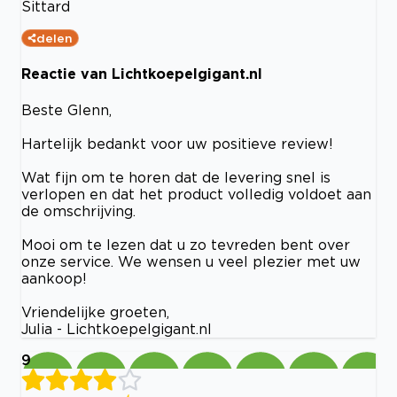
Sittard
delen
Reactie van Lichtkoepelgigant.nl
Beste Glenn,
Hartelijk bedankt voor uw positieve review!
Wat fijn om te horen dat de levering snel is
verlopen en dat het product volledig voldoet aan
de omschrijving.
Mooi om te lezen dat u zo tevreden bent over
onze service. We wensen u veel plezier met uw
aankoop!
Vriendelijke groeten,
Julia - Lichtkoepelgigant.nl
9