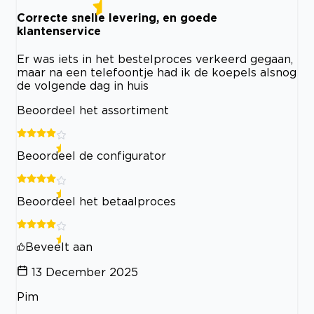
Correcte snelle levering, en goede
klantenservice
Er was iets in het bestelproces verkeerd gegaan,
maar na een telefoontje had ik de koepels alsnog
de volgende dag in huis
Beoordeel het assortiment
Beoordeel de configurator
Beoordeel het betaalproces
Beveelt aan
13 December 2025
Pim