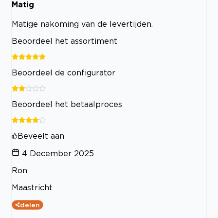
Matig
Matige nakoming van de levertijden.
Beoordeel het assortiment
Beoordeel de configurator
Beoordeel het betaalproces
Beveelt aan
4 December 2025
Ron
Maastricht
delen