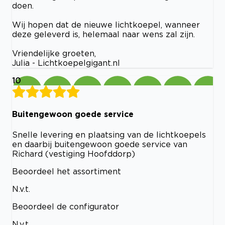
doen.
Wij hopen dat de nieuwe lichtkoepel, wanneer
deze geleverd is, helemaal naar wens zal zijn.
Vriendelijke groeten,
Julia - Lichtkoepelgigant.nl
10
Buitengewoon goede service
Snelle levering en plaatsing van de lichtkoepels
en daarbij buitengewoon goede service van
Richard (vestiging Hoofddorp)
Beoordeel het assortiment
N.v.t.
Beoordeel de configurator
N.v.t.