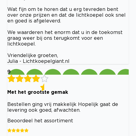
Wat fijn om te horen dat u erg tevreden bent
over onze prijzen en dat de lichtkoepel ook snel
en goed is afgeleverd.
We waarderen het enorm dat u in de toekomst
graag weer bij ons terugkomt voor een
lichtkoepel.
Vriendelijke groeten,
Julia - Lichtkoepelgiant.nl
9
Met het grootste gemak
Bestellen ging vrij makkelijk Hopelijk gaat de
levering ook goed, afwachten.
Beoordeel het assortiment