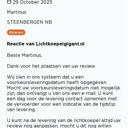
29 October 2025
Martinus
STEENBERGEN NB
delen
Reactie van Lichtkoepelgigant.nl
Beste Martinus,
Dank voor het plaatsen van uw review.
Wij zien in ons systeem dat u een
voorkeursleveringsdatum heeft opgegeven.
Mocht uw voorkeursleveringsdatum niet mogelijk
zijn, dan ontvangt u van ons een e-mail. U kunt
een dag voor de levering contact opnemen met
de vervoerder voor een indicatie van de tijdstip
van levering.
U kunt na de levering van de lichtkoepel altijd uw
review nog aanpassen, mocht u dit nog willen