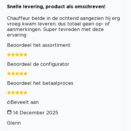
Snelle levering, product als omschreven!
Chauffeur belde in de ochtend aangezien hij erg
vroeg kwam leveren, dus totaal geen op- of
aanmerkingen. Super tevreden met deze
ervaring
Beoordeel het assortiment
Beoordeel de configurator
Beoordeel het betaalproces
Beveelt aan
14 December 2025
Glenn