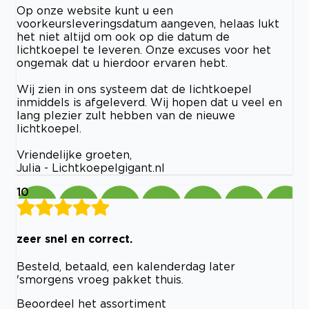
Op onze website kunt u een
voorkeursleveringsdatum aangeven, helaas lukt
het niet altijd om ook op die datum de
lichtkoepel te leveren. Onze excuses voor het
ongemak dat u hierdoor ervaren hebt.
Wij zien in ons systeem dat de lichtkoepel
inmiddels is afgeleverd. Wij hopen dat u veel en
lang plezier zult hebben van de nieuwe
lichtkoepel.
Vriendelijke groeten,
Julia - Lichtkoepelgigant.nl
10
zeer snel en correct.
Besteld, betaald, een kalenderdag later
'smorgens vroeg pakket thuis.
Beoordeel het assortiment