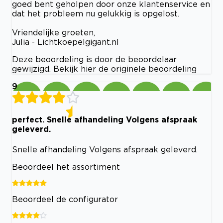
goed bent geholpen door onze klantenservice en
dat het probleem nu gelukkig is opgelost.
Vriendelijke groeten,
Julia - Lichtkoepelgigant.nl
Deze beoordeling is door de beoordelaar
gewijzigd. Bekijk hier de originele beoordeling
9
perfect. Snelle afhandeling Volgens afspraak
geleverd.
Snelle afhandeling Volgens afspraak geleverd.
Beoordeel het assortiment
Beoordeel de configurator