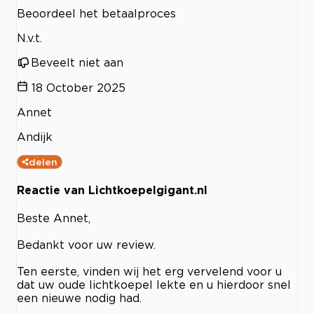
Beoordeel het betaalproces
N.v.t.
Beveelt niet aan
18 October 2025
Annet
Andijk
delen
Reactie van Lichtkoepelgigant.nl
Beste Annet,
Bedankt voor uw review.
Ten eerste, vinden wij het erg vervelend voor u
dat uw oude lichtkoepel lekte en u hierdoor snel
een nieuwe nodig had.