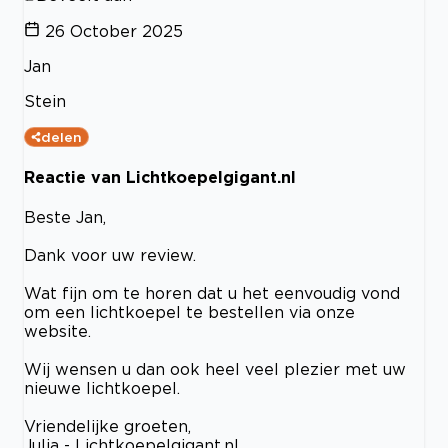
26 October 2025
Jan
Stein
delen
Reactie van Lichtkoepelgigant.nl
Beste Jan,
Dank voor uw review.
Wat fijn om te horen dat u het eenvoudig vond
om een lichtkoepel te bestellen via onze
website.
Wij wensen u dan ook heel veel plezier met uw
nieuwe lichtkoepel.
Vriendelijke groeten,
Julia - Lichtkoepelgigant.nl