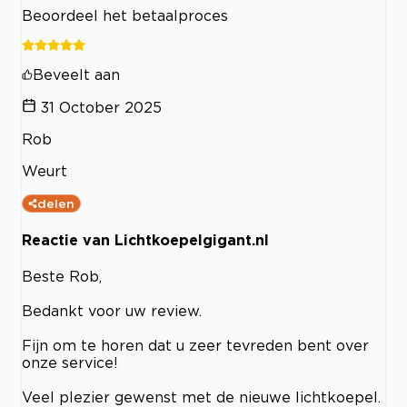
Beoordeel het betaalproces
Beveelt aan
31 October 2025
Rob
Weurt
delen
Reactie van Lichtkoepelgigant.nl
Beste Rob,
Bedankt voor uw review.
Fijn om te horen dat u zeer tevreden bent over
onze service!
Veel plezier gewenst met de nieuwe lichtkoepel.