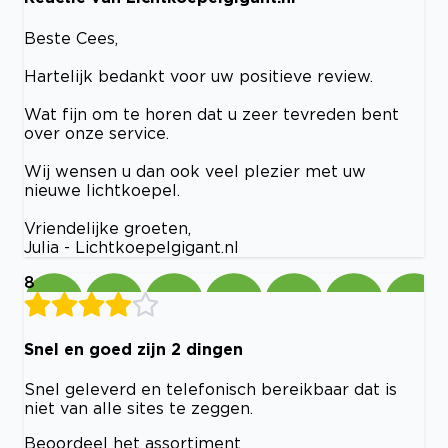
Beste Cees,
Hartelijk bedankt voor uw positieve review.
Wat fijn om te horen dat u zeer tevreden bent
over onze service.
Wij wensen u dan ook veel plezier met uw
nieuwe lichtkoepel.
Vriendelijke groeten,
Julia - Lichtkoepelgigant.nl
8
Snel en goed zijn 2 dingen
Snel geleverd en telefonisch bereikbaar dat is
niet van alle sites te zeggen.
Beoordeel het assortiment