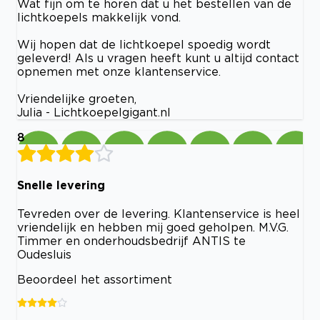
Wat fijn om te horen dat u het bestellen van de
lichtkoepels makkelijk vond.
Wij hopen dat de lichtkoepel spoedig wordt
geleverd! Als u vragen heeft kunt u altijd contact
opnemen met onze klantenservice.
Vriendelijke groeten,
Julia - Lichtkoepelgigant.nl
8
Snelle levering
Tevreden over de levering. Klantenservice is heel
vriendelijk en hebben mij goed geholpen. M.V.G.
Timmer en onderhoudsbedrijf ANTIS te
Oudesluis
Beoordeel het assortiment