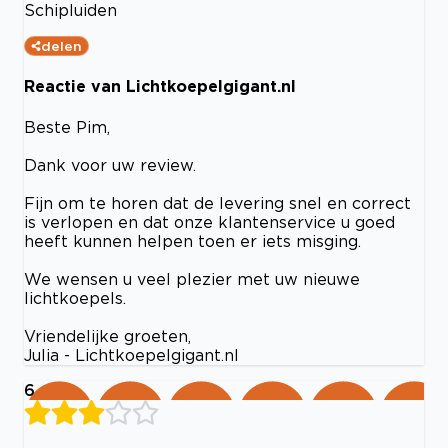
Schipluiden
delen
Reactie van Lichtkoepelgigant.nl
Beste Pim,
Dank voor uw review.
Fijn om te horen dat de levering snel en correct
is verlopen en dat onze klantenservice u goed
heeft kunnen helpen toen er iets misging.
We wensen u veel plezier met uw nieuwe
lichtkoepels.
Vriendelijke groeten,
Julia - Lichtkoepelgigant.nl
6