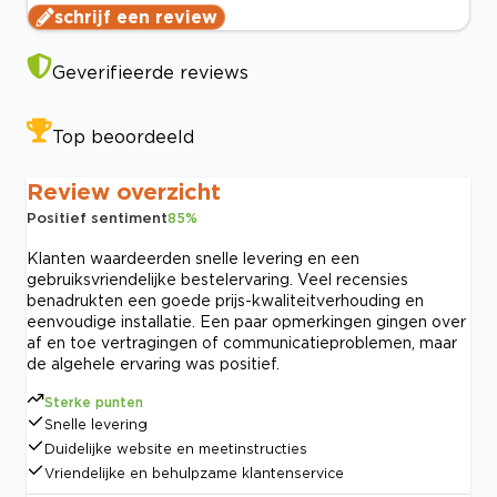
schrijf een review
Geverifieerde reviews
Top beoordeeld
Review overzicht
Positief sentiment
85
%
Klanten waardeerden snelle levering en een
gebruiksvriendelijke bestelervaring. Veel recensies
benadrukten een goede prijs-kwaliteitverhouding en
eenvoudige installatie. Een paar opmerkingen gingen over
af en toe vertragingen of communicatieproblemen, maar
de algehele ervaring was positief.
Sterke punten
Snelle levering
Duidelijke website en meetinstructies
Vriendelijke en behulpzame klantenservice