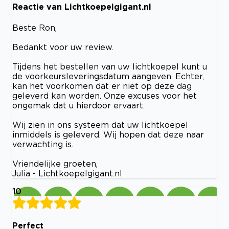
Reactie van Lichtkoepelgigant.nl
Beste Ron,
Bedankt voor uw review.
Tijdens het bestellen van uw lichtkoepel kunt u
de voorkeursleveringsdatum aangeven. Echter,
kan het voorkomen dat er niet op deze dag
geleverd kan worden. Onze excuses voor het
ongemak dat u hierdoor ervaart.
Wij zien in ons systeem dat uw lichtkoepel
inmiddels is geleverd. Wij hopen dat deze naar
verwachting is.
Vriendelijke groeten,
Julia - Lichtkoepelgigant.nl
10
Perfect