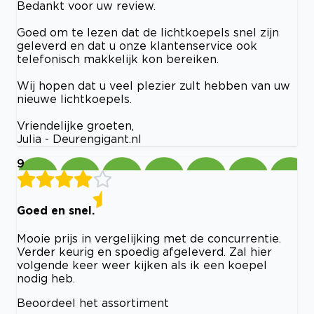
Bedankt voor uw review.
Goed om te lezen dat de lichtkoepels snel zijn
geleverd en dat u onze klantenservice ook
telefonisch makkelijk kon bereiken.
Wij hopen dat u veel plezier zult hebben van uw
nieuwe lichtkoepels.
Vriendelijke groeten,
Julia - Deurengigant.nl
9
Goed en snel.
Mooie prijs in vergelijking met de concurrentie.
Verder keurig en spoedig afgeleverd. Zal hier
volgende keer weer kijken als ik een koepel
nodig heb.
Beoordeel het assortiment