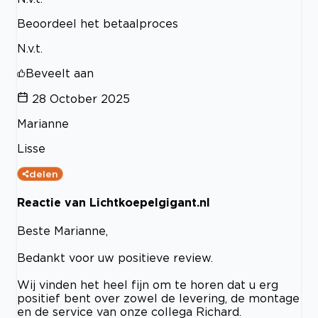
Beoordeel het betaalproces
N.v.t.
Beveelt aan
28 October 2025
Marianne
Lisse
delen
Reactie van Lichtkoepelgigant.nl
Beste Marianne,
Bedankt voor uw positieve review.
Wij vinden het heel fijn om te horen dat u erg
positief bent over zowel de levering, de montage
en de service van onze collega Richard.