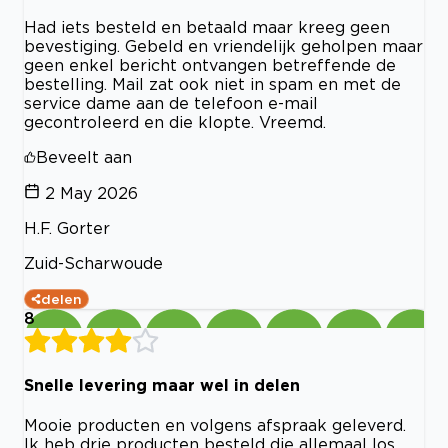
Had iets besteld en betaald maar kreeg geen
bevestiging. Gebeld en vriendelijk geholpen maar
geen enkel bericht ontvangen betreffende de
bestelling. Mail zat ook niet in spam en met de
service dame aan de telefoon e-mail
gecontroleerd en die klopte. Vreemd.
Beveelt aan
2 May 2026
H.F. Gorter
Zuid-Scharwoude
delen
8
Snelle levering maar wel in delen
Mooie producten en volgens afspraak geleverd.
Ik heb drie producten besteld die allemaal los