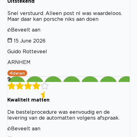
Uitstekend
Snel verstuurd. Alleen post nl was waardeloos.
Maar daar kan porsche niks aan doen
Beveelt aan
15 June 2026
Guido Rotteveel
ARNHEM
delen
9
Kwaliteit matten
De bestelprocedure was eenvoudig en de
levering van de automatten volgens afspraak.
Beveelt aan