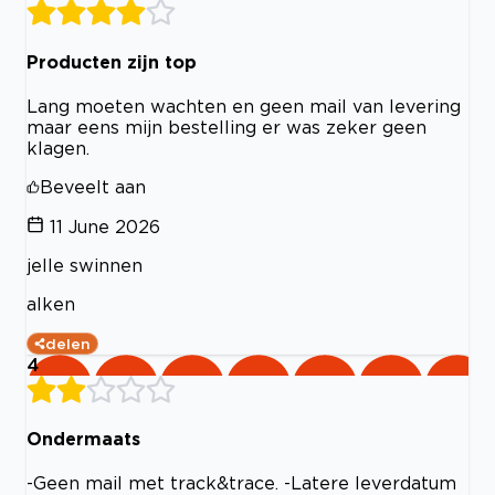
Producten zijn top
Lang moeten wachten en geen mail van levering
maar eens mijn bestelling er was zeker geen
klagen.
Beveelt aan
11 June 2026
jelle swinnen
alken
delen
4
Ondermaats
-Geen mail met track&trace. -Latere leverdatum