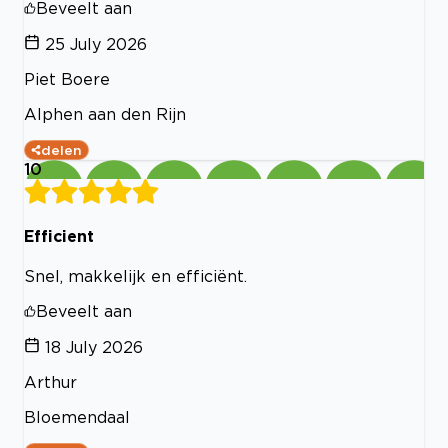
Beveelt aan
25 July 2026
Piet Boere
Alphen aan den Rijn
delen
10
Efficient
Snel, makkelijk en efficiënt.
Beveelt aan
18 July 2026
Arthur
Bloemendaal