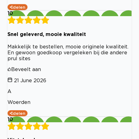
delen
10
Snel geleverd, mooie kwaliteit
Makkelijk te bestellen, mooie originele kwaliteit.
En gewoon goedkoop vergeleken bij die andere
prul sites
Beveelt aan
21 June 2026
A
Woerden
delen
10