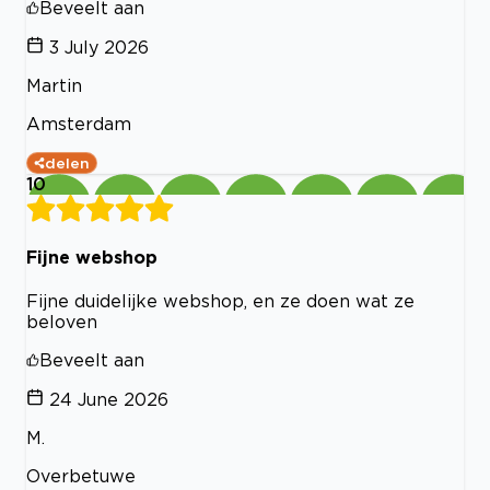
Beveelt aan
3 July 2026
Martin
Amsterdam
delen
10
Fijne webshop
Fijne duidelijke webshop, en ze doen wat ze
beloven
Beveelt aan
24 June 2026
M.
Overbetuwe