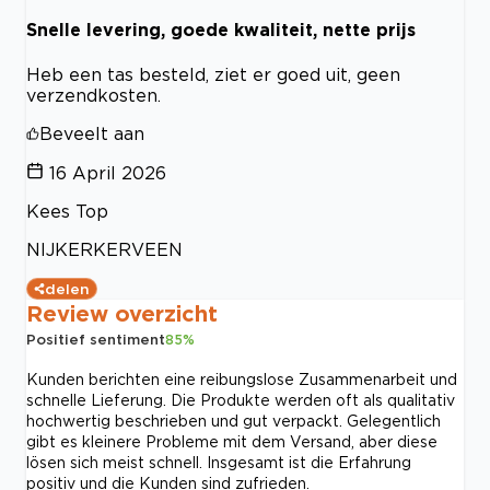
Snelle levering, goede kwaliteit, nette prijs
Heb een tas besteld, ziet er goed uit, geen
verzendkosten.
Beveelt aan
16 April 2026
Kees Top
NIJKERKERVEEN
delen
Review overzicht
Positief sentiment
85
%
Kunden berichten eine reibungslose Zusammenarbeit und
schnelle Lieferung. Die Produkte werden oft als qualitativ
hochwertig beschrieben und gut verpackt. Gelegentlich
gibt es kleinere Probleme mit dem Versand, aber diese
lösen sich meist schnell. Insgesamt ist die Erfahrung
positiv und die Kunden sind zufrieden.