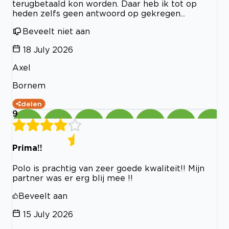
terugbetaald kon worden. Daar heb ik tot op
heden zelfs geen antwoord op gekregen...
Beveelt niet aan
18 July 2026
Axel
Bornem
delen
9
Prima!!
Polo is prachtig van zeer goede kwaliteit!! Mijn
partner was er erg blij mee !!
Beveelt aan
15 July 2026