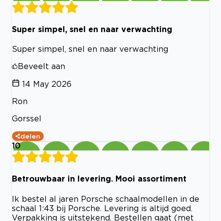
Super simpel, snel en naar verwachting
Super simpel, snel en naar verwachting
Beveelt aan
14 May 2026
Ron
Gorssel
delen
10
Betrouwbaar in levering. Mooi assortiment
Ik bestel al jaren Porsche schaalmodellen in de
schaal 1:43 bij Porsche. Levering is altijd goed.
Verpakking is uitstekend. Bestellen gaat (met