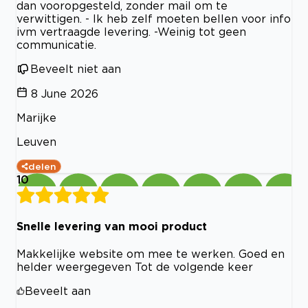
dan vooropgesteld, zonder mail om te
verwittigen. - Ik heb zelf moeten bellen voor info
ivm vertraagde levering. -Weinig tot geen
communicatie.
Beveelt niet aan
8 June 2026
Marijke
Leuven
delen
10
Snelle levering van mooi product
Makkelijke website om mee te werken. Goed en
helder weergegeven Tot de volgende keer
Beveelt aan