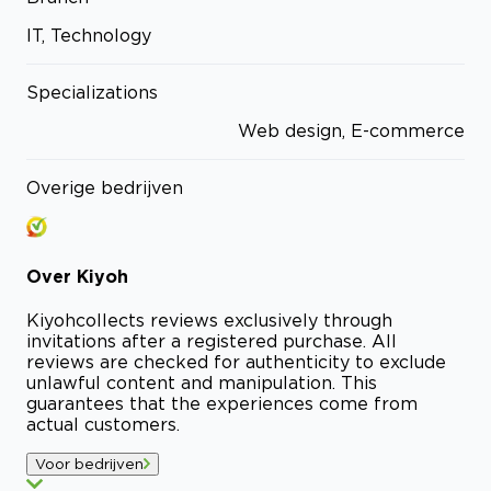
IT, Technology
Specializations
Web design, E-commerce
Overige bedrijven
Over
Kiyoh
Kiyoh
collects reviews exclusively through
invitations after a registered purchase. All
reviews are checked for authenticity to exclude
unlawful content and manipulation. This
guarantees that the experiences come from
actual customers.
Voor bedrijven