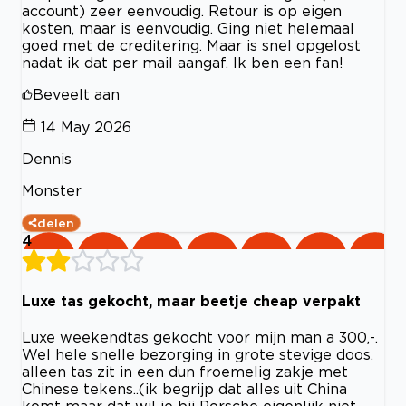
account) zeer eenvoudig. Retour is op eigen
kosten, maar is eenvoudig. Ging niet helemaal
goed met de creditering. Maar is snel opgelost
nadat ik dat per mail aangaf. Ik ben een fan!
Beveelt aan
14 May 2026
Dennis
Monster
delen
4
Luxe tas gekocht, maar beetje cheap verpakt
Luxe weekendtas gekocht voor mijn man a 300,-.
Wel hele snelle bezorging in grote stevige doos.
alleen tas zit in een dun froemelig zakje met
Chinese tekens..(ik begrijp dat alles uit China