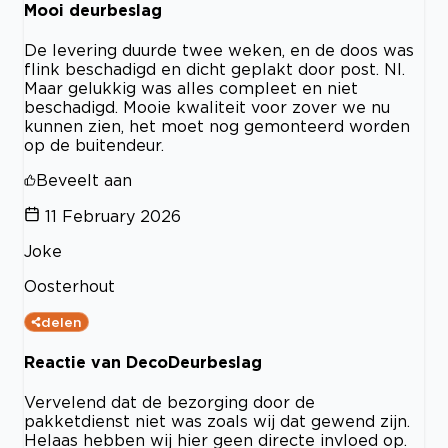
Mooi deurbeslag
De levering duurde twee weken, en de doos was
flink beschadigd en dicht geplakt door post. Nl.
Maar gelukkig was alles compleet en niet
beschadigd. Mooie kwaliteit voor zover we nu
kunnen zien, het moet nog gemonteerd worden
op de buitendeur.
Beveelt aan
11 February 2026
Joke
Oosterhout
delen
Reactie van DecoDeurbeslag
Vervelend dat de bezorging door de
pakketdienst niet was zoals wij dat gewend zijn.
Helaas hebben wij hier geen directe invloed op.