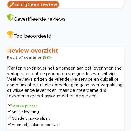
schrijf een review
Geverifieerde reviews
Top beoordeeld
Review overzicht
Positief sentiment
88
%
Klanten geven over het algemeen aan dat leveringen snel
verlopen en dat de producten van goede kwaliteit zijn.
Veel reviews prijzen de vriendelijke service en duidelijke
communicatie. Enkele opmerkingen gaan over verpakking
of wisselende leveringen, maar de meerderheid is
tevreden over het assortiment en de service.
Sterke punten
Snelle levering
Goede prijs-kwaliteit
Vriendelijk klantencontact