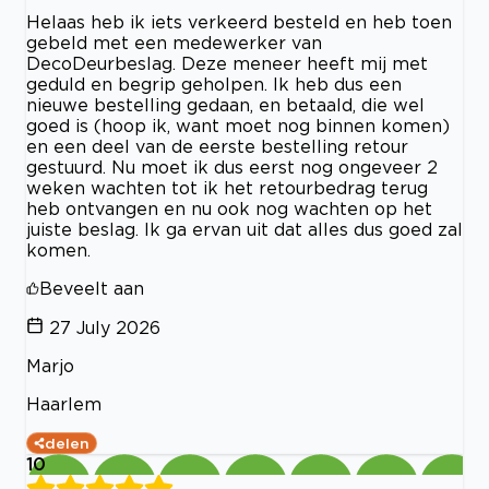
Helaas heb ik iets verkeerd besteld en heb toen
gebeld met een medewerker van
DecoDeurbeslag. Deze meneer heeft mij met
geduld en begrip geholpen. Ik heb dus een
nieuwe bestelling gedaan, en betaald, die wel
goed is (hoop ik, want moet nog binnen komen)
en een deel van de eerste bestelling retour
gestuurd. Nu moet ik dus eerst nog ongeveer 2
weken wachten tot ik het retourbedrag terug
heb ontvangen en nu ook nog wachten op het
juiste beslag. Ik ga ervan uit dat alles dus goed zal
komen.
Beveelt aan
27 July 2026
Marjo
Haarlem
delen
10