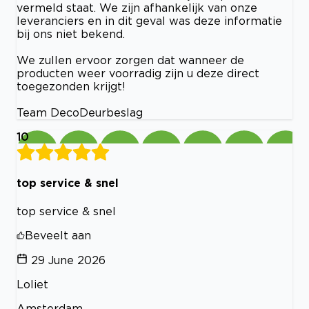
vermeld staat. We zijn afhankelijk van onze
leveranciers en in dit geval was deze informatie
bij ons niet bekend.
We zullen ervoor zorgen dat wanneer de
producten weer voorradig zijn u deze direct
toegezonden krijgt!
Team DecoDeurbeslag
10
top service & snel
top service & snel
Beveelt aan
29 June 2026
Loliet
Amsterdam