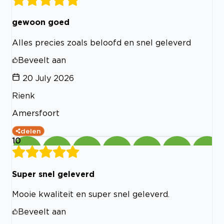
gewoon goed
Alles precies zoals beloofd en snel geleverd
Beveelt aan
20 July 2026
Rienk
Amersfoort
delen
10
Super snel geleverd
Mooie kwaliteit en super snel geleverd.
Beveelt aan