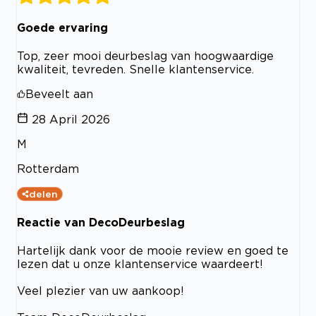
Goede ervaring
Top, zeer mooi deurbeslag van hoogwaardige
kwaliteit, tevreden. Snelle klantenservice.
Beveelt aan
28 April 2026
M
Rotterdam
delen
Reactie van DecoDeurbeslag
Hartelijk dank voor de mooie review en goed te
lezen dat u onze klantenservice waardeert!
Veel plezier van uw aankoop!