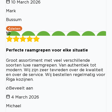
10 March 2026
Mark
Bussum
delen
10
Perfecte raamgrepen voor elke situatie
Groot assortiment met veel verschillende
soorten luxe raamgrepen. Van authentiek tot
modern. Wij zijn zeer tevreden over de kwaliteit
en over de service. Wij bestellen regelmatig voor
Riga kozijnen.
Beveelt aan
4 March 2026
Michael