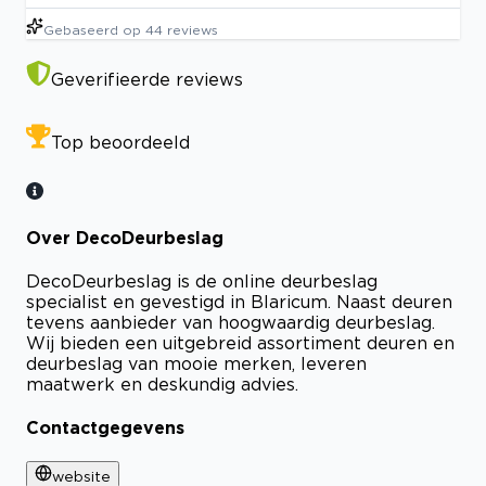
Gebaseerd op
44
reviews
Geverifieerde reviews
Top beoordeeld
Over DecoDeurbeslag
DecoDeurbeslag is de online deurbeslag
specialist en gevestigd in Blaricum. Naast deuren
tevens aanbieder van hoogwaardig deurbeslag.
Wij bieden een uitgebreid assortiment deuren en
deurbeslag van mooie merken, leveren
maatwerk en deskundig advies.
Contactgegevens
website