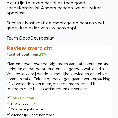
Maar fijn te lezen dat alles toch goed
aangekomen is! Anders hadden we dit zeker
opgelost.
Succes alvast met de montage en daarna veel
gebruiksplezier van uw aankoop!
Team DecoDeurbeslag
Review overzicht
Positief sentiment
88
%
Klanten geven over het algemeen aan dat leveringen snel
verlopen en dat de producten van goede kwaliteit zijn.
Veel reviews prijzen de vriendelijke service en duidelijke
communicatie. Enkele opmerkingen gaan over verpakking
of wisselende leveringen, maar de meerderheid is
tevreden over het assortiment en de service.
Sterke punten
Snelle levering
Goede prijs-kwaliteit
Vriendelijk klantencontact