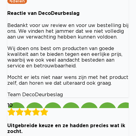
delen
Reactie van DecoDeurbeslag
Bedankt voor uw review en voor uw bestelling bij
ons. We vinden het jammer dat we niet volledig
aan uw verwachting hebben kunnen voldoen.
Wij doen ons best om producten van goede
kwaliteit aan te bieden tegen een eerlijke prijs,
waarbij we ook veel aandacht besteden aan
service en betrouwbaarheid.
Mocht er iets niet naar wens zijn met het product
zelf, dan horen we dat uiteraard ook graag.
Team DecoDeurbeslag
10
Uitgebreide keuze en ze hadden precies wat ik
zocht.