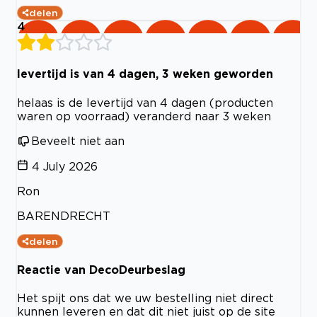
delen
4
levertijd is van 4 dagen, 3 weken geworden
helaas is de levertijd van 4 dagen (producten
waren op voorraad) veranderd naar 3 weken
Beveelt niet aan
4 July 2026
Ron
BARENDRECHT
delen
Reactie van DecoDeurbeslag
Het spijt ons dat we uw bestelling niet direct
kunnen leveren en dat dit niet juist op de site