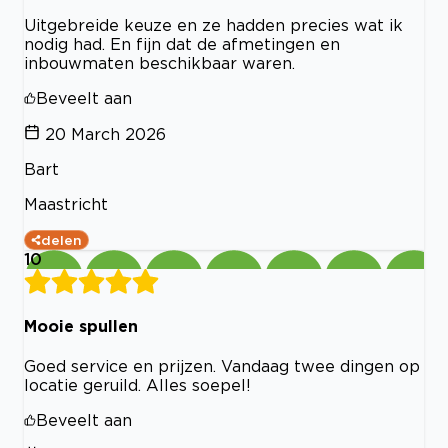
Uitgebreide keuze en ze hadden precies wat ik
nodig had. En fijn dat de afmetingen en
inbouwmaten beschikbaar waren.
Beveelt aan
20 March 2026
Bart
Maastricht
delen
10
Mooie spullen
Goed service en prijzen. Vandaag twee dingen op
locatie geruild. Alles soepel!
Beveelt aan