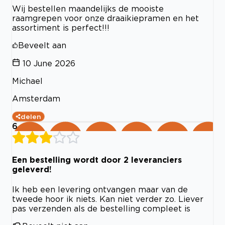
Wij bestellen maandelijks de mooiste
raamgrepen voor onze draaikiepramen en het
assortiment is perfect!!!
Beveelt aan
10 June 2026
Michael
Amsterdam
delen
6
Een bestelling wordt door 2 leveranciers
geleverd!
Ik heb een levering ontvangen maar van de
tweede hoor ik niets. Kan niet verder zo. Liever
pas verzenden als de bestelling compleet is