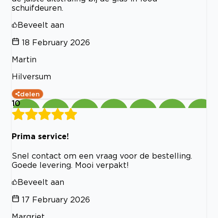
schuifdeuren.
Beveelt aan
18 February 2026
Martin
Hilversum
delen
10
Prima service!
Snel contact om een vraag voor de bestelling.
Goede levering. Mooi verpakt!
Beveelt aan
17 February 2026
Margriet