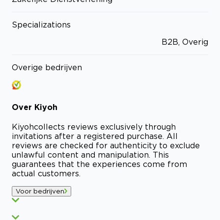
Specializations
B2B, Overig
Overige bedrijven
Over
Kiyoh
Kiyoh
collects reviews exclusively through
invitations after a registered purchase. All
reviews are checked for authenticity to exclude
unlawful content and manipulation. This
guarantees that the experiences come from
actual customers.
Voor bedrijven