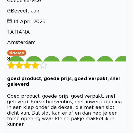
Goede service
Beveelt aan
14 April 2026
TATIANA
Amsterdam
delen
8
goed product, goede prijs, goed verpakt, snel
geleverd
Goed product, goede prijs, goed verpakt, snel
geleverd. Forse brievenbus, met inwerpopening
in een klep onder de deksel die met een slot
dicht kan. Dat slot kan er af en dan heb je een
forse opening waar kleine pakje makkelijk in
kunnen,