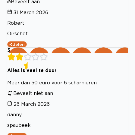
Beveelt aan
31 March 2026
Robert
Oirschot
delen
5
Alles is veel te duur
Meer dan 50 euro voor 6 scharnieren
Beveelt niet aan
26 March 2026
danny
spaubeek