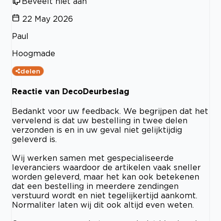
Beveelt niet aan
22 May 2026
Paul
Hoogmade
delen
Reactie van DecoDeurbeslag
Bedankt voor uw feedback. We begrijpen dat het
vervelend is dat uw bestelling in twee delen
verzonden is en in uw geval niet gelijktijdig
geleverd is.
Wij werken samen met gespecialiseerde
leveranciers waardoor de artikelen vaak sneller
worden geleverd, maar het kan ook betekenen
dat een bestelling in meerdere zendingen
verstuurd wordt en niet tegelijkertijd aankomt.
Normaliter laten wij dit ook altijd even weten.