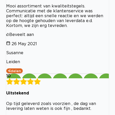
Mooi assortiment van kwaliteitstegels.
Communicatie met de klantenservice was
perfect: altijd een snelle reactie en we werden
op de hoogte gehouden van leverdata e.d.
Kortom, we zijn erg tevreden.
Beveelt aan
26 May 2021
Susanne
Leiden
delen
10
Uitstekend
Op tijd geleverd zoals voorzien , de dag van
levering laten weten is ook fijn , bedankt.