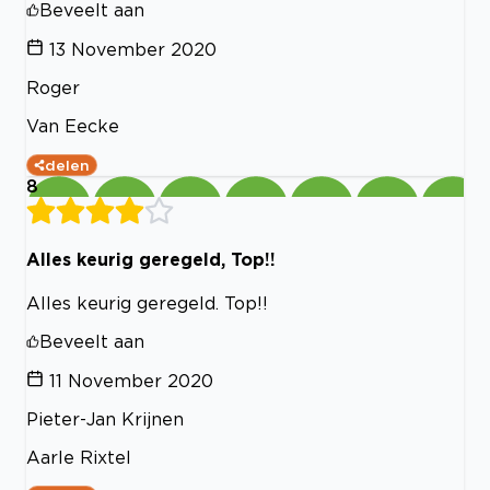
Beveelt aan
13 November 2020
Roger
Van Eecke
delen
8
Alles keurig geregeld, Top!!
Alles keurig geregeld. Top!!
Beveelt aan
11 November 2020
Pieter-Jan Krijnen
Aarle Rixtel