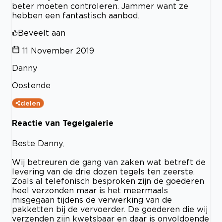
beter moeten controleren. Jammer want ze
hebben een fantastisch aanbod.
Beveelt aan
11 November 2019
Danny
Oostende
delen
Reactie van Tegelgalerie
Beste Danny,
Wij betreuren de gang van zaken wat betreft de
levering van de drie dozen tegels ten zeerste.
Zoals al telefonisch besproken zijn de goederen
heel verzonden maar is het meermaals
misgegaan tijdens de verwerking van de
pakketten bij de vervoerder. De goederen die wij
verzenden zijn kwetsbaar en daar is onvoldoende