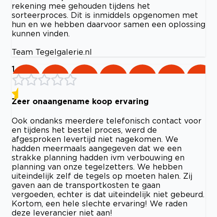
rekening mee gehouden tijdens het
sorteerproces. Dit is inmiddels opgenomen met
hun en we hebben daarvoor samen een oplossing
kunnen vinden.
Team Tegelgalerie.nl
1
Zeer onaangename koop ervaring
Ook ondanks meerdere telefonisch contact voor
en tijdens het bestel proces, werd de
afgesproken levertijd niet nagekomen. We
hadden meermaals aangegeven dat we een
strakke planning hadden ivm verbouwing en
planning van onze tegelzetters. We hebben
uiteindelijk zelf de tegels op moeten halen. Zij
gaven aan de transportkosten te gaan
vergoeden, echter is dat uiteindelijk niet gebeurd.
Kortom, een hele slechte ervaring! We raden
deze leverancier niet aan!