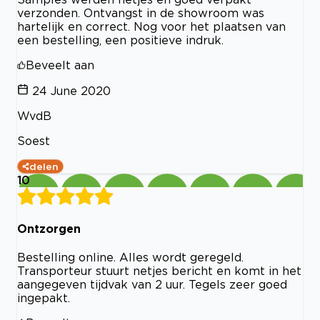
verzonden. Ontvangst in de showroom was
hartelijk en correct. Nog voor het plaatsen van
een bestelling, een positieve indruk.
Beveelt aan
24 June 2020
WvdB
Soest
delen
10
Ontzorgen
Bestelling online. Alles wordt geregeld.
Transporteur stuurt netjes bericht en komt in het
aangegeven tijdvak van 2 uur. Tegels zeer goed
ingepakt.