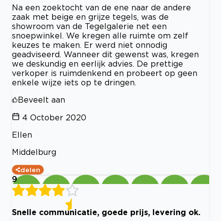
Na een zoektocht van de ene naar de andere
zaak met beige en grijze tegels, was de
showroom van de Tegelgalerie net een
snoepwinkel. We kregen alle ruimte om zelf
keuzes te maken. Er werd niet onnodig
geadviseerd. Wanneer dit gewenst was, kregen
we deskundig en eerlijk advies. De prettige
verkoper is ruimdenkend en probeert op geen
enkele wijze iets op te dringen.
Beveelt aan
4 October 2020
Ellen
Middelburg
delen
9
Snelle communicatie, goede prijs, levering ok.