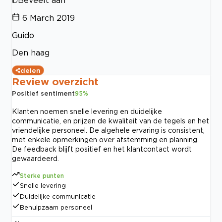
6 March 2019
Guido
Den haag
delen
Review overzicht
Positief sentiment
95
%
Klanten noemen snelle levering en duidelijke
communicatie, en prijzen de kwaliteit van de tegels en het
vriendelijke personeel. De algehele ervaring is consistent,
met enkele opmerkingen over afstemming en planning.
De feedback blijft positief en het klantcontact wordt
gewaardeerd.
Sterke punten
Snelle levering
Duidelijke communicatie
Behulpzaam personeel