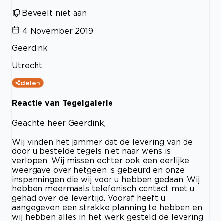
Beveelt niet aan
4 November 2019
Geerdink
Utrecht
delen
Reactie van Tegelgalerie
Geachte heer Geerdink,
Wij vinden het jammer dat de levering van de
door u bestelde tegels niet naar wens is
verlopen. Wij missen echter ook een eerlijke
weergave over hetgeen is gebeurd en onze
inspanningen die wij voor u hebben gedaan. Wij
hebben meermaals telefonisch contact met u
gehad over de levertijd. Vooraf heeft u
aangegeven een strakke planning te hebben en
wij hebben alles in het werk gesteld de levering