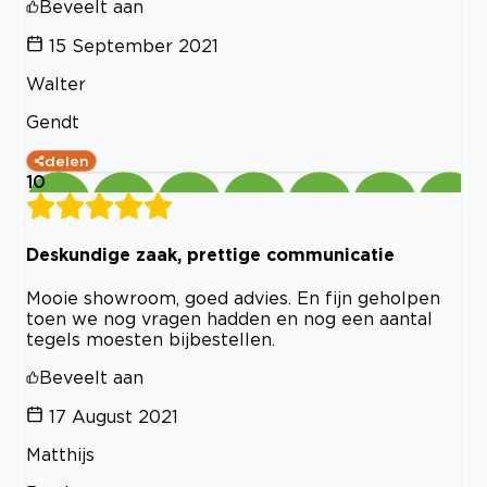
Beveelt aan
15 September 2021
Walter
Gendt
delen
10
Deskundige zaak, prettige communicatie
Mooie showroom, goed advies. En fijn geholpen
toen we nog vragen hadden en nog een aantal
tegels moesten bijbestellen.
Beveelt aan
17 August 2021
Matthijs