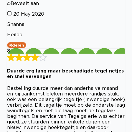
Beveelt aan
20 May 2020
Shanna
Heiloo
delen
8
Duurde erg lang maar beschadigde tegel netjes
en snel vervangen
Bestelling duurde meer dan anderhalve maand
en bij aankomst bleken meerdere randjes stuk,
ook was een belangrijk tegeltje (inwendige hoek)
verbrijzeld. Dit tegeltje moet op de onderste laag
wandtegels en met die laag moet de tegelaar
beginnen. De service van Tegelgalerie was echter
goed, ze stuurden binnen enkele dagen een
nieuw inwendige hoektegeltje en daardoor