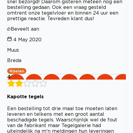
snel bezorgd! Daarom gisteren meteen nog een
bestelling gedaan. Ook een vraag gesteld
omtrent onze tegelvloer en binnen 24 uur een
prettige reactie. Tevreden klant dus!
Beveelt aan
4 May 2020
Muus
Breda
delen
4
Kapotte tegels
Een bestelling tot drie maal toe moeten laten
leveren en telkens met een groot aantal
beschadigde tegels. Waarschijnlijk wel de fout
van de fabrikant maar Tegelgalerie had
uiteindelijk na m'n meldingen hun leveringen