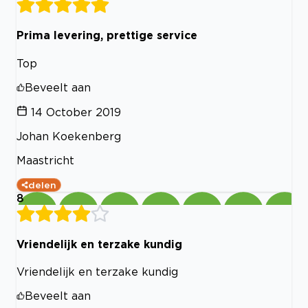
Prima levering, prettige service
Top
Beveelt aan
14 October 2019
Johan Koekenberg
Maastricht
delen
8
Vriendelijk en terzake kundig
Vriendelijk en terzake kundig
Beveelt aan