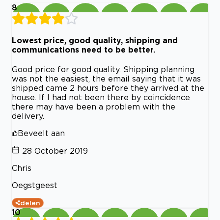
8
Lowest price, good quality, shipping and
communications need to be better.
Good price for good quality. Shipping planning
was not the easiest, the email saying that it was
shipped came 2 hours before they arrived at the
house. If I had not been there by coincidence
there may have been a problem with the
delivery.
Beveelt aan
28 October 2019
Chris
Oegstgeest
delen
10