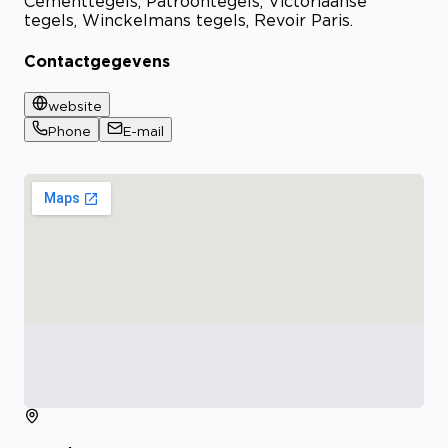
Cementtegels, Patroontegels, Victoriaanse
tegels, Winckelmans tegels, Revoir Paris.
Contactgegevens
website
Phone
E-mail