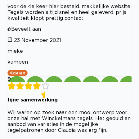
voor de 4e keer hier besteld. makkelijke website
Tegels worden altijd snel en heel geleverd. prijs
kwaliteit klopt prettig contact
Beveelt aan
23 November 2021
mieke
kampen
delen
9
fijne samenwerking
Wij waren op zoek naar een mooi ontwerp voor
onze hal met Winckelmans tegels. Het geduld en
aanbod van variaties in de mogelijke
tegelpatronen door Claudia was erg fijn.