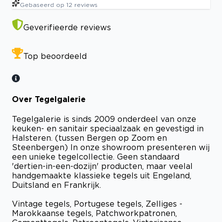
Gebaseerd op
12
reviews
Geverifieerde reviews
Top beoordeeld
Over Tegelgalerie
Tegelgalerie is sinds 2009 onderdeel van onze
keuken- en sanitair speciaalzaak en gevestigd in
Halsteren. (tussen Bergen op Zoom en
Steenbergen) In onze showroom presenteren wij
een unieke tegelcollectie. Geen standaard
'dertien-in-een-dozijn' producten, maar veelal
handgemaakte klassieke tegels uit Engeland,
Duitsland en Frankrijk.
Vintage tegels, Portugese tegels, Zelliges -
Marokkaanse tegels, Patchworkpatronen,