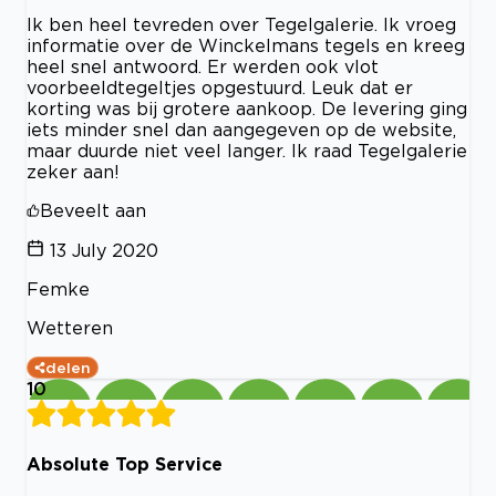
Ik ben heel tevreden over Tegelgalerie. Ik vroeg
informatie over de Winckelmans tegels en kreeg
heel snel antwoord. Er werden ook vlot
voorbeeldtegeltjes opgestuurd. Leuk dat er
korting was bij grotere aankoop. De levering ging
iets minder snel dan aangegeven op de website,
maar duurde niet veel langer. Ik raad Tegelgalerie
zeker aan!
Beveelt aan
13 July 2020
Femke
Wetteren
delen
10
Absolute Top Service