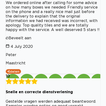
We ordered online after calling for some advice
on how many boxes we needed. Friendly service
on the phone and a really nice mail just before
the delivery to explain that the original
information we had received was incorrect, with
apology. Top quality tiles and we are totally
happy with the service. A well deserved 5 stars !!
Beveelt aan
4 July 2020
Peter
Maastricht
delen
10
Snelle en correcte dienstverlening
Gestelde vragen werden adequaat beantwoord.
Samples werden netjes en goed verpakt