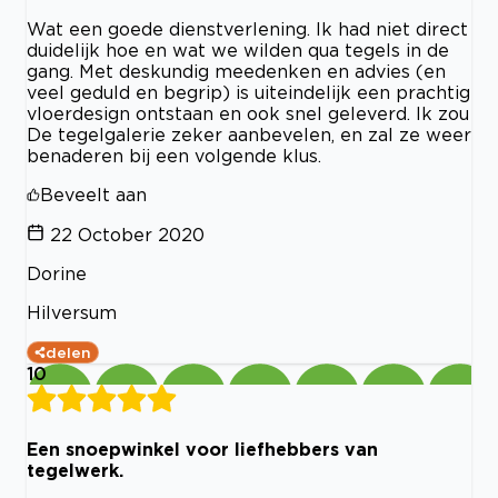
Wat een goede dienstverlening. Ik had niet direct
duidelijk hoe en wat we wilden qua tegels in de
gang. Met deskundig meedenken en advies (en
veel geduld en begrip) is uiteindelijk een prachtig
vloerdesign ontstaan en ook snel geleverd. Ik zou
De tegelgalerie zeker aanbevelen, en zal ze weer
benaderen bij een volgende klus.
Beveelt aan
22 October 2020
Dorine
Hilversum
delen
10
Een snoepwinkel voor liefhebbers van
tegelwerk.