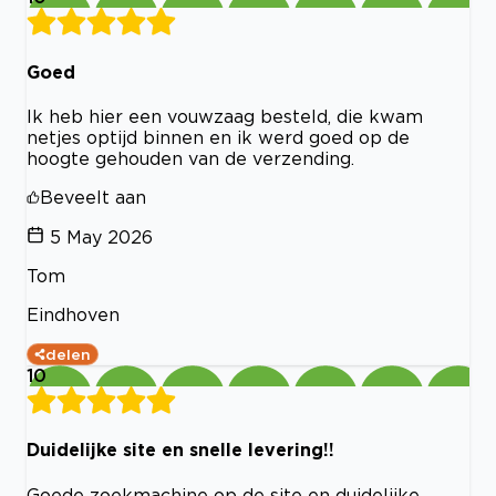
Goed
Ik heb hier een vouwzaag besteld, die kwam
netjes optijd binnen en ik werd goed op de
hoogte gehouden van de verzending.
Beveelt aan
5 May 2026
Tom
Eindhoven
delen
10
Duidelijke site en snelle levering!!
Goede zoekmachine op de site en duidelijke