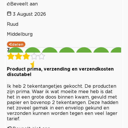
Beveelt aan
3 August 2026
Ruud
Middelburg
delen
7
Product prima, verzending en verzendkosten
discutabel
Ik heb 2 tekentangetjes gekocht. De producten
zijn prima. Waar ik wat moeite mee heb is dat
het in een grote doos binnen kwam, gevuld met
papier en bovenop 2 tekentangen. Deze hadden
net zoveel gemak in een envelop gekund en
verzonden kunnen worden tegen een veel lager
tarief.