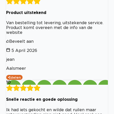
Product uitstekend
Van bestelling tot levering, uitstekende service.
Product komt overeen met de info van de
website
Beveelt aan
5 April 2026
jean
Aalsmeer
delen
10
Snelle reactie en goede oplossing
Ik had iets gekocht en wilde dat ruilen maar