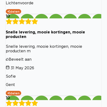
Lichtenvoorde
delen
10
Snelle levering, mooie kortingen, mooie
producten
Snelle levering, mooie kortingen, mooie
producten m
Beveelt aan
31 May 2026
Sofie
Gent
delen
10