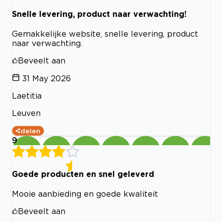
Snelle levering, product naar verwachting!
Gemakkelijke website, snelle levering, product
naar verwachting.
Beveelt aan
31 May 2026
Laetitia
Leuven
delen
9
Goede producten en snel geleverd
Mooie aanbieding en goede kwaliteit
Beveelt aan