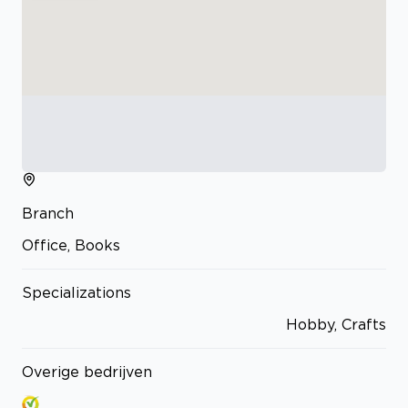
Branch
Office, Books
Specializations
Hobby, Crafts
Overige bedrijven