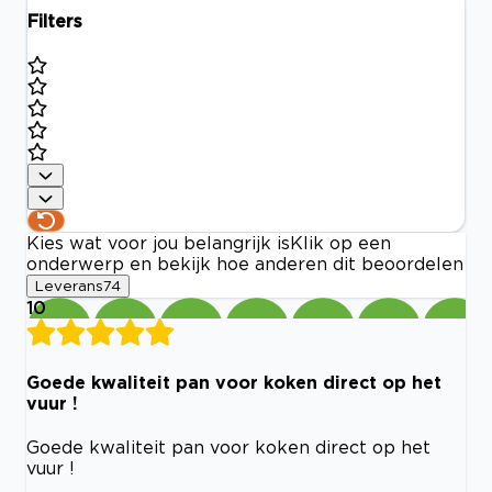
Filters
Kies wat voor jou belangrijk is
Klik op een
onderwerp en bekijk hoe anderen dit beoordelen
Leverans
74
10
Goede kwaliteit pan voor koken direct op het
vuur !
Goede kwaliteit pan voor koken direct op het
vuur !