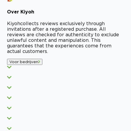
Over
Kiyoh
Kiyoh
collects reviews exclusively through
invitations after a registered purchase. All
reviews are checked for authenticity to exclude
unlawful content and manipulation. This
guarantees that the experiences come from
actual customers.
Voor bedrijven