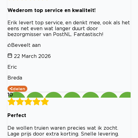
Wederom top service en kwaliteit!
Erik levert top service, en denkt mee, ook als het
eens net even wat langer duurt door
bezorgmisser van PostNL. Fantastisch!
Beveelt aan
22 March 2026
Eric
Breda
delen
10
Perfect
De wollen truien waren precies wat ik zocht.
Lage prijs door extra korting. Snelle levering.