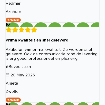
Redmar
Arnhem
delen
10
Prima kwaliteit en snel geleverd
Artikelen van prima kwaliteit. Ze worden snel
geleverd. Ook de communicatie rond de levering
is erg goed, professioneel en plezierig.
Beveelt aan
20 May 2026
Anieta
Zwolle
delen
10