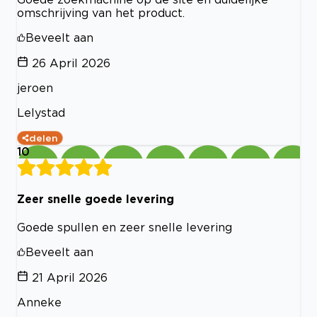
omschrijving van het product.
Beveelt aan
26 April 2026
jeroen
Lelystad
delen
10
Zeer snelle goede levering
Goede spullen en zeer snelle levering
Beveelt aan
21 April 2026
Anneke