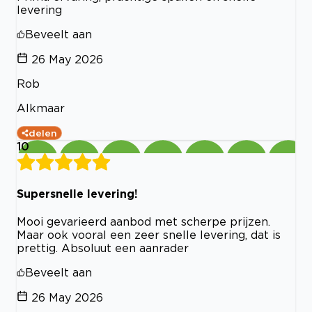
levering
Beveelt aan
26 May 2026
Rob
Alkmaar
delen
10
Supersnelle levering!
Mooi gevarieerd aanbod met scherpe prijzen.
Maar ook vooral een zeer snelle levering, dat is
prettig. Absoluut een aanrader
Beveelt aan
26 May 2026