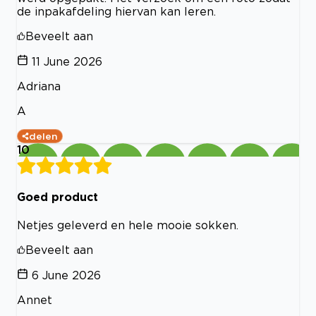
de inpakafdeling hiervan kan leren.
Beveelt aan
11 June 2026
Adriana
A
delen
10
Goed product
Netjes geleverd en hele mooie sokken.
Beveelt aan
6 June 2026
Annet