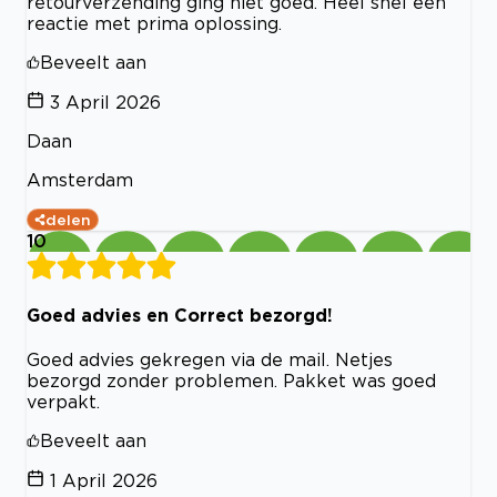
retourverzending ging niet goed. Heel snel een
reactie met prima oplossing.
Beveelt aan
3 April 2026
Daan
Amsterdam
delen
10
Goed advies en Correct bezorgd!
Goed advies gekregen via de mail. Netjes
bezorgd zonder problemen. Pakket was goed
verpakt.
Beveelt aan
1 April 2026