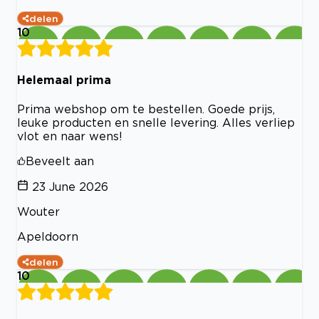
delen
10
Helemaal prima
Prima webshop om te bestellen. Goede prijs,
leuke producten en snelle levering. Alles verliep
vlot en naar wens!
Beveelt aan
23 June 2026
Wouter
Apeldoorn
delen
10