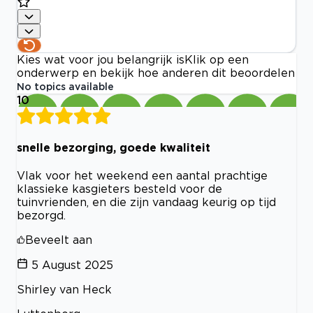
Kies wat voor jou belangrijk is
Klik op een
onderwerp en bekijk hoe anderen dit beoordelen
No topics available
10
snelle bezorging, goede kwaliteit
Vlak voor het weekend een aantal prachtige
klassieke kasgieters besteld voor de
tuinvrienden, en die zijn vandaag keurig op tijd
bezorgd.
Beveelt aan
5 August 2025
Shirley van Heck