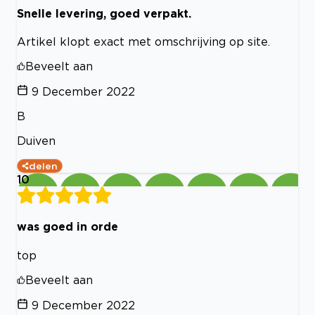
Snelle levering, goed verpakt.
Artikel klopt exact met omschrijving op site.
Beveelt aan
9 December 2022
B
Duiven
delen
10
was goed in orde
top
Beveelt aan
9 December 2022