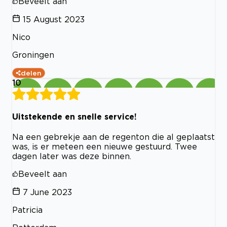
Beveelt aan
15 August 2023
Nico
Groningen
delen
10
Uitstekende en snelle service!
Na een gebrekje aan de regenton die al geplaatst
was, is er meteen een nieuwe gestuurd. Twee
dagen later was deze binnen.
Beveelt aan
7 June 2023
Patricia