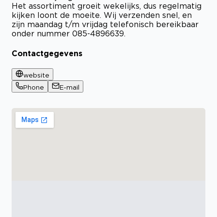
Het assortiment groeit wekelijks, dus regelmatig
kijken loont de moeite. Wij verzenden snel, en
zijn maandag t/m vrijdag telefonisch bereikbaar
onder nummer 085-4896639.
Contactgegevens
website
Phone
E-mail