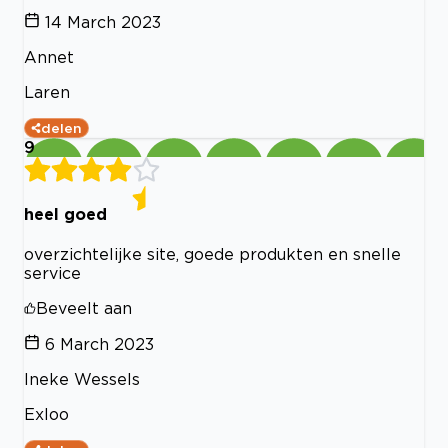
14 March 2023
Annet
Laren
delen
9
heel goed
overzichtelijke site, goede produkten en snelle
service
Beveelt aan
6 March 2023
Ineke Wessels
Exloo