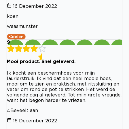
16 December 2022
koen
waasmunster
delen
9
Mooi product. Snel geleverd.
Ik kocht een beschermhoes voor mijn
laurierstruik. Ik vind dat een heel mooie hoes,
mooi om te zien en praktisch, met ritssluiting en
veter om rond de pot te strikken. Het werd de
volgende dag al geleverd. Tot mijn grote vreugde,
want het begon harder te vriezen.
Beveelt aan
16 December 2022