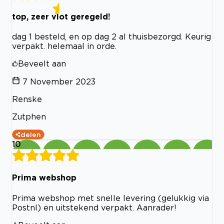
top, zeer vlot geregeld!
dag 1 besteld, en op dag 2 al thuisbezorgd. Keurig
verpakt. helemaal in orde.
Beveelt aan
7 November 2023
Renske
Zutphen
delen
10
Prima webshop
Prima webshop met snelle levering (gelukkig via
Postnl) en uitstekend verpakt. Aanrader!