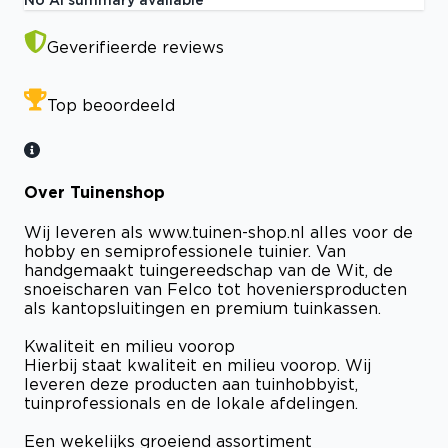
Geverifieerde reviews
Top beoordeeld
Over Tuinenshop
Wij leveren als www.tuinen-shop.nl alles voor de
hobby en semiprofessionele tuinier. Van
handgemaakt tuingereedschap van de Wit, de
snoeischaren van Felco tot hoveniersproducten
als kantopsluitingen en premium tuinkassen.
Kwaliteit en milieu voorop
Hierbij staat kwaliteit en milieu voorop. Wij
leveren deze producten aan tuinhobbyist,
tuinprofessionals en de lokale afdelingen.
Een wekelijks groeiend assortiment