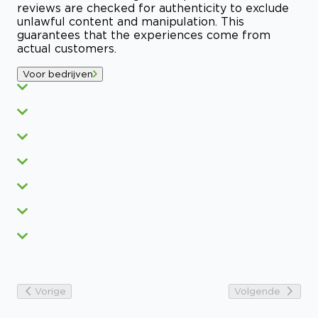
reviews are checked for authenticity to exclude
unlawful content and manipulation. This
guarantees that the experiences come from
actual customers.
Voor bedrijven
Vorige
Volgende