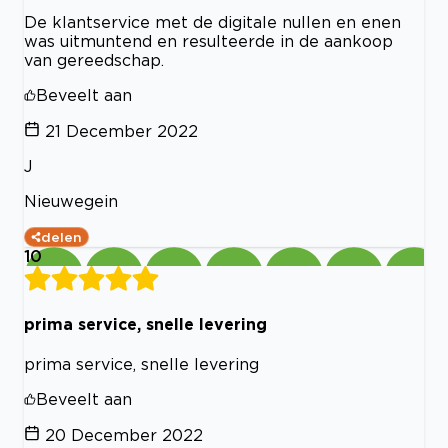
De klantservice met de digitale nullen en enen
was uitmuntend en resulteerde in de aankoop
van gereedschap.
Beveelt aan
21 December 2022
J
Nieuwegein
delen
10
prima service, snelle levering
prima service, snelle levering
Beveelt aan
20 December 2022