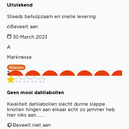
Uitstekend
Steeds behulpzaam en snelle levering
Beveelt aan
30 March 2023
A
Marknesse
delen
2
Geen mooi dahliabollen
Kwaliteit dahliabollen slecht dunne slappe
knollen hingen aan elkaar echt zo jammer heb
hier niks aan.........
Beveelt niet aan