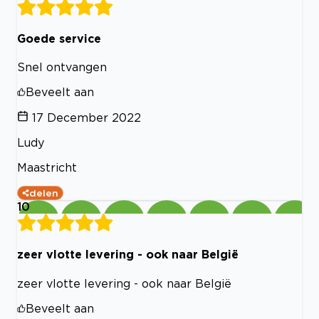
Goede service
Snel ontvangen
Beveelt aan
17 December 2022
Ludy
Maastricht
delen
10
zeer vlotte levering - ook naar België
zeer vlotte levering - ook naar België
Beveelt aan