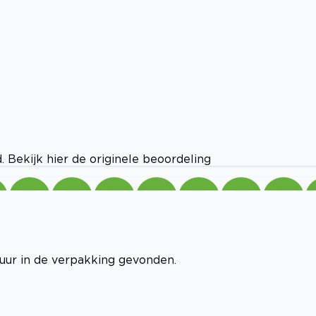
 Bekijk hier de originele beoordeling
uur in de verpakking gevonden.