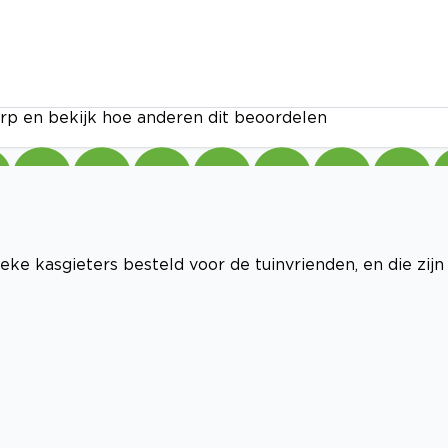
rp en bekijk hoe anderen dit beoordelen
ke kasgieters besteld voor de tuinvrienden, en die zijn