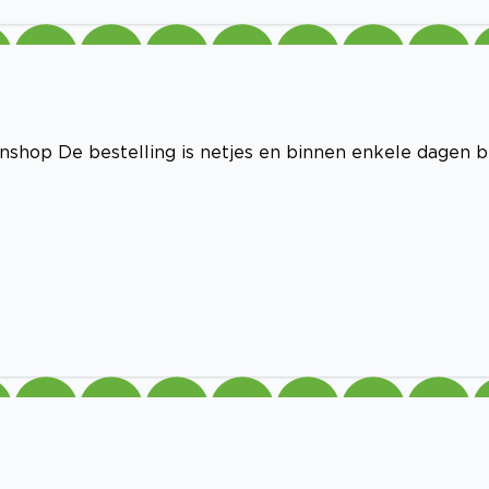
enshop De bestelling is netjes en binnen enkele dagen bi