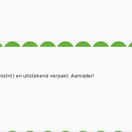
ostnl) en uitstekend verpakt. Aanrader!