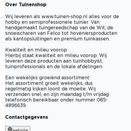
Over Tuinenshop
Wij leveren als www.tuinen-shop.nl alles voor de
hobby en semiprofessionele tuinier. Van
handgemaakt tuingereedschap van de Wit, de
snoeischaren van Felco tot hoveniersproducten
als kantopsluitingen en premium tuinkassen.
Kwaliteit en milieu voorop
Hierbij staat kwaliteit en milieu voorop. Wij
leveren deze producten aan tuinhobbyist,
tuinprofessionals en de lokale afdelingen.
Een wekelijks groeiend assortiment
Het assortiment groeit wekelijks, dus
regelmatig kijken loont de moeite. Wij
verzenden snel, en zijn maandag t/m vrijdag
telefonisch bereikbaar onder nummer 085-
4896639.
Contactgegevens
website