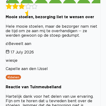
7
Mooie stoelen, bezorging liet te wensen over
Hele mooie stoelen, maar de bezorger nam niet
de tijd om ze aan mij te overhandigen -- ze
werden gewoon op de stoep gedumpt.
Beveelt aan
17 July 2026
wiesje
Capelle aan den IJssel
delen
Reactie van Tuinmeubelland
Hartelijk dank voor het delen van uw ervaring.
Fijn om te horen dat u tevreden bent over de
stoelen. Jammer dat de bezorging niet is