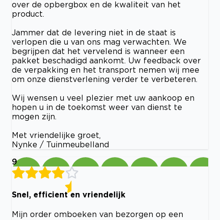
over de opbergbox en de kwaliteit van het
product.
Jammer dat de levering niet in de staat is
verlopen die u van ons mag verwachten. We
begrijpen dat het vervelend is wanneer een
pakket beschadigd aankomt. Uw feedback over
de verpakking en het transport nemen wij mee
om onze dienstverlening verder te verbeteren.
Wij wensen u veel plezier met uw aankoop en
hopen u in de toekomst weer van dienst te
mogen zijn.
Met vriendelijke groet,
Nynke / Tuinmeubelland
9
Snel, efficient en vriendelijk
Mijn order omboeken van bezorgen op een