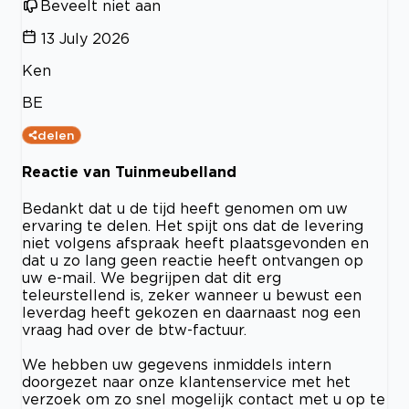
Beveelt niet aan
13 July 2026
Ken
BE
delen
Reactie van Tuinmeubelland
Bedankt dat u de tijd heeft genomen om uw
ervaring te delen. Het spijt ons dat de levering
niet volgens afspraak heeft plaatsgevonden en
dat u zo lang geen reactie heeft ontvangen op
uw e-mail. We begrijpen dat dit erg
teleurstellend is, zeker wanneer u bewust een
leverdag heeft gekozen en daarnaast nog een
vraag had over de btw-factuur.
We hebben uw gegevens inmiddels intern
doorgezet naar onze klantenservice met het
verzoek om zo snel mogelijk contact met u op te