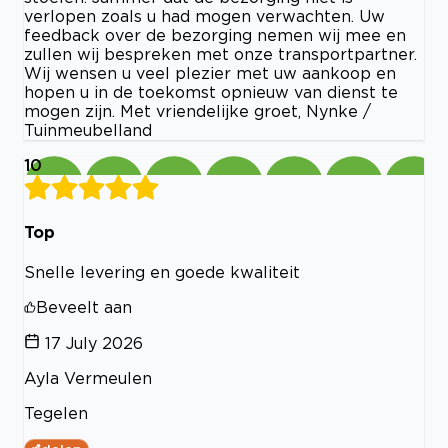
verlopen zoals u had mogen verwachten. Uw
feedback over de bezorging nemen wij mee en
zullen wij bespreken met onze transportpartner.
Wij wensen u veel plezier met uw aankoop en
hopen u in de toekomst opnieuw van dienst te
mogen zijn. Met vriendelijke groet, Nynke /
Tuinmeubelland
10
Top
Snelle levering en goede kwaliteit
Beveelt aan
17 July 2026
Ayla Vermeulen
Tegelen