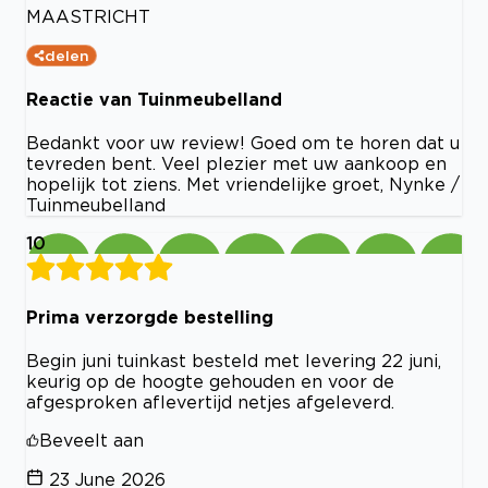
MAASTRICHT
delen
Reactie van Tuinmeubelland
Bedankt voor uw review! Goed om te horen dat u
tevreden bent. Veel plezier met uw aankoop en
hopelijk tot ziens. Met vriendelijke groet, Nynke /
Tuinmeubelland
10
Prima verzorgde bestelling
Begin juni tuinkast besteld met levering 22 juni,
keurig op de hoogte gehouden en voor de
afgesproken aflevertijd netjes afgeleverd.
Beveelt aan
23 June 2026