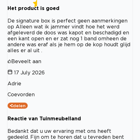
Het product is goed
De signature box is perfect geen aanmerkingen
op Alleen wat ik jammer vindt hoe het werd
afgeleverd de doos was kapot en beschadigd en
een kant open en er zat nog 1 band omheen de
andere was eraf als je hem op de kop houdt glijd
alles er al uit .
Beveelt aan
17 July 2026
Adrie
Coevorden
delen
Reactie van Tuinmeubelland
Bedankt dat u uw ervaring met ons heeft
gedeeld. Fijn om te horen dat u tevreden bent