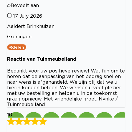
Beveelt aan
17 July 2026
Aaldert Brinkhuizen
Groningen
delen
Reactie van Tuinmeubelland
Bedankt voor uw positieve review! Wat fijn om te
horen dat de aanpassing van het bedrag snel en
naar wens is afgehandeld. We zijn blij dat we u
hierin konden helpen. We wensen u veel plezier
met uw bestelling en helpen u in de toekomst
graag opnieuw. Met vriendelijke groet, Nynke /
Tuinmeubelland
10