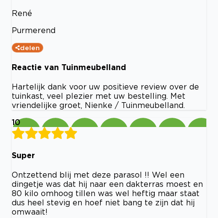
René
Purmerend
delen
Reactie van Tuinmeubelland
Hartelijk dank voor uw positieve review over de
tuinkast, veel plezier met uw bestelling. Met
vriendelijke groet, Nienke / Tuinmeubelland.
10
Super
Ontzettend blij met deze parasol !! Wel een
dingetje was dat hij naar een dakterras moest en
80 kilo omhoog tillen was wel heftig maar staat
dus heel stevig en hoef niet bang te zijn dat hij
omwaait!