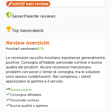
schrijf een review
Geverifieerde reviews
Top beoordeeld
Review overzicht
Positief sentiment
87
%
Le recensioni raccolte mostrano esperienze generalmente
positive. Consegna affidabile, personale cortese e buona
qualità dei prodotti. Alcune recensioni menzionano
problemi con pezzi o tempi di consegna, ma le soluzioni
sono spesso soddisfacenti. Nel complesso, i clienti
apprezzano la gamma e il servizio.
Sterke punten
Consegna affidabile
Personale cortese
Buona qualità e gamma