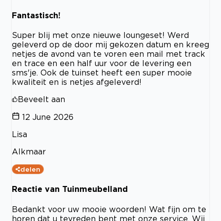
Fantastisch!
Super blij met onze nieuwe loungeset! Werd
geleverd op de door mij gekozen datum en kreeg
netjes de avond van te voren een mail met track
en trace en een half uur voor de levering een
sms'je. Ook de tuinset heeft een super mooie
kwaliteit en is netjes afgeleverd!
Beveelt aan
12 June 2026
Lisa
Alkmaar
delen
Reactie van Tuinmeubelland
Bedankt voor uw mooie woorden! Wat fijn om te
horen dat u tevreden bent met onze service. Wij