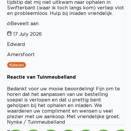
tijdstip dat mij niet uitkwam naar ophalen in
Swifterbant (waar ik toch langs kom) verliep vlot
en probleemloos. Hulp bij inladen vriendelijk.
Beveelt aan
17 July 2026
Edward
Amersfoort
delen
Reactie van Tuinmeubelland
Bedankt voor uw mooie beoordeling! Fijn om te
horen dat het aanpassen van uw bestelling
soepel is verlopen en dat u prettig bent
geholpen bij het ophalen en inladen. We
waarderen uw compliment en wensen u veel
plezier met uw aankoop. Met vriendelijke groet,
Nynke / Tuinmeubelland