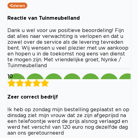
delen
Reactie van Tuinmeubelland
Dank u wel voor uw positieve beoordeling! Fijn
dat alles naar verwachting is verlopen en dat u
zowel over de service als de levering tevreden
bent. Wij wensen u veel plezier met uw aankoop
en hopen u in de toekomst nog eens van dienst
te mogen zijn. Met vriendelijke groet, Nynke /
Tuinmeubelland
10
Zeer correct bedrijf
Ik heb op zondag mijn bestelling geplaatst en op
dinsdag ziet mijn vrouw dat ze zijn afgeprijsd na
een telefoontje werd de prijs alsnog verlaagd en
werd het verschil van 120 euro nog dezelfde dag
aan ons geretourneerd