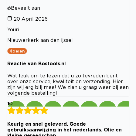
Beveelt aan
20 April 2026
Youri
Nieuwerkerk aan den ijssel
delen
Reactie van Bostools.nl
Wat leuk om te lezen dat u zo tevreden bent
over onze service, kwaliteit en verzending. Hier
zijn wij erg blij mee! We zien u graag weer bij een
volgende bestelling!
10
Keurig en snel geleverd. Goede
gebruiksaanwijzing in het nederlands. Olie en
kleine gereedschap.