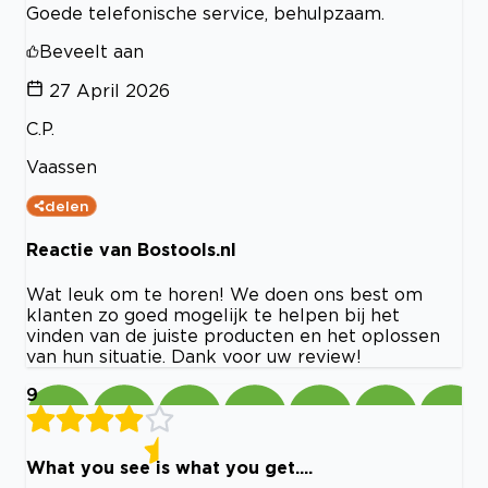
Goede telefonische service, behulpzaam.
Beveelt aan
27 April 2026
C.P.
Vaassen
delen
Reactie van Bostools.nl
Wat leuk om te horen! We doen ons best om
klanten zo goed mogelijk te helpen bij het
vinden van de juiste producten en het oplossen
van hun situatie. Dank voor uw review!
9
What you see is what you get....