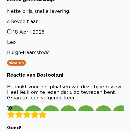
Nette prijs, snelle levering.
Beveelt aan
18 April 2026
Leo
Burgh-Haamstede
delen
Reactie van Bostools.nl
Bedankt voor het plaatsen van deze fijne review.
Heel leuk om te lezen dat u zo tevreden bent.
Graag tot een volgende keer.
10
Goed!