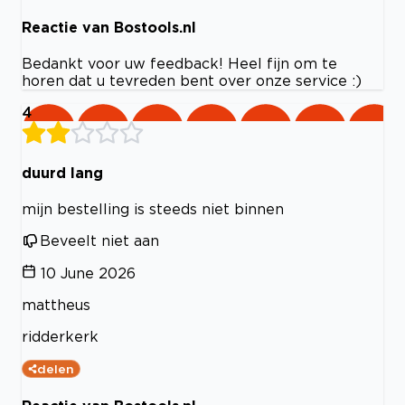
Reactie van Bostools.nl
Bedankt voor uw feedback! Heel fijn om te
horen dat u tevreden bent over onze service :)
4
duurd lang
mijn bestelling is steeds niet binnen
Beveelt niet aan
10 June 2026
mattheus
ridderkerk
delen