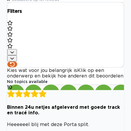
Filters
Kies wat voor jou belangrijk is
Klik op een
onderwerp en bekijk hoe anderen dit beoordelen
No topics available
10
Binnen 24u netjes afgeleverd met goede track
en tracé info.
Heeeeeel blij met deze Porta split.