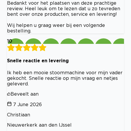
Bedankt voor het plaatsen van deze prachtige
review. Heel leuk om te lezen dat u zo tevreden
bent over onze producten, service en levering!
Wij helpen u graag weer bij een volgende
bestelling.
10
Snelle reactie en levering
Ik heb een mooie stoommachine voor mijn vader
gekocht. Snelle reactie op mijn vraag en netjes
geleverd.
Beveelt aan
7 June 2026
Christiaan
Nieuwerkerk aan den IJssel