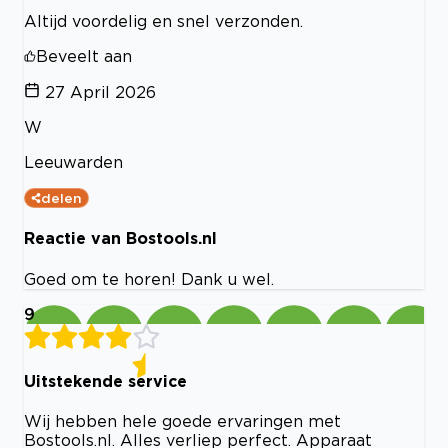
Altijd voordelig en snel verzonden.
Beveelt aan
27 April 2026
W
Leeuwarden
delen
Reactie van Bostools.nl
Goed om te horen! Dank u wel.
9
Uitstekende service
Wij hebben hele goede ervaringen met
Bostools.nl. Alles verliep perfect. Apparaat