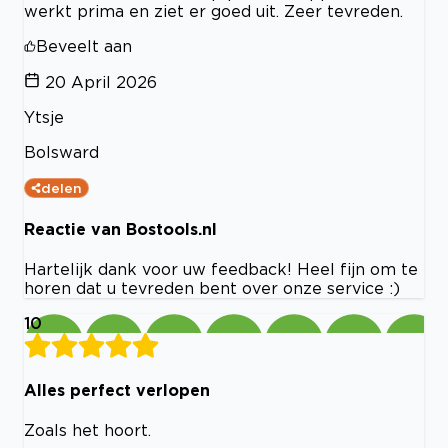
werkt prima en ziet er goed uit. Zeer tevreden.
Beveelt aan
20 April 2026
Ytsje
Bolsward
delen
Reactie van Bostools.nl
Hartelijk dank voor uw feedback! Heel fijn om te
horen dat u tevreden bent over onze service :)
10
Alles perfect verlopen
Zoals het hoort.