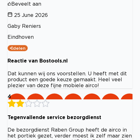
Beveelt aan
25 June 2026
Gaby Reniers
Eindhoven
delen
Reactie van Bostools.nl
Dat kunnen wij ons voorstellen. U heeft met dit
product een goede keuze gemaakt. Heel veel
plezier van deze fijne mobiele airco!
4
Tegenvallende service bezorgdienst
De bezorgdienst Raben Group heeft de airco in
het portiek gezet, verder moest ik zelf maar zien