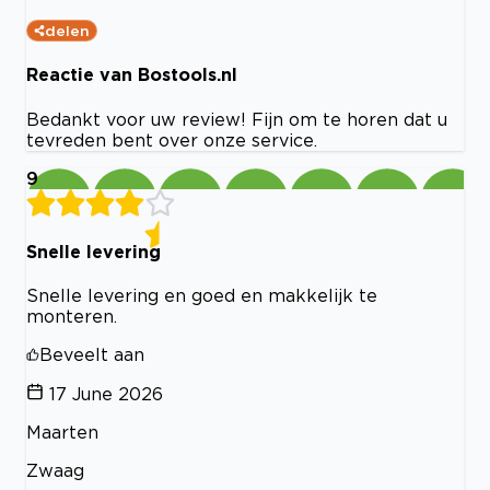
delen
Reactie van Bostools.nl
Bedankt voor uw review! Fijn om te horen dat u
tevreden bent over onze service.
9
Snelle levering
Snelle levering en goed en makkelijk te
monteren.
Beveelt aan
17 June 2026
Maarten
Zwaag