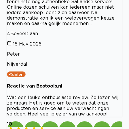
tenminste nog authentieke Sallandse service!
Online dozen schuiven kan iedereen maar niet
iedere aankoop leent zich daarvoor. Na
demonstratie kon ik een weloverwogen keuze
maken en daarna gelijk meenemen....
Beveelt aan
18 May 2026
Peter
Nijverdal
delen
Reactie van Bostools.nl
Wat een leuke enthousiaste review. Zo lezen wij
ze graag. Het is goed om te weten dat onze
producten en service aan uw verwachtingen
voldoen. Heel veel plezier van uw aankoop!
10