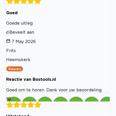
Goed
Goede uitleg
Beveelt aan
7 May 2026
Frits
Heemskerk
delen
Reactie van Bostools.nl
Goed om te horen. Dank voor uw beoordeling.
10