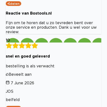
delen
Reactie van Bostools.nl
Fijn om te horen dat u zo tevreden bent over
onze service en producten. Dank u wel voor uw
review.
10
snel en goed geleverd
bestelling is als verwacht
Beveelt aan
7 June 2026
JOS
belfeld