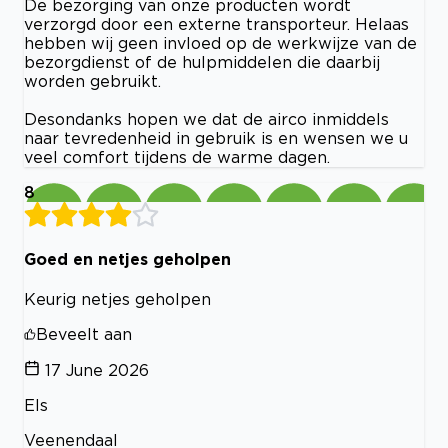
De bezorging van onze producten wordt
verzorgd door een externe transporteur. Helaas
hebben wij geen invloed op de werkwijze van de
bezorgdienst of de hulpmiddelen die daarbij
worden gebruikt.
Desondanks hopen we dat de airco inmiddels
naar tevredenheid in gebruik is en wensen we u
veel comfort tijdens de warme dagen.
8
Goed en netjes geholpen
Keurig netjes geholpen
Beveelt aan
17 June 2026
Els
Veenendaal