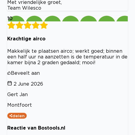
Met vriendelijke groet,
Team Wilesco
10
Krachtige airco
Makkelijk te plaatsen airco; werkt goed; binnen
een half uur na aanzetten is de temperatuur in de
kamer bijna 2 graden gedaald; mooi!
Beveelt aan
2 June 2026
Gert Jan
Montfoort
delen
Reactie van Bostools.nl