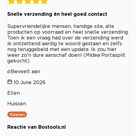
Snelle verzending én heel goed contact
Supervriendelijke mensen, handige site, alle
producten op voorraad en heel snelle verzending.
Toen ik een vraag had over de verzending werd
ik ontzettend aardig te woord gestaan en zelfs
nog teruggebeld met een update. Ik zou hier
weer zo'n dure aanschaf doen! (Midea Portasplit
gekocht)
Beveelt aan
10 June 2026
Ellen
Huissen
delen
Reactie van Bostools.nl