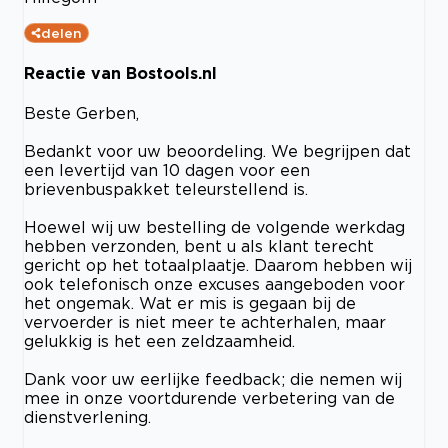
delen
Reactie van Bostools.nl
Beste Gerben,
Bedankt voor uw beoordeling. We begrijpen dat
een levertijd van 10 dagen voor een
brievenbuspakket teleurstellend is.
Hoewel wij uw bestelling de volgende werkdag
hebben verzonden, bent u als klant terecht
gericht op het totaalplaatje. Daarom hebben wij
ook telefonisch onze excuses aangeboden voor
het ongemak. Wat er mis is gegaan bij de
vervoerder is niet meer te achterhalen, maar
gelukkig is het een zeldzaamheid.
Dank voor uw eerlijke feedback; die nemen wij
mee in onze voortdurende verbetering van de
dienstverlening.