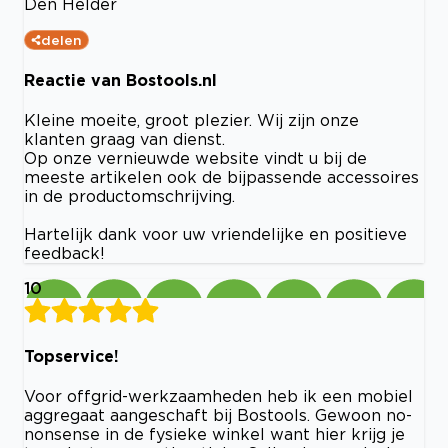
Den Helder
delen
Reactie van Bostools.nl
Kleine moeite, groot plezier. Wij zijn onze
klanten graag van dienst.
Op onze vernieuwde website vindt u bij de
meeste artikelen ook de bijpassende accessoires
in de productomschrijving.
Hartelijk dank voor uw vriendelijke en positieve
feedback!
10
Topservice!
Voor offgrid-werkzaamheden heb ik een mobiel
aggregaat aangeschaft bij Bostools. Gewoon no-
nonsense in de fysieke winkel want hier krijg je