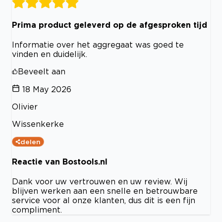
Prima product geleverd op de afgesproken tijd
Informatie over het aggregaat was goed te
vinden en duidelijk.
Beveelt aan
18 May 2026
Olivier
Wissenkerke
delen
Reactie van Bostools.nl
Dank voor uw vertrouwen en uw review. Wij
blijven werken aan een snelle en betrouwbare
service voor al onze klanten, dus dit is een fijn
compliment.