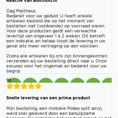
Reactie van Bostools.nl
Dag Mattheus,
Bedankt voor uw geduld. U heeft enkele
artikelen besteld die op het moment van
bestellen niet (voldoende) op voorraad waren.
Voor deze producten geldt een verwachte
levertijd van ongeveer 1 à 2 weken. Dit betreft
een indicatie, en helaas loopt de levering in uw
geval iets meer vertraging op dan voorzien.
Zodra alle artikelen bij ons zijn binnengekomen,
verzenden wij uw bestelling direct naar u. Onze
excuses voor het ongemak en bedankt voor uw
begrip.
10
Snelle levering van een prima product
Mijn bestelling, een mobiele Midea split airco,
werd snel geleverd door een behulpzame