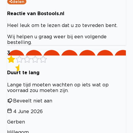
delen
Reactie van Bostools.nl
Heel leuk om te lezen dat u zo tevreden bent.
Wij helpen u graag weer bij een volgende
bestelling.
3
Duurt te lang
Lange tijd moeten wachten op iets wat op
voorraad zou moeten zijn.
Beveelt niet aan
4 June 2026
Gerben
Hillegom