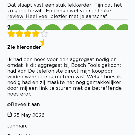
Dat slaapt vast een stuk lekkerder! Fijn dat het
zo goed bevalt. En dankjewel voor je leuke
review. Heel veel plezier met je aanschaf.
9
Zie hieronder
Ik had een hoes voor een aggregaat nodig en
omdat ik dit aggregaat bij Bosch Tools gekocht
had kon De telefoniste direct mijn koopbon
vinden waardoor ik meteen wist Welke hoes ik
nodig had en zij maakte het nog gemakkelijker
door mij een link te sturen met de betreffende
hoes erop
Beveelt aan
25 May 2026
Janmarc