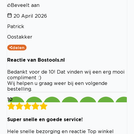
Beveelt aan
20 April 2026
Patrick
Oostakker
delen
Reactie van Bostools.nl
Bedankt voor de 10! Dat vinden wij een erg mooi
compliment :)
Wij helpen u graag weer bij een volgende
bestelling.
10
Super snelle en goede service!
Hele snelle bezorging en reactie Top winkel