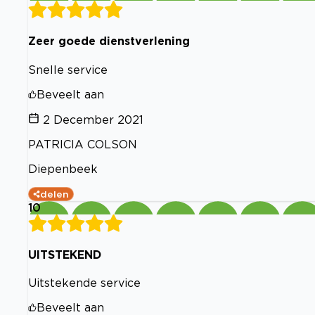
Zeer goede dienstverlening
Snelle service
Beveelt aan
2 December 2021
PATRICIA COLSON
Diepenbeek
delen
10
UITSTEKEND
Uitstekende service
Beveelt aan