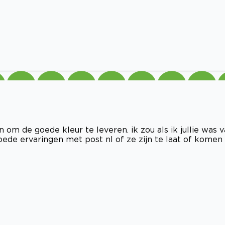
 om de goede kleur te leveren. ik zou als ik jullie was 
ede ervaringen met post nl of ze zijn te laat of komen