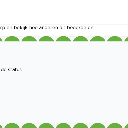
rp en bekijk hoe anderen dit beoordelen
 de status