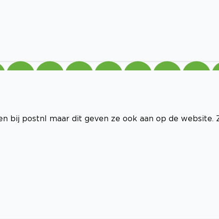
n bij postnl maar dit geven ze ook aan op de website. 