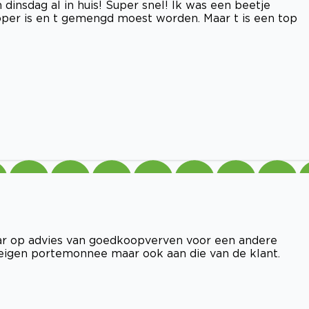
dinsdag al in huis! Super snel! Ik was een beetje
per is en t gemengd moest worden. Maar t is een top
aar op advies van goedkoopverven voor een andere
eigen portemonnee maar ook aan die van de klant.