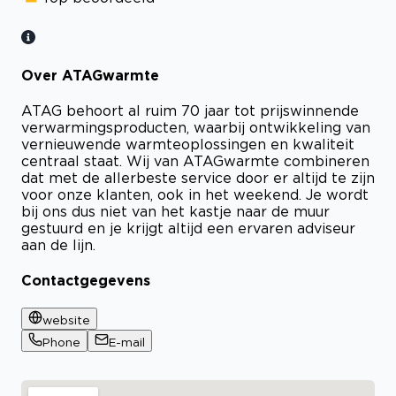
Over ATAGwarmte
ATAG behoort al ruim 70 jaar tot prijswinnende
verwarmingsproducten, waarbij ontwikkeling van
vernieuwende warmteoplossingen en kwaliteit
centraal staat. Wij van ATAGwarmte combineren
dat met de allerbeste service door er altijd te zijn
voor onze klanten, ook in het weekend. Je wordt
bij ons dus niet van het kastje naar de muur
gestuurd en je krijgt altijd een ervaren adviseur
aan de lijn.
Contactgegevens
website
Phone
E-mail