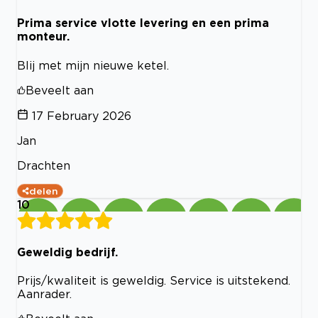
Prima service vlotte levering en een prima
monteur.
Blij met mijn nieuwe ketel.
Beveelt aan
17 February 2026
Jan
Drachten
delen
10
Geweldig bedrijf.
Prijs/kwaliteit is geweldig. Service is uitstekend.
Aanrader.