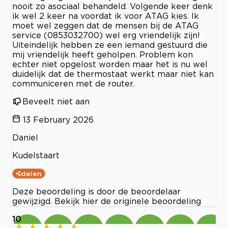
nooit zo asociaal behandeld. Volgende keer denk
ik wel 2 keer na voordat ik voor ATAG kies. Ik
moet wel zeggen dat de mensen bij de ATAG
service (0853032700) wel erg vriendelijk zijn!
Uiteindelijk hebben ze een iemand gestuurd die
mij vriendelijk heeft geholpen. Problem kon
echter niet opgelost worden maar het is nu wel
duidelijk dat de thermostaat werkt maar niet kan
communiceren met de router.
Beveelt niet aan
13 February 2026
Daniel
Kudelstaart
delen
Deze beoordeling is door de beoordelaar
gewijzigd. Bekijk hier de originele beoordeling
10