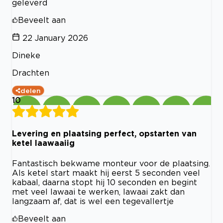
geleverd
Beveelt aan
22 January 2026
Dineke
Drachten
delen
10
Levering en plaatsing perfect, opstarten van
ketel laawaaiig
Fantastisch bekwame monteur voor de plaatsing.
Als ketel start maakt hij eerst 5 seconden veel
kabaal, daarna stopt hij 10 seconden en begint
met veel lawaai te werken, lawaai zakt dan
langzaam af, dat is wel een tegevallertje
Beveelt aan