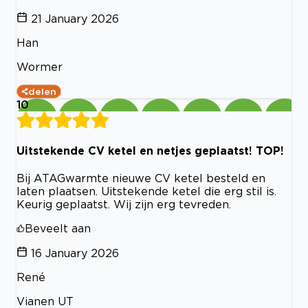
21 January 2026
Han
Wormer
delen
10
Uitstekende CV ketel en netjes geplaatst! TOP!
Bij ATAGwarmte nieuwe CV ketel besteld en
laten plaatsen. Uitstekende ketel die erg stil is.
Keurig geplaatst. Wij zijn erg tevreden.
Beveelt aan
16 January 2026
René
Vianen UT