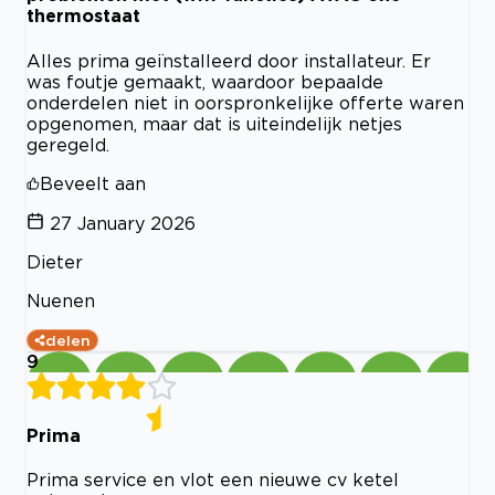
thermostaat
Alles prima geïnstalleerd door installateur. Er
was foutje gemaakt, waardoor bepaalde
onderdelen niet in oorspronkelijke offerte waren
opgenomen, maar dat is uiteindelijk netjes
geregeld.
Beveelt aan
27 January 2026
Dieter
Nuenen
delen
9
Prima
Prima service en vlot een nieuwe cv ketel