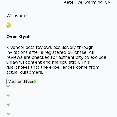
Ketel, Verwarming, CV
Webshops
Over
Kiyoh
Kiyoh
collects reviews exclusively through
invitations after a registered purchase. All
reviews are checked for authenticity to exclude
unlawful content and manipulation. This
guarantees that the experiences come from
actual customers.
Voor bedrijven