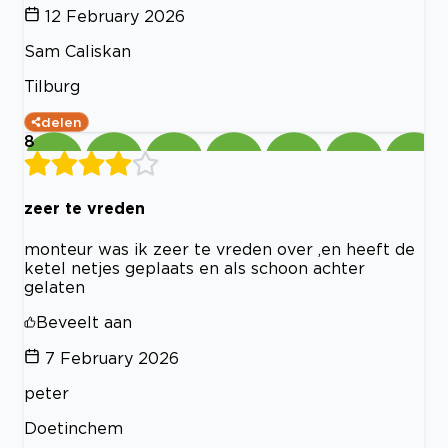
12 February 2026
Sam Caliskan
Tilburg
delen
8
zeer te vreden
monteur was ik zeer te vreden over ,en heeft de
ketel netjes geplaats en als schoon achter
gelaten
Beveelt aan
7 February 2026
peter
Doetinchem