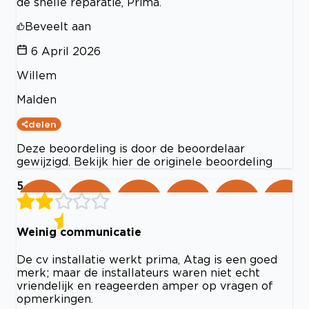
de snelle reparatie, Prima.
Beveelt aan
6 April 2026
Willem
Malden
delen
Deze beoordeling is door de beoordelaar
gewijzigd. Bekijk hier de originele beoordeling
5
Weinig communicatie
De cv installatie werkt prima, Atag is een goed
merk; maar de installateurs waren niet echt
vriendelijk en reageerden amper op vragen of
opmerkingen.