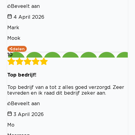
Beveelt aan
4 April 2026
Mark
Mook
delen
10
Top bedrijf!
Top bedrijf van a tot z alles goed verzorgd. Zeer
tevreden en ik raad dit bedrijf zeker aan.
Beveelt aan
3 April 2026
Mo