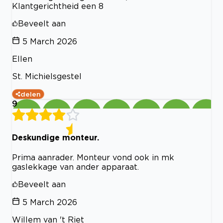
Klantgerichtheid een 8
Beveelt aan
5 March 2026
Ellen
St. Michielsgestel
delen
9
Deskundige monteur.
Prima aanrader. Monteur vond ook in mk
gaslekkage van ander apparaat.
Beveelt aan
5 March 2026
Willem van 't Riet