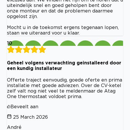
uiteindelijk snel en goed geholpen bent door
onze monteur en dat de problemen daarmee
opgelost zijn.
Mocht u in de toekomst ergens tegenaan lopen,
staan we uiteraard voor u klaar.
10
Geheel volgens verwachting geinstalleerd door
een kundig installateur
Offerte traject eenvoudig, goede oferte en prima
installatie met goede adviezen. Over de CV-ketel
zelf valt nog niet veel te meldenmaar de Atag
One thermostaat voldoet prima.
Beveelt aan
25 March 2026
André