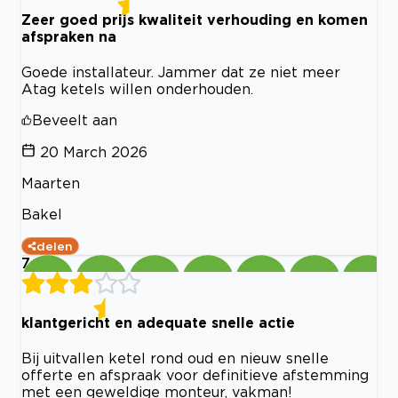
Zeer goed prijs kwaliteit verhouding en komen
afspraken na
Goede installateur. Jammer dat ze niet meer
Atag ketels willen onderhouden.
Beveelt aan
20 March 2026
Maarten
Bakel
delen
7
klantgericht en adequate snelle actie
Bij uitvallen ketel rond oud en nieuw snelle
offerte en afspraak voor definitieve afstemming
met een geweldige monteur, vakman!