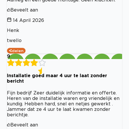
Beveelt aan
14 April 2026
Henk
twello
delen
9
Installatie goed maar 4 uur te laat zonder
bericht
Fijn bedrijf Zeer duidelijk informatie en offerte.
Heren van de installatie waren erg vriendelijk en
kundig. Hebben hard, snel en netjes gewerkt .
Jammer dat ze 4 uur te laat kwamen zonder
berichtje.
Beveelt aan