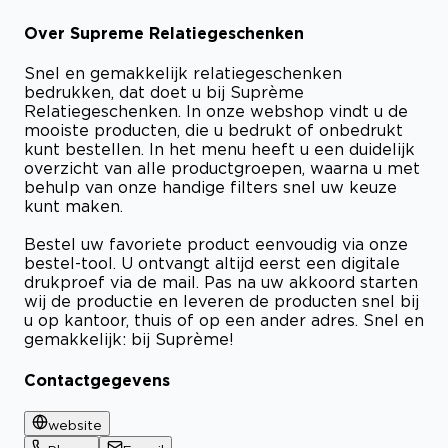
Over Supreme Relatiegeschenken
Snel en gemakkelijk relatiegeschenken
bedrukken, dat doet u bij Suprème
Relatiegeschenken. In onze webshop vindt u de
mooiste producten, die u bedrukt of onbedrukt
kunt bestellen. In het menu heeft u een duidelijk
overzicht van alle productgroepen, waarna u met
behulp van onze handige filters snel uw keuze
kunt maken.
Bestel uw favoriete product eenvoudig via onze
bestel-tool. U ontvangt altijd eerst een digitale
drukproef via de mail. Pas na uw akkoord starten
wij de productie en leveren de producten snel bij
u op kantoor, thuis of op een ander adres. Snel en
gemakkelijk: bij Suprème!
Contactgegevens
website