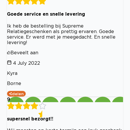
Goede service en snelle levering
Ik heb de bestelling bij Supreme
Relatiegeschenken als prettig ervaren. Goede
service. Er werd met je meegedacht. En snelle
levering!
Beveelt aan
4 July 2022
Kyra
Borne
delen
9
supersnel bezorgt!!