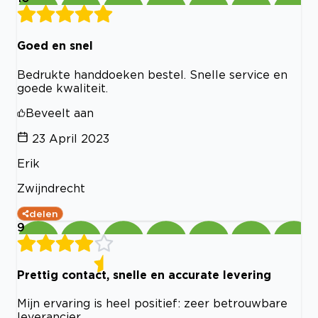
Goed en snel
Bedrukte handdoeken bestel. Snelle service en
goede kwaliteit.
Beveelt aan
23 April 2023
Erik
Zwijndrecht
delen
9
Prettig contact, snelle en accurate levering
Mijn ervaring is heel positief: zeer betrouwbare
leverancier.