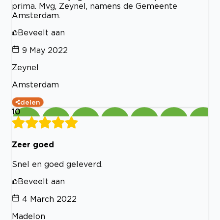
prima. Mvg, Zeynel, namens de Gemeente
Amsterdam.
Beveelt aan
9 May 2022
Zeynel
Amsterdam
delen
10
Zeer goed
Snel en goed geleverd.
Beveelt aan
4 March 2022
Madelon