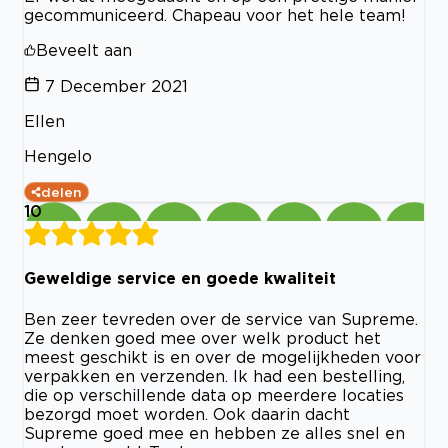
gecommuniceerd. Chapeau voor het hele team!
Beveelt aan
7 December 2021
Ellen
Hengelo
delen
10
Geweldige service en goede kwaliteit
Ben zeer tevreden over de service van Supreme.
Ze denken goed mee over welk product het
meest geschikt is en over de mogelijkheden voor
verpakken en verzenden. Ik had een bestelling,
die op verschillende data op meerdere locaties
bezorgd moet worden. Ook daarin dacht
Supreme goed mee en hebben ze alles snel en