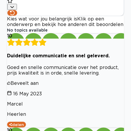
Kies wat voor jou belangrijk is
Klik op een
onderwerp en bekijk hoe anderen dit beoordelen
No topics available
10
Duidelijke communicatie en snel geleverd.
Goed en snelle communicatie over het product,
prijs kwaliteit is in orde, snelle levering.
Beveelt aan
16 May 2023
Marcel
Heerlen
delen
10