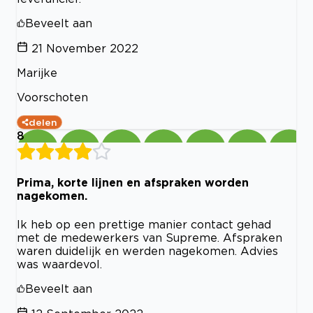
Beveelt aan
21 November 2022
Marijke
Voorschoten
delen
8
Prima, korte lijnen en afspraken worden
nagekomen.
Ik heb op een prettige manier contact gehad
met de medewerkers van Supreme. Afspraken
waren duidelijk en werden nagekomen. Advies
was waardevol.
Beveelt aan