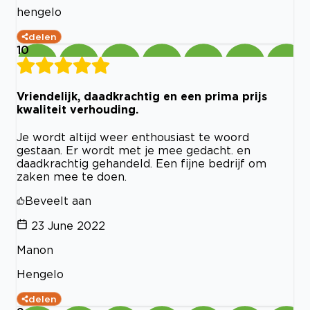
hengelo
delen
10
Vriendelijk, daadkrachtig en een prima prijs
kwaliteit verhouding.
Je wordt altijd weer enthousiast te woord
gestaan. Er wordt met je mee gedacht. en
daadkrachtig gehandeld. Een fijne bedrijf om
zaken mee te doen.
Beveelt aan
23 June 2022
Manon
Hengelo
delen