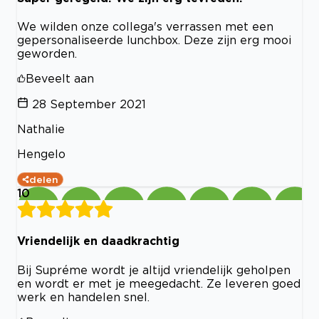
We wilden onze collega's verrassen met een
gepersonaliseerde lunchbox. Deze zijn erg mooi
geworden.
Beveelt aan
28 September 2021
Nathalie
Hengelo
delen
10
Vriendelijk en daadkrachtig
Bij Supréme wordt je altijd vriendelijk geholpen
en wordt er met je meegedacht. Ze leveren goed
werk en handelen snel.