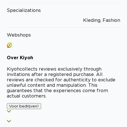
Specializations
Kleding, Fashion
Webshops
Over
Kiyoh
Kiyoh
collects reviews exclusively through
invitations after a registered purchase. All
reviews are checked for authenticity to exclude
unlawful content and manipulation. This
guarantees that the experiences come from
actual customers.
Voor bedrijven