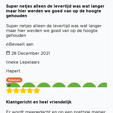
Super netjes alleen de levertijd was wat langer
maar hier werden we goed van op de hoogte
gehouden
Super netjes alleen de levertijd was wat langer
maar hier werden we goed van op de hoogte
gehouden
Beveelt aan
28 December 2021
lineke Lepelaars
Hapert
delen
10
Klantgericht en heel vriendelijk
Er wordt meegedacht en op een prettige manier