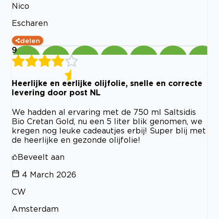
Nico
Escharen
delen
9
Heerlijke en eerlijke olijfolie, snelle en correcte
levering door post NL
We hadden al ervaring met de 750 ml Saltsidis
Bio Cretan Gold, nu een 5 liter blik genomen, we
kregen nog leuke cadeautjes erbij! Super blij met
de heerlijke en gezonde olijfolie!
Beveelt aan
4 March 2026
CW
Amsterdam