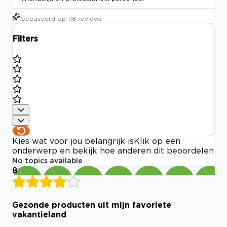
Gebaseerd op
118
reviews
Filters
Kies wat voor jou belangrijk is
Klik op een
onderwerp en bekijk hoe anderen dit beoordelen
No topics available
8
Gezonde producten uit mijn favoriete
vakantieland