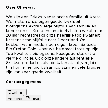
Over Olive-art
We zijn een Grieks-Nederlandse familie uit Kreta.
We misten onze eigen goede kwaliteit
biologische extra vierge olijfolie van familie en
kennissen uit Kreta en inmiddels halen we al ruim
20 jaar rechtstreeks onze heerlijke top kwaliteit
Kretenzische olijfolie naar Nederland. Ook
hebben we inmiddels een eigen label, Saltsidis
Bio Cretan Gold, waar we helemaal trots op zijn.
Top kwaliteit biologische, koudgeperste, extra
vierge olijfolie. Ook onze andere authentieke
Griekse producten als bio kalamata olijven, bio
tijmhoning en bio balsamico azijn en vele kruiden
zijn van zeer goede kwaliteit.
Contactgegevens
website
Phone
E-mail