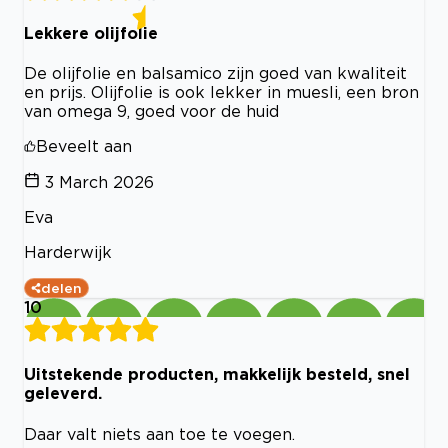
Lekkere olijfolie
De olijfolie en balsamico zijn goed van kwaliteit
en prijs. Olijfolie is ook lekker in muesli, een bron
van omega 9, goed voor de huid
Beveelt aan
3 March 2026
Eva
Harderwijk
delen
10
Uitstekende producten, makkelijk besteld, snel
geleverd.
Daar valt niets aan toe te voegen.