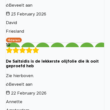
Beveelt aan
23 February 2026
David
Friesland
delen
10
De Saltsidis is de lekkerste olijfolie die ik ooit
geproefd heb
Zie hierboven.
Beveelt aan
22 February 2026
Annette