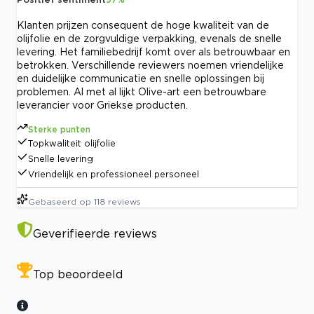
Klanten prijzen consequent de hoge kwaliteit van de
olijfolie en de zorgvuldige verpakking, evenals de snelle
levering. Het familiebedrijf komt over als betrouwbaar en
betrokken. Verschillende reviewers noemen vriendelijke
en duidelijke communicatie en snelle oplossingen bij
problemen. Al met al lijkt Olive-art een betrouwbare
leverancier voor Griekse producten.
Sterke punten
Topkwaliteit olijfolie
Snelle levering
Vriendelijk en professioneel personeel
Gebaseerd op
118
reviews
Geverifieerde reviews
Top beoordeeld