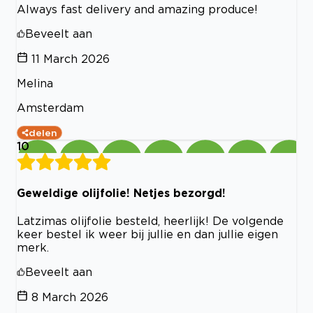
Always fast delivery and amazing produce!
Beveelt aan
11 March 2026
Melina
Amsterdam
delen
10
Geweldige olijfolie! Netjes bezorgd!
Latzimas olijfolie besteld, heerlijk! De volgende
keer bestel ik weer bij jullie en dan jullie eigen
merk.
Beveelt aan
8 March 2026