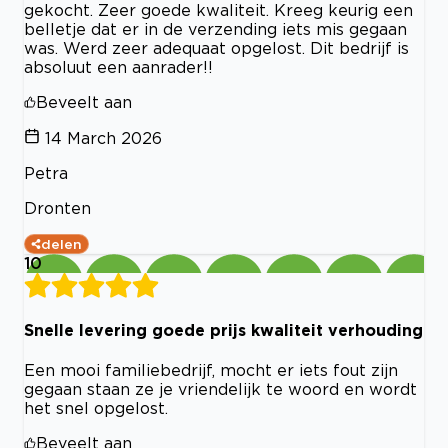
gekocht. Zeer goede kwaliteit. Kreeg keurig een
belletje dat er in de verzending iets mis gegaan
was. Werd zeer adequaat opgelost. Dit bedrijf is
absoluut een aanrader!!
Beveelt aan
14 March 2026
Petra
Dronten
delen
10
Snelle levering goede prijs kwaliteit verhouding
Een mooi familiebedrijf, mocht er iets fout zijn
gegaan staan ze je vriendelijk te woord en wordt
het snel opgelost.
Beveelt aan