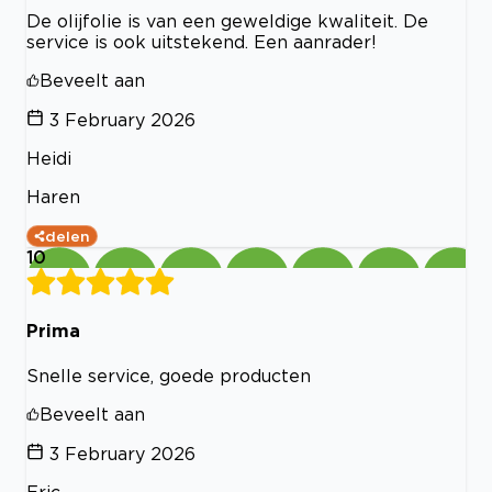
De olijfolie is van een geweldige kwaliteit. De
service is ook uitstekend. Een aanrader!
Beveelt aan
3 February 2026
Heidi
Haren
delen
10
Prima
Snelle service, goede producten
Beveelt aan
3 February 2026
Eric