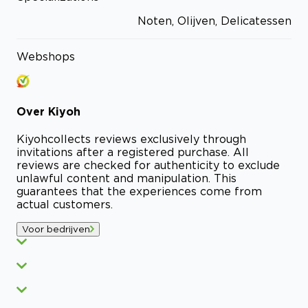
Noten, Olijven, Delicatessen
Webshops
Over
Kiyoh
Kiyoh
collects reviews exclusively through
invitations after a registered purchase. All
reviews are checked for authenticity to exclude
unlawful content and manipulation. This
guarantees that the experiences come from
actual customers.
Voor bedrijven