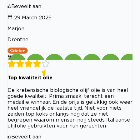
Beveelt aan
29 March 2026
Marjon
Drenthe
delen
9
Top kwaliteit olie
De kretensische biologische olijf olie is van heel
goede kwaliteit. Prima smaak, terecht een
medaille winnaar. En de prijs is gelukkig ook weer
heel vriendelijk de laatste tijd. Niet voor niets
zeiden top koks onlangs nog dat ze niet
begrepen waarom mensen nog steeds Italiaanse
olijfolie gebruikten voor hun gerechten
Beveelt aan