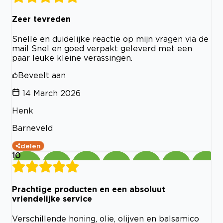
Zeer tevreden
Snelle en duidelijke reactie op mijn vragen via de
mail Snel en goed verpakt geleverd met een
paar leuke kleine verassingen.
Beveelt aan
14 March 2026
Henk
Barneveld
delen
10
Prachtige producten en een absoluut
vriendelijke service
Verschillende honing, olie, olijven en balsamico