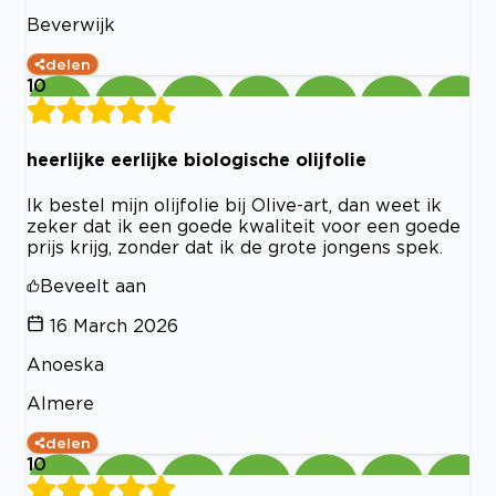
Beverwijk
delen
10
heerlijke eerlijke biologische olijfolie
Ik bestel mijn olijfolie bij Olive-art, dan weet ik
zeker dat ik een goede kwaliteit voor een goede
prijs krijg, zonder dat ik de grote jongens spek.
Beveelt aan
16 March 2026
Anoeska
Almere
delen
10