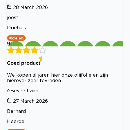
28 March 2026
joost
Driehuis
delen
9
Goed product
We kopen al jaren hier onze olijfolie en zijn
hierover zeer tevreden.
Beveelt aan
27 March 2026
Bernard
Heerde