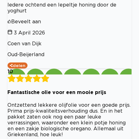
Iedere ochtend een lepeltje honing door de
yoghurt
Beveelt aan
3 April 2026
Coen van Dijk
Oud-Beijerland
delen
10
Fantastische olie voor een mooie prijs
Ontzettend lekkere olijfolie voor een goede prijs.
Prima prijs-kwaliteitsverhouding dus. En in het
pakket zaten ook nog een paar leuke
verrassingen, waaronder een klein potje honing
en een zakje biologische oregano. Allemaal uit
Griekenland, hoe leuk!