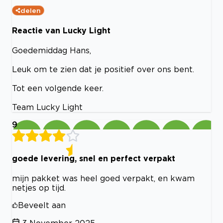
delen
Reactie van Lucky Light
Goedemiddag Hans,
Leuk om te zien dat je positief over ons bent.
Tot een volgende keer.
Team Lucky Light
9
goede levering, snel en perfect verpakt
mijn pakket was heel goed verpakt, en kwam
netjes op tijd.
Beveelt aan
3 November 2025