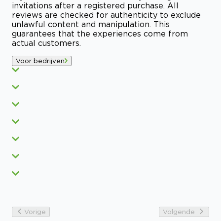
invitations after a registered purchase. All
reviews are checked for authenticity to exclude
unlawful content and manipulation. This
guarantees that the experiences come from
actual customers.
Voor bedrijven
Vorige
Volgende