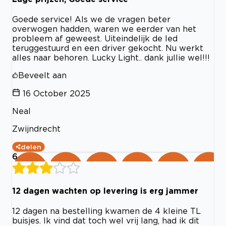
Goede service! Als we de vragen beter
overwogen hadden, waren we eerder van het
probleem af geweest. Uiteindelijk de led
teruggestuurd en een driver gekocht. Nu werkt
alles naar behoren. Lucky Light.. dank jullie wel!!!
Beveelt aan
16 October 2025
Neal
Zwijndrecht
delen
6
12 dagen wachten op levering is erg jammer
12 dagen na bestelling kwamen de 4 kleine TL
buisjes. Ik vind dat toch wel vrij lang, had ik dit