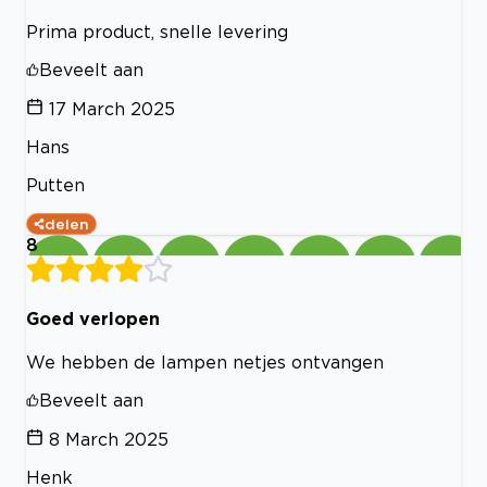
Prima product, snelle levering
Beveelt aan
17 March 2025
Hans
Putten
delen
8
Goed verlopen
We hebben de lampen netjes ontvangen
Beveelt aan
8 March 2025
Henk