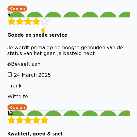
delen
9
Goede en snelle service
Je wordt prima op de hoogte gehouden van de
status van het geen je besteld hebt
Beveelt aan
24 March 2025
Frank
Wittelte
delen
10
Kwaliteit, goed & snel