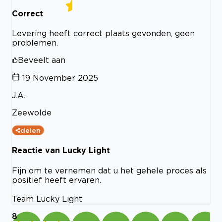
Correct
Levering heeft correct plaats gevonden, geen
problemen.
Beveelt aan
19 November 2025
J.A.
Zeewolde
delen
Reactie van Lucky Light
Fijn om te vernemen dat u het gehele proces als
positief heeft ervaren.
Team Lucky Light
8