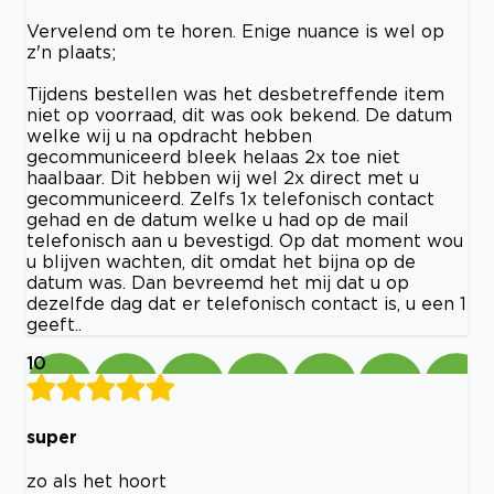
Vervelend om te horen. Enige nuance is wel op
z'n plaats;
Tijdens bestellen was het desbetreffende item
niet op voorraad, dit was ook bekend. De datum
welke wij u na opdracht hebben
gecommuniceerd bleek helaas 2x toe niet
haalbaar. Dit hebben wij wel 2x direct met u
gecommuniceerd. Zelfs 1x telefonisch contact
gehad en de datum welke u had op de mail
telefonisch aan u bevestigd. Op dat moment wou
u blijven wachten, dit omdat het bijna op de
datum was. Dan bevreemd het mij dat u op
dezelfde dag dat er telefonisch contact is, u een 1
geeft..
10
super
zo als het hoort