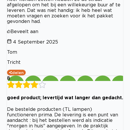
afgelopen om het bij een willekeurige buur af te
leveren. Dat was niet handig: ik heb heel wat
moeten vragen en zoeken voor ik het pakket
gevonden had.
Beveelt aan
4 September 2025
Tom
Tricht
delen
8
goed product; levertijd wat langer dan gedacht.
De bestelde producten (TL lampen)
functioneren prima. De levering is een punt van
aandacht : bij het bestellen werd als indicatie
"morgen in huis" aangegeven. In de praktijk