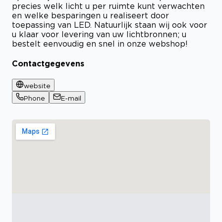
precies welk licht u per ruimte kunt verwachten
en welke besparingen u realiseert door
toepassing van LED. Natuurlijk staan wij ook voor
u klaar voor levering van uw lichtbronnen; u
bestelt eenvoudig en snel in onze webshop!
Contactgegevens
website
Phone
E-mail