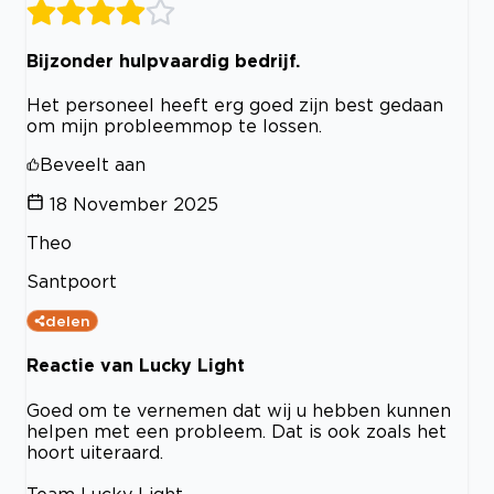
Bijzonder hulpvaardig bedrijf.
Het personeel heeft erg goed zijn best gedaan
om mijn probleemmop te lossen.
Beveelt aan
18 November 2025
Theo
Santpoort
delen
Reactie van Lucky Light
Goed om te vernemen dat wij u hebben kunnen
helpen met een probleem. Dat is ook zoals het
hoort uiteraard.
Team Lucky Light