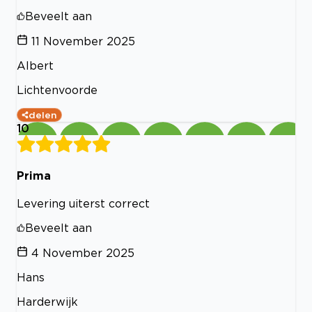
Beveelt aan
11 November 2025
Albert
Lichtenvoorde
delen
10
Prima
Levering uiterst correct
Beveelt aan
4 November 2025
Hans
Harderwijk