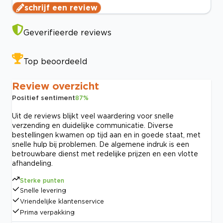
schrijf een review
Geverifieerde reviews
Top beoordeeld
Review overzicht
Positief sentiment
87
%
Uit de reviews blijkt veel waardering voor snelle
verzending en duidelijke communicatie. Diverse
bestellingen kwamen op tijd aan en in goede staat, met
snelle hulp bij problemen. De algemene indruk is een
betrouwbare dienst met redelijke prijzen en een vlotte
afhandeling.
Sterke punten
Snelle levering
Vriendelijke klantenservice
Prima verpakking