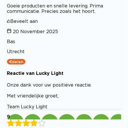
Goeie producten en snelle levering. Prima
communicatie. Precies zoals het hoort.
Beveelt aan
20 November 2025
Bas
Utrecht
delen
Reactie van Lucky Light
Onze dank voor uw positieve reactie.
Met vriendelijke groet,
Team Lucky Light
9