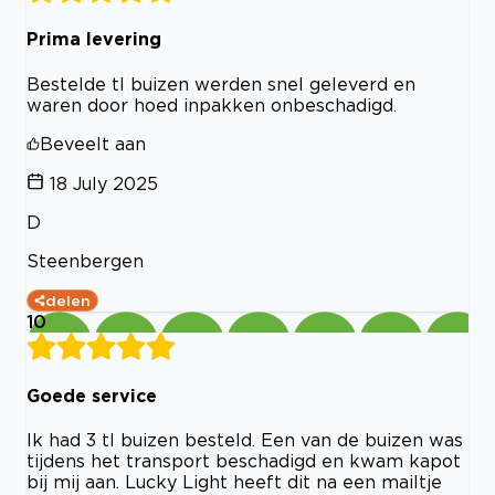
Prima levering
Bestelde tl buizen werden snel geleverd en
waren door hoed inpakken onbeschadigd.
Beveelt aan
18 July 2025
D
Steenbergen
delen
10
Goede service
Ik had 3 tl buizen besteld. Een van de buizen was
tijdens het transport beschadigd en kwam kapot
bij mij aan. Lucky Light heeft dit na een mailtje