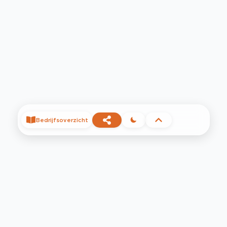
Bedrijfsoverzicht