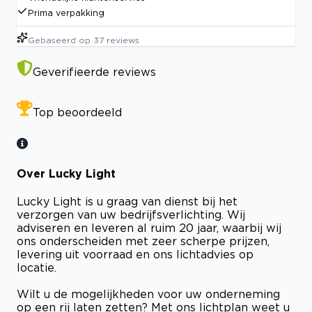
Prima verpakking
Gebaseerd op
37
reviews
Geverifieerde reviews
Top beoordeeld
Over Lucky Light
Lucky Light is u graag van dienst bij het
verzorgen van uw bedrijfsverlichting. Wij
adviseren en leveren al ruim 20 jaar, waarbij wij
ons onderscheiden met zeer scherpe prijzen,
levering uit voorraad en ons lichtadvies op
locatie.
Wilt u de mogelijkheden voor uw onderneming
op een rij laten zetten? Met ons lichtplan weet u