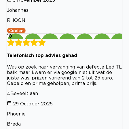
Johannes
RHOON
delen
10
Telefonisch top advies gehad
Was op zoek naar vervanging van defecte Led TL
balk maar kwam er via google niet uit wat de
juiste was, prijzen varierend van 2 tot 25 euro.
Gebeld en prima geholpen, prima prijs.
Beveelt aan
29 October 2025
Phoenie
Breda