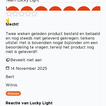
1
Slecht!
Twee weken geleden product besteld en betaald
en nog steeds niet geleverd gekregen; telkens
uitstel. Het is bovendien nogal bijzonder om een
beoordeling te vragen, terwijl het product nog
niet is geleverd!!
Beveelt niet aan
14 November 2025
Bert
Wilnis
delen
Reactie van Lucky Light