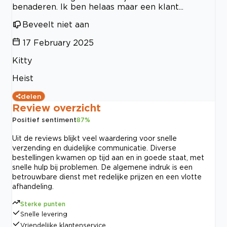
benaderen. Ik ben helaas maar een klant...
Beveelt niet aan
17 February 2025
Kitty
Heist
delen
Review overzicht
Positief sentiment
87
%
Uit de reviews blijkt veel waardering voor snelle
verzending en duidelijke communicatie. Diverse
bestellingen kwamen op tijd aan en in goede staat, met
snelle hulp bij problemen. De algemene indruk is een
betrouwbare dienst met redelijke prijzen en een vlotte
afhandeling.
Sterke punten
Snelle levering
Vriendelijke klantenservice