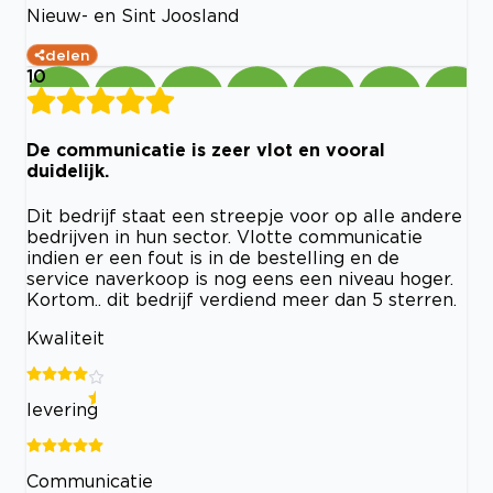
Nieuw- en Sint Joosland
delen
10
De communicatie is zeer vlot en vooral
duidelijk.
Dit bedrijf staat een streepje voor op alle andere
bedrijven in hun sector. Vlotte communicatie
indien er een fout is in de bestelling en de
service naverkoop is nog eens een niveau hoger.
Kortom.. dit bedrijf verdiend meer dan 5 sterren.
Kwaliteit
levering
Communicatie