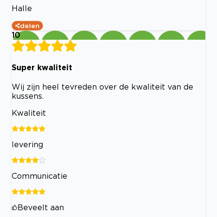
Halle
delen
10
Super kwaliteit
Wij zijn heel tevreden over de kwaliteit van de
kussens.
Kwaliteit
levering
Communicatie
Beveelt aan