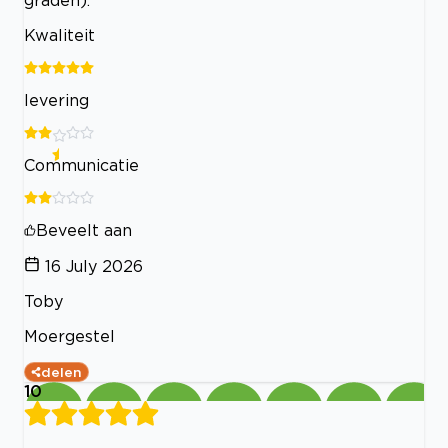
Kwaliteit
levering
Communicatie
Beveelt aan
16 July 2026
Toby
Moergestel
delen
10