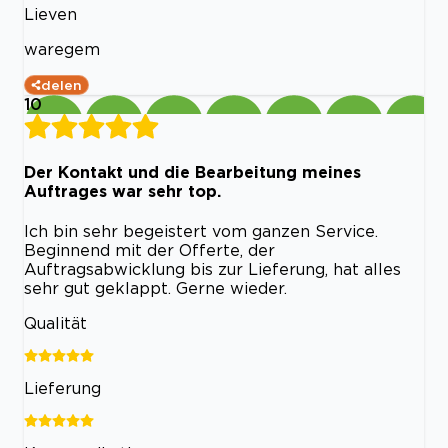
Lieven
waregem
delen
10
Der Kontakt und die Bearbeitung meines
Auftrages war sehr top.
Ich bin sehr begeistert vom ganzen Service.
Beginnend mit der Offerte, der
Auftragsabwicklung bis zur Lieferung, hat alles
sehr gut geklappt. Gerne wieder.
Qualität
Lieferung