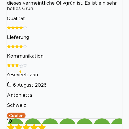
dieses vermeintliche Olivgrün ist. Es ist ein sehr
helles Grün.
Qualität
Lieferung
Kommunikation
Beveelt aan
6 August 2026
Antonietta
Schweiz
delen
10