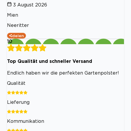
3 August 2026
Mien
Neeritter
delen
10
Top Qualität und schneller Versand
Endlich haben wir die perfekten Gartenpolster!
Qualität
Lieferung
Kommunikation