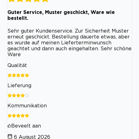
Guter Service, Muster geschickt, Ware wie
bestellt.
Sehr guter Kundenservice. Zur Sicherheit Muster
erneut geschickt. Bestellung dauerte etwas, aber
es wurde auf meinen Lieferterminwunsch
geachtet und dann auch eingehalten. Sehr schöne
Ware
Qualität
Lieferung
Kommunikation
Beveelt aan
6 August 2026