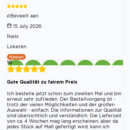
Beveelt aan
15 July 2026
Niels
Lokeren
delen
10
Gute Qualität zu fairem Preis
Ich bestelle jetzt schon zum zweiten Mal und bin
erneut sehr zufrieden. Der Bestellvorgang ist -
trotz der vielen Möglichkeiten und der großen
Auswahl - einfach. Die Informationen zur Qualität
sind übersichtlich und verständlich. Die Lieferzeit
von ca. 4 Wochen mag lang erscheinen, aber da
jedes Stück auf Maß gefertigt wird, kann ich