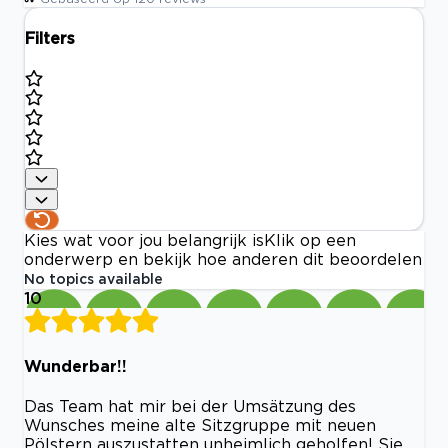
Filters
Kies wat voor jou belangrijk is
Klik op een
onderwerp en bekijk hoe anderen dit beoordelen
No topics available
10
Wunderbar!!
Das Team hat mir bei der Umsätzung des
Wunsches meine alte Sitzgruppe mit neuen
Pölstern auszustatten unheimlich geholfen! Sie