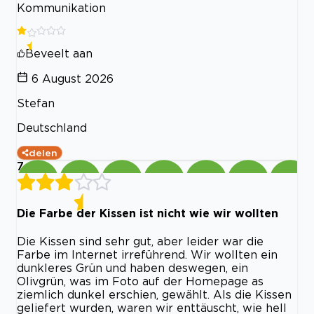
Kommunikation
Beveelt aan
6 August 2026
Stefan
Deutschland
delen
7
Die Farbe der Kissen ist nicht wie wir wollten
Die Kissen sind sehr gut, aber leider war die
Farbe im Internet irreführend. Wir wollten ein
dunkleres Grün und haben deswegen, ein
Olivgrün, was im Foto auf der Homepage as
ziemlich dunkel erschien, gewählt. Als die Kissen
geliefert wurden, waren wir enttäuscht, wie hell