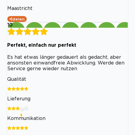
Maastricht
delen
10
Perfekt, einfach nur perfekt
Es hat etwas länger gedauert als gedacht, aber
ansonsten einwandfreie Abwicklung. Werde den
Service gerne wieder nutzen
Qualität
Lieferung
Kommunikation