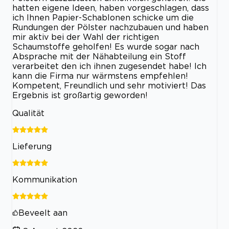
hatten eigene Ideen, haben vorgeschlagen, dass
ich Ihnen Papier-Schablonen schicke um die
Rundungen der Pölster nachzubauen und haben
mir aktiv bei der Wahl der richtigen
Schaumstoffe geholfen! Es wurde sogar nach
Absprache mit der Nähabteilung ein Stoff
verarbeitet den ich ihnen zugesendet habe! Ich
kann die Firma nur wärmstens empfehlen!
Kompetent, Freundlich und sehr motiviert! Das
Ergebnis ist großartig geworden!
Qualität
Lieferung
Kommunikation
Beveelt aan