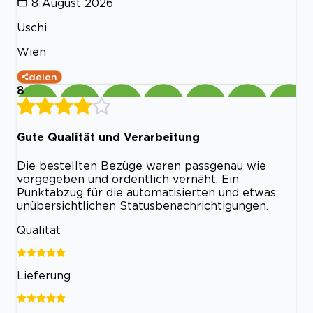
8 August 2026
Uschi
Wien
delen
8
Gute Qualität und Verarbeitung
Die bestellten Bezüge waren passgenau wie
vorgegeben und ordentlich vernäht. Ein
Punktabzug für die automatisierten und etwas
unübersichtlichen Statusbenachrichtigungen.
Qualität
Lieferung