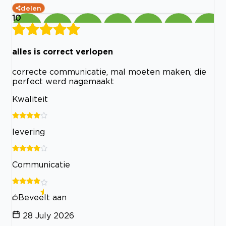
delen
10
alles is correct verlopen
correcte communicatie, mal moeten maken, die
perfect werd nagemaakt
Kwaliteit
levering
Communicatie
Beveelt aan
28 July 2026