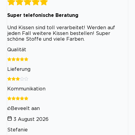
Super telefonische Beratung
Und Kissen sind toll verarbeitet! Werden auf
jeden Fall weitere Kissen bestellen! Super
schöne Stoffe und viele Farben.
Qualität
Lieferung
Kommunikation
Beveelt aan
3 August 2026
Stefanie