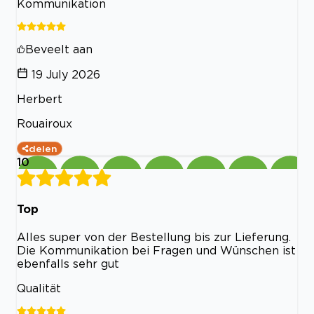
Kommunikation
Beveelt aan
19 July 2026
Herbert
Rouairoux
delen
10
Top
Alles super von der Bestellung bis zur Lieferung.
Die Kommunikation bei Fragen und Wünschen ist
ebenfalls sehr gut
Qualität