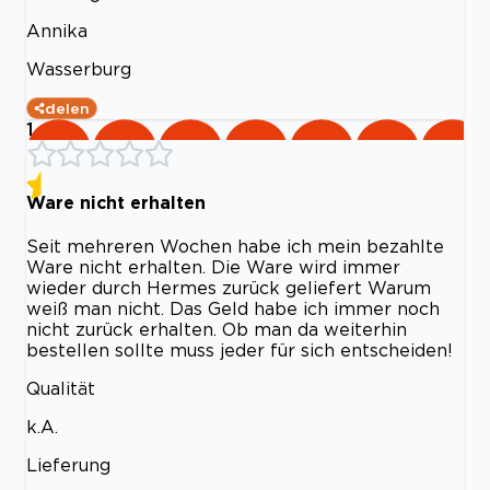
Annika
Wasserburg
delen
1
Ware nicht erhalten
Seit mehreren Wochen habe ich mein bezahlte
Ware nicht erhalten. Die Ware wird immer
wieder durch Hermes zurück geliefert Warum
weiß man nicht. Das Geld habe ich immer noch
nicht zurück erhalten. Ob man da weiterhin
bestellen sollte muss jeder für sich entscheiden!
Qualität
k.A.
Lieferung