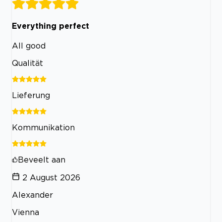
Everything perfect
All good
Qualität
Lieferung
Kommunikation
Beveelt aan
2 August 2026
Alexander
Vienna