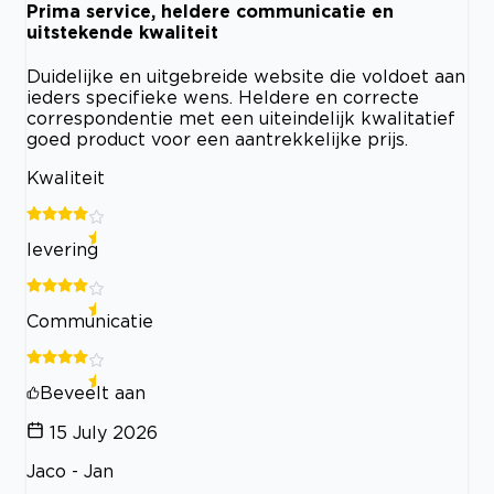
Prima service, heldere communicatie en
uitstekende kwaliteit
Duidelijke en uitgebreide website die voldoet aan
ieders specifieke wens. Heldere en correcte
correspondentie met een uiteindelijk kwalitatief
goed product voor een aantrekkelijke prijs.
Kwaliteit
levering
Communicatie
Beveelt aan
15 July 2026
Jaco - Jan