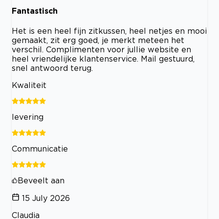
Fantastisch
Het is een heel fijn zitkussen, heel netjes en mooi
gemaakt, zit erg goed, je merkt meteen het
verschil. Complimenten voor jullie website en
heel vriendelijke klantenservice. Mail gestuurd,
snel antwoord terug.
Kwaliteit
levering
Communicatie
Beveelt aan
15 July 2026
Claudia