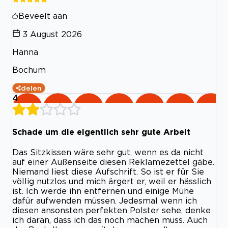
Beveelt aan
3 August 2026
Hanna
Bochum
delen
4
Schade um die eigentlich sehr gute Arbeit
Das Sitzkissen wäre sehr gut, wenn es da nicht
auf einer Außenseite diesen Reklamezettel gäbe.
Niemand liest diese Aufschrift. So ist er für Sie
völlig nutzlos und mich ärgert er, weil er hässlich
ist. Ich werde ihn entfernen und einige Mühe
dafür aufwenden müssen. Jedesmal wenn ich
diesen ansonsten perfekten Polster sehe, denke
ich daran, dass ich das noch machen muss. Auch