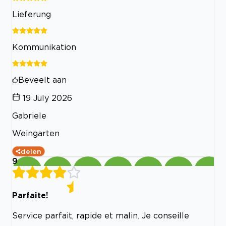
Lieferung
Kommunikation
Beveelt aan
19 July 2026
Gabriele
Weingarten
delen
9
Parfaite!
Service parfait, rapide et malin. Je conseille