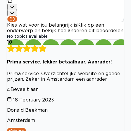
Kies wat voor jou belangrijk is
Klik op een
onderwerp en bekijk hoe anderen dit beoordelen
No topics available
10
Prima service, lekker betaalbaar. Aanrader!
Prima service. Overzichtelijke website en goede
prijzen. Zeker in Amsterdam een aanrader.
Beveelt aan
18 February 2023
Donald Beekman
Amsterdam
delen