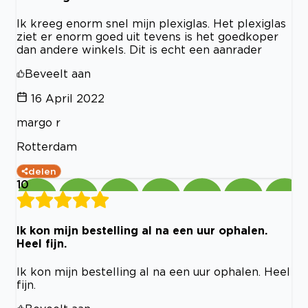
Ik kreeg enorm snel mijn plexiglas. Het plexiglas
ziet er enorm goed uit tevens is het goedkoper
dan andere winkels. Dit is echt een aanrader
Beveelt aan
16 April 2022
margo r
Rotterdam
delen
10
Ik kon mijn bestelling al na een uur ophalen.
Heel fijn.
Ik kon mijn bestelling al na een uur ophalen. Heel
fijn.