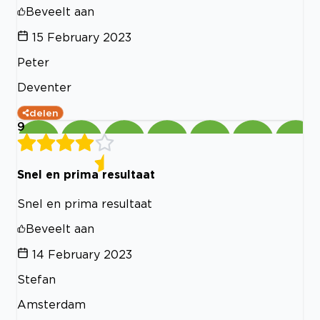
Beveelt aan
15 February 2023
Peter
Deventer
delen
9
Snel en prima resultaat
Snel en prima resultaat
Beveelt aan
14 February 2023
Stefan
Amsterdam