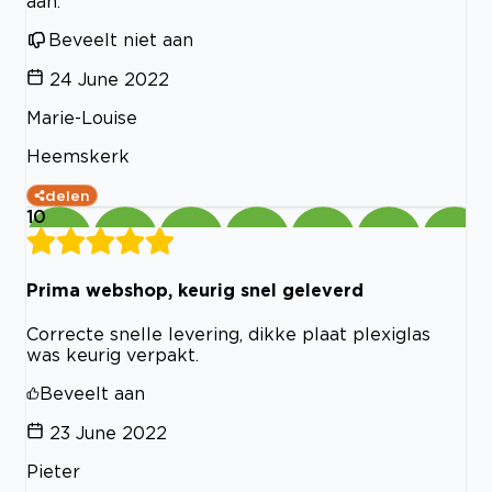
aan.
Beveelt niet aan
24 June 2022
Marie-Louise
Heemskerk
delen
10
Prima webshop, keurig snel geleverd
Correcte snelle levering, dikke plaat plexiglas
was keurig verpakt.
Beveelt aan
23 June 2022
Pieter