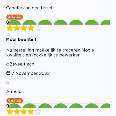
Capelle aan den IJssel
delen
8
Mooi kwaliteit
Na bestelling makkelijk te traceren Mooie
kwaliteit en makkelijk te bewerken
Beveelt aan
7 November 2022
E
Almelo
delen
9