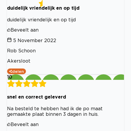
duidelijk vriendelijk en op tijd
duidelijk vriendelijk en op tijd
Beveelt aan
5 November 2022
Rob Schoon
Akersloot
delen
10
snel en correct geleverd
Na besteld te hebben had ik de po maat
gemaakte plaat binnen 3 dagen in huis.
Beveelt aan