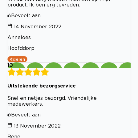
product. Ik ben erg tevreden.
Beveelt aan
14 November 2022
Anneloes
Hoofddorp
delen
10
Uitstekende bezorgservice
Snel en netjes bezorgd. Vriendelijke
medewerkers.
Beveelt aan
13 November 2022
Rene