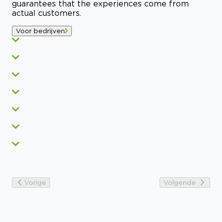
guarantees that the experiences come from
actual customers.
Voor bedrijven
Vorige
Volgende