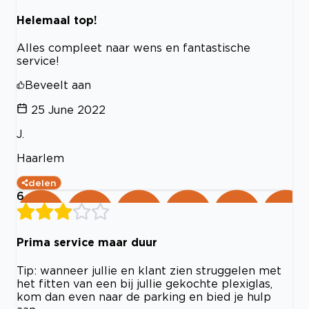
Helemaal top!
Alles compleet naar wens en fantastische
service!
Beveelt aan
25 June 2022
J.
Haarlem
delen
6
Prima service maar duur
Tip: wanneer jullie en klant zien struggelen met
het fitten van een bij jullie gekochte plexiglas,
kom dan even naar de parking en bied je hulp