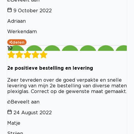
9 October 2022
Adriaan
Werkendam
delen
10
2e positieve bestelling en levering
Zeer tevreden over de goed verpakte en snelle
levering van mijn 2e bestelling van diverse maten
plexiglas. Correct op de gewenste maat gemaakt.
Beveelt aan
24 August 2022
Matje
Strijen