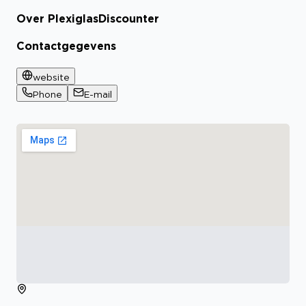
Over PlexiglasDiscounter
Contactgegevens
website
Phone
E-mail