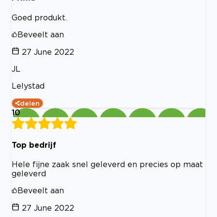
Goed produkt.
Beveelt aan
27 June 2022
JL
Lelystad
delen
10
Top bedrijf
Hele fijne zaak snel geleverd en precies op maat
geleverd
Beveelt aan
27 June 2022