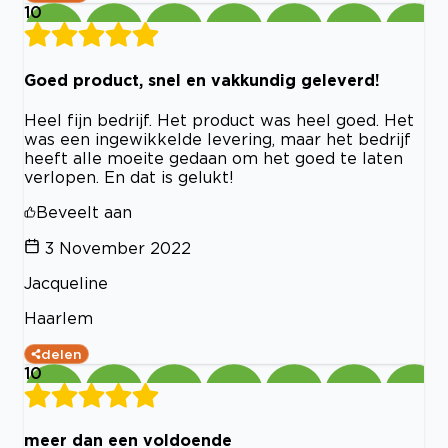
10
Goed product, snel en vakkundig geleverd!
Heel fijn bedrijf. Het product was heel goed. Het
was een ingewikkelde levering, maar het bedrijf
heeft alle moeite gedaan om het goed te laten
verlopen. En dat is gelukt!
Beveelt aan
3 November 2022
Jacqueline
Haarlem
delen
10
meer dan een voldoende