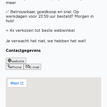
meer.
✅ Betrouwbaar, goedkoop en snel. Op
werkdagen voor 23:59 uur besteld? Morgen in
huis!
⭐ 4x verkozen tot beste webwinkel.
Je verwacht het niet, we hebben het wel!
Contactgegevens
website
Phone
E-mail