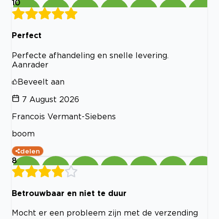
10
Perfect
Perfecte afhandeling en snelle levering.
Aanrader
Beveelt aan
7 August 2026
Francois Vermant-Siebens
boom
delen
8
Betrouwbaar en niet te duur
Mocht er een probleem zijn met de verzending