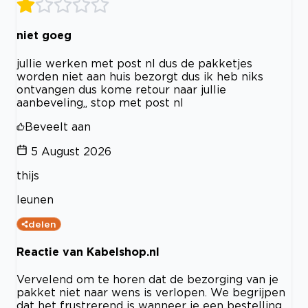
niet goeg
jullie werken met post nl dus de pakketjes
worden niet aan huis bezorgt dus ik heb niks
ontvangen dus kome retour naar jullie
aanbeveling,, stop met post nl
Beveelt aan
5 August 2026
thijs
leunen
delen
Reactie van Kabelshop.nl
Vervelend om te horen dat de bezorging van je
pakket niet naar wens is verlopen. We begrijpen
dat het frustrerend is wanneer je een bestelling