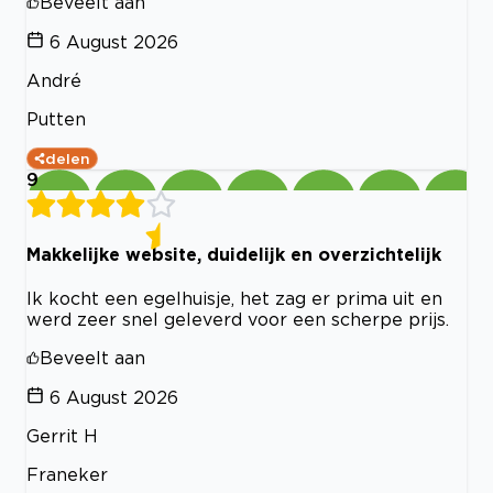
Beveelt aan
6 August 2026
André
Putten
delen
9
Makkelijke website, duidelijk en overzichtelijk
Ik kocht een egelhuisje, het zag er prima uit en
werd zeer snel geleverd voor een scherpe prijs.
Beveelt aan
6 August 2026
Gerrit H
Franeker