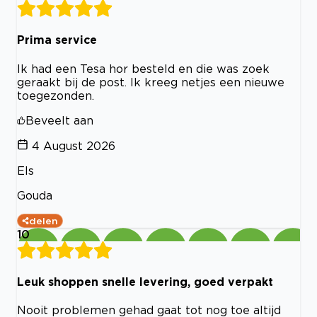
Prima service
Ik had een Tesa hor besteld en die was zoek
geraakt bij de post. Ik kreeg netjes een nieuwe
toegezonden.
Beveelt aan
4 August 2026
Els
Gouda
delen
10
Leuk shoppen snelle levering, goed verpakt
Nooit problemen gehad gaat tot nog toe altijd