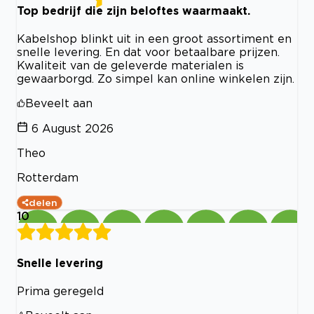
Top bedrijf die zijn beloftes waarmaakt.
Kabelshop blinkt uit in een groot assortiment en
snelle levering. En dat voor betaalbare prijzen.
Kwaliteit van de geleverde materialen is
gewaarborgd. Zo simpel kan online winkelen zijn.
Beveelt aan
6 August 2026
Theo
Rotterdam
delen
10
Snelle levering
Prima geregeld