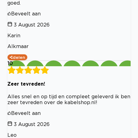
goed.
Beveelt aan
3 August 2026
Karin
Alkmaar
delen
10
Zeer tevreden!
Alles snel en op tijd en compleet geleverd ik ben
zeer tevreden over de kabelshop.nl!
Beveelt aan
3 August 2026
Leo