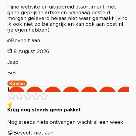
Fijne website en uitgebreid assortiment met
goed geprijsde artikelen. Vandaag besteld
morgen geleverd helaas niet waar gemaakt (vind
ik ook niet zo belangrijk en kan ook aan post nl
gelegen hebben)
Beveelt aan
8 August 2026
Jaap
Best
delen
1
Krijg nog steeds geen pakket
Nog steeds niets ontvangen wacht al een week
Beveelt niet aan