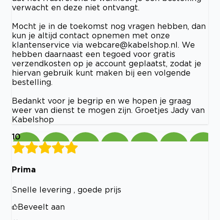
verwacht en deze niet ontvangt.
Mocht je in de toekomst nog vragen hebben, dan
kun je altijd contact opnemen met onze
klantenservice via
webcare@kabelshop.nl
. We
hebben daarnaast een tegoed voor gratis
verzendkosten op je account geplaatst, zodat je
hiervan gebruik kunt maken bij een volgende
bestelling.
Bedankt voor je begrip en we hopen je graag
weer van dienst te mogen zijn. Groetjes Jady van
Kabelshop
10
Prima
Snelle levering , goede prijs
Beveelt aan