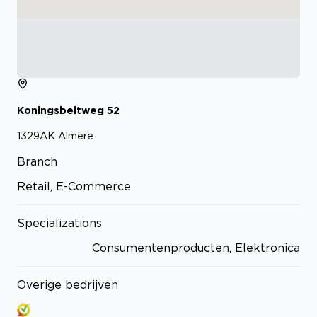
Koningsbeltweg
52
1329AK
Almere
Branch
Retail, E-Commerce
Specializations
Consumentenproducten, Elektronica
Overige bedrijven