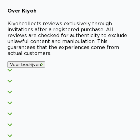
Over
Kiyoh
Kiyoh
collects reviews exclusively through
invitations after a registered purchase. All
reviews are checked for authenticity to exclude
unlawful content and manipulation. This
guarantees that the experiences come from
actual customers.
Voor bedrijven