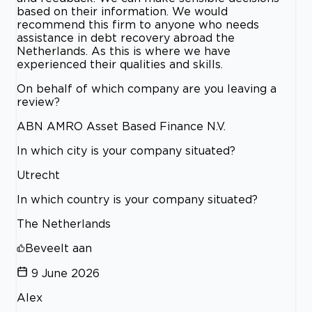
based on their information. We would
recommend this firm to anyone who needs
assistance in debt recovery abroad the
Netherlands. As this is where we have
experienced their qualities and skills.
On behalf of which company are you leaving a
review?
ABN AMRO Asset Based Finance N.V.
In which city is your company situated?
Utrecht
In which country is your company situated?
The Netherlands
Beveelt aan
9 June 2026
Alex