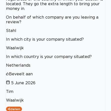
located. They go the extra length to bring your
money in.
On behalf of which company are you leaving a
review?
Stahl
In which city is your company situated?
Waalwijk
In which country is your company situated?
Netherlands
Beveelt aan
5 June 2026
Tim
Waalwijk
delen