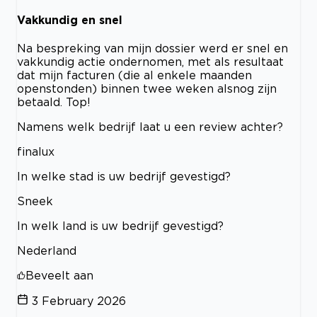
Vakkundig en snel
Na bespreking van mijn dossier werd er snel en
vakkundig actie ondernomen, met als resultaat
dat mijn facturen (die al enkele maanden
openstonden) binnen twee weken alsnog zijn
betaald. Top!
Namens welk bedrijf laat u een review achter?
finalux
In welke stad is uw bedrijf gevestigd?
Sneek
In welk land is uw bedrijf gevestigd?
Nederland
Beveelt aan
3 February 2026