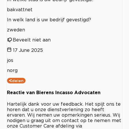
bakvattnet
In welk land is uw bedrijf gevestigd?
zweden
Beveelt niet aan
17 June 2025
jos
norg
delen
Reactie van Bierens Incasso Advocaten
Hartelijk dank voor uw feedback. Het spijt ons te
horen dat u onze dienstverlening zo heeft
ervaren. Wij nemen uw opmerkingen serieus. Wij
nodigen u graag uit om contact op te nemen met
onze Customer Care afdeling via