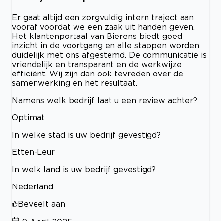
Er gaat altijd een zorgvuldig intern traject aan
vooraf voordat we een zaak uit handen geven.
Het klantenportaal van Bierens biedt goed
inzicht in de voortgang en alle stappen worden
duidelijk met ons afgestemd. De communicatie is
vriendelijk en transparant en de werkwijze
efficiënt. Wij zijn dan ook tevreden over de
samenwerking en het resultaat.
Namens welk bedrijf laat u een review achter?
Optimat
In welke stad is uw bedrijf gevestigd?
Etten-Leur
In welk land is uw bedrijf gevestigd?
Nederland
Beveelt aan