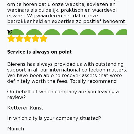
om te horen dat u onze website, adviezen en
webinars als duidelijk, praktisch en waardevol
ervaart. Wij waarderen het dat u onze
betrokkenheid en expertise zo positief benoemt.
10
Service is always on point
Bierens has always provided us with outstanding
support in all our international collection matters.
We have been able to recover assets that were
definitely worth the fees. Totally recommend.
On behalf of which company are you leaving a
review?
Ketterer Kunst
In which city is your company situated?
Munich