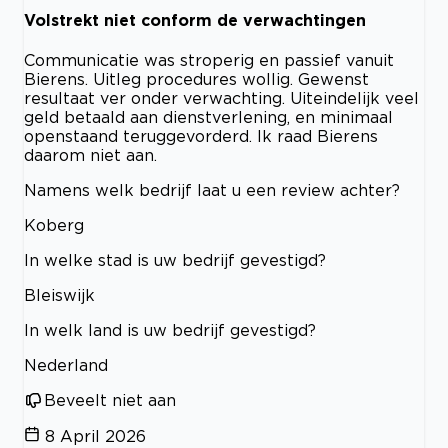
Volstrekt niet conform de verwachtingen
Communicatie was stroperig en passief vanuit
Bierens. Uitleg procedures wollig. Gewenst
resultaat ver onder verwachting. Uiteindelijk veel
geld betaald aan dienstverlening, en minimaal
openstaand teruggevorderd. Ik raad Bierens
daarom niet aan.
Namens welk bedrijf laat u een review achter?
Koberg
In welke stad is uw bedrijf gevestigd?
Bleiswijk
In welk land is uw bedrijf gevestigd?
Nederland
Beveelt niet aan
8 April 2026