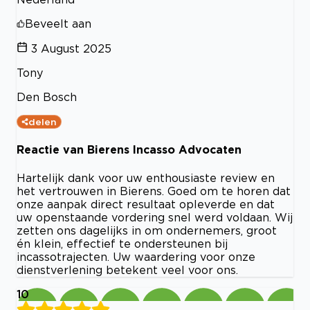
Beveelt aan
3 August 2025
Tony
Den Bosch
delen
Reactie van Bierens Incasso Advocaten
Hartelijk dank voor uw enthousiaste review en
het vertrouwen in Bierens. Goed om te horen dat
onze aanpak direct resultaat opleverde en dat
uw openstaande vordering snel werd voldaan. Wij
zetten ons dagelijks in om ondernemers, groot
én klein, effectief te ondersteunen bij
incassotrajecten. Uw waardering voor onze
dienstverlening betekent veel voor ons.
10