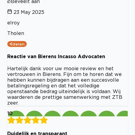
Beveelt aan
23 May 2025
elroy
Tholen
delen
Reactie van Bierens Incasso Advocaten
Hartelijk dank voor uw mooie review en het
vertrouwen in Bierens. Fijn om te horen dat we
hebben kunnen bijdragen aan een succesvolle
betalingsregeling en dat het volledige
openstaande bedrag uiteindelijk is voldaan. Wij
waarderen de prettige samenwerking met ZTB
zeer.
10
Duidelijk en transparant