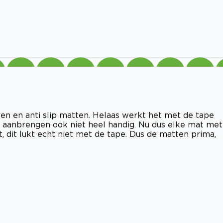
n en anti slip matten. Helaas werkt het met de tape
En aanbrengen ook niet heel handig. Nu dus elke mat met
t, dit lukt echt niet met de tape. Dus de matten prima,