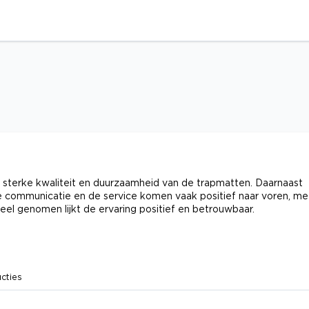
: sterke kwaliteit en duurzaamheid van de trapmatten. Daarnaast
e communicatie en de service komen vaak positief naar voren, me
eel genomen lijkt de ervaring positief en betrouwbaar.
cties