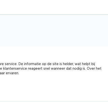
 service. De informatie op de site is helder, wat helpt bij
 klantenservice reageert snel wanneer dat nodig is. Over het
aar ervaren.