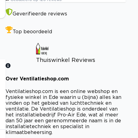
Geverifieerde reviews
Top beoordeeld
Thuiswinkel Reviews
Over Ventilatieshop.com
Bekijk certificaat
Ventilatieshop.com is een online webshop en
fysieke winkel in Ede waarin u (bijna) alles kan
vinden op het gebied van luchttechniek en
ventilatie. De Ventilatieshop is onderdeel van
het installatiebedrijf Pro-Air Ede, wat al meer
dan 50 jaar een gerenommeerde naam is in de
installatietechniek en specialist in
klimaatbeheersing.