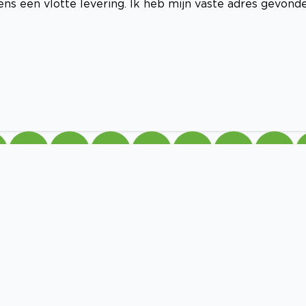
ns een vlotte levering. Ik heb mijn vaste adres gevonde