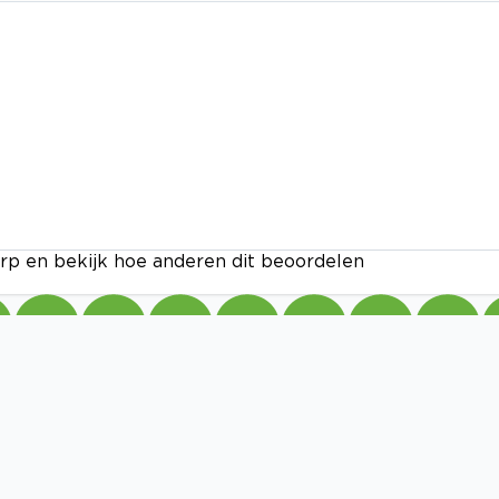
rp en bekijk hoe anderen dit beoordelen