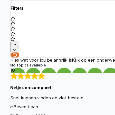
Filters
Kies wat voor jou belangrijk is
Klik op een onderwe
No topics available
10
Netjes en compleet
Snel kunnen vinden en vlot besteld
Beveelt aan