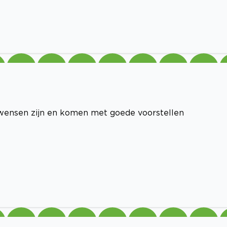
 wensen zijn en komen met goede voorstellen