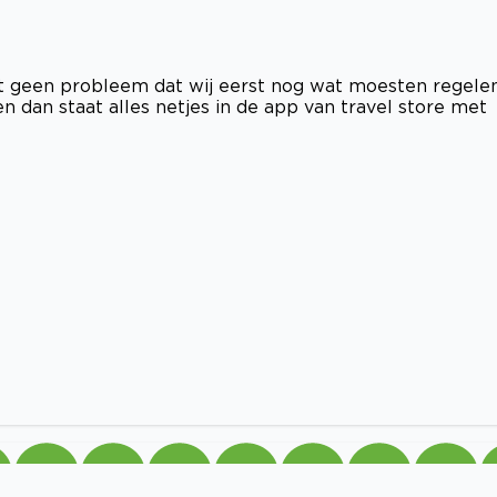
et geen probleem dat wij eerst nog wat moesten regele
n dan staat alles netjes in de app van travel store met