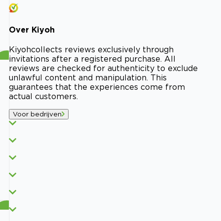
Over
Kiyoh
Kiyoh
collects reviews exclusively through
invitations after a registered purchase. All
reviews are checked for authenticity to exclude
unlawful content and manipulation. This
guarantees that the experiences come from
actual customers.
Voor bedrijven