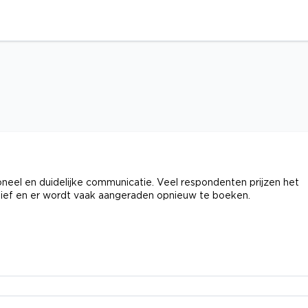
neel en duidelijke communicatie. Veel respondenten prijzen het
tief en er wordt vaak aangeraden opnieuw te boeken.