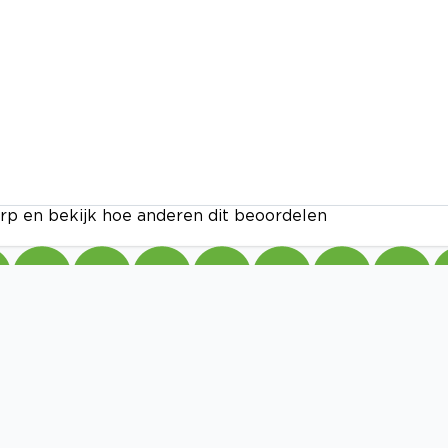
rp en bekijk hoe anderen dit beoordelen