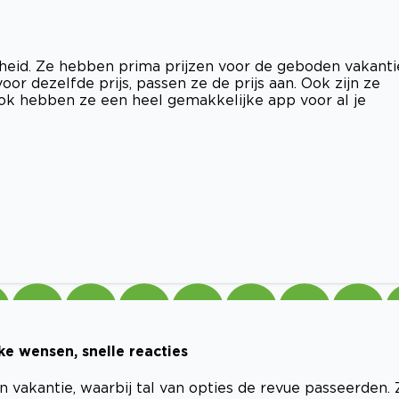
enheid. Ze hebben prima prijzen voor de geboden vakanti
oor dezelfde prijs, passen ze de prijs aan. Ook zijn ze
 Ook hebben ze een heel gemakkelijke app voor al je
e wensen, snelle reacties
vakantie, waarbij tal van opties de revue passeerden. 