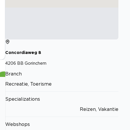
Concordiaweg
8
4206 BB
Gorinchem
Branch
Recreatie, Toerisme
Specializations
Reizen, Vakantie
Webshops