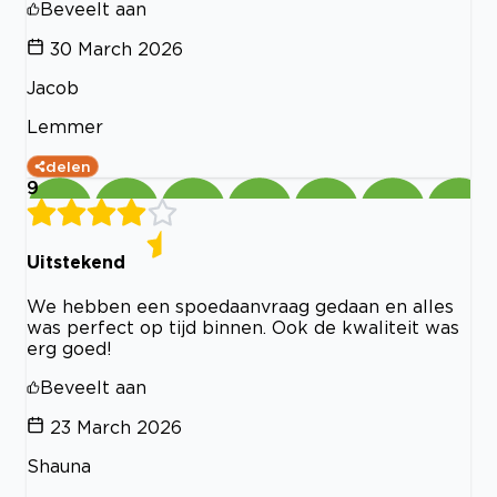
Beveelt aan
30 March 2026
Jacob
Lemmer
delen
9
Uitstekend
We hebben een spoedaanvraag gedaan en alles
was perfect op tijd binnen. Ook de kwaliteit was
erg goed!
Beveelt aan
23 March 2026
Shauna