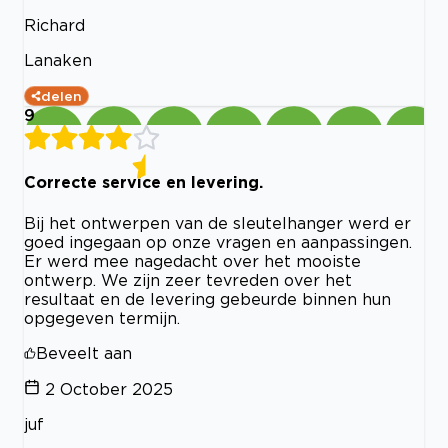
Richard
Lanaken
delen
9
Correcte service en levering.
Bij het ontwerpen van de sleutelhanger werd er
goed ingegaan op onze vragen en aanpassingen.
Er werd mee nagedacht over het mooiste
ontwerp. We zijn zeer tevreden over het
resultaat en de levering gebeurde binnen hun
opgegeven termijn.
Beveelt aan
2 October 2025
juf