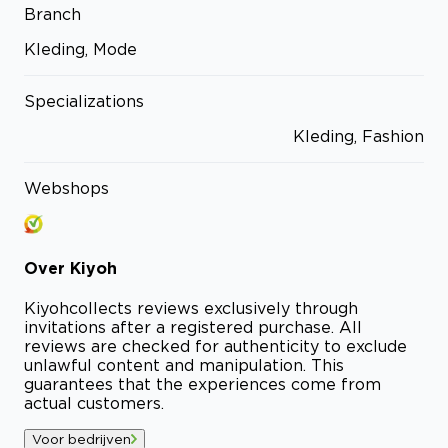
Branch
Kleding, Mode
Specializations
Kleding, Fashion
Webshops
Over
Kiyoh
Kiyoh
collects reviews exclusively through
invitations after a registered purchase. All
reviews are checked for authenticity to exclude
unlawful content and manipulation. This
guarantees that the experiences come from
actual customers.
Voor bedrijven