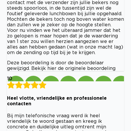
contact met de verzender zijn jullie bekers nog
steeds spoorloos, in de tussentijd zijn wel de
foutief geleverde lunchboxen bij jullie opgehaald.
Mochten de bekers toch nog boven water komen
dan zullen we je zeker op de hoogte stellen.
Voor nu vinden we het uiteraard jammer dat het
zo gelopen is maar hopen dat je de waardering
van 1 ster zou willen herzien aangezien we er
alles aan hebben gedaan (wat in onze macht lag)
om de zending op tijd bij je te krijgen.
Deze beoordeling is door de beoordelaar
gewijzigd. Bekijk hier de originele beoordeling
10
Heel vlotte, vriendelijke en professionele
contacten
Bij mijn telefonische vraag werd ik heel
vriendelijk te woord gestaan en kreeg ik
concrete en duidelijke uitleg omtrent mijn