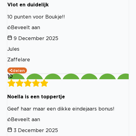
Vlot en duidelijk
10 punten voor Boukje!!
Beveelt aan
9 December 2025
Jules
Zaffelare
delen
10
Noella is een toppertje
Geef haar maar een dikke eindejaars bonus!
Beveelt aan
3 December 2025