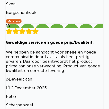
Sven
Bergschenhoek
delen
10
Geweldige service en goede prijs/kwaliteit.
We hebben de aandacht voor snelle en goede
communicatie door Lavista als heel prettig
ervaren. Daardoor beantwoordt het product
prima aan onze verwachting. Product van goede
kwaliteit en correcte levering.
Beveelt aan
2 December 2025
Petra
Scherpenzeel