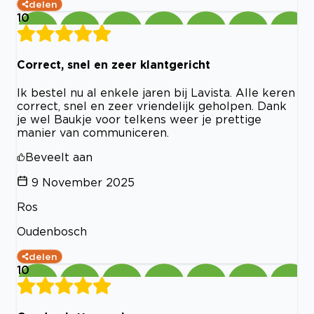
delen
10
Correct, snel en zeer klantgericht
Ik bestel nu al enkele jaren bij Lavista. Alle keren
correct, snel en zeer vriendelijk geholpen. Dank
je wel Baukje voor telkens weer je prettige
manier van communiceren.
Beveelt aan
9 November 2025
Ros
Oudenbosch
delen
10