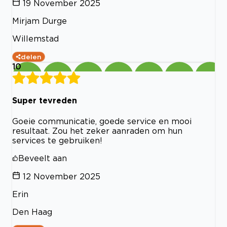
19 November 2025
Mirjam Durge
Willemstad
delen
10
Super tevreden
Goeie communicatie, goede service en mooi
resultaat. Zou het zeker aanraden om hun
services te gebruiken!
Beveelt aan
12 November 2025
Erin
Den Haag