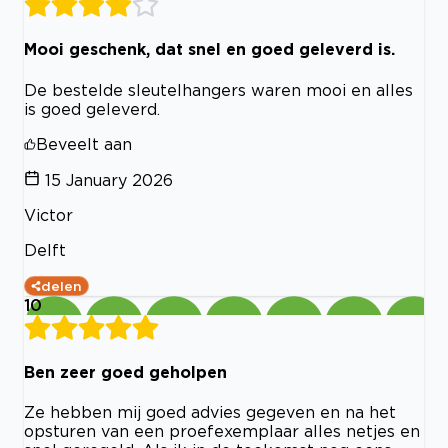
Mooi geschenk, dat snel en goed geleverd is.
De bestelde sleutelhangers waren mooi en alles
is goed geleverd.
Beveelt aan
15 January 2026
Victor
Delft
delen
10
Ben zeer goed geholpen
Ze hebben mij goed advies gegeven en na het
opsturen van een proefexemplaar alles netjes en