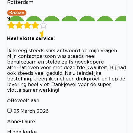
Rotterdam
delen
9
Heel vlotte service!
Ik kreeg steeds snel antwoord op mijn vragen.
Mijn contactpersoon was steeds heel
behulpzaam en stelde zelfs goedkopere
alternatieven voor met dezelfde kwaliteit. Hij had
ook steeds veel geduld. Na uiteindelijke
bestelling, kreeg ik snel een drukproef en liep de
levering heel vlot. Dankjewel voor de super
vlotte samenwerking!
Beveelt aan
23 March 2026
Anne-Laure
Middelkerke