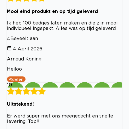
Mooi eind produkt en op tijd geleverd
Ik heb 100 badges laten maken en die zijn mooi
individueel ingepakt. Alles was op tijd geleverd.
Beveelt aan
4 April 2026
Arnoud Koning
Heiloo
delen
10
Uitstekend!
Er werd super met ons meegedacht en snelle
levering. Top!!