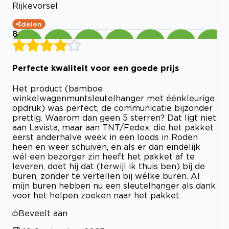
Rijkevorsel
delen
8
Perfecte kwaliteit voor een goede prijs
Het product (bamboe
winkelwagenmuntsleutelhanger met éénkleurige
opdruk) was perfect, de communicatie bijzonder
prettig. Waarom dan geen 5 sterren? Dat ligt niet
aan Lavista, maar aan TNT/Fedex, die het pakket
eerst anderhalve week in een loods in Roden
heen en weer schuiven, en als er dan eindelijk
wél een bezorger zin heeft het pakket af te
leveren, doet hij dat (terwijl ik thuis ben) bij de
buren, zonder te vertellen bij wélke buren. Al
mijn buren hebben nu een sleutelhanger als dank
voor het helpen zoeken naar het pakket.
Beveelt aan