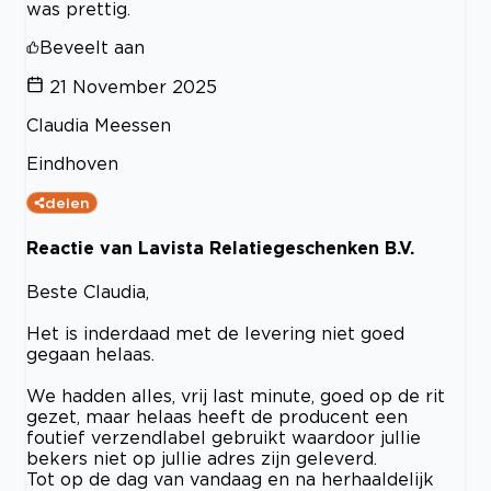
was prettig.
Beveelt aan
21 November 2025
Claudia Meessen
Eindhoven
delen
Reactie van Lavista Relatiegeschenken B.V.
Beste Claudia,
Het is inderdaad met de levering niet goed
gegaan helaas.
We hadden alles, vrij last minute, goed op de rit
gezet, maar helaas heeft de producent een
foutief verzendlabel gebruikt waardoor jullie
bekers niet op jullie adres zijn geleverd.
Tot op de dag van vandaag en na herhaaldelijk