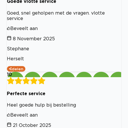
Goede vlotte service
Goed, snel geholpen met de vragen. vlotte
service
Beveelt aan
8 November 2025
Stephane
Herselt
delen
10
Perfecte service
Heel goede hulp bij bestelling
Beveelt aan
21 October 2025