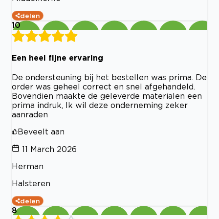
delen
10
Een heel fijne ervaring
De ondersteuning bij het bestellen was prima. De
order was geheel correct en snel afgehandeld.
Bovendien maakte de geleverde materialen een
prima indruk, Ik wil deze onderneming zeker
aanraden
Beveelt aan
11 March 2026
Herman
Halsteren
delen
8