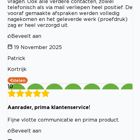
vragen. Ook alle verdere contacten, zowel
telefonisch als via mail verliepen heel positief. De
vooraf gemaakte afspraken werden volledig
nagekomen en het geleverde werk (proefdruk)
zag er heel verzorgd uit.
Beveelt aan
19 November 2025
Patrick
Kortrijk
delen
10
Aanrader, prima klantenservice!
Fijne vlotte communicatie en prima product.
Beveelt aan