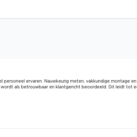
ioneel personeel ervaren. Nauwkeurig meten, vakkundige montage en
ordt als betrouwbaar en klantgericht beoordeeld. Dit leidt tot 