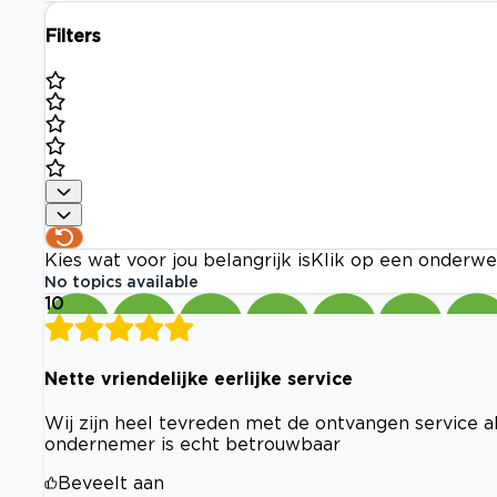
Filters
Kies wat voor jou belangrijk is
Klik op een onderwe
No topics available
10
Nette vriendelijke eerlijke service
Wij zijn heel tevreden met de ontvangen service a
ondernemer is echt betrouwbaar
Beveelt aan