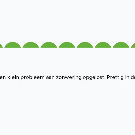
en klein probleem aan zonwering opgelost. Prettig in d