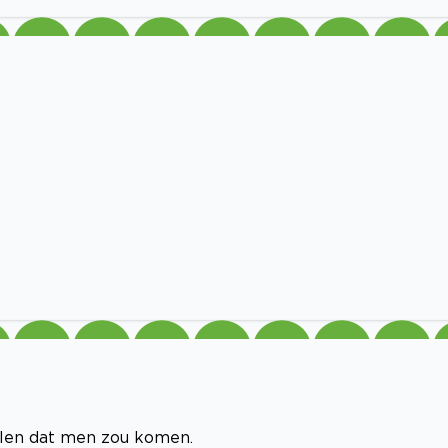
ellen dat men zou komen.