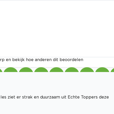
rp en bekijk hoe anderen dit beoordelen
lles ziet er strak en duurzaam uit Echte Toppers deze