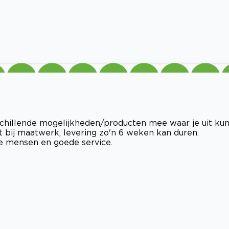
chillende mogelijkheden/producten mee waar je uit kun
at bij maatwerk, levering zo'n 6 weken kan duren.
de mensen en goede service.