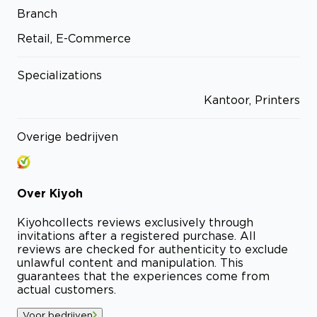
Branch
Retail, E-Commerce
Specializations
Kantoor, Printers
Overige bedrijven
Over
Kiyoh
Kiyoh
collects reviews exclusively through
invitations after a registered purchase. All
reviews are checked for authenticity to exclude
unlawful content and manipulation. This
guarantees that the experiences come from
actual customers.
Voor bedrijven