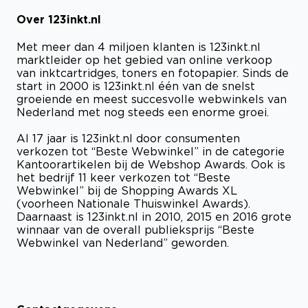
Over 123inkt.nl
Bekijk certificaat
Met meer dan 4 miljoen klanten is 123inkt.nl
marktleider op het gebied van online verkoop
van inktcartridges, toners en fotopapier. Sinds de
start in 2000 is 123inkt.nl één van de snelst
groeiende en meest succesvolle webwinkels van
Nederland met nog steeds een enorme groei.
Al 17 jaar is 123inkt.nl door consumenten
verkozen tot “Beste Webwinkel” in de categorie
Kantoorartikelen bij de Webshop Awards. Ook is
het bedrijf 11 keer verkozen tot “Beste
Webwinkel” bij de Shopping Awards XL
(voorheen Nationale Thuiswinkel Awards).
Daarnaast is 123inkt.nl in 2010, 2015 en 2016 grote
winnaar van de overall publieksprijs “Beste
Webwinkel van Nederland” geworden.