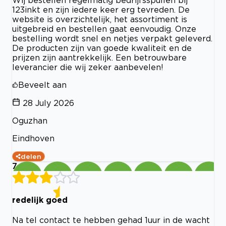
123inkt en zijn iedere keer erg tevreden. De
website is overzichtelijk, het assortiment is
uitgebreid en bestellen gaat eenvoudig. Onze
bestelling wordt snel en netjes verpakt geleverd.
De producten zijn van goede kwaliteit en de
prijzen zijn aantrekkelijk. Een betrouwbare
leverancier die wij zeker aanbevelen!
Beveelt aan
28 July 2026
Oguzhan
Eindhoven
delen
7
redelijk goed
Na tel contact te hebben gehad 1uur in de wacht