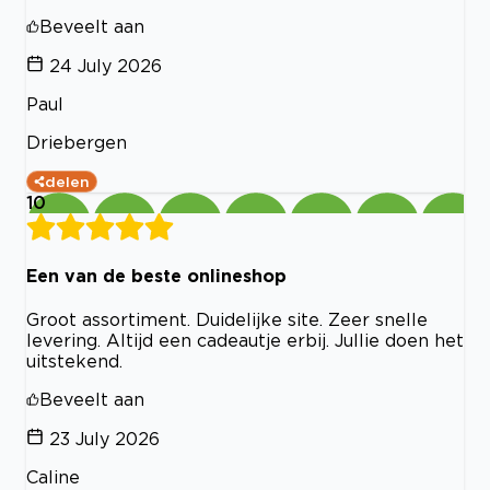
Beveelt aan
24 July 2026
Paul
Driebergen
delen
10
Een van de beste onlineshop
Groot assortiment. Duidelijke site. Zeer snelle
levering. Altijd een cadeautje erbij. Jullie doen het
uitstekend.
Beveelt aan
23 July 2026
Caline