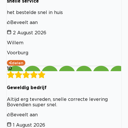
snelle service
het bestelde snel in huis
Beveelt aan
2 August 2026
Willem
Voorburg
delen
10
Geweldig bedrijf
Altijd erg tevreden, snelle correcte levering
Bovendien super snel.
Beveelt aan
1 August 2026