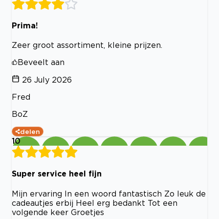
Prima!
Zeer groot assortiment, kleine prijzen.
Beveelt aan
26 July 2026
Fred
BoZ
delen
10
Super service heel fijn
Mijn ervaring In een woord fantastisch Zo leuk de
cadeautjes erbij Heel erg bedankt Tot een
volgende keer Groetjes