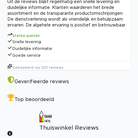
Uit de reviews blijkt regelmatig een snelle levering en
duidelijke informatie. Klanten waarderen het brede
assortiment en de transparante productomschrijvingen.
De dienstverlening wordt als vriendelijk en behulpzaam
ervaren. De algehele ervaring is positief en betrouwbaar.
Sterke punten
Snelle levering
Duidelijke informatie
Goede service
Gebaseerd op
120
reviews
Geverifieerde reviews
Top beoordeeld
Thuiswinkel Reviews