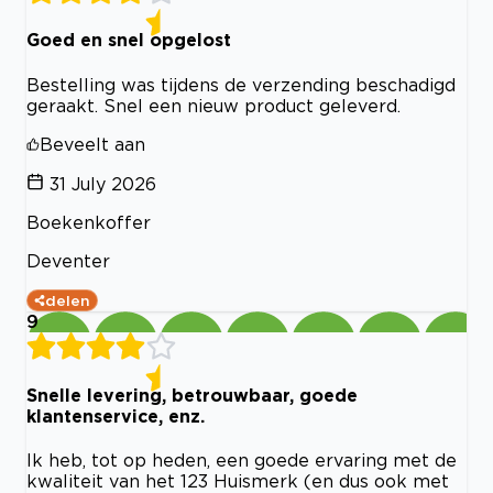
Goed en snel opgelost
Bestelling was tijdens de verzending beschadigd
geraakt. Snel een nieuw product geleverd.
Beveelt aan
31 July 2026
Boekenkoffer
Deventer
delen
9
Snelle levering, betrouwbaar, goede
klantenservice, enz.
Ik heb, tot op heden, een goede ervaring met de
kwaliteit van het 123 Huismerk (en dus ook met