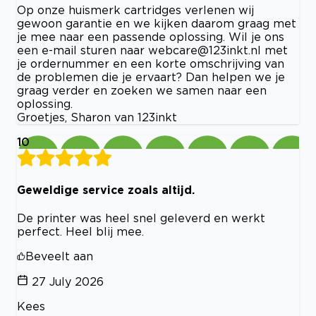
Op onze huismerk cartridges verlenen wij
gewoon garantie en we kijken daarom graag met
je mee naar een passende oplossing. Wil je ons
een e-mail sturen naar
webcare@123inkt.nl
met
je ordernummer en een korte omschrijving van
de problemen die je ervaart? Dan helpen we je
graag verder en zoeken we samen naar een
oplossing.
Groetjes, Sharon van 123inkt
10
Geweldige service zoals altijd.
De printer was heel snel geleverd en werkt
perfect. Heel blij mee.
Beveelt aan
27 July 2026
Kees