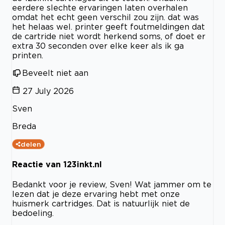
eerdere slechte ervaringen laten overhalen
omdat het echt geen verschil zou zijn. dat was
het helaas wel. printer geeft foutmeldingen dat
de cartride niet wordt herkend soms, of doet er
extra 30 seconden over elke keer als ik ga
printen.
Beveelt niet aan
27 July 2026
Sven
Breda
delen
Reactie van 123inkt.nl
Bedankt voor je review, Sven! Wat jammer om te
lezen dat je deze ervaring hebt met onze
huismerk cartridges. Dat is natuurlijk niet de
bedoeling.