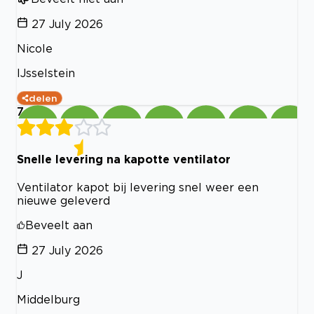
27 July 2026
Nicole
IJsselstein
delen
7
Snelle levering na kapotte ventilator
Ventilator kapot bij levering snel weer een
nieuwe geleverd
Beveelt aan
27 July 2026
J
Middelburg