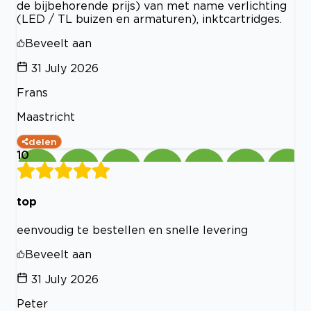
de bijbehorende prijs) van met name verlichting
(LED / TL buizen en armaturen), inktcartridges.
Beveelt aan
31 July 2026
Frans
Maastricht
delen
10
top
eenvoudig te bestellen en snelle levering
Beveelt aan
31 July 2026
Peter