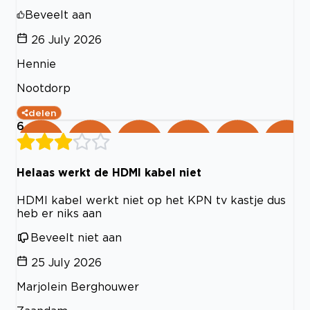
Beveelt aan
26 July 2026
Hennie
Nootdorp
delen
6
Helaas werkt de HDMI kabel niet
HDMI kabel werkt niet op het KPN tv kastje dus
heb er niks aan
Beveelt niet aan
25 July 2026
Marjolein Berghouwer