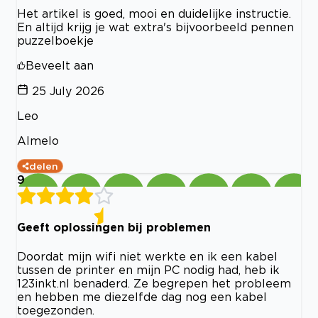
Het artikel is goed, mooi en duidelijke instructie.
En altijd krijg je wat extra's bijvoorbeeld pennen
puzzelboekje
Beveelt aan
25 July 2026
Leo
Almelo
delen
9
Geeft oplossingen bij problemen
Doordat mijn wifi niet werkte en ik een kabel
tussen de printer en mijn PC nodig had, heb ik
123inkt.nl benaderd. Ze begrepen het probleem
en hebben me diezelfde dag nog een kabel
toegezonden.