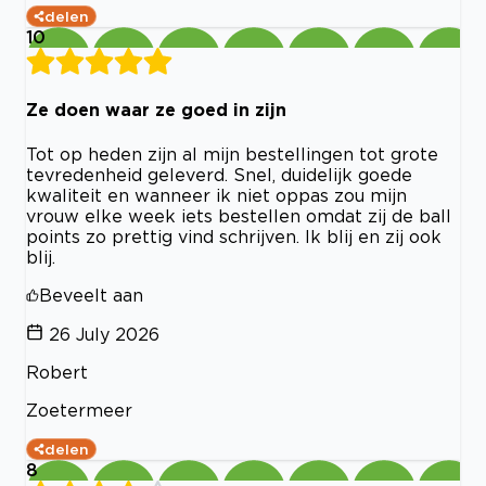
delen
10
Ze doen waar ze goed in zijn
Tot op heden zijn al mijn bestellingen tot grote
tevredenheid geleverd. Snel, duidelijk goede
kwaliteit en wanneer ik niet oppas zou mijn
vrouw elke week iets bestellen omdat zij de ball
points zo prettig vind schrijven. Ik blij en zij ook
blij.
Beveelt aan
26 July 2026
Robert
Zoetermeer
delen
8