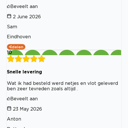
Beveelt aan
2 June 2026
Sam
Eindhoven
delen
10
Snelle levering
Wat ik had besteld werd netjes en vlot geleverd
ben zeer tevreden zoals altijd .
Beveelt aan
23 May 2026
Anton