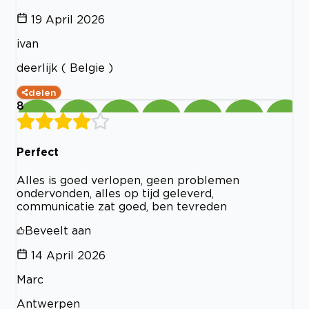
19 April 2026
ivan
deerlijk ( Belgie )
delen
8
Perfect
Alles is goed verlopen, geen problemen
ondervonden, alles op tijd geleverd,
communicatie zat goed, ben tevreden
Beveelt aan
14 April 2026
Marc
Antwerpen