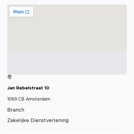
Jan Rebelstraat
10
1069 CB
Amsterdam
Branch
Zakelijke Dienstverlening