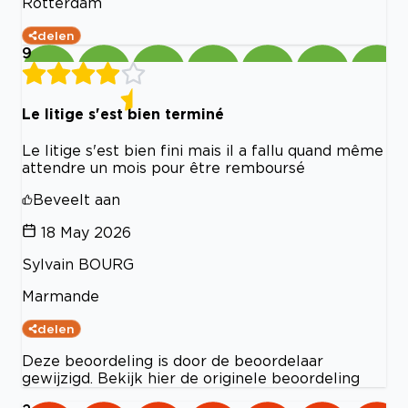
Rotterdam
delen
9
Le litige s'est bien terminé
Le litige s'est bien fini mais il a fallu quand même
attendre un mois pour être remboursé
Beveelt aan
18 May 2026
Sylvain BOURG
Marmande
delen
Deze beoordeling is door de beoordelaar
gewijzigd. Bekijk hier de originele beoordeling