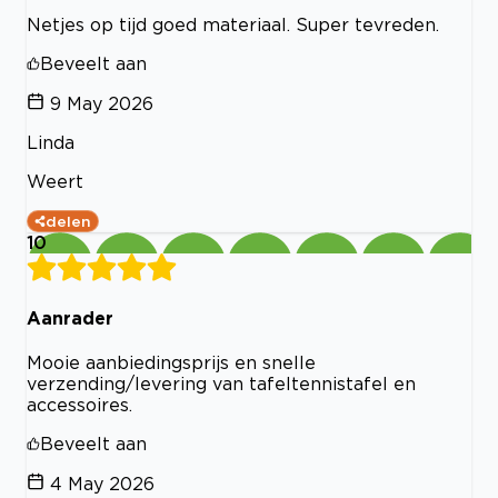
Netjes op tijd goed materiaal. Super tevreden.
Beveelt aan
9 May 2026
Linda
Weert
delen
10
Aanrader
Mooie aanbiedingsprijs en snelle
verzending/levering van tafeltennistafel en
accessoires.
Beveelt aan
4 May 2026