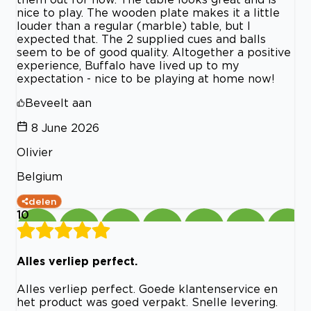
nice to play. The wooden plate makes it a little
louder than a regular (marble) table, but I
expected that. The 2 supplied cues and balls
seem to be of good quality. Altogether a positive
experience, Buffalo have lived up to my
expectation - nice to be playing at home now!
Beveelt aan
8 June 2026
Olivier
Belgium
delen
10
Alles verliep perfect.
Alles verliep perfect. Goede klantenservice en
het product was goed verpakt. Snelle levering.