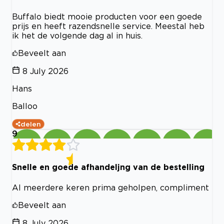
Buffalo biedt mooie producten voor een goede
prijs en heeft razendsnelle service. Meestal heb
ik het de volgende dag al in huis.
Beveelt aan
8 July 2026
Hans
Balloo
delen
9
Snelle en goede afhandeljng van de bestelling
Al meerdere keren prima geholpen, compliment
Beveelt aan
8 July 2026