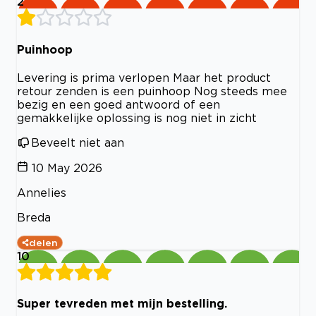
2
Puinhoop
Levering is prima verlopen Maar het product
retour zenden is een puinhoop Nog steeds mee
bezig en een goed antwoord of een
gemakkelijke oplossing is nog niet in zicht
Beveelt niet aan
10 May 2026
Annelies
Breda
delen
10
Super tevreden met mijn bestelling.