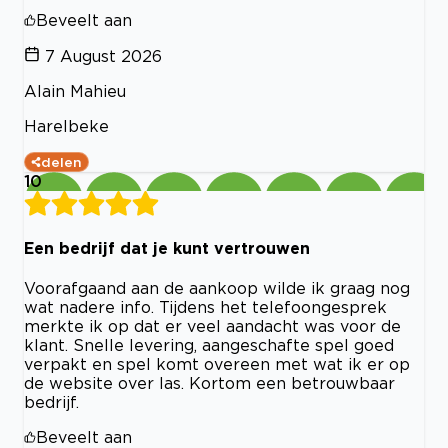
Beveelt aan
7 August 2026
Alain Mahieu
Harelbeke
delen
10
Een bedrijf dat je kunt vertrouwen
Voorafgaand aan de aankoop wilde ik graag nog
wat nadere info. Tijdens het telefoongesprek
merkte ik op dat er veel aandacht was voor de
klant. Snelle levering, aangeschafte spel goed
verpakt en spel komt overeen met wat ik er op
de website over las. Kortom een betrouwbaar
bedrijf.
Beveelt aan