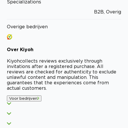
Specializations
B2B, Overig
Overige bedrijven
Over
Kiyoh
Kiyoh
collects reviews exclusively through
invitations after a registered purchase. All
reviews are checked for authenticity to exclude
unlawful content and manipulation. This
guarantees that the experiences come from
actual customers.
Voor bedrijven