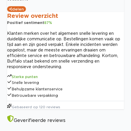
delen
Review overzicht
Positief sentiment
87
%
Klanten merken over het algemeen snelle levering en
duidelijke communicatie op. Bestellingen komen vaak op
tijd aan en zijn goed verpakt. Enkele incidenten werden
opgelost, maar de meeste ervaringen draaien om
efficiënte service en betrouwbare afhandeling. Kortom,
Buffalo staat bekend om snelle verzending en
responsieve ondersteuning.
Sterke punten
Snelle levering
Behulpzame klantenservice
Betrouwbare verpakking
Gebaseerd op
120
reviews
Geverifieerde reviews