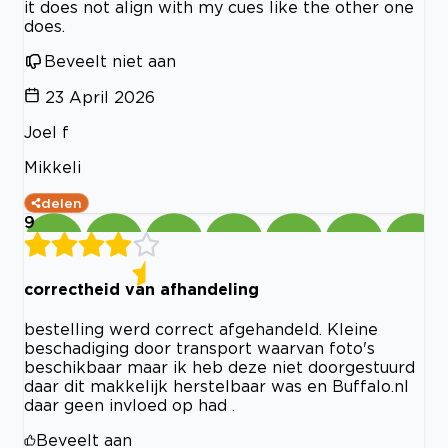
it does not align with my cues like the other one
does.
Beveelt niet aan
23 April 2026
Joel f
Mikkeli
delen
9
correctheid van afhandeling
bestelling werd correct afgehandeld. Kleine
beschadiging door transport waarvan foto's
beschikbaar maar ik heb deze niet doorgestuurd
daar dit makkelijk herstelbaar was en Buffalo.nl
daar geen invloed op had .
Beveelt aan