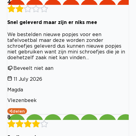
4
Snel geleverd maar zijn er niks mee
We bestelden nieuwe popjes voor een
tafelvoetbal maar deze worden zonder
schroefjes geleverd dus kunnen nieuwe popjes
niet gebruiken want zijn mini schroefjes die je in
doehetzelf zaak niet kan vinden…
Beveelt niet aan
11 July 2026
Magda
Vlezenbeek
delen
8