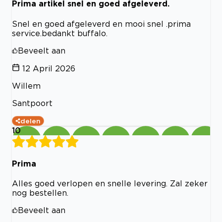
Prima artikel snel en goed afgeleverd.
Snel en goed afgeleverd en mooi snel .prima
service.bedankt buffalo.
Beveelt aan
12 April 2026
Willem
Santpoort
delen
10
Prima
Alles goed verlopen en snelle levering. Zal zeker
nog bestellen.
Beveelt aan