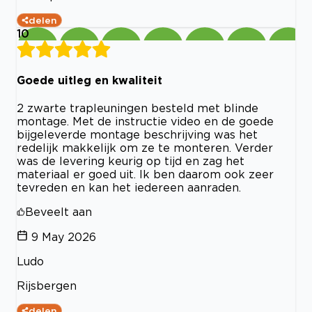
delen
10
Goede uitleg en kwaliteit
2 zwarte trapleuningen besteld met blinde
montage. Met de instructie video en de goede
bijgeleverde montage beschrijving was het
redelijk makkelijk om ze te monteren. Verder
was de levering keurig op tijd en zag het
materiaal er goed uit. Ik ben daarom ook zeer
tevreden en kan het iedereen aanraden.
Beveelt aan
9 May 2026
Ludo
Rijsbergen
delen