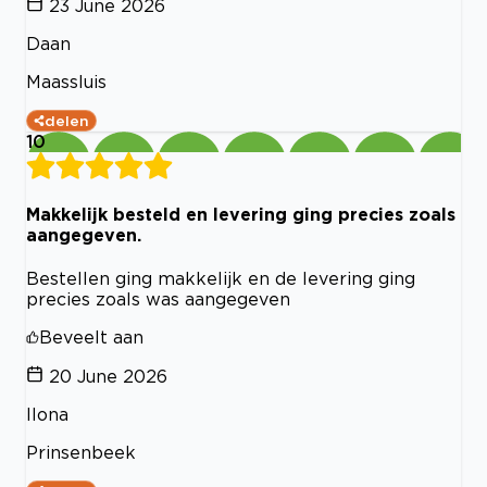
23 June 2026
Daan
Maassluis
delen
10
Makkelijk besteld en levering ging precies zoals
aangegeven.
Bestellen ging makkelijk en de levering ging
precies zoals was aangegeven
Beveelt aan
20 June 2026
Ilona
Prinsenbeek