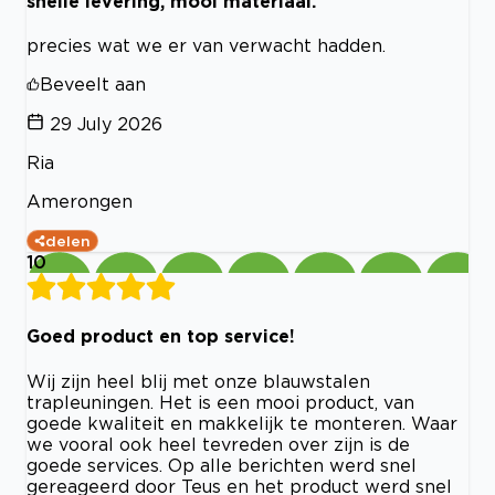
snelle levering, mooi materiaal.
precies wat we er van verwacht hadden.
Beveelt aan
29 July 2026
Ria
Amerongen
delen
10
Goed product en top service!
Wij zijn heel blij met onze blauwstalen
trapleuningen. Het is een mooi product, van
goede kwaliteit en makkelijk te monteren. Waar
we vooral ook heel tevreden over zijn is de
goede services. Op alle berichten werd snel
gereageerd door Teus en het product werd snel