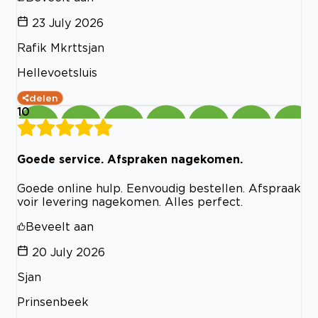
23 July 2026
Rafik Mkrttsjan
Hellevoetsluis
delen
10
Goede service. Afspraken nagekomen.
Goede online hulp. Eenvoudig bestellen. Afspraak
voir levering nagekomen. Alles perfect.
Beveelt aan
20 July 2026
Sjan
Prinsenbeek