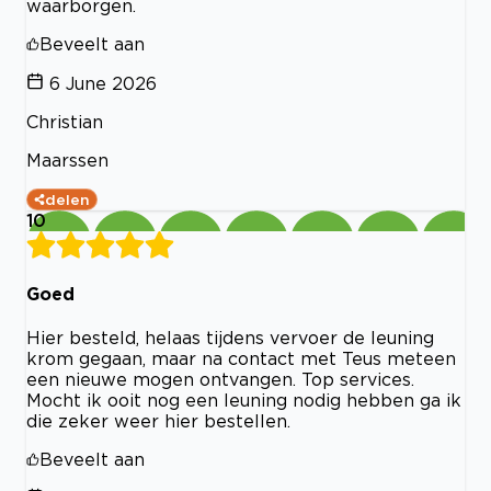
waarborgen.
Beveelt aan
6 June 2026
Christian
Maarssen
delen
10
Goed
Hier besteld, helaas tijdens vervoer de leuning
krom gegaan, maar na contact met Teus meteen
een nieuwe mogen ontvangen. Top services.
Mocht ik ooit nog een leuning nodig hebben ga ik
die zeker weer hier bestellen.
Beveelt aan