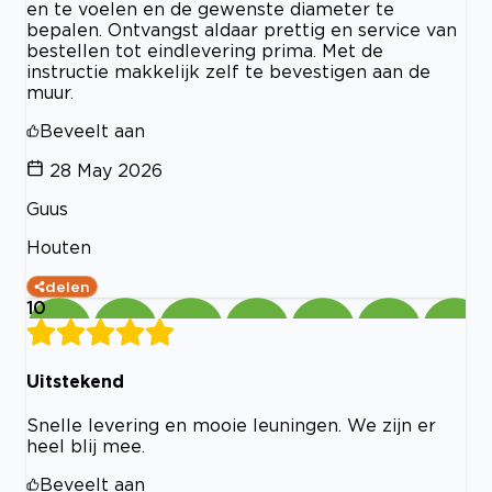
en te voelen en de gewenste diameter te
bepalen. Ontvangst aldaar prettig en service van
bestellen tot eindlevering prima. Met de
instructie makkelijk zelf te bevestigen aan de
muur.
Beveelt aan
28 May 2026
Guus
Houten
delen
10
Uitstekend
Snelle levering en mooie leuningen. We zijn er
heel blij mee.
Beveelt aan