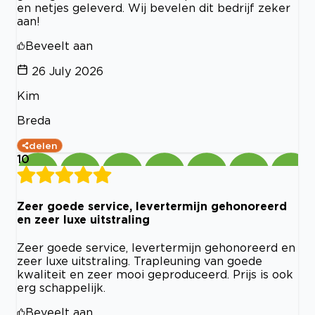
en netjes geleverd. Wij bevelen dit bedrijf zeker
aan!
Beveelt aan
26 July 2026
Kim
Breda
delen
10
Zeer goede service, levertermijn gehonoreerd
en zeer luxe uitstraling
Zeer goede service, levertermijn gehonoreerd en
zeer luxe uitstraling. Trapleuning van goede
kwaliteit en zeer mooi geproduceerd. Prijs is ook
erg schappelijk.
Beveelt aan