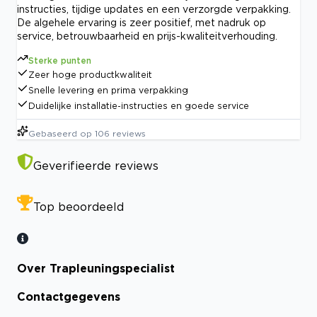
instructies, tijdige updates en een verzorgde verpakking.
De algehele ervaring is zeer positief, met nadruk op
service, betrouwbaarheid en prijs-kwaliteitverhouding.
Sterke punten
Zeer hoge productkwaliteit
Snelle levering en prima verpakking
Duidelijke installatie-instructies en goede service
Gebaseerd op
106
reviews
Geverifieerde reviews
Top beoordeeld
Over Trapleuningspecialist
Contactgegevens