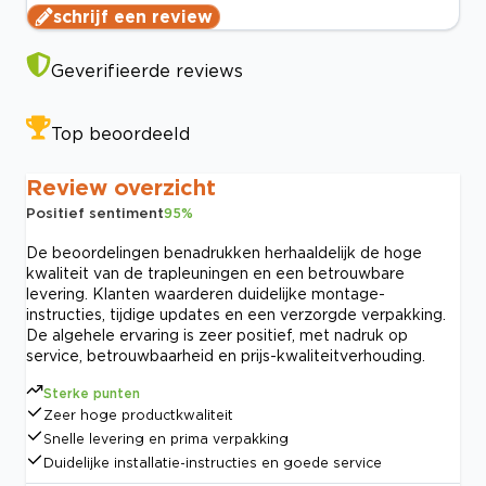
schrijf een review
Geverifieerde reviews
Top beoordeeld
Review overzicht
Positief sentiment
95
%
De beoordelingen benadrukken herhaaldelijk de hoge
kwaliteit van de trapleuningen en een betrouwbare
levering. Klanten waarderen duidelijke montage-
instructies, tijdige updates en een verzorgde verpakking.
De algehele ervaring is zeer positief, met nadruk op
service, betrouwbaarheid en prijs-kwaliteitverhouding.
Sterke punten
Zeer hoge productkwaliteit
Snelle levering en prima verpakking
Duidelijke installatie-instructies en goede service