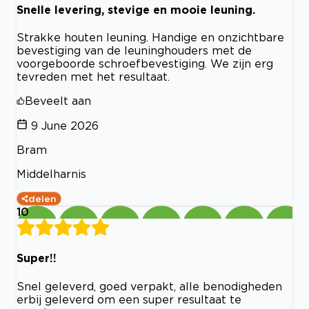
Snelle levering, stevige en mooie leuning.
Strakke houten leuning. Handige en onzichtbare
bevestiging van de leuninghouders met de
voorgeboorde schroefbevestiging. We zijn erg
tevreden met het resultaat.
Beveelt aan
9 June 2026
Bram
Middelharnis
delen
10
Super!!
Snel geleverd, goed verpakt, alle benodigheden
erbij geleverd om een super resultaat te