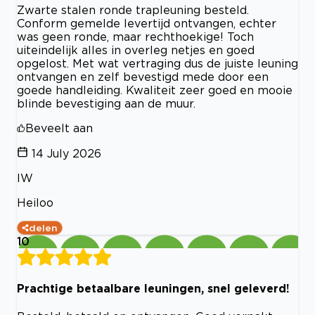
Zwarte stalen ronde trapleuning besteld.
Conform gemelde levertijd ontvangen, echter
was geen ronde, maar rechthoekige! Toch
uiteindelijk alles in overleg netjes en goed
opgelost. Met wat vertraging dus de juiste leuning
ontvangen en zelf bevestigd mede door een
goede handleiding. Kwaliteit zeer goed en mooie
blinde bevestiging aan de muur.
Beveelt aan
14 July 2026
IW
Heiloo
delen
10
Prachtige betaalbare leuningen, snel geleverd!