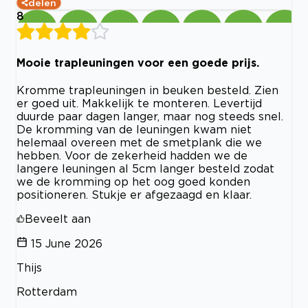
delen
8
Mooie trapleuningen voor een goede prijs.
Kromme trapleuningen in beuken besteld. Zien
er goed uit. Makkelijk te monteren. Levertijd
duurde paar dagen langer, maar nog steeds snel.
De kromming van de leuningen kwam niet
helemaal overeen met de smetplank die we
hebben. Voor de zekerheid hadden we de
langere leuningen al 5cm langer besteld zodat
we de kromming op het oog goed konden
positioneren. Stukje er afgezaagd en klaar.
Beveelt aan
15 June 2026
Thijs
Rotterdam