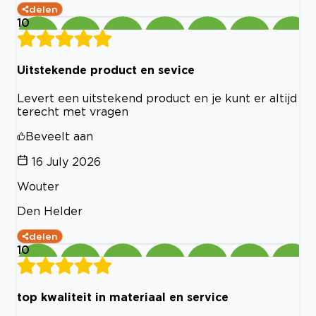
delen
10
Uitstekende product en sevice
Levert een uitstekend product en je kunt er altijd
terecht met vragen
Beveelt aan
16 July 2026
Wouter
Den Helder
delen
10
top kwaliteit in materiaal en service