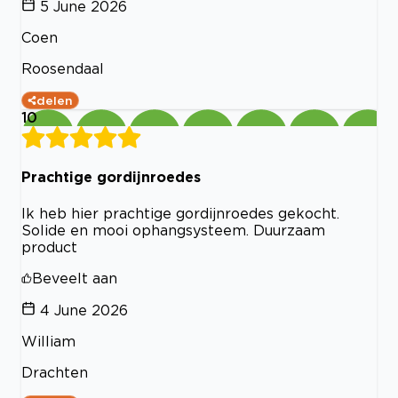
5 June 2026
Coen
Roosendaal
delen
10
Prachtige gordijnroedes
Ik heb hier prachtige gordijnroedes gekocht.
Solide en mooi ophangsysteem. Duurzaam
product
Beveelt aan
4 June 2026
William
Drachten