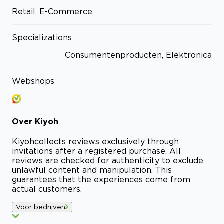
Retail, E-Commerce
Specializations
Consumentenproducten, Elektronica
Webshops
Over
Kiyoh
Kiyoh
collects reviews exclusively through
invitations after a registered purchase. All
reviews are checked for authenticity to exclude
unlawful content and manipulation. This
guarantees that the experiences come from
actual customers.
Voor bedrijven