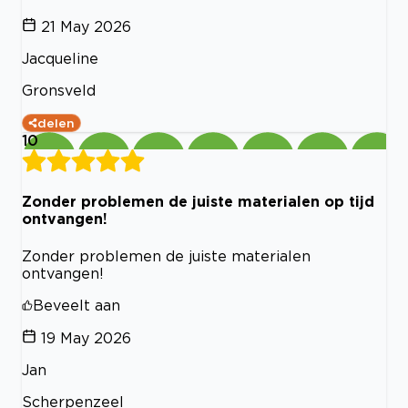
21 May 2026
Jacqueline
Gronsveld
delen
10
Zonder problemen de juiste materialen op tijd
ontvangen!
Zonder problemen de juiste materialen
ontvangen!
Beveelt aan
19 May 2026
Jan
Scherpenzeel