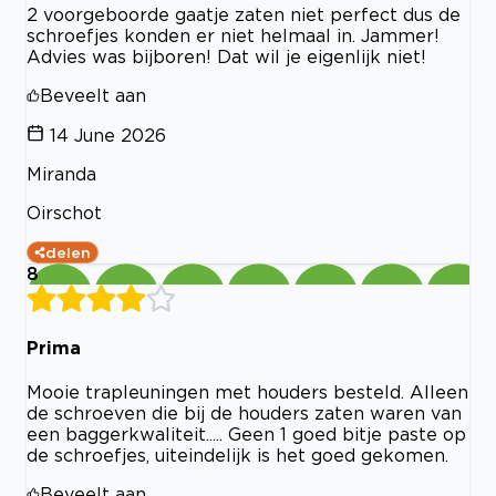
2 voorgeboorde gaatje zaten niet perfect dus de
schroefjes konden er niet helmaal in. Jammer!
Advies was bijboren! Dat wil je eigenlijk niet!
Beveelt aan
14 June 2026
Miranda
Oirschot
delen
8
Prima
Mooie trapleuningen met houders besteld. Alleen
de schroeven die bij de houders zaten waren van
een baggerkwaliteit..... Geen 1 goed bitje paste op
de schroefjes, uiteindelijk is het goed gekomen.
Beveelt aan