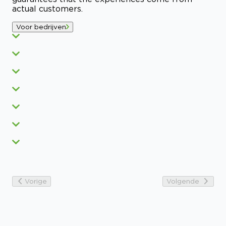
actual customers.
Voor bedrijven
Vorige
Volgende