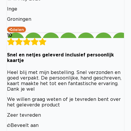
Inge
Groningen
delen
10
Snel en netjes geleverd inclusief persoonlijk
kaartje
Heel blij met mijn bestelling. Snel verzonden en
goed verpakt. De persoonlijke, hand geschreven,
kaart maakte het tot een fantastische ervaring.
Dank je wel
We willen graag weten of je tevreden bent over
het geleverde product
Zeer tevreden
Beveelt aan