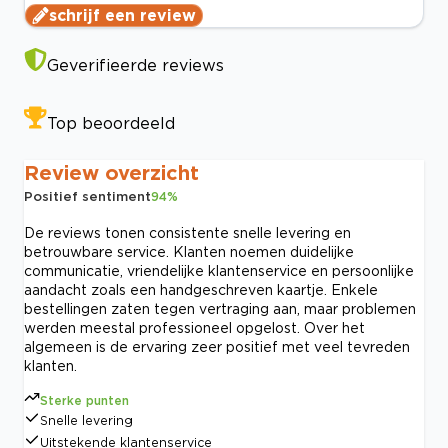
schrijf een review
Geverifieerde reviews
Top beoordeeld
Review overzicht
Positief sentiment
94
%
De reviews tonen consistente snelle levering en
betrouwbare service. Klanten noemen duidelijke
communicatie, vriendelijke klantenservice en persoonlijke
aandacht zoals een handgeschreven kaartje. Enkele
bestellingen zaten tegen vertraging aan, maar problemen
werden meestal professioneel opgelost. Over het
algemeen is de ervaring zeer positief met veel tevreden
klanten.
Sterke punten
Snelle levering
Uitstekende klantenservice