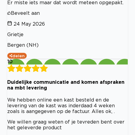
Er miste iets maar dat wordt meteen opgepakt.
Beveelt aan
24 May 2026
Grietje
Bergen (NH)
delen
10
Duidelijke communicatie and komen afspraken
na mbt levering
We hebben online een kast besteld en de
levering van de kast was inderdaad 4 weken
zoals is aangegeven op de factuur. Alles ok, .
We willen graag weten of je tevreden bent over
het geleverde product