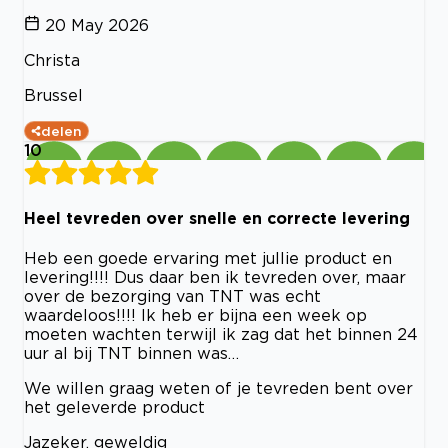
20 May 2026
Christa
Brussel
delen
10
Heel tevreden over snelle en correcte levering
Heb een goede ervaring met jullie product en
levering!!!! Dus daar ben ik tevreden over, maar
over de bezorging van TNT was echt
waardeloos!!!! Ik heb er bijna een week op
moeten wachten terwijl ik zag dat het binnen 24
uur al bij TNT binnen was…
We willen graag weten of je tevreden bent over
het geleverde product
Jazeker, geweldig