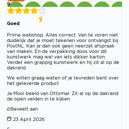
9
Goed
Prima webshop. Alles correct. Van te voren niet
duidelijk dat je moet tekenen voor ontvangst bij
PostNL. Kan je dan ook geen neerzet afspraak
van maken. En de verpakking doos voor dit
kunstwerk mag wel van iets dikker karton.
Verder een grappig kunstwerk en hij zit al op de
dakrand.
We willen graag weten of je tevreden bent over
het geleverde product
Ja Mooi beeld van Ottomar. Zit al op de dakrand
de open velden in te kijken.
Beveelt aan
23 April 2026