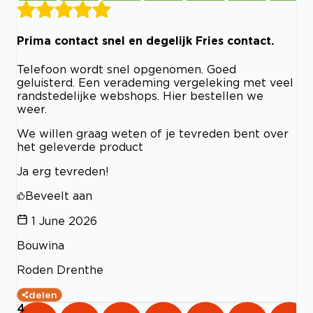
Prima contact snel en degelijk Fries contact.
Telefoon wordt snel opgenomen. Goed
geluisterd. Een verademing vergeleking met veel
randstedelijke webshops. Hier bestellen we
weer.
We willen graag weten of je tevreden bent over
het geleverde product
Ja erg tevreden!
Beveelt aan
1 June 2026
Bouwina
Roden Drenthe
delen
4