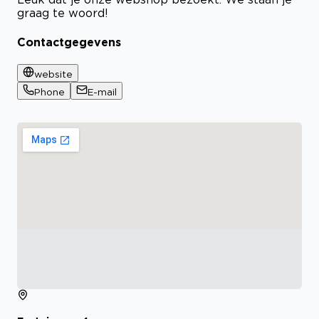
graag te woord!
Contactgegevens
website
Phone
E-mail