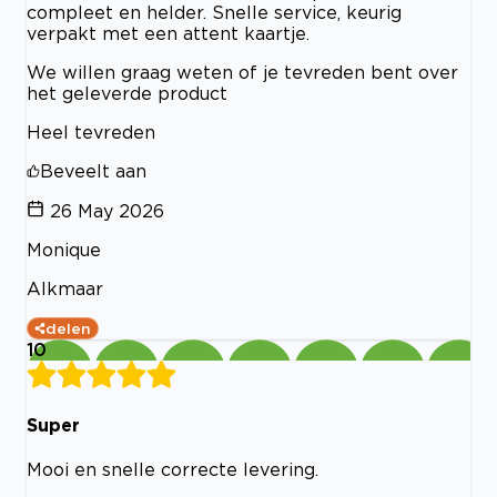
compleet en helder. Snelle service, keurig
verpakt met een attent kaartje.
We willen graag weten of je tevreden bent over
het geleverde product
Heel tevreden
Beveelt aan
26 May 2026
Monique
Alkmaar
delen
10
Super
Mooi en snelle correcte levering.