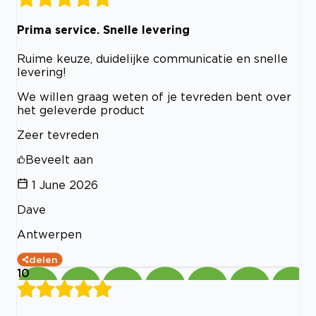
Prima service. Snelle levering
Ruime keuze, duidelijke communicatie en snelle
levering!
We willen graag weten of je tevreden bent over
het geleverde product
Zeer tevreden
Beveelt aan
1 June 2026
Dave
Antwerpen
delen
10