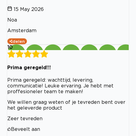
15 May 2026
Noa
Amsterdam
delen
10
Prima geregeld!!!
Prima geregeld: wachttijd, levering,
communicatie! Leuke ervaring. Je hebt met
proffesioneler team te maken!
We willen graag weten of je tevreden bent over
het geleverde product
Zeer tevreden
Beveelt aan