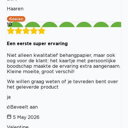
Haaren
delen
10
Een eerste super ervaring
Niet alleen kwalitatief behangpapier, maar ook
oog voor de klant: het kaartje met persoonlijke
boodschap maakte de ervaring extra aangenaam.
Kleine moeite, groot verschil!
We willen graag weten of je tevreden bent over
het geleverde product
ja
Beveelt aan
5 May 2026
Valentine