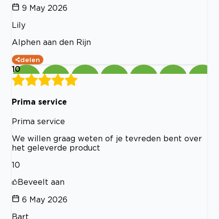
9 May 2026
Lily
Alphen aan den Rijn
delen
10
Prima service
Prima service
We willen graag weten of je tevreden bent over
het geleverde product
10
Beveelt aan
6 May 2026
Bart