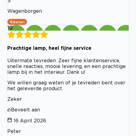
S
Wagenborgen
delen
10
Prachtige lamp, heel fijne service
Uitermate tevreden. Zeer fijne klantenservice,
snelle reacties, mooie levering, en een prachtige
lamp bij in het interieur. Dank u!
We willen graag weten of je tevreden bent over
het geleverde product
Zeker
Beveelt aan
16 April 2026
Peter