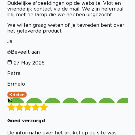
Duidelijke afbeeldingen op de website. Vlot en
vriendelijk contact via de mail. We zijn helemaal
blij met de lamp die we hebben uitgezocht.
We willen graag weten of je tevreden bent over
het geleverde product
Ja
Beveelt aan
27 May 2026
Petra
Ermelo
delen
10
Goed verzorgd
De informatie over het artikel op de site was