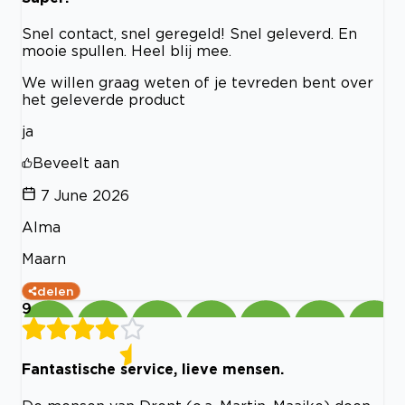
Snel contact, snel geregeld! Snel geleverd. En
mooie spullen. Heel blij mee.
We willen graag weten of je tevreden bent over
het geleverde product
ja
Beveelt aan
7 June 2026
Alma
Maarn
delen
9
Fantastische service, lieve mensen.