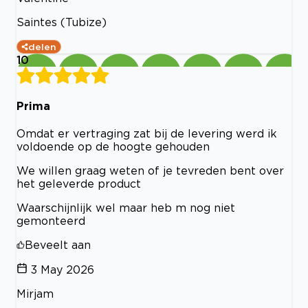
Saintes (Tubize)
delen
10
Prima
Omdat er vertraging zat bij de levering werd ik
voldoende op de hoogte gehouden
We willen graag weten of je tevreden bent over
het geleverde product
Waarschijnlijk wel maar heb m nog niet
gemonteerd
Beveelt aan
3 May 2026
Mirjam