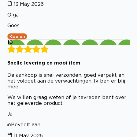
13 May 2026
Olga
Goes
delen
10
Snelle levering en mooi item
De aankoop is snel verzonden, goed verpakt en
het voldoet aan de verwachtingen. Ik ben er blij
mee.
We willen graag weten of je tevreden bent over
het geleverde product
Ja
Beveelt aan
11 May 2026