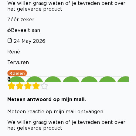
We willen graag weten of je tevreden bent over
het geleverde product
Zéér zeker
Beveelt aan
24 May 2026
René
Tervuren
delen
8
Meteen antwoord op mijn mail.
Meteen reactie op mijn mail ontvangen.
We willen graag weten of je tevreden bent over
het geleverde product