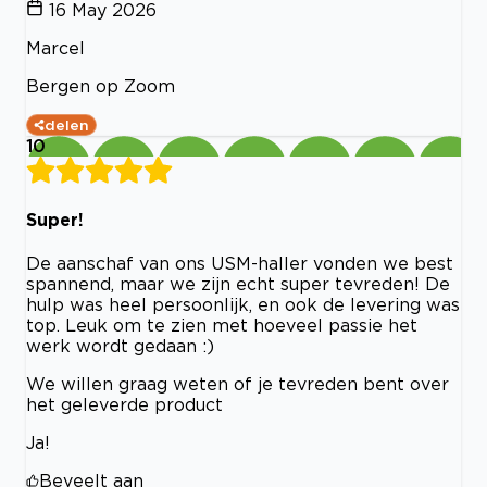
16 May 2026
Marcel
Bergen op Zoom
delen
10
Super!
De aanschaf van ons USM-haller vonden we best
spannend, maar we zijn echt super tevreden! De
hulp was heel persoonlijk, en ook de levering was
top. Leuk om te zien met hoeveel passie het
werk wordt gedaan :)
We willen graag weten of je tevreden bent over
het geleverde product
Ja!
Beveelt aan