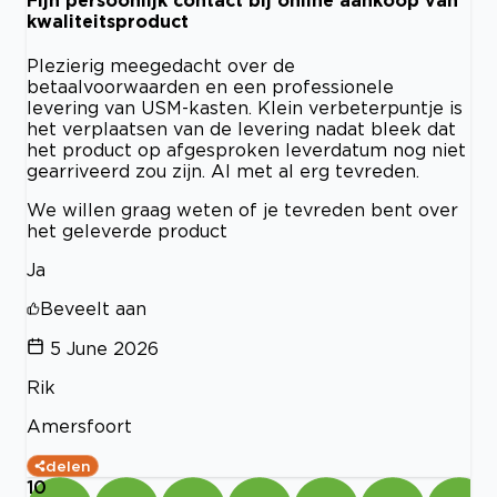
kwaliteitsproduct
Plezierig meegedacht over de
betaalvoorwaarden en een professionele
levering van USM-kasten. Klein verbeterpuntje is
het verplaatsen van de levering nadat bleek dat
het product op afgesproken leverdatum nog niet
gearriveerd zou zijn. Al met al erg tevreden.
We willen graag weten of je tevreden bent over
het geleverde product
Ja
Beveelt aan
5 June 2026
Rik
Amersfoort
delen
10