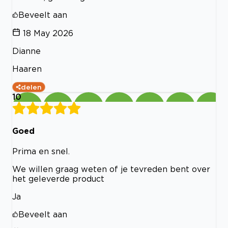
Beveelt aan
18 May 2026
Dianne
Haaren
delen
10
Goed
Prima en snel.
We willen graag weten of je tevreden bent over
het geleverde product
Ja
Beveelt aan