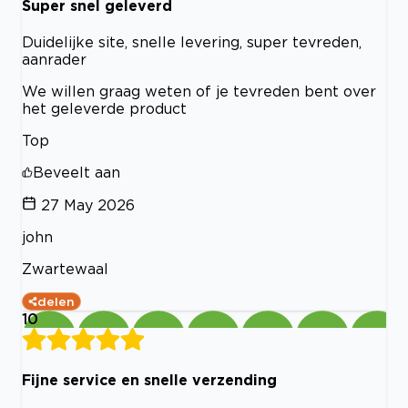
Super snel geleverd
Duidelijke site, snelle levering, super tevreden,
aanrader
We willen graag weten of je tevreden bent over
het geleverde product
Top
Beveelt aan
27 May 2026
john
Zwartewaal
delen
10
Fijne service en snelle verzending