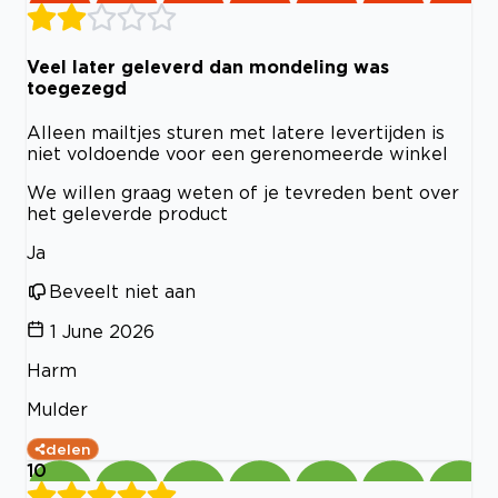
Veel later geleverd dan mondeling was
toegezegd
Alleen mailtjes sturen met latere levertijden is
niet voldoende voor een gerenomeerde winkel
We willen graag weten of je tevreden bent over
het geleverde product
Ja
Beveelt niet aan
1 June 2026
Harm
Mulder
delen
10