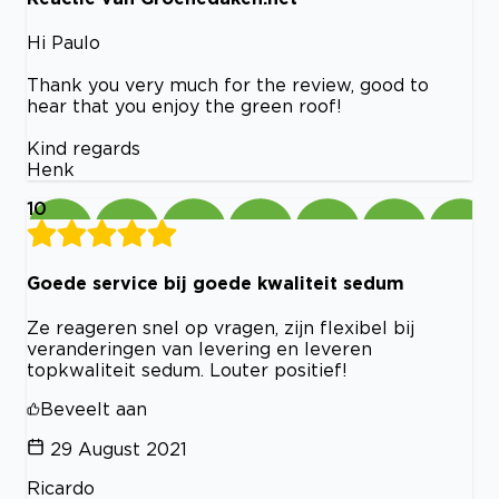
Hi Paulo
Thank you very much for the review, good to
hear that you enjoy the green roof!
Kind regards
Henk
10
Goede service bij goede kwaliteit sedum
Ze reageren snel op vragen, zijn flexibel bij
veranderingen van levering en leveren
topkwaliteit sedum. Louter positief!
Beveelt aan
29 August 2021
Ricardo