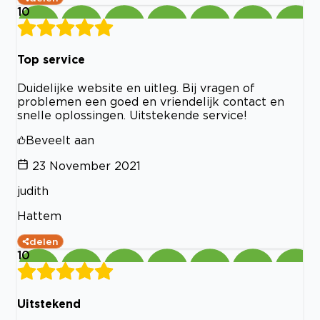
10
Top service
Duidelijke website en uitleg. Bij vragen of
problemen een goed en vriendelijk contact en
snelle oplossingen. Uitstekende service!
Beveelt aan
23 November 2021
judith
Hattem
delen
10
Uitstekend