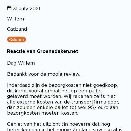
31 July 2021
Willem
Cadzand
delen
Reactie van Groenedaken.net
Dag Willem
Bedankt voor de mooie review.
Inderdaad zijn de bezorgkosten niet goedkoop,
dit komt vooral omdat het op een pallet
geleverd moet worden. Wij rekenen zelfs niet
alle externe kosten van de transportfirma door,
dan zou een enkele pallet tot wel 95,- euro aan
bezorgkosten moeten kosten.
Geniet van het uitzicht (in hoeverre dat nog
beter kan dan in het mooie Zeeland sowieso al is