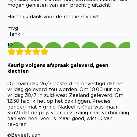
mogen genieten van een prachtig uitzicht!
Hartelijk dank voor de mooie review!
mvg
Henk
10
Keurig volgens afspraak geleverd, geen
klachten
Op maandag 26/7 besteld en bevestigd dat het
vrijdag geleverd zou worden. Om 10.00 uur op
vrijdag 30/7 in zuid-west Zeeland geleverd. Om
12.30 had ik het op het dak liggen. Precies
genoeg mat + grind. Nadeel is (het was maar
3m2) dat de prijs voor bezorging naar verhouding
dan wel heel veel is. Maar goed, wist ik van
tevoren.
Beveelt aan