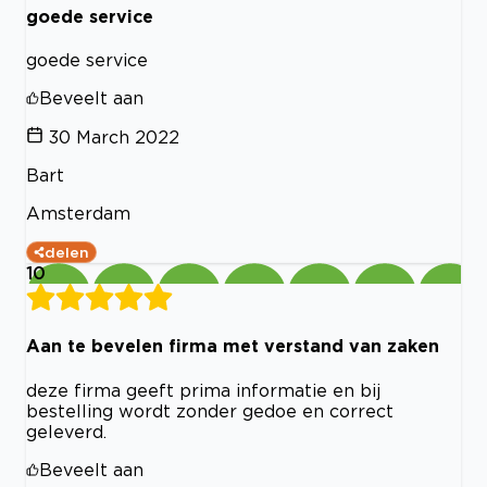
goede service
goede service
Beveelt aan
30 March 2022
Bart
Amsterdam
delen
10
Aan te bevelen firma met verstand van zaken
deze firma geeft prima informatie en bij
bestelling wordt zonder gedoe en correct
geleverd.
Beveelt aan