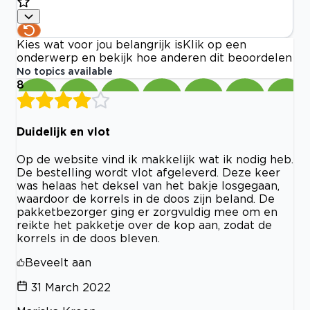
Kies wat voor jou belangrijk is
Klik op een
onderwerp en bekijk hoe anderen dit beoordelen
No topics available
8
Duidelijk en vlot
Op de website vind ik makkelijk wat ik nodig heb.
De bestelling wordt vlot afgeleverd. Deze keer
was helaas het deksel van het bakje losgegaan,
waardoor de korrels in de doos zijn beland. De
pakketbezorger ging er zorgvuldig mee om en
reikte het pakketje over de kop aan, zodat de
korrels in de doos bleven.
Beveelt aan
31 March 2022