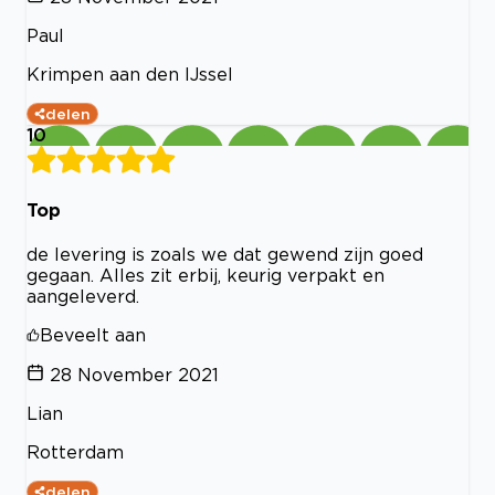
Paul
Krimpen aan den IJssel
delen
10
Top
de levering is zoals we dat gewend zijn goed
gegaan. Alles zit erbij, keurig verpakt en
aangeleverd.
Beveelt aan
28 November 2021
Lian
Rotterdam
delen