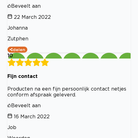
Beveelt aan
22 March 2022
Johanna
Zutphen
delen
10
Fijn contact
Producten na een fijn persoonlijk contact netjes
conform afspraak geleverd.
Beveelt aan
16 March 2022
Job
Woerden