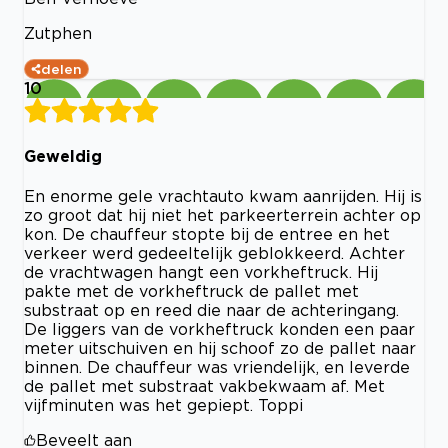
Zutphen
delen
10
Geweldig
En enorme gele vrachtauto kwam aanrijden. Hij is
zo groot dat hij niet het parkeerterrein achter op
kon. De chauffeur stopte bij de entree en het
verkeer werd gedeeltelijk geblokkeerd. Achter
de vrachtwagen hangt een vorkheftruck. Hij
pakte met de vorkheftruck de pallet met
substraat op en reed die naar de achteringang.
De liggers van de vorkheftruck konden een paar
meter uitschuiven en hij schoof zo de pallet naar
binnen. De chauffeur was vriendelijk, en leverde
de pallet met substraat vakbekwaam af. Met
vijfminuten was het gepiept. Toppi
Beveelt aan