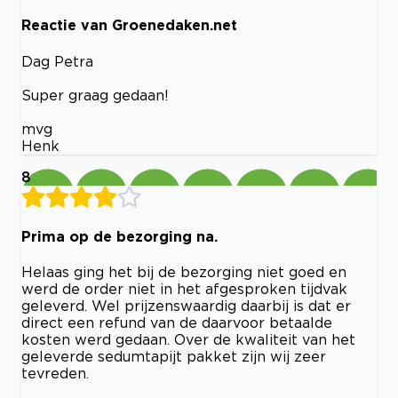
Reactie van Groenedaken.net
Dag Petra
Super graag gedaan!
mvg
Henk
8
Prima op de bezorging na.
Helaas ging het bij de bezorging niet goed en
werd de order niet in het afgesproken tijdvak
geleverd. Wel prijzenswaardig daarbij is dat er
direct een refund van de daarvoor betaalde
kosten werd gedaan. Over de kwaliteit van het
geleverde sedumtapijt pakket zijn wij zeer
tevreden.