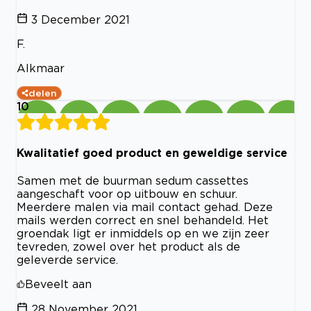
3 December 2021
F.
Alkmaar
delen
10
Kwalitatief goed product en geweldige service
Samen met de buurman sedum cassettes
aangeschaft voor op uitbouw en schuur.
Meerdere malen via mail contact gehad. Deze
mails werden correct en snel behandeld. Het
groendak ligt er inmiddels op en we zijn zeer
tevreden, zowel over het product als de
geleverde service.
Beveelt aan
28 November 2021