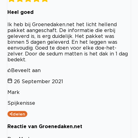
Heel goed
Ik heb bij Groenedaken.net het licht hellend
pakket aangeschaft. De informatie die erbij
geleverd is, is erg duidelijk. Het pakket was
binnen 5 dagen geleverd. En het leggen was
eenvoudig. Goed te doen voor elke doe-het-
zelver. Door de sedum matten is het dak in 1 dag
bedekt.
Beveelt aan
26 September 2021
Mark
Spijkenisse
delen
Reactie van Groenedaken.net