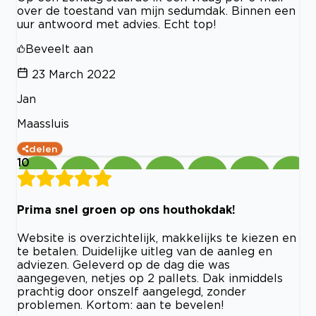
over de toestand van mijn sedumdak. Binnen een
uur antwoord met advies. Echt top!
Beveelt aan
23 March 2022
Jan
Maassluis
delen
10
Prima snel groen op ons houthokdak!
Website is overzichtelijk, makkelijks te kiezen en
te betalen. Duidelijke uitleg van de aanleg en
adviezen. Geleverd op de dag die was
aangegeven, netjes op 2 pallets. Dak inmiddels
prachtig door onszelf aangelegd, zonder
problemen. Kortom: aan te bevelen!