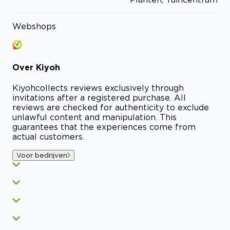
Webshops
Over
Kiyoh
Kiyoh
collects reviews exclusively through
invitations after a registered purchase. All
reviews are checked for authenticity to exclude
unlawful content and manipulation. This
guarantees that the experiences come from
actual customers.
Voor bedrijven