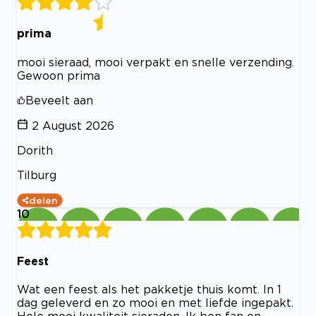
prima
mooi sieraad, mooi verpakt en snelle verzending.
Gewoon prima
Beveelt aan
2 August 2026
Dorith
Tilburg
delen
10
Feest
Wat een feest als het pakketje thuis komt. In 1
dag geleverd en zo mooi en met liefde ingepakt.