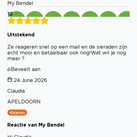
My Bendel
10
Uitstekend
Ze reageren snel op een mail en de sieraden zijn
echt mooi en betaalbaar ook nog!Wat wil je nog
meer ?
Beveelt aan
24 June 2026
Claudia
APELDOORN
delen
Reactie van My Bendel