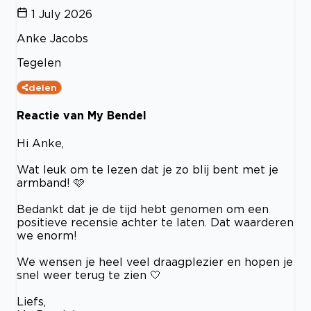
1 July 2026
Anke Jacobs
Tegelen
delen
Reactie van My Bendel
Hi Anke,
Wat leuk om te lezen dat je zo blij bent met je
armband! 🩷
Bedankt dat je de tijd hebt genomen om een
positieve recensie achter te laten. Dat waarderen
we enorm!
We wensen je heel veel draagplezier en hopen je
snel weer terug te zien 🤍
Liefs,