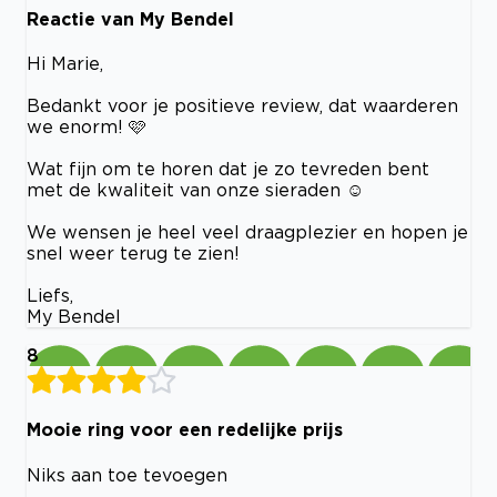
Reactie van My Bendel
Hi Marie,
Bedankt voor je positieve review, dat waarderen
we enorm! 🩷
Wat fijn om te horen dat je zo tevreden bent
met de kwaliteit van onze sieraden ☺️
We wensen je heel veel draagplezier en hopen je
snel weer terug te zien!
Liefs,
My Bendel
8
Mooie ring voor een redelijke prijs
Niks aan toe tevoegen