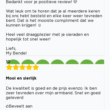
Bedankt voor je positieve review! 🩷
Wat leuk om te horen dat je al meerdere keren
bij ons hebt besteld en elke keer weer tevreden
bent. Dat is het mooiste compliment dat we
kunnen krijgen! ☺️
Heel veel draagplezier met je sieraden en
hopelijk tot snel weer!
Liefs,
My Bendel
10
Mooi en sierlijk
De kwaliteit is goed en de prijs evenzo. Ik ben
zeer tevreden over mijn armband. Snel en goed
geleverd
Beveelt aan