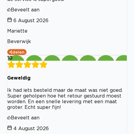
Beveelt aan
6 August 2026
Mariette
Beverwijk
delen
10
Geweldig
Ik had iets besteld maar de maat was niet goed.
Super geholpen hoe het retour gestuurd moest
worden. En een snelle levering met een maat
groter. Echt super fijn!
Beveelt aan
4 August 2026