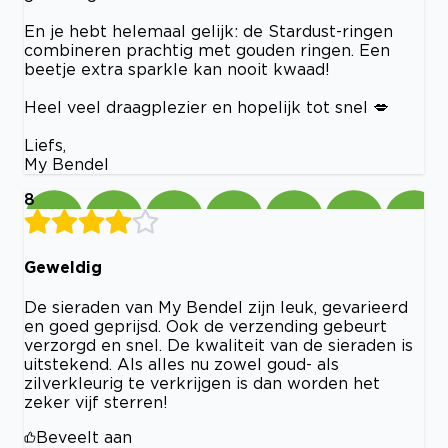
En je hebt helemaal gelijk: de Stardust-ringen
combineren prachtig met gouden ringen. Een
beetje extra sparkle kan nooit kwaad!
Heel veel draagplezier en hopelijk tot snel 💋
Liefs,
My Bendel
8
Geweldig
De sieraden van My Bendel zijn leuk, gevarieerd
en goed geprijsd. Ook de verzending gebeurt
verzorgd en snel. De kwaliteit van de sieraden is
uitstekend. Als alles nu zowel goud- als
zilverkleurig te verkrijgen is dan worden het
zeker vijf sterren!
Beveelt aan