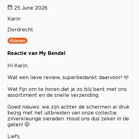
25 June 2026
Karin
Dordrecht
delen
Reactie van My Bendel
Hi Karin,
Wat een lieve review, superbedankt daarvoor! 🩷
Wat fijn om te horen dat je zo blij bent met ons
assortiment en de snelle verzending.
Goed nieuws: we zijn achter de schermen al druk
bezig met het uitbreiden van onze collectie
zilverkleurige sieraden. Houd ons dus zeker in de
gaten! 🤭
Liefs,