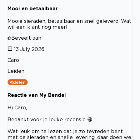
Mooi en betaalbaar
Mooie sieraden, betaalbaar en snel geleverd. Wat
wil een klant nog meer!
Beveelt aan
13 July 2026
Caro
Leiden
delen
Reactie van My Bendel
Hi Caro,
Bedankt voor je leuke recensie 😀
Wat leuk om te lezen dat je zo tevreden bent
met de sieraden en snelle levering, daar doen we