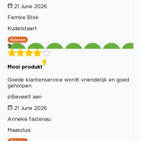
21 June 2026
Femke Blok
Kudelstaart
delen
9
Mooi produkt
Goede klantenservice wordt vriendelijk en goed
geholpen
Beveelt aan
21 June 2026
Anneke fastenau
Maassluis