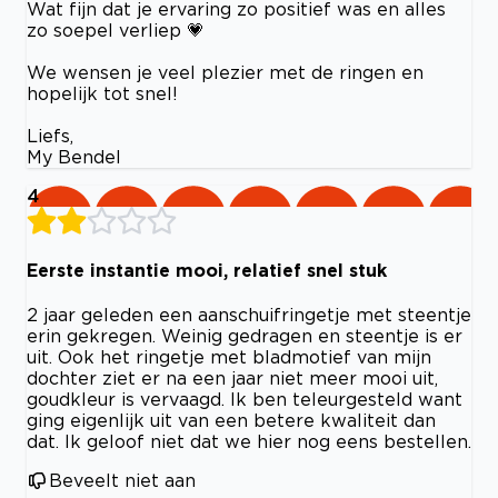
Wat fijn dat je ervaring zo positief was en alles
zo soepel verliep 💗
We wensen je veel plezier met de ringen en
hopelijk tot snel!
Liefs,
My Bendel
4
Eerste instantie mooi, relatief snel stuk
2 jaar geleden een aanschuifringetje met steentje
erin gekregen. Weinig gedragen en steentje is er
uit. Ook het ringetje met bladmotief van mijn
dochter ziet er na een jaar niet meer mooi uit,
goudkleur is vervaagd. Ik ben teleurgesteld want
ging eigenlijk uit van een betere kwaliteit dan
dat. Ik geloof niet dat we hier nog eens bestellen.
Beveelt niet aan