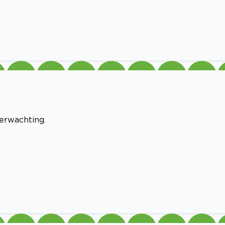
erwachting.