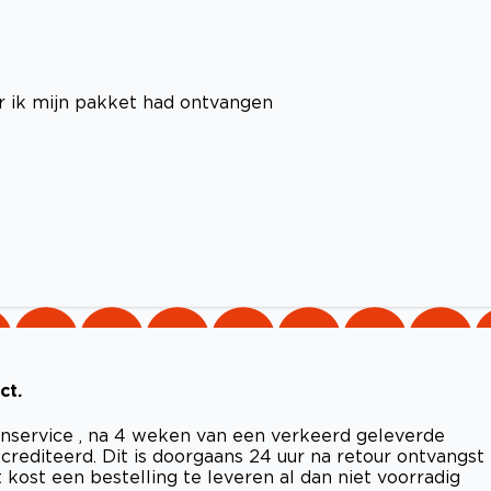
r ik mijn pakket had ontvangen
ct.
nservice , na 4 weken van een verkeerd geleverde
crediteerd. Dit is doorgaans 24 uur na retour ontvangst
t kost een bestelling te leveren al dan niet voorradig