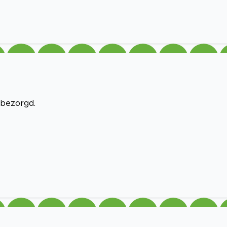
 bezorgd.