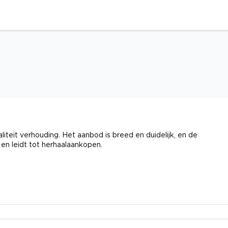
iteit verhouding. Het aanbod is breed en duidelijk, en de
 en leidt tot herhaalaankopen.