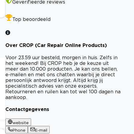
Geverifieerde reviews
Top beoordeeld
Over CROP (Car Repair Online Products)
Voor 23.59 uur besteld, morgen in huis. Zelfs in
het weekend! Bij CROP heb je de keuze uit
meer dan 10.000 producten. Je kan ons bellen,
e-mailen en met ons chatten waarbij je direct
persoonlijk antwoord krijgt. Altijd krijg jij
specialistisch advies van onze experts.
Retourneren en ruilen kan tot wel 100 dagen na
aankoop.
Contactgegevens
website
Phone
E-mail