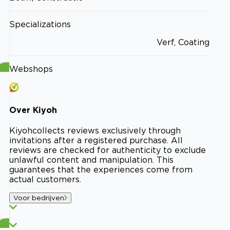
Specializations
Verf, Coating
Webshops
Over
Kiyoh
Kiyoh
collects reviews exclusively through
invitations after a registered purchase. All
reviews are checked for authenticity to exclude
unlawful content and manipulation. This
guarantees that the experiences come from
actual customers.
Voor bedrijven