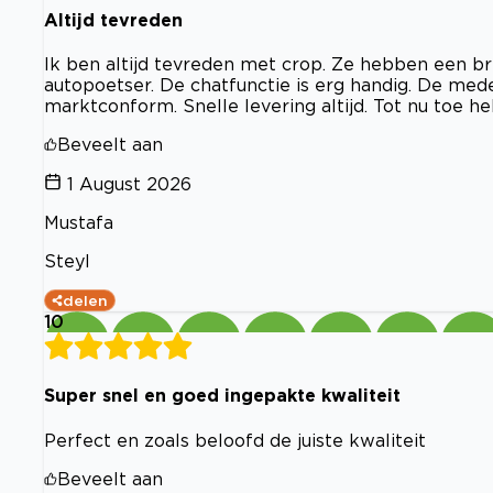
Altijd tevreden
Ik ben altijd tevreden met crop. Ze hebben een br
autopoetser. De chatfunctie is erg handig. De med
marktconform. Snelle levering altijd. Tot nu toe he
Beveelt aan
1 August 2026
Mustafa
Steyl
delen
10
Super snel en goed ingepakte kwaliteit
Perfect en zoals beloofd de juiste kwaliteit
Beveelt aan