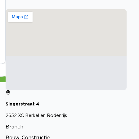
Singerstraat
4
2652 XC
Berkel en Rodenrijs
Branch
Bouw, Constructie