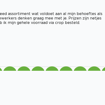
eed assortiment wat voldoet aan al mijn behoeftes als
ewerkers denken graag mee met je. Prijzen zijn netjes
b ik mijn gehele voorraad via crop besteld.