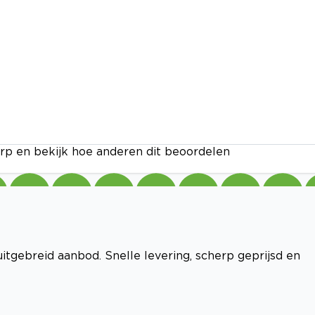
rp en bekijk hoe anderen dit beoordelen
uitgebreid aanbod. Snelle levering, scherp geprijsd en