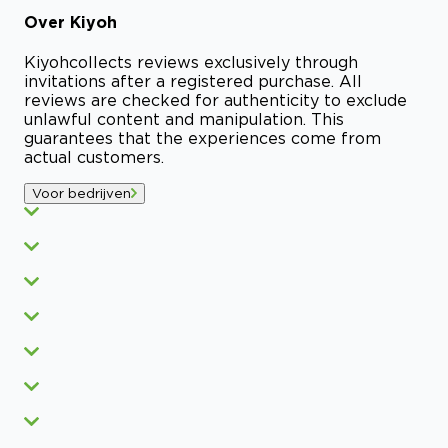
Over
Kiyoh
Kiyoh
collects reviews exclusively through
invitations after a registered purchase. All
reviews are checked for authenticity to exclude
unlawful content and manipulation. This
guarantees that the experiences come from
actual customers.
Voor bedrijven