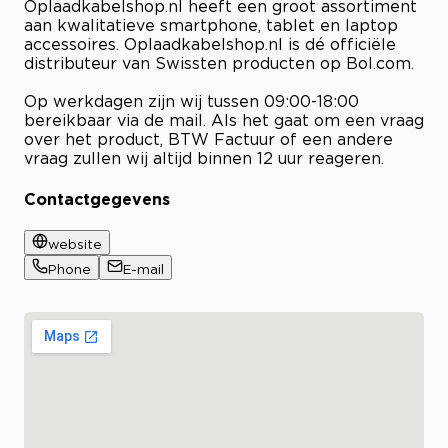
Oplaadkabelshop.nl heeft een groot assortiment
aan kwalitatieve smartphone, tablet en laptop
accessoires. Oplaadkabelshop.nl is dé officiële
distributeur van Swissten producten op Bol.com.
Op werkdagen zijn wij tussen 09:00-18:00
bereikbaar via de mail. Als het gaat om een vraag
over het product, BTW Factuur of een andere
vraag zullen wij altijd binnen 12 uur reageren.
Contactgegevens
website
Phone
E-mail