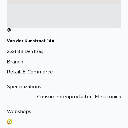
Van der Kunstraat
14A
2521 BB
Den haag
Branch
Retail, E-Commerce
Specializations
Consumentenproducten, Elektronica
Webshops