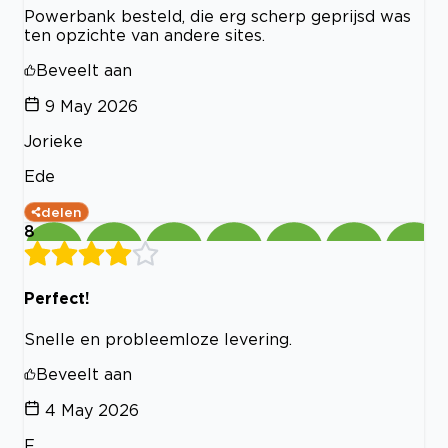
Powerbank besteld, die erg scherp geprijsd was
ten opzichte van andere sites.
Beveelt aan
9 May 2026
Jorieke
Ede
delen
8
Perfect!
Snelle en probleemloze levering.
Beveelt aan
4 May 2026
F.