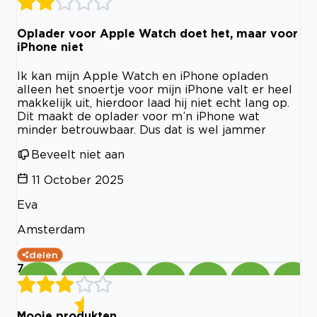
Oplader voor Apple Watch doet het, maar voor
iPhone niet
Ik kan mijn Apple Watch en iPhone opladen
alleen het snoertje voor mijn iPhone valt er heel
makkelijk uit, hierdoor laad hij niet echt lang op.
Dit maakt de oplader voor m’n iPhone wat
minder betrouwbaar. Dus dat is wel jammer
Beveelt niet aan
11 October 2025
Eva
Amsterdam
delen
7
Mooie produkten