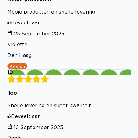
Mooie produkten en snelle levering
Beveelt aan
25 September 2025
Violette
Den Haag
delen
10
Top
Snelle levering en super kwaliteit
Beveelt aan
12 September 2025
René