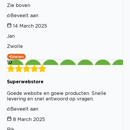
Zie boven
Beveelt aan
14 March 2025
Jan
Zwolle
delen
10
Superwebstore
Goede website en goeie producten. Snelle
levering en snel antwoord op vragen.
Beveelt aan
8 March 2025
Rik