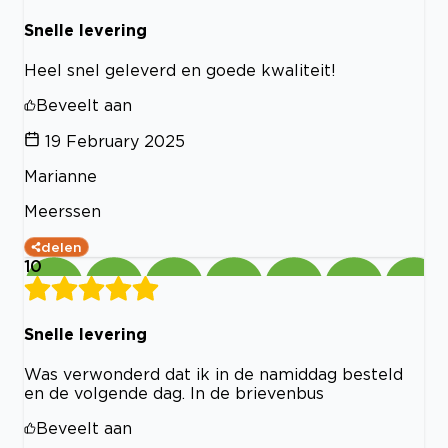
Snelle levering
Heel snel geleverd en goede kwaliteit!
Beveelt aan
19 February 2025
Marianne
Meerssen
delen
10
Snelle levering
Was verwonderd dat ik in de namiddag besteld
en de volgende dag. In de brievenbus
Beveelt aan