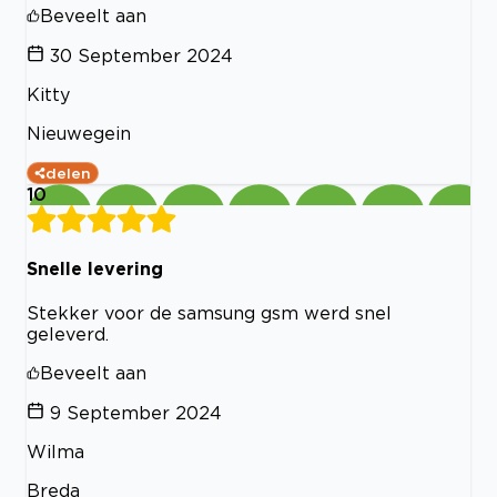
Beveelt aan
30 September 2024
Kitty
Nieuwegein
delen
10
Snelle levering
Stekker voor de samsung gsm werd snel
geleverd.
Beveelt aan
9 September 2024
Wilma
Breda