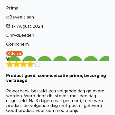
Prima
Beveelt aan
17 August 2024
DhrvdLeeden
Gorinchem
delen
8
Product goed, communicatie prima, bezorging
vertraagd
Powerbank besteld, zou volgende dag geleverd
worden. Werd door dhl steeds met een dag
uitgesteld. Na 3 dagen mail gestuurd, toen werd
product de volgende dag met post.nl geleverd.
Goed product voor een mooie prijs