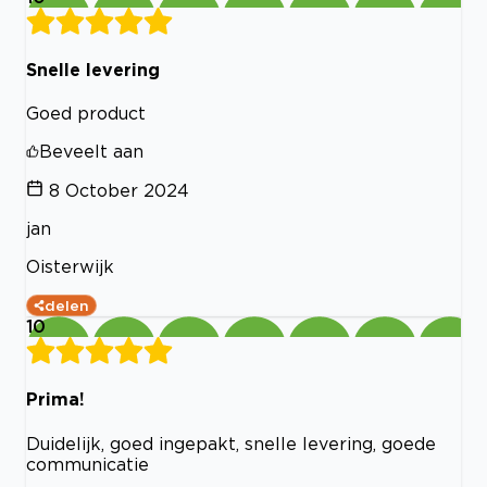
Snelle levering
Goed product
Beveelt aan
8 October 2024
jan
Oisterwijk
delen
10
Prima!
Duidelijk, goed ingepakt, snelle levering, goede
communicatie