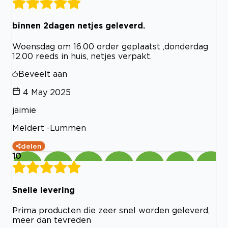
binnen 2dagen netjes geleverd.
Woensdag om 16.00 order geplaatst ,donderdag
12.00 reeds in huis, netjes verpakt.
Beveelt aan
4 May 2025
jaimie
Meldert -Lummen
delen
10
Snelle levering
Prima producten die zeer snel worden geleverd,
meer dan tevreden