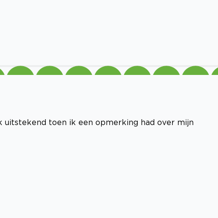
k uitstekend toen ik een opmerking had over mijn