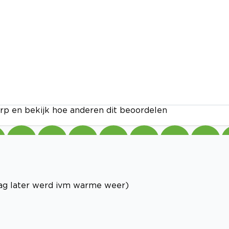
rp en bekijk hoe anderen dit beoordelen
dag later werd ivm warme weer)