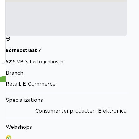
Borneostraat
7
5215 VB
's-hertogenbosch
Branch
Retail, E-Commerce
Specializations
Consumentenproducten, Elektronica
Webshops