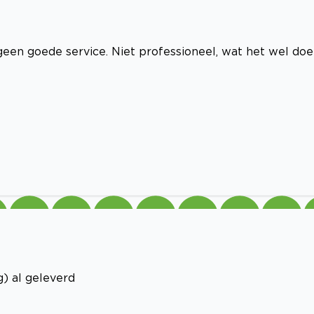
een goede service. Niet professioneel, wat het wel doe
) al geleverd