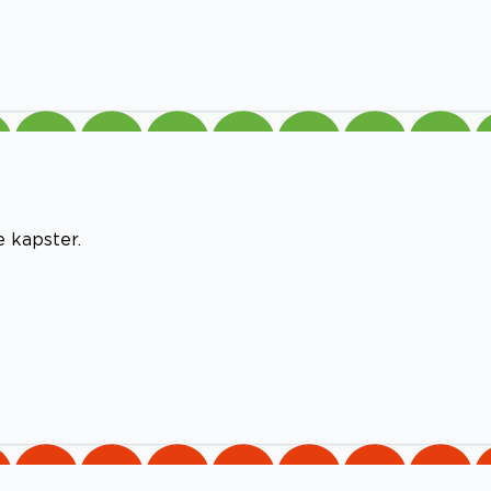
e kapster.