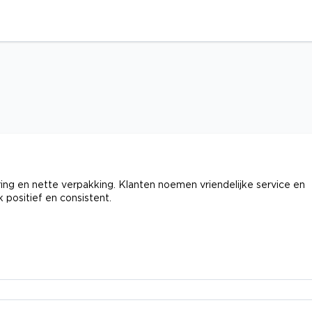
ing en nette verpakking. Klanten noemen vriendelijke service en
 positief en consistent.