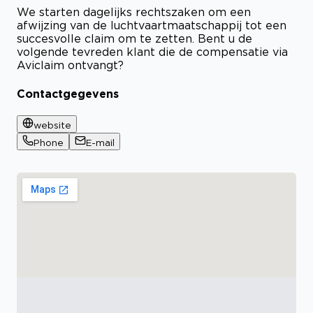
We starten dagelijks rechtszaken om een
afwijzing van de luchtvaartmaatschappij tot een
succesvolle claim om te zetten. Bent u de
volgende tevreden klant die de compensatie via
Aviclaim ontvangt?
Contactgegevens
website
Phone
E-mail