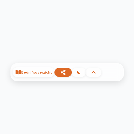
Bedrijfsoverzicht