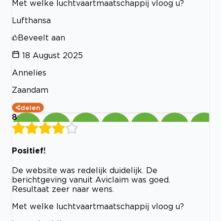
Met welke luchtvaartmaatschappij vloog u?
Lufthansa
Beveelt aan
18 August 2025
Annelies
Zaandam
delen
8
Positief!
De website was redelijk duidelijk. De
berichtgeving vanuit Aviclaim was goed.
Resultaat zeer naar wens.
Met welke luchtvaartmaatschappij vloog u?