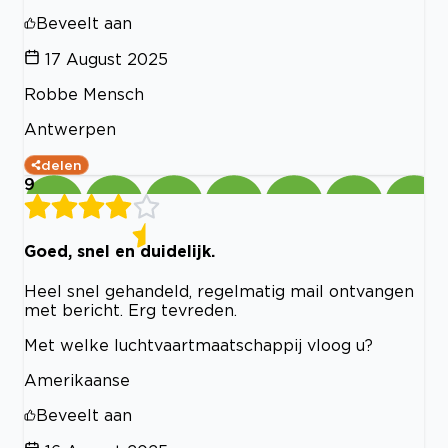
Beveelt aan
17 August 2025
Robbe Mensch
Antwerpen
delen
9
Goed, snel en duidelijk.
Heel snel gehandeld, regelmatig mail ontvangen
met bericht. Erg tevreden.
Met welke luchtvaartmaatschappij vloog u?
Amerikaanse
Beveelt aan