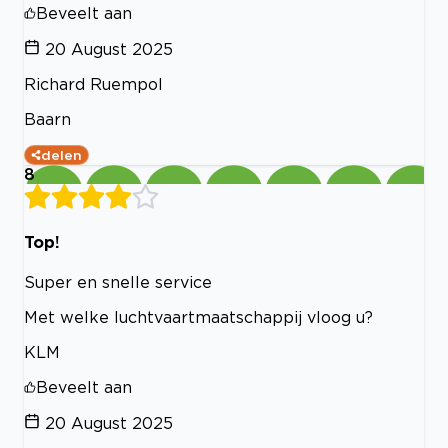
Beveelt aan
20 August 2025
Richard Ruempol
Baarn
delen
8
Top!
Super en snelle service
Met welke luchtvaartmaatschappij vloog u?
KLM
Beveelt aan
20 August 2025