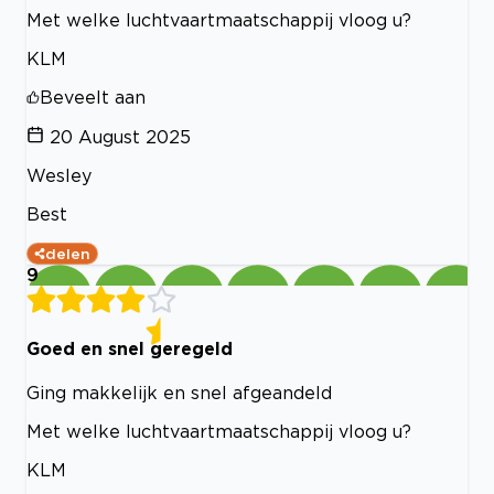
Met welke luchtvaartmaatschappij vloog u?
KLM
Beveelt aan
20 August 2025
Wesley
Best
delen
9
Goed en snel geregeld
Ging makkelijk en snel afgeandeld
Met welke luchtvaartmaatschappij vloog u?
KLM