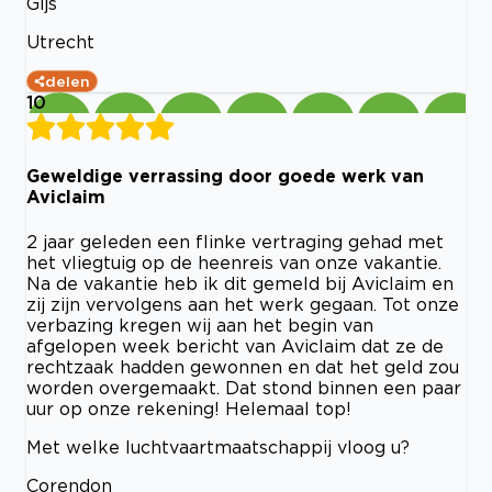
Gijs
Utrecht
delen
10
Geweldige verrassing door goede werk van
Aviclaim
2 jaar geleden een flinke vertraging gehad met
het vliegtuig op de heenreis van onze vakantie.
Na de vakantie heb ik dit gemeld bij Aviclaim en
zij zijn vervolgens aan het werk gegaan. Tot onze
verbazing kregen wij aan het begin van
afgelopen week bericht van Aviclaim dat ze de
rechtzaak hadden gewonnen en dat het geld zou
worden overgemaakt. Dat stond binnen een paar
uur op onze rekening! Helemaal top!
Met welke luchtvaartmaatschappij vloog u?
Corendon