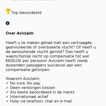
Top beoordeeld
Over Aviclaim
Heeft u te maken gehad met een vertraagde,
geannuleerde of overboekte vlucht? Of heeft u
de aansluitende vlucht gemist? Dan heeft u
waarschijnlijk recht op compensatie tot wel
€600,00 per persoon! Aviclaim heeft reeds
duizenden passagiers succesvol aan een
compensatie geholpen.
Waarom Aviclaim:
✓ No cure, No pay
✓ Geen verborgen kosten
✓ Als beste beoordeeld in de markt
✓ Internationaal actief
✓ Hulp via telefoon, chat en e-mail.