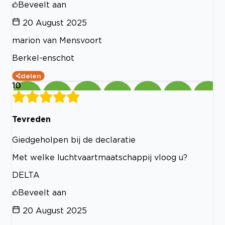
Beveelt aan
20 August 2025
marion van Mensvoort
Berkel-enschot
delen
10
Tevreden
Giedgeholpen bij de declaratie
Met welke luchtvaartmaatschappij vloog u?
DELTA
Beveelt aan
20 August 2025