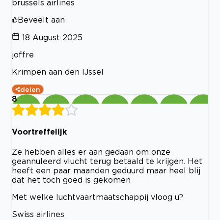
brussels airlines
Beveelt aan
18 August 2025
joffre
Krimpen aan den IJssel
delen
8
Voortreffelijk
Ze hebben alles er aan gedaan om onze
geannuleerd vlucht terug betaald te krijgen. Het
heeft een paar maanden geduurd maar heel blij
dat het toch goed is gekomen
Met welke luchtvaartmaatschappij vloog u?
Swiss airlines