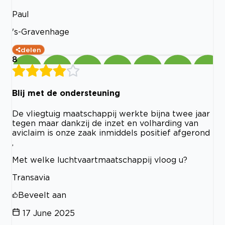
Paul
's-Gravenhage
delen
8
Blij met de ondersteuning
De vliegtuig maatschappij werkte bijna twee jaar
tegen maar dankzij de inzet en volharding van
aviclaim is onze zaak inmiddels positief afgerond
,
Met welke luchtvaartmaatschappij vloog u?
Transavia
Beveelt aan
17 June 2025