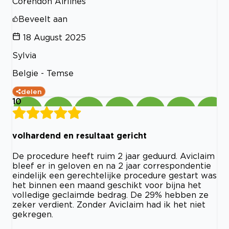
Corendon Airlines
Beveelt aan
18 August 2025
Sylvia
Belgie - Temse
delen
10
volhardend en resultaat gericht
De procedure heeft ruim 2 jaar geduurd. Aviclaim
bleef er in geloven en na 2 jaar correspondentie
eindelijk een gerechtelijke procedure gestart was
het binnen een maand geschikt voor bijna het
volledige geclaimde bedrag. De 29% hebben ze
zeker verdient. Zonder Aviclaim had ik het niet
gekregen.