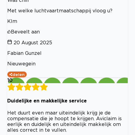
Was chill
Met welke luchtvaartmaatschappij vloog u?
Klm
Beveelt aan
20 August 2025
Fabian Gunzel
Nieuwegein
delen
10
Duidelijke en makkelijke service
Het duurt even maar uiteindelijk krijg je de
compensatie die je hoopt te krijgen. Aviclaim is
eerlijk en duidelijk en uiteindelijk makkelijk om
alles correct in te vullen.