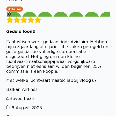
delen
10
Geduld loont!
Fantastisch werk gedaan door Aviclaim. Hebben
bijna 3 jaar lang alle juridische zaken geregeld en
gezorgd dat de volledige compensatie is
uitgekeerd. Het ging om een kleine
luchtvaartmaatschappij waar vergelijkbare
bedrijven niet eens aan wilden beginnen. 25%
commissie is een koopje.
Met welke luchtvaartmaatschappij vloog u?
Balkan Airlines
Beveelt aan
6 August 2025