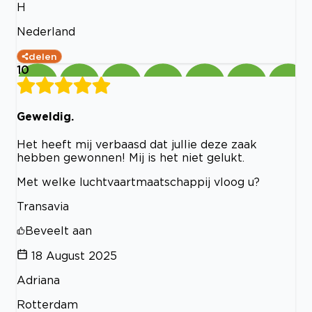
H
Nederland
delen
10
Geweldig.
Het heeft mij verbaasd dat jullie deze zaak
hebben gewonnen! Mij is het niet gelukt.
Met welke luchtvaartmaatschappij vloog u?
Transavia
Beveelt aan
18 August 2025
Adriana
Rotterdam