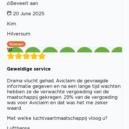
Beveelt aan
20 June 2025
Kim
Hilversum
delen
10
Geweldige service
Drama vlucht gehad, Aviclaim de gevraagde
informatie gegeven en na een lange tijd wachten
hebben ze de verwachte vergoeding van de
maatschappij gekregen. 29% van de vergoeding
was voor Aviclaim en dat was het me zeker
waard.
Met welke luchtvaartmaatschappij vloog u?
Lufthansa