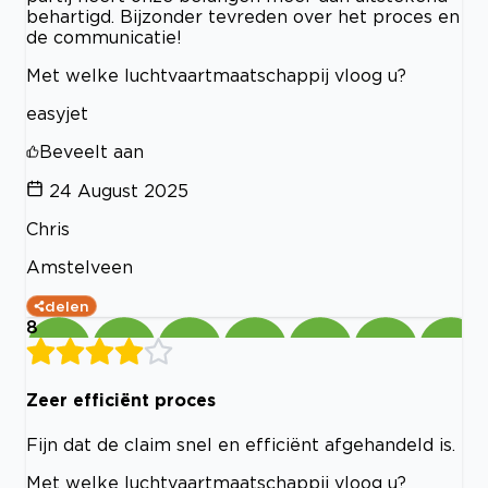
behartigd. Bijzonder tevreden over het proces en
de communicatie!
Met welke luchtvaartmaatschappij vloog u?
easyjet
Beveelt aan
24 August 2025
Chris
Amstelveen
delen
8
Zeer efficiënt proces
Fijn dat de claim snel en efficiënt afgehandeld is.
Met welke luchtvaartmaatschappij vloog u?