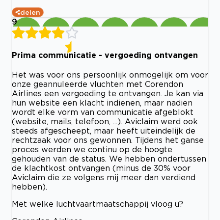
delen
9
Prima communicatie - vergoeding ontvangen
Het was voor ons persoonlijk onmogelijk om voor
onze geannuleerde vluchten met Corendon
Airlines een vergoeding te ontvangen. Je kan via
hun website een klacht indienen, maar nadien
wordt elke vorm van communicatie afgeblokt
(website, mails, telefoon, ...). Aviclaim werd ook
steeds afgescheept, maar heeft uiteindelijk de
rechtzaak voor ons gewonnen. Tijdens het ganse
proces werden we continu op de hoogte
gehouden van de status. We hebben ondertussen
de klachtkost ontvangen (minus de 30% voor
Aviclaim die ze volgens mij meer dan verdiend
hebben).
Met welke luchtvaartmaatschappij vloog u?