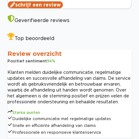
schrijf een review
Geverifieerde reviews
Top beoordeeld
Review overzicht
Positief sentiment
94
%
Klanten melden duidelijke communicatie, regelmatige
updates en succesvolle afhandeling van claims. De service
wordt als gebruiksvriendelijk en betrouwbaar ervaren,
waarbij de afhandeling uit handen wordt genomen. Over
het algemeen is de stemming positief en prijzen velen de
professionele ondersteuning en behaalde resultaten.
Sterke punten
Duidelijke communicatie met regelmatige updates
Snelle en efficiënte afhandeling van claims
Professionele en responsieve klantenservice