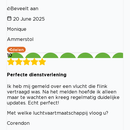
Beveelt aan
20 June 2025
Monique
Ammerstol
delen
10
Perfecte dienstverlening
Ik heb mij gemeld over een vlucht die flink
vertraagd was. Na het melden hoefde ik alleen
maar te wachten en kreeg regelmatig duidelijke
updates. Echt perfect!
Met welke luchtvaartmaatschappij vloog u?
Corendon