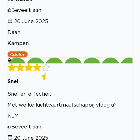
Beveelt aan
20 June 2025
Daan
Kampen
delen
9
Snel
Snel en effectief.
Met welke luchtvaartmaatschappij vloog u?
KLM
Beveelt aan
20 June 2025