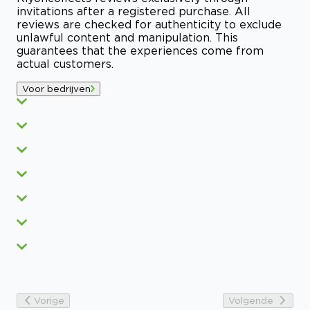
invitations after a registered purchase. All
reviews are checked for authenticity to exclude
unlawful content and manipulation. This
guarantees that the experiences come from
actual customers.
Voor bedrijven
Vorige
Volgende