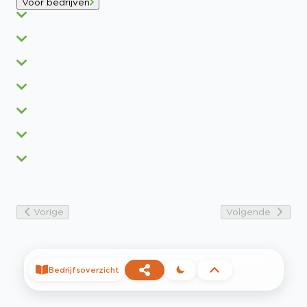
Voor bedrijven
Vorige
Volgende
Bedrijfsoverzicht