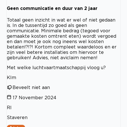
Geen communicatie en duur van 2 jaar
Totaal geen inzicht in wat er wel of niet gedaan
is. In de tussentijd zo goed als geen
communicatie. Minimale bedrag (tegoed voor
gemaakte kosten omtrent eten) wordt vergoed
en dan moet je ook nog ineens wel kosten
betalen!?!?! Kortom compleet waardeloos en er
zijn veel betere installaties om hiervoor te
gebruiken! Advies, niet aviclaim nemen!
Met welke luchtvaartmaatschappij vloog u?
Klm
Beveelt niet aan
17 November 2024
Rl
Staveren