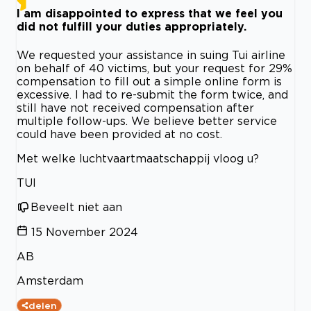
I am disappointed to express that we feel you
did not fulfill your duties appropriately.
We requested your assistance in suing Tui airline
on behalf of 40 victims, but your request for 29%
compensation to fill out a simple online form is
excessive. I had to re-submit the form twice, and
still have not received compensation after
multiple follow-ups. We believe better service
could have been provided at no cost.
Met welke luchtvaartmaatschappij vloog u?
TUI
Beveelt niet aan
15 November 2024
AB
Amsterdam
delen