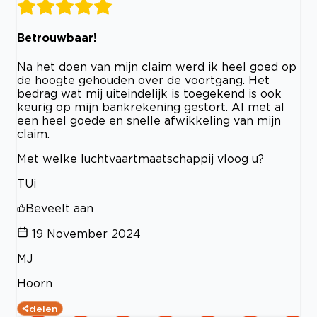
Betrouwbaar!
Na het doen van mijn claim werd ik heel goed op
de hoogte gehouden over de voortgang. Het
bedrag wat mij uiteindelijk is toegekend is ook
keurig op mijn bankrekening gestort. Al met al
een heel goede en snelle afwikkeling van mijn
claim.
Met welke luchtvaartmaatschappij vloog u?
TUi
Beveelt aan
19 November 2024
MJ
Hoorn
delen