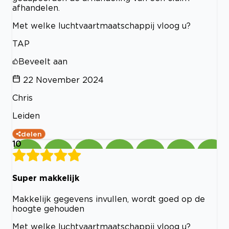
afhandelen.
Met welke luchtvaartmaatschappij vloog u?
TAP
Beveelt aan
22 November 2024
Chris
Leiden
delen
10
Super makkelijk
Makkelijk gegevens invullen, wordt goed op de
hoogte gehouden
Met welke luchtvaartmaatschappij vloog u?