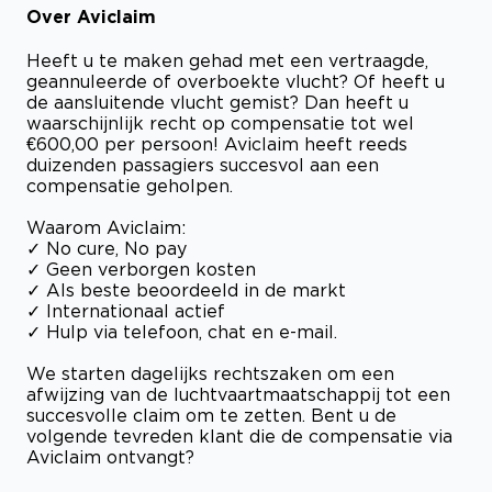
Over Aviclaim
Heeft u te maken gehad met een vertraagde,
geannuleerde of overboekte vlucht? Of heeft u
de aansluitende vlucht gemist? Dan heeft u
waarschijnlijk recht op compensatie tot wel
€600,00 per persoon! Aviclaim heeft reeds
duizenden passagiers succesvol aan een
compensatie geholpen.
Waarom Aviclaim:
✓ No cure, No pay
✓ Geen verborgen kosten
✓ Als beste beoordeeld in de markt
✓ Internationaal actief
✓ Hulp via telefoon, chat en e-mail.
We starten dagelijks rechtszaken om een
afwijzing van de luchtvaartmaatschappij tot een
succesvolle claim om te zetten. Bent u de
volgende tevreden klant die de compensatie via
Aviclaim ontvangt?