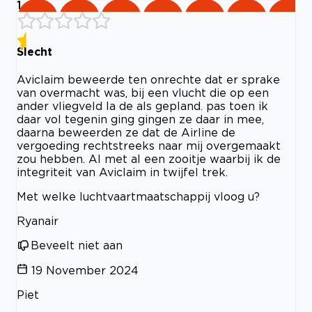
1
Slecht
Aviclaim beweerde ten onrechte dat er sprake
van overmacht was, bij een vlucht die op een
ander vliegveld la de als gepland. pas toen ik
daar vol tegenin ging gingen ze daar in mee,
daarna beweerden ze dat de Airline de
vergoeding rechtstreeks naar mij overgemaakt
zou hebben. Al met al een zooitje waarbij ik de
integriteit van Aviclaim in twijfel trek.
Met welke luchtvaartmaatschappij vloog u?
Ryanair
Beveelt niet aan
19 November 2024
Piet