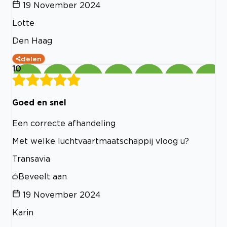
19 November 2024
Lotte
Den Haag
delen
10
Goed en snel
Een correcte afhandeling
Met welke luchtvaartmaatschappij vloog u?
Transavia
Beveelt aan
19 November 2024
Karin