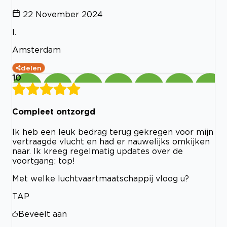
22 November 2024
I.
Amsterdam
delen
10
Compleet ontzorgd
Ik heb een leuk bedrag terug gekregen voor mijn
vertraagde vlucht en had er nauwelijks omkijken
naar. Ik kreeg regelmatig updates over de
voortgang: top!
Met welke luchtvaartmaatschappij vloog u?
TAP
Beveelt aan