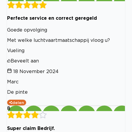
Perfecte service en correct geregeld
Goede opvolging
Met welke luchtvaartmaatschappij vloog u?
Vueling
Beveelt aan
18 November 2024
Marc
De pinte
delen
8
Super claim Bedrijf.