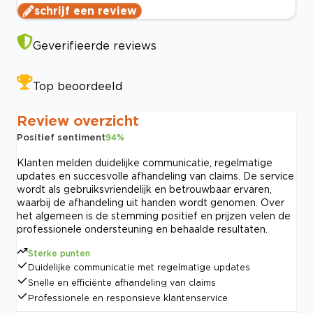
schrijf een review
Geverifieerde reviews
Top beoordeeld
Review overzicht
Positief sentiment
94
%
Klanten melden duidelijke communicatie, regelmatige
updates en succesvolle afhandeling van claims. De service
wordt als gebruiksvriendelijk en betrouwbaar ervaren,
waarbij de afhandeling uit handen wordt genomen. Over
het algemeen is de stemming positief en prijzen velen de
professionele ondersteuning en behaalde resultaten.
Sterke punten
Duidelijke communicatie met regelmatige updates
Snelle en efficiënte afhandeling van claims
Professionele en responsieve klantenservice