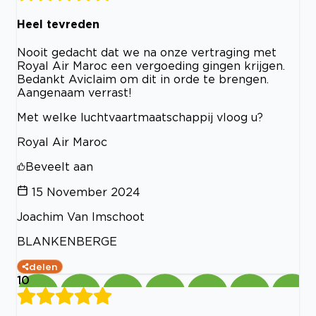
Heel tevreden
Nooit gedacht dat we na onze vertraging met
Royal Air Maroc een vergoeding gingen krijgen.
Bedankt Aviclaim om dit in orde te brengen.
Aangenaam verrast!
Met welke luchtvaartmaatschappij vloog u?
Royal Air Maroc
Beveelt aan
15 November 2024
Joachim Van Imschoot
BLANKENBERGE
delen
10