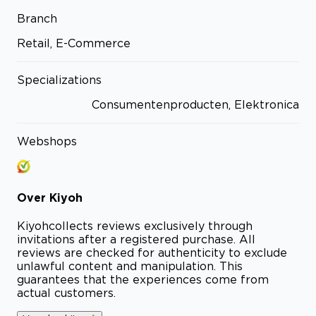
Branch
Retail, E-Commerce
Specializations
Consumentenproducten, Elektronica
Webshops
Over
Kiyoh
Kiyoh
collects reviews exclusively through
invitations after a registered purchase. All
reviews are checked for authenticity to exclude
unlawful content and manipulation. This
guarantees that the experiences come from
actual customers.