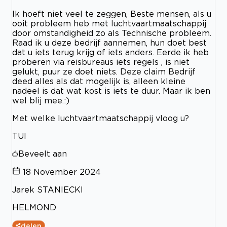
Ik hoeft niet veel te zeggen, Beste mensen, als u
ooit probleem heb met luchtvaartmaatschappij
door omstandigheid zo als Technische probleem.
Raad ik u deze bedrijf aannemen, hun doet best
dat u iets terug krijg of iets anders. Eerde ik heb
proberen via reisbureaus iets regels , is niet
gelukt, puur ze doet niets. Deze claim Bedrijf
deed alles als dat mogelijk is, alleen kleine
nadeel is dat wat kost is iets te duur. Maar ik ben
wel blij mee.:)
Met welke luchtvaartmaatschappij vloog u?
TUI
Beveelt aan
18 November 2024
Jarek STANIECKI
HELMOND
delen