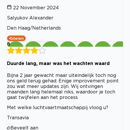
22 November 2024
Salyukov Alexander
Den Haag/Netherlands
delen
8
Duurde lang, maar was het wachten waard
Bijna 2 jaar gewacht maar uiteindelijk toch nog
ons geld terug gehad. Enige improvement point
zou wat meer updates zijn. Wij ontvingen
maanden lang helemaal niks, waardoor je toch
gaat twijfelen aan het process.
Met welke luchtvaartmaatschappij vloog u?
Transavia
Beveelt aan