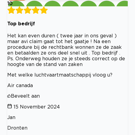
10
Top bedrijf
Het kan even duren ( twee jaar in ons geval )
maar avi claim gaat tot het gaatje ! Na een
procedure bij de rechtbank wonnen ze de zaak
en betaalden ze ons deel snel uit . Top bedrijf .
Ps. Onderweg houden ze je steeds correct op de
hoogte van de stand van zaken
Met welke luchtvaartmaatschappij vloog u?
Air canada
Beveelt aan
15 November 2024
Jan
Dronten