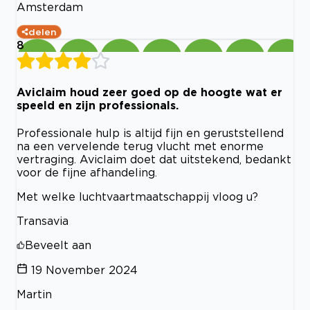
Amsterdam
delen
8
Aviclaim houd zeer goed op de hoogte wat er
speeld en zijn professionals.
Professionale hulp is altijd fijn en geruststellend
na een vervelende terug vlucht met enorme
vertraging. Aviclaim doet dat uitstekend, bedankt
voor de fijne afhandeling.
Met welke luchtvaartmaatschappij vloog u?
Transavia
Beveelt aan
19 November 2024
Martin