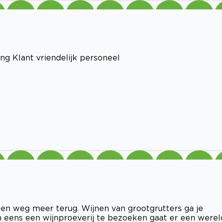
ng Klant vriendelijk personeel
een weg meer terug. Wijnen van grootgrutters ga je
 eens een wijnproeverij te bezoeken gaat er een werel