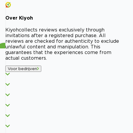
Over
Kiyoh
Kiyoh
collects reviews exclusively through
invitations after a registered purchase. All
reviews are checked for authenticity to exclude
unlawful content and manipulation. This
guarantees that the experiences come from
actual customers.
Voor bedrijven