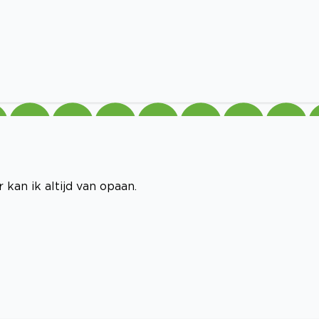
kan ik altijd van opaan.