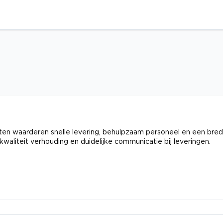
ten waarderen snelle levering, behulpzaam personeel en een bre
kwaliteit verhouding en duidelijke communicatie bij leveringen.