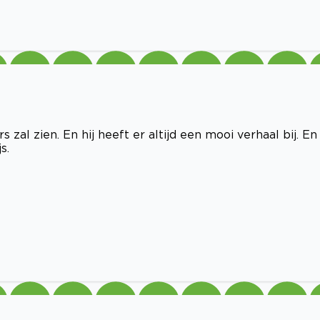
zal zien. En hij heeft er altijd een mooi verhaal bij. En
s.