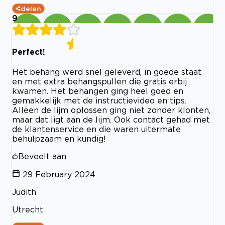
delen
9
Perfect!
Het behang werd snel geleverd, in goede staat
en met extra behangspullen die gratis erbij
kwamen. Het behangen ging heel goed en
gemakkelijk met de instructievideo en tips.
Alleen de lijm oplossen ging niet zonder klonten,
maar dat ligt aan de lijm. Ook contact gehad met
de klantenservice en die waren uitermate
behulpzaam en kundig!
Beveelt aan
29 February 2024
Judith
Utrecht