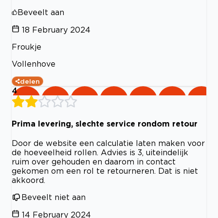
Beveelt aan
18 February 2024
Froukje
Vollenhove
delen
4
Prima levering, slechte service rondom retour
Door de website een calculatie laten maken voor
de hoeveelheid rollen. Advies is 3, uiteindelijk
ruim over gehouden en daarom in contact
gekomen om een rol te retourneren. Dat is niet
akkoord.
Beveelt niet aan
14 February 2024