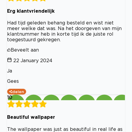
Erg klantvriendelijk
Had tijd geleden behang besteld en wist niet
meer welke dat was. Na het doorgeven van mijn
klantnummer heb in korte tijd ik de juiste rol
toegestuurd gekregen.
Beveelt aan
22 January 2024
Ja
Gees
delen
10
Beautiful wallpaper
The wallpaper was just as beautiful in real life as