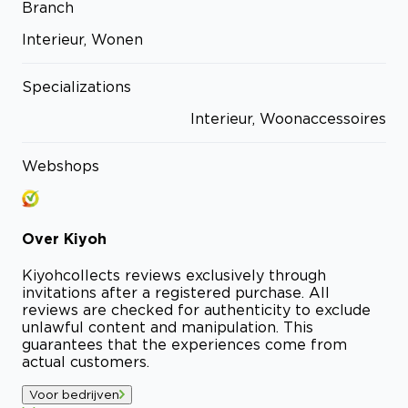
Branch
Interieur, Wonen
Specializations
Interieur, Woonaccessoires
Webshops
Over
Kiyoh
Kiyoh
collects reviews exclusively through
invitations after a registered purchase. All
reviews are checked for authenticity to exclude
unlawful content and manipulation. This
guarantees that the experiences come from
actual customers.
Voor bedrijven