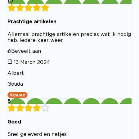
10
Prachtige artikelen
Allemaal prachtige artikelen precies wat ik nodig
heb. Iedere keer weer
Beveelt aan
13 March 2024
Albert
Gouda
delen
8
Goed
Snel geleverd en netjes.