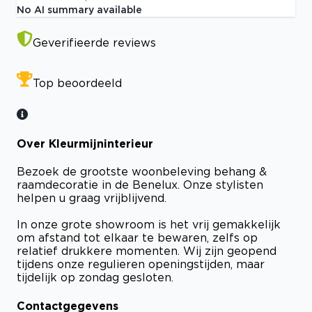
No AI summary available
Geverifieerde reviews
Top beoordeeld
Over Kleurmijninterieur
Bezoek de grootste woonbeleving behang &
raamdecoratie in de Benelux. Onze stylisten
helpen u graag vrijblijvend.
In onze grote showroom is het vrij gemakkelijk
om afstand tot elkaar te bewaren, zelfs op
relatief drukkere momenten. Wij zijn geopend
tijdens onze regulieren openingstijden, maar
tijdelijk op zondag gesloten.
Contactgegevens