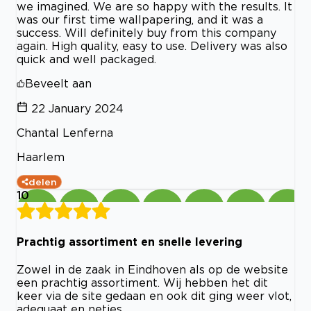
we imagined. We are so happy with the results. It
was our first time wallpapering, and it was a
success. Will definitely buy from this company
again. High quality, easy to use. Delivery was also
quick and well packaged.
Beveelt aan
22 January 2024
Chantal Lenferna
Haarlem
delen
10
Prachtig assortiment en snelle levering
Zowel in de zaak in Eindhoven als op de website
een prachtig assortiment. Wij hebben het dit
keer via de site gedaan en ook dit ging weer vlot,
adequaat en netjes.