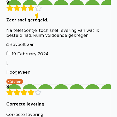
9
Zeer snel geregeld.
Na telefoontje, toch snel levering van wat ik
besteld had. Ruim voldoende gekregen
Beveelt aan
19 February 2024
j.
Hoogeveen
delen
8
Correcte levering
Correcte levering