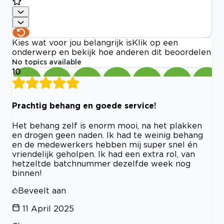
Kies wat voor jou belangrijk is
Klik op een
onderwerp en bekijk hoe anderen dit beoordelen
No topics available
10
Prachtig behang en goede service!
Het behang zelf is enorm mooi, na het plakken
en drogen geen naden. Ik had te weinig behang
en de medewerkers hebben mij super snel én
vriendelijk geholpen. Ik had een extra rol, van
hetzeltde batchnummer dezelfde week nog
binnen!
Beveelt aan
11 April 2025