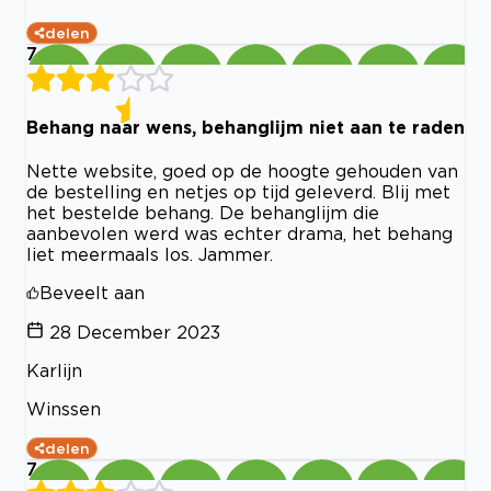
delen
7
Behang naar wens, behanglijm niet aan te raden
Nette website, goed op de hoogte gehouden van
de bestelling en netjes op tijd geleverd. Blij met
het bestelde behang. De behanglijm die
aanbevolen werd was echter drama, het behang
liet meermaals los. Jammer.
Beveelt aan
28 December 2023
Karlijn
Winssen
delen
7