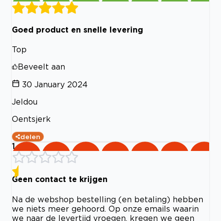
Goed product en snelle levering
Top
Beveelt aan
30 January 2024
Jeldou
Oentsjerk
delen
1
Geen contact te krijgen
Na de webshop bestelling (en betaling) hebben
we niets meer gehoord. Op onze emails waarin
we naar de levertijd vroegen, kregen we geen