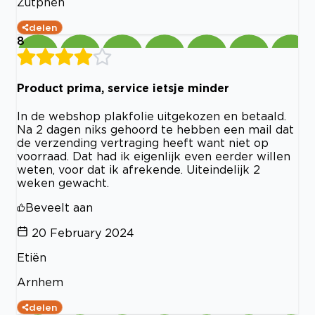
Zutphen
delen
8
Product prima, service ietsje minder
In de webshop plakfolie uitgekozen en betaald.
Na 2 dagen niks gehoord te hebben een mail dat
de verzending vertraging heeft want niet op
voorraad. Dat had ik eigenlijk even eerder willen
weten, voor dat ik afrekende. Uiteindelijk 2
weken gewacht.
Beveelt aan
20 February 2024
Etiën
Arnhem
delen