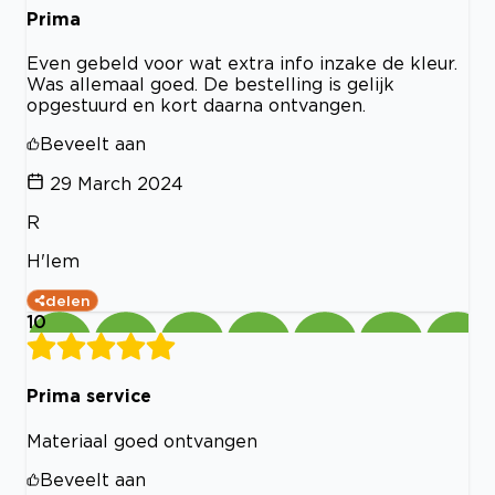
Prima
Even gebeld voor wat extra info inzake de kleur.
Was allemaal goed. De bestelling is gelijk
opgestuurd en kort daarna ontvangen.
Beveelt aan
29 March 2024
R
H'lem
delen
10
Prima service
Materiaal goed ontvangen
Beveelt aan