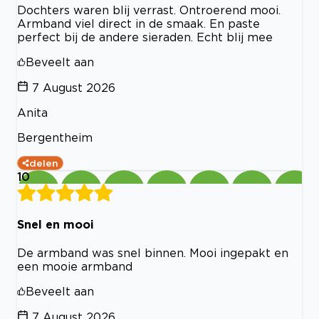
Dochters waren blij verrast. Ontroerend mooi.
Armband viel direct in de smaak. En paste
perfect bij de andere sieraden. Echt blij mee
Beveelt aan
7 August 2026
Anita
Bergentheim
delen
10
Snel en mooi
De armband was snel binnen. Mooi ingepakt en
een mooie armband
Beveelt aan
7 August 2026