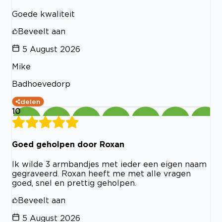
Goede kwaliteit
Beveelt aan
5 August 2026
Mike
Badhoevedorp
delen
10
Goed geholpen door Roxan
Ik wilde 3 armbandjes met ieder een eigen naam
gegraveerd. Roxan heeft me met alle vragen
goed, snel en prettig geholpen.
Beveelt aan
5 August 2026