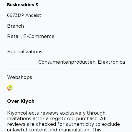
Buskesdries
3
6673DP
Andelst
Branch
Retail, E-Commerce
Specializations
Consumentenproducten, Elektronica
Webshops
Over
Kiyoh
Kiyoh
collects reviews exclusively through
invitations after a registered purchase. All
reviews are checked for authenticity to exclude
unlawful content and manipulation. This