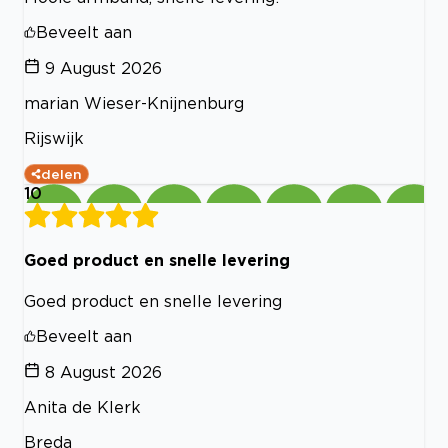
Beveelt aan
9 August 2026
marian Wieser-Knijnenburg
Rijswijk
delen
10
Goed product en snelle levering
Goed product en snelle levering
Beveelt aan
8 August 2026
Anita de Klerk
Breda