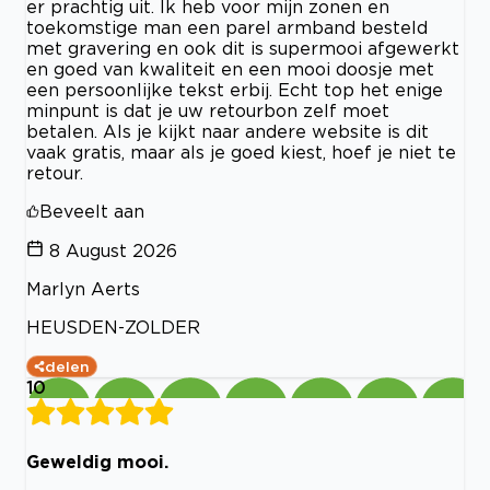
er prachtig uit. Ik heb voor mijn zonen en
toekomstige man een parel armband besteld
met gravering en ook dit is supermooi afgewerkt
en goed van kwaliteit en een mooi doosje met
een persoonlijke tekst erbij. Echt top het enige
minpunt is dat je uw retourbon zelf moet
betalen. Als je kijkt naar andere website is dit
vaak gratis, maar als je goed kiest, hoef je niet te
retour.
Beveelt aan
8 August 2026
Marlyn Aerts
HEUSDEN-ZOLDER
delen
10
Geweldig mooi.