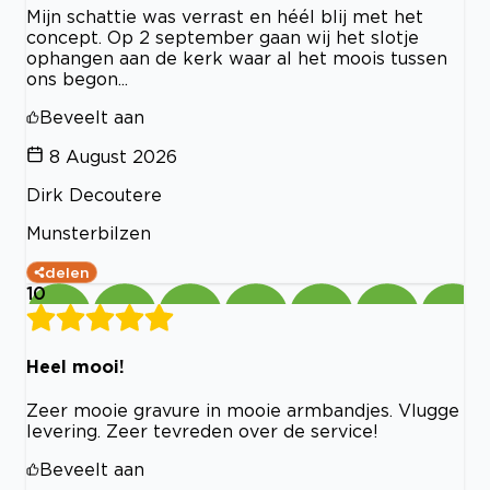
Mijn schattie was verrast en héél blij met het
concept. Op 2 september gaan wij het slotje
ophangen aan de kerk waar al het moois tussen
ons begon...
Beveelt aan
8 August 2026
Dirk Decoutere
Munsterbilzen
delen
10
Heel mooi!
Zeer mooie gravure in mooie armbandjes. Vlugge
levering. Zeer tevreden over de service!
Beveelt aan