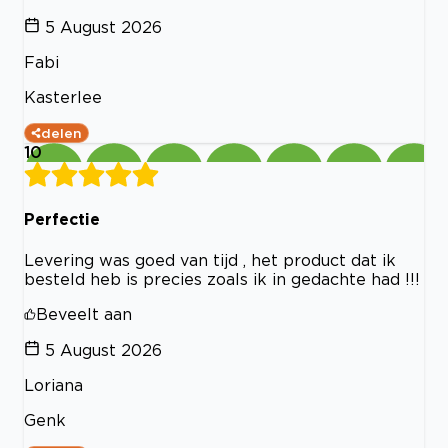
5 August 2026
Fabi
Kasterlee
delen
10
Perfectie
Levering was goed van tijd , het product dat ik
besteld heb is precies zoals ik in gedachte had !!!
Beveelt aan
5 August 2026
Loriana
Genk