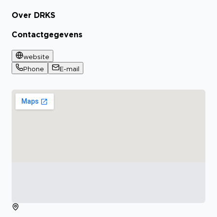
Over DRKS
Contactgegevens
website
Phone
E-mail