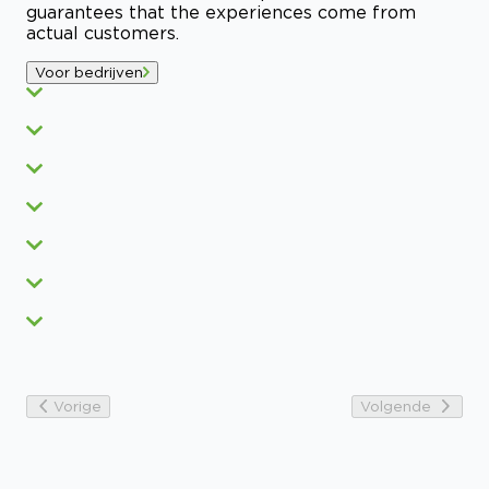
guarantees that the experiences come from
actual customers.
Voor bedrijven
Vorige
Volgende