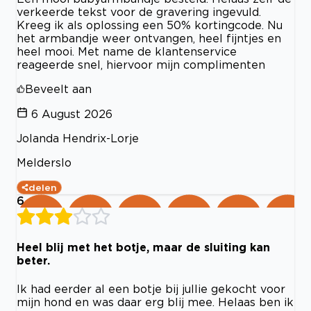
verkeerde tekst voor de gravering ingevuld.
Kreeg ik als oplossing een 50% kortingcode. Nu
het armbandje weer ontvangen, heel fijntjes en
heel mooi. Met name de klantenservice
reageerde snel, hiervoor mijn complimenten
Beveelt aan
6 August 2026
Jolanda Hendrix-Lorje
Melderslo
delen
6
Heel blij met het botje, maar de sluiting kan
beter.
Ik had eerder al een botje bij jullie gekocht voor
mijn hond en was daar erg blij mee. Helaas ben ik