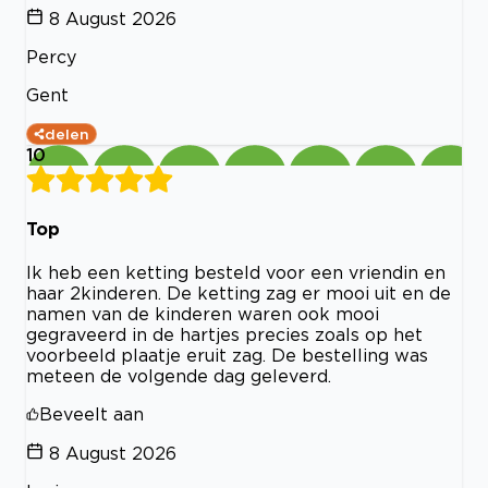
8 August 2026
Percy
Gent
delen
10
Top
Ik heb een ketting besteld voor een vriendin en
haar 2kinderen. De ketting zag er mooi uit en de
namen van de kinderen waren ook mooi
gegraveerd in de hartjes precies zoals op het
voorbeeld plaatje eruit zag. De bestelling was
meteen de volgende dag geleverd.
Beveelt aan
8 August 2026