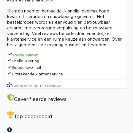
94
%
Klanten noemen herhaaldelijk snelle levering, hoge
kwaliteit sieraden en nauwkeurige gravures. Het
bestelproces wordt als eenvoudig en betrouwbaar
ervaren, met verzorgde verpakking en betrouwbare
verzending. Veel reviews benadrukken vriendelijke
klantenservice en een ruime keuze aan ontwerpen. Over
het algemeen is de ervaring positief en tevreden.
Sterke punten
Snelle levering
Goede kwaliteit
Uitstekende klantenservice
Gebaseerd op
120
reviews
Geverifieerde reviews
Top beoordeeld