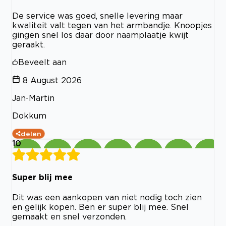
De service was goed, snelle levering maar
kwaliteit valt tegen van het armbandje. Knoopjes
gingen snel los daar door naamplaatje kwijt
geraakt.
Beveelt aan
8 August 2026
Jan-Martin
Dokkum
delen
10
Super blij mee
Dit was een aankopen van niet nodig toch zien
en gelijk kopen. Ben er super blij mee. Snel
gemaakt en snel verzonden.