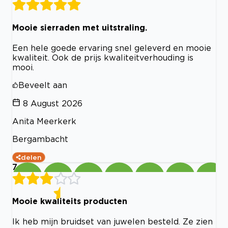
Mooie sierraden met uitstraling.
Een hele goede ervaring snel geleverd en mooie
kwaliteit. Ook de prijs kwaliteitverhouding is
mooi.
Beveelt aan
8 August 2026
Anita Meerkerk
Bergambacht
delen
7
Mooie kwaliteits producten
Ik heb mijn bruidset van juwelen besteld. Ze zien