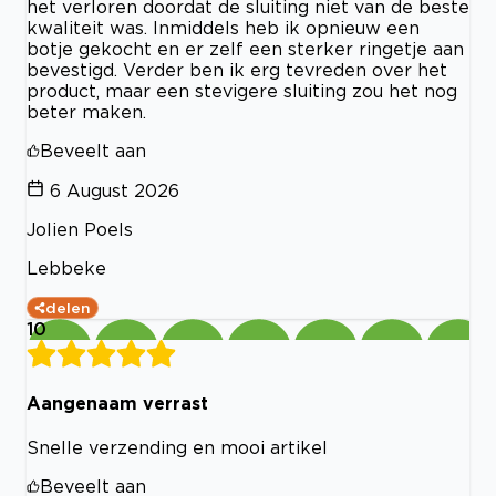
het verloren doordat de sluiting niet van de beste
kwaliteit was. Inmiddels heb ik opnieuw een
botje gekocht en er zelf een sterker ringetje aan
bevestigd. Verder ben ik erg tevreden over het
product, maar een stevigere sluiting zou het nog
beter maken.
Beveelt aan
6 August 2026
Jolien Poels
Lebbeke
delen
10
Aangenaam verrast
Snelle verzending en mooi artikel
Beveelt aan