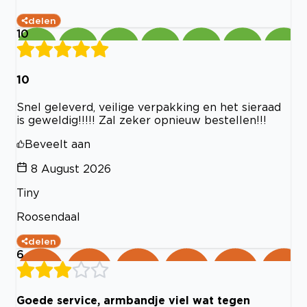
delen
10
10
Snel geleverd, veilige verpakking en het sieraad
is geweldig!!!!! Zal zeker opnieuw bestellen!!!
Beveelt aan
8 August 2026
Tiny
Roosendaal
delen
6
Goede service, armbandje viel wat tegen