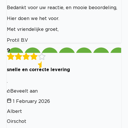
Bedankt voor uw reactie, en mooie beoordeling,
Hier doen we het voor.
Met vriendelijke groet,
Protil B.V
9
snelle en correcte levering
.
Beveelt aan
1 February 2026
Albert
Oirschot