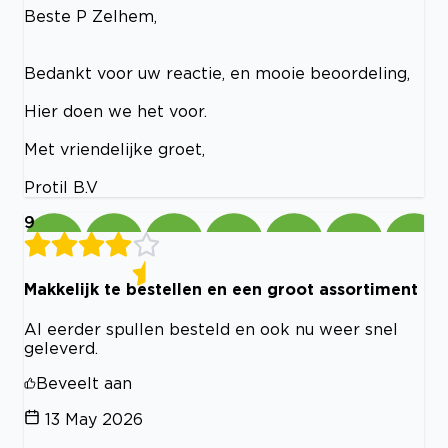
Beste P Zelhem,
Bedankt voor uw reactie, en mooie beoordeling,
Hier doen we het voor.
Met vriendelijke groet,
Protil B.V
9
Makkelijk te bestellen en een groot assortiment
Al eerder spullen besteld en ook nu weer snel
geleverd.
Beveelt aan
13 May 2026