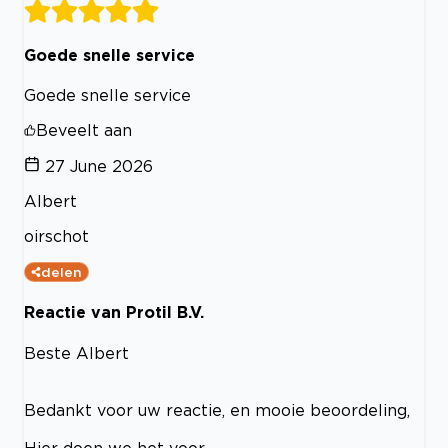
Goede snelle service
Goede snelle service
Beveelt aan
27 June 2026
Albert
oirschot
delen
Reactie van Protil B.V.
Beste Albert
Bedankt voor uw reactie, en mooie beoordeling,
Hier doen we het voor.