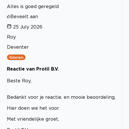
Alles is goed geregeld
Beveelt aan
25 July 2026
Roy
Deventer
delen
Reactie van Protil B.V.
Beste Roy,
Bedankt voor je reactie, en mooie beoordeling,
Hier doen we het voor.
Met vriendelijke groet,