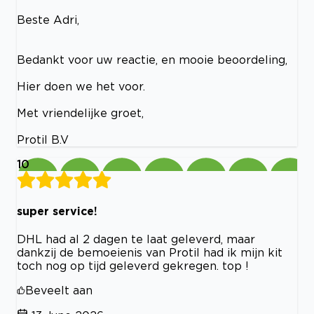
Beste Adri,
Bedankt voor uw reactie, en mooie beoordeling,
Hier doen we het voor.
Met vriendelijke groet,
Protil B.V
10
super service!
DHL had al 2 dagen te laat geleverd, maar
dankzij de bemoeienis van Protil had ik mijn kit
toch nog op tijd geleverd gekregen. top !
Beveelt aan