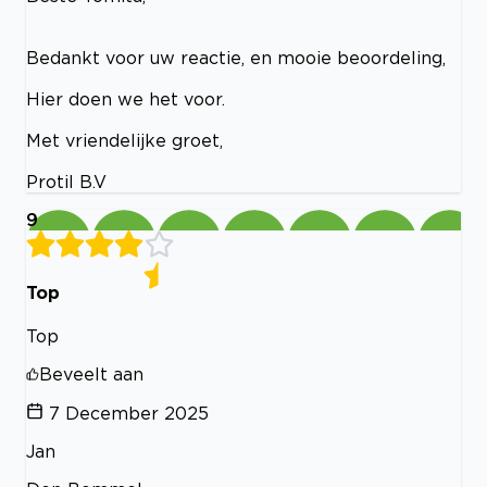
Bedankt voor uw reactie, en mooie beoordeling,
Hier doen we het voor.
Met vriendelijke groet,
Protil B.V
9
Top
Top
Beveelt aan
7 December 2025
Jan