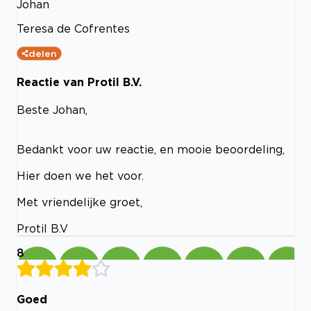
Johan
Teresa de Cofrentes
delen
Reactie van Protil B.V.
Beste Johan,
Bedankt voor uw reactie, en mooie beoordeling,
Hier doen we het voor.
Met vriendelijke groet,
Protil B.V
8
Goed