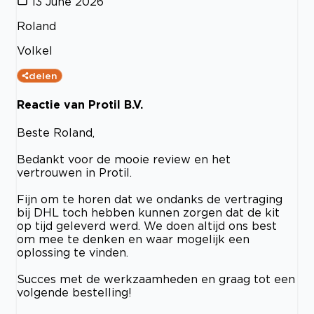
13 June 2026
Roland
Volkel
delen
Reactie van Protil B.V.
Beste Roland,
Bedankt voor de mooie review en het
vertrouwen in Protil.
Fijn om te horen dat we ondanks de vertraging
bij DHL toch hebben kunnen zorgen dat de kit
op tijd geleverd werd. We doen altijd ons best
om mee te denken en waar mogelijk een
oplossing te vinden.
Succes met de werkzaamheden en graag tot een
volgende bestelling!