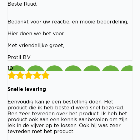
Beste Ruud,
Bedankt voor uw reactie, en mooie beoordeling,
Hier doen we het voor.
Met vriendelijke groet,
Protil B.V
10
Snelle levering
Eenvoudig kan je een bestelling doen. Het
product die ik heb besteld werd snel bezorgd.
Ben zeer tevreden over het product. Ik heb het
product ook aan een kennis aanbevolen om zijn
lek in de vijver op te lossen. Ook hij was zeer
tevreden met het product.