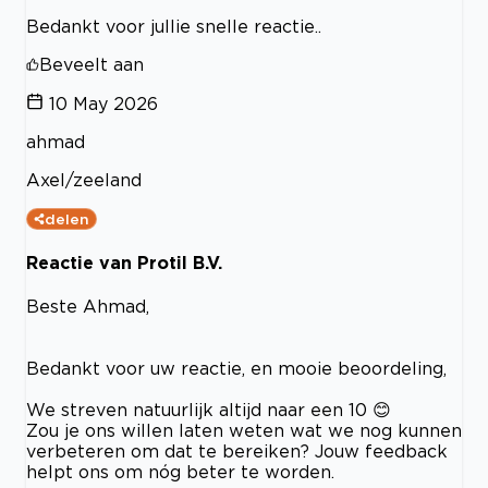
Bedankt voor jullie snelle reactie..
Beveelt aan
10 May 2026
ahmad
Axel/zeeland
delen
Reactie van Protil B.V.
Beste Ahmad,
Bedankt voor uw reactie, en mooie beoordeling,
We streven natuurlijk altijd naar een 10 😊
Zou je ons willen laten weten wat we nog kunnen
verbeteren om dat te bereiken? Jouw feedback
helpt ons om nóg beter te worden.