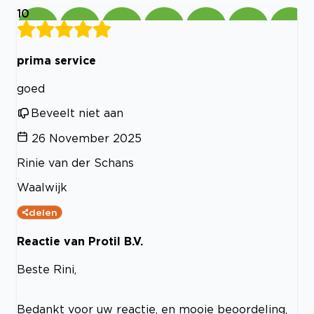
10
prima service
goed
Beveelt niet aan
26 November 2025
Rinie van der Schans
Waalwijk
delen
Reactie van Protil B.V.
Beste Rini,
Bedankt voor uw reactie, en mooie beoordeling,