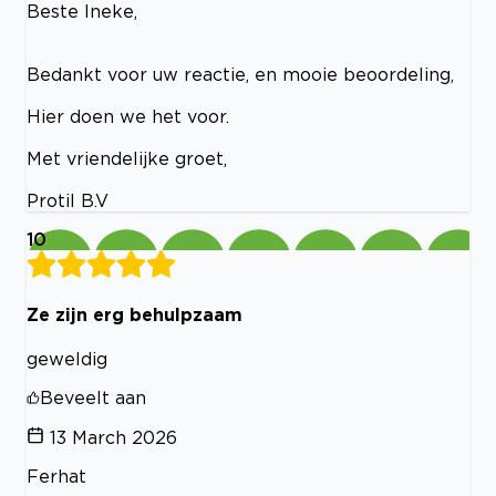
Beste Ineke,
Bedankt voor uw reactie, en mooie beoordeling,
Hier doen we het voor.
Met vriendelijke groet,
Protil B.V
10
Ze zijn erg behulpzaam
geweldig
Beveelt aan
13 March 2026
Ferhat