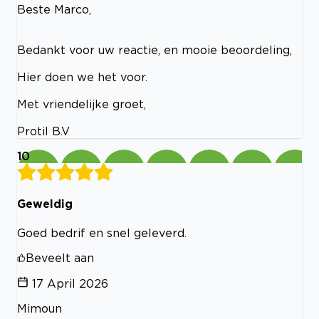
Beste Marco,
Bedankt voor uw reactie, en mooie beoordeling,
Hier doen we het voor.
Met vriendelijke groet,
Protil B.V
10
Geweldig
Goed bedrif en snel geleverd.
Beveelt aan
17 April 2026
Mimoun