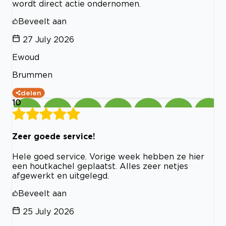
wordt direct actie ondernomen.
Beveelt aan
27 July 2026
Ewoud
Brummen
delen
10
Zeer goede service!
Hele goed service. Vorige week hebben ze hier
een houtkachel geplaatst. Alles zeer netjes
afgewerkt en uitgelegd.
Beveelt aan
25 July 2026