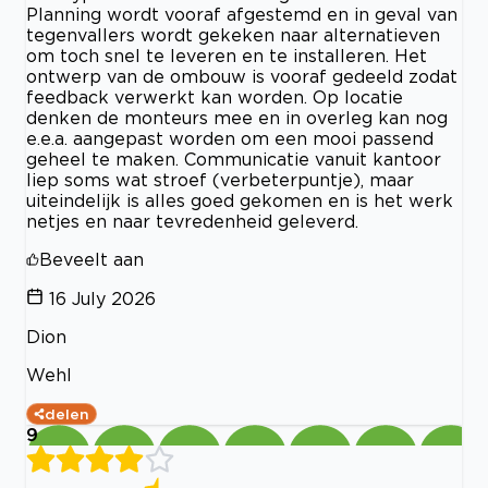
Planning wordt vooraf afgestemd en in geval van
tegenvallers wordt gekeken naar alternatieven
om toch snel te leveren en te installeren. Het
ontwerp van de ombouw is vooraf gedeeld zodat
feedback verwerkt kan worden. Op locatie
denken de monteurs mee en in overleg kan nog
e.e.a. aangepast worden om een mooi passend
geheel te maken. Communicatie vanuit kantoor
liep soms wat stroef (verbeterpuntje), maar
uiteindelijk is alles goed gekomen en is het werk
netjes en naar tevredenheid geleverd.
Beveelt aan
16 July 2026
Dion
Wehl
delen
9