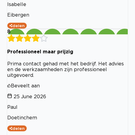
Isabelle
Eibergen
delen
8
Professioneel maar prijzig
Prima contact gehad met het bedrijf. Het advies
en de werkzaamheden zijn professioneel
uitgevoerd.
Beveelt aan
25 June 2026
Paul
Doetinchem
delen