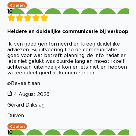
delen
10
Heldere en duidelijke communicatie bij verkoop
Ik ben goed geïnformeerd en kreeg duidelijke
adviezen. Bij uitvoering liep de communicatie
goed voor wat betreft planning. de info nadat er
iets niet gelukt was duurde lang en moest ikzelf
achteraan. uiteindelijk kon er iets niet en hebben
we een deel goed af kunnen ronden.
Beveelt aan
4 August 2026
Gérard Dijkslag
Duiven
delen
10