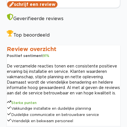
schrijf een review
Geverifieerde reviews
Top beoordeeld
Review overzicht
Positief sentiment
91
%
De verzamelde reacties tonen een consistente positieve
ervaring bij installatie en service. Klanten waarderen
vakmanschap, stipte planning en nette oplevering.
Daarnaast wordt de vriendelijke benadering en heldere
informatie hoog gewaardeerd. Al met al geven de reviews
aan dat de service betrouwbaar en van hoge kwaliteit is.
Sterke punten
Vakkundige installatie en duidelijke planning
Duidelijke communicatie en betrouwbare service
Vriendelijk en bekwaam personeel