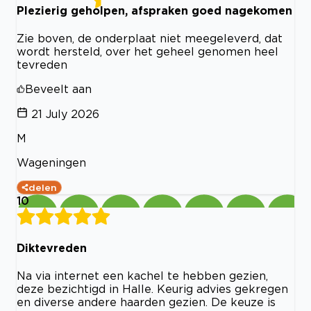
Plezierig geholpen, afspraken goed nagekomen
Zie boven, de onderplaat niet meegeleverd, dat
wordt hersteld, over het geheel genomen heel
tevreden
Beveelt aan
21 July 2026
M
Wageningen
delen
10
Diktevreden
Na via internet een kachel te hebben gezien,
deze bezichtigd in Halle. Keurig advies gekregen
en diverse andere haarden gezien. De keuze is