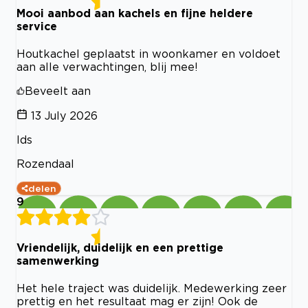
Mooi aanbod aan kachels en fijne heldere
service
Houtkachel geplaatst in woonkamer en voldoet
aan alle verwachtingen, blij mee!
Beveelt aan
13 July 2026
Ids
Rozendaal
delen
9
Vriendelijk, duidelijk en een prettige
samenwerking
Het hele traject was duidelijk. Medewerking zeer
prettig en het resultaat mag er zijn! Ook de