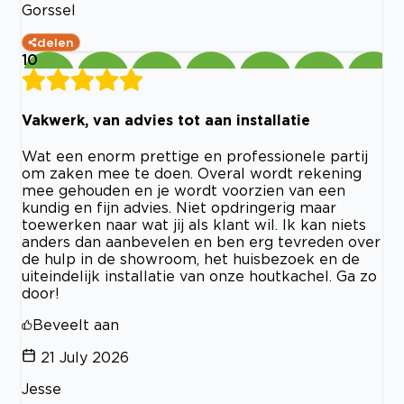
Gorssel
delen
10
Vakwerk, van advies tot aan installatie
Wat een enorm prettige en professionele partij
om zaken mee te doen. Overal wordt rekening
mee gehouden en je wordt voorzien van een
kundig en fijn advies. Niet opdringerig maar
toewerken naar wat jij als klant wil. Ik kan niets
anders dan aanbevelen en ben erg tevreden over
de hulp in de showroom, het huisbezoek en de
uiteindelijk installatie van onze houtkachel. Ga zo
door!
Beveelt aan
21 July 2026
Jesse