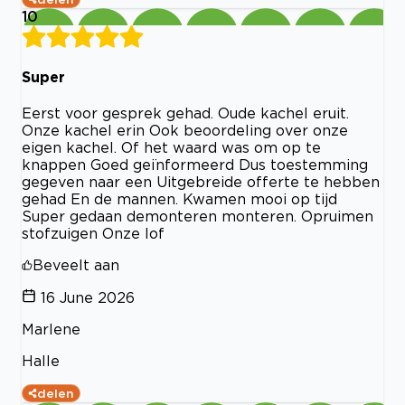
10
Super
Eerst voor gesprek gehad. Oude kachel eruit.
Onze kachel erin Ook beoordeling over onze
eigen kachel. Of het waard was om op te
knappen Goed geïnformeerd Dus toestemming
gegeven naar een Uitgebreide offerte te hebben
gehad En de mannen. Kwamen mooi op tijd
Super gedaan demonteren monteren. Opruimen
stofzuigen Onze lof
Beveelt aan
16 June 2026
Marlene
Halle
delen