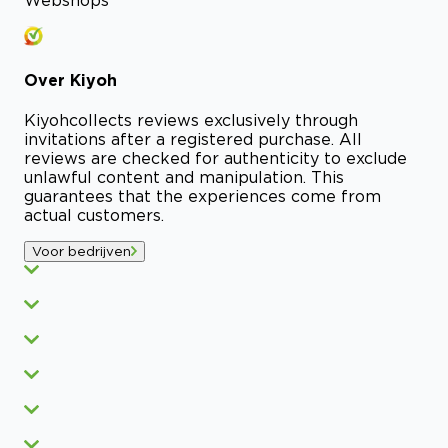
Over
Kiyoh
Kiyoh
collects reviews exclusively through
invitations after a registered purchase. All
reviews are checked for authenticity to exclude
unlawful content and manipulation. This
guarantees that the experiences come from
actual customers.
Voor bedrijven