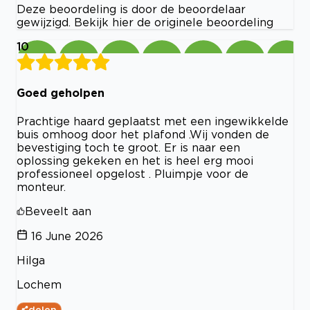
Deze beoordeling is door de beoordelaar
gewijzigd. Bekijk hier de originele beoordeling
10
Goed geholpen
Prachtige haard geplaatst met een ingewikkelde
buis omhoog door het plafond .Wij vonden de
bevestiging toch te groot. Er is naar een
oplossing gekeken en het is heel erg mooi
professioneel opgelost . Pluimpje voor de
monteur.
Beveelt aan
16 June 2026
Hilga
Lochem
delen