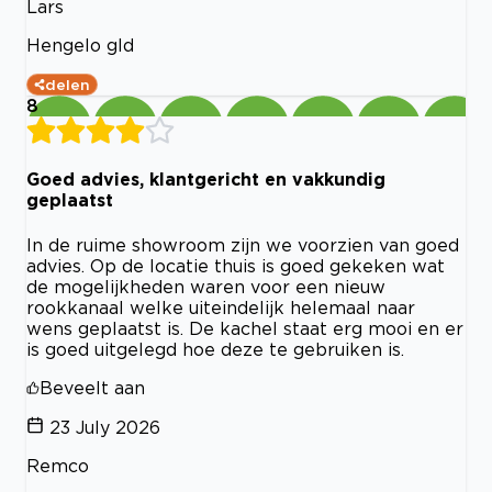
Lars
Hengelo gld
delen
8
Goed advies, klantgericht en vakkundig
geplaatst
In de ruime showroom zijn we voorzien van goed
advies. Op de locatie thuis is goed gekeken wat
de mogelijkheden waren voor een nieuw
rookkanaal welke uiteindelijk helemaal naar
wens geplaatst is. De kachel staat erg mooi en er
is goed uitgelegd hoe deze te gebruiken is.
Beveelt aan
23 July 2026
Remco