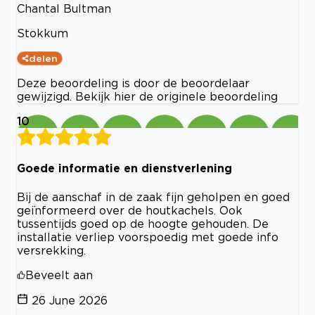
Chantal Bultman
Stokkum
delen
Deze beoordeling is door de beoordelaar
gewijzigd. Bekijk hier de originele beoordeling
10
Goede informatie en dienstverlening
Bij de aanschaf in de zaak fijn geholpen en goed
geïnformeerd over de houtkachels. Ook
tussentijds goed op de hoogte gehouden. De
installatie verliep voorspoedig met goede info
versrekking.
Beveelt aan
26 June 2026