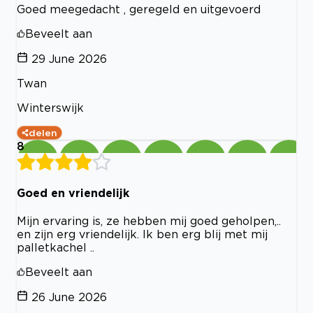
Goed meegedacht , geregeld en uitgevoerd
Beveelt aan
29 June 2026
Twan
Winterswijk
delen
8
Goed en vriendelijk
Mijn ervaring is, ze hebben mij goed geholpen,..
en zijn erg vriendelijk. Ik ben erg blij met mij
palletkachel ..
Beveelt aan
26 June 2026