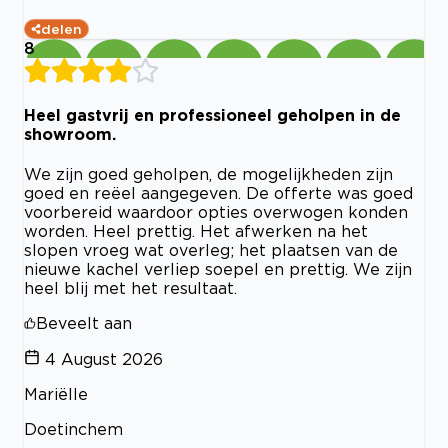
delen
8
Heel gastvrij en professioneel geholpen in de
showroom.
We zijn goed geholpen, de mogelijkheden zijn
goed en reëel aangegeven. De offerte was goed
voorbereid waardoor opties overwogen konden
worden. Heel prettig. Het afwerken na het
slopen vroeg wat overleg; het plaatsen van de
nieuwe kachel verliep soepel en prettig. We zijn
heel blij met het resultaat.
Beveelt aan
4 August 2026
Mariëlle
Doetinchem