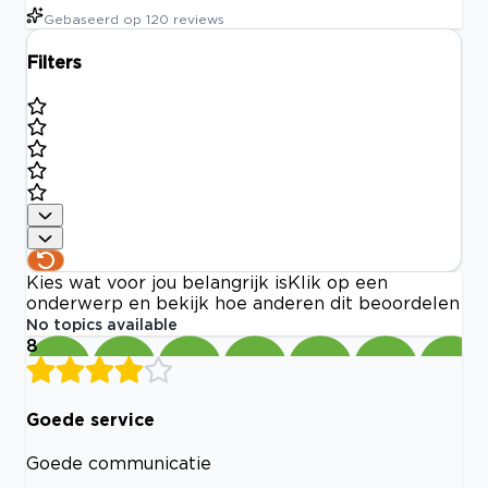
Gebaseerd op
120
reviews
Filters
Kies wat voor jou belangrijk is
Klik op een
onderwerp en bekijk hoe anderen dit beoordelen
No topics available
8
Goede service
Goede communicatie