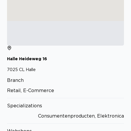
Halle Heideweg
16
7025 CL
Halle
Branch
Retail, E-Commerce
Specializations
Consumentenproducten, Elektronica
Webshops