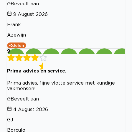
Beveelt aan
9 August 2026
Frank
Azewijn
delen
9
Prima advies en service.
Prima advies, fijne vlotte service met kundige
vakmensen!
Beveelt aan
4 August 2026
GJ
Borculo