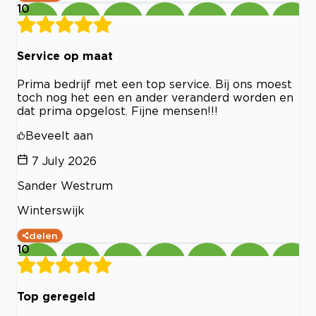
10
Service op maat
Prima bedrijf met een top service. Bij ons moest
toch nog het een en ander veranderd worden en
dat prima opgelost. Fijne mensen!!!
Beveelt aan
7 July 2026
Sander Westrum
Winterswijk
delen
10
Top geregeld