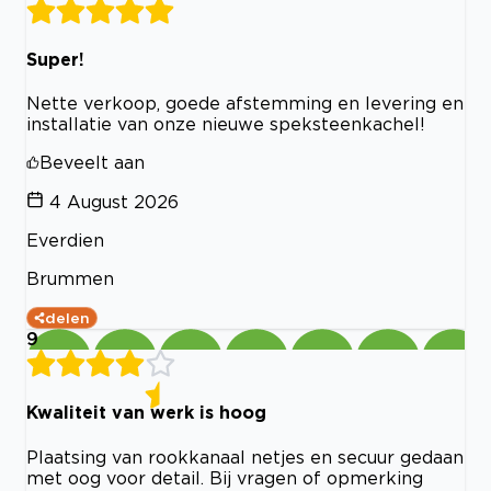
Super!
Nette verkoop, goede afstemming en levering en
installatie van onze nieuwe speksteenkachel!
Beveelt aan
4 August 2026
Everdien
Brummen
delen
9
Kwaliteit van werk is hoog
Plaatsing van rookkanaal netjes en secuur gedaan
met oog voor detail. Bij vragen of opmerking