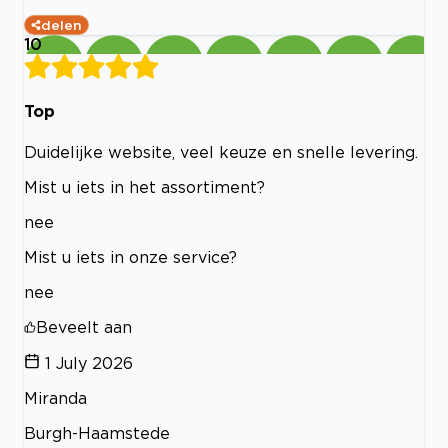
delen
10
Top
Duidelijke website, veel keuze en snelle levering.
Mist u iets in het assortiment?
nee
Mist u iets in onze service?
nee
Beveelt aan
1 July 2026
Miranda
Burgh-Haamstede