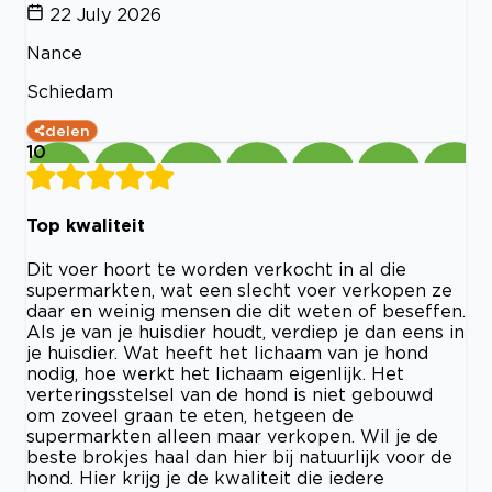
22 July 2026
Nance
Schiedam
delen
10
Top kwaliteit
Dit voer hoort te worden verkocht in al die
supermarkten, wat een slecht voer verkopen ze
daar en weinig mensen die dit weten of beseffen.
Als je van je huisdier houdt, verdiep je dan eens in
je huisdier. Wat heeft het lichaam van je hond
nodig, hoe werkt het lichaam eigenlijk. Het
verteringsstelsel van de hond is niet gebouwd
om zoveel graan te eten, hetgeen de
supermarkten alleen maar verkopen. Wil je de
beste brokjes haal dan hier bij natuurlijk voor de
hond. Hier krijg je de kwaliteit die iedere