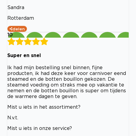
Sandra
Rotterdam
delen
10
Super en snel
Ik had mijn bestelling snel binnen, fijne
producten, ik had deze keer voor carnivoer eend
steamed en de botten bouillon gekozen. De
steamed voeding om straks mee op vakantie te
nemen en de botten bouillon is super om tijdens
de warmere dagen te geven.
Mist u iets in het assortiment?
N.v.t.
Mist u iets in onze service?