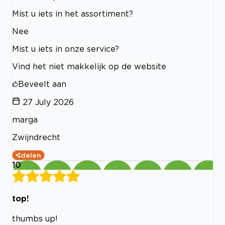
Mist u iets in het assortiment?
Nee
Mist u iets in onze service?
Vind het niet makkelijk op de website
Beveelt aan
27 July 2026
marga
Zwijndrecht
delen
10
top!
thumbs up!