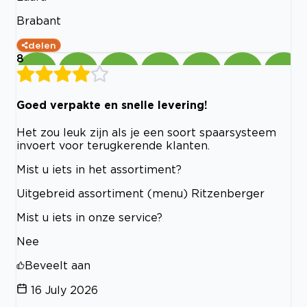
Brabant
delen
8
Goed verpakte en snelle levering!
Het zou leuk zijn als je een soort spaarsysteem
invoert voor terugkerende klanten.
Mist u iets in het assortiment?
Uitgebreid assortiment (menu) Ritzenberger
Mist u iets in onze service?
Nee
Beveelt aan
16 July 2026