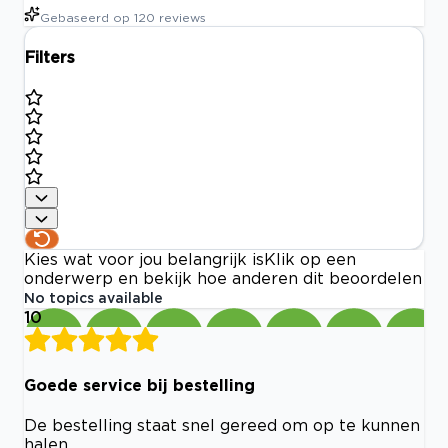
Gebaseerd op
120
reviews
Filters
Kies wat voor jou belangrijk is
Klik op een
onderwerp en bekijk hoe anderen dit beoordelen
No topics available
10
Goede service bij bestelling
De bestelling staat snel gereed om op te kunnen
halen