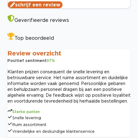
schrijf een review
Geverifieerde reviews
Top beoordeeld
Review overzicht
Positief sentiment
97
%
Klanten prijzen consequent de snelle levering en
betrouwbare service. Het ruime assortiment en duidelijke
informatie worden vaak genoemd. Persoonlijke gebaren
en behulpzaam personeel dragen bij aan een positieve
algehele ervaring. De feedback wijst op positieve loyaliteit
en voortdurende tevredenheid bij herhaalde bestellingen.
Sterke punten
Snelle levering
Ruim assortiment
Vriendelijke en deskundige klantenservice