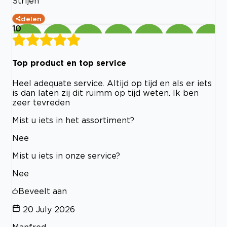
Strijen
delen
10
Top product en top service
Heel adequate service. Altijd op tijd en als er iets
is dan laten zij dit ruimm op tijd weten. Ik ben
zeer tevreden
Mist u iets in het assortiment?
Nee
Mist u iets in onze service?
Nee
Beveelt aan
20 July 2026
Manfred