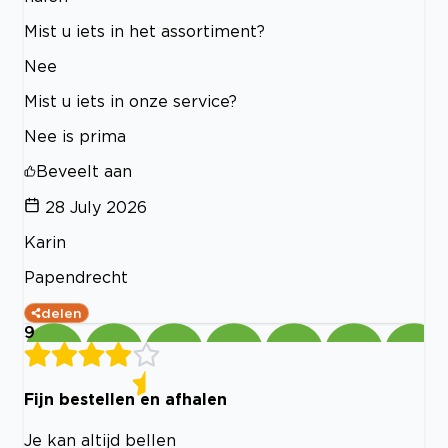
Mist u iets in het assortiment?
Nee
Mist u iets in onze service?
Nee is prima
Beveelt aan
28 July 2026
Karin
Papendrecht
delen
9
Fijn bestellen en afhalen
Je kan altijd bellen