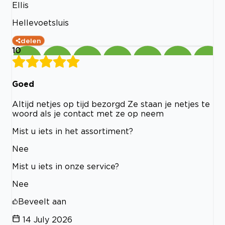
Ellis
Hellevoetsluis
delen
10
Goed
Altijd netjes op tijd bezorgd Ze staan je netjes te
woord als je contact met ze op neem
Mist u iets in het assortiment?
Nee
Mist u iets in onze service?
Nee
Beveelt aan
14 July 2026