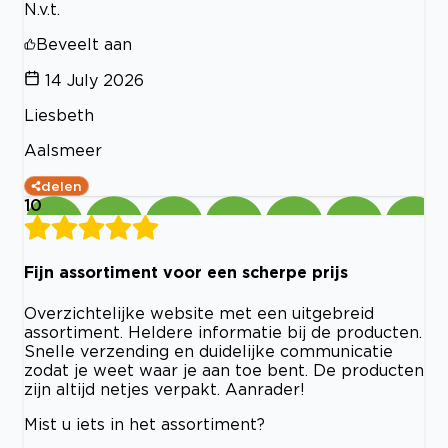
N.v.t.
Beveelt aan
14 July 2026
Liesbeth
Aalsmeer
delen
10
Fijn assortiment voor een scherpe prijs
Overzichtelijke website met een uitgebreid
assortiment. Heldere informatie bij de producten.
Snelle verzending en duidelijke communicatie
zodat je weet waar je aan toe bent. De producten
zijn altijd netjes verpakt. Aanrader!
Mist u iets in het assortiment?