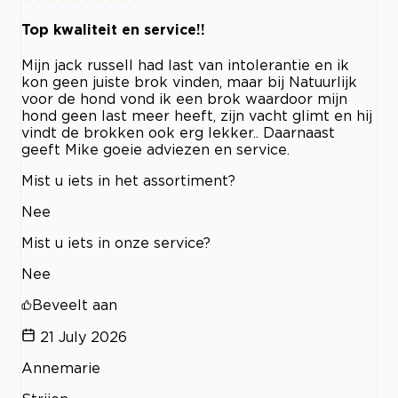
Top kwaliteit en service!!
Mijn jack russell had last van intolerantie en ik
kon geen juiste brok vinden, maar bij Natuurlijk
voor de hond vond ik een brok waardoor mijn
hond geen last meer heeft, zijn vacht glimt en hij
vindt de brokken ook erg lekker.. Daarnaast
geeft Mike goeie adviezen en service.
Mist u iets in het assortiment?
Nee
Mist u iets in onze service?
Nee
Beveelt aan
21 July 2026
Annemarie