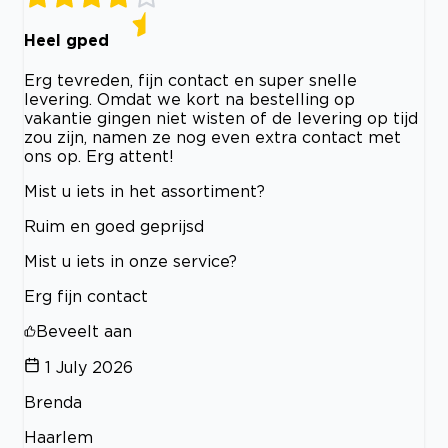
Heel gped
Erg tevreden, fijn contact en super snelle
levering. Omdat we kort na bestelling op
vakantie gingen niet wisten of de levering op tijd
zou zijn, namen ze nog even extra contact met
ons op. Erg attent!
Mist u iets in het assortiment?
Ruim en goed geprijsd
Mist u iets in onze service?
Erg fijn contact
Beveelt aan
1 July 2026
Brenda
Haarlem