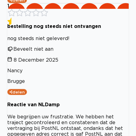
1
bestelling nog steeds niet ontvangen
nog steeds niet geleverd!
Beveelt niet aan
8 December 2025
Nancy
Brugge
delen
Reactie van NLDamp
We begrijpen uw frustratie. We hebben het
traject gecontroleerd en constateren dat de
vertraging bij PostNL ontstaat, ondanks dat het
opgegeven adres correct is gaf PostNL aan dat