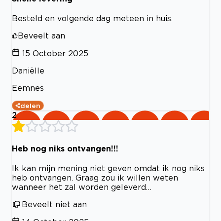
Besteld en volgende dag meteen in huis.
Beveelt aan
15 October 2025
Daniëlle
Eemnes
delen
2
Heb nog niks ontvangen!!!
Ik kan mijn mening niet geven omdat ik nog niks
heb ontvangen. Graag zou ik willen weten
wanneer het zal worden geleverd…
Beveelt niet aan