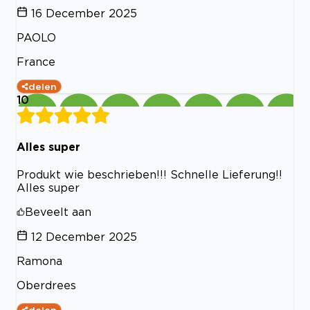
16 December 2025
PAOLO
France
delen
10
Alles super
Produkt wie beschrieben!!! Schnelle Lieferung!!
Alles super
Beveelt aan
12 December 2025
Ramona
Oberdrees
delen