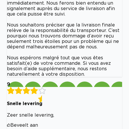
immédiatement. Nous ferons bien entendu un
signalement auprès du service de livraison afin
que cela puisse être suivi.
Nous souhaitons préciser que la livraison finale
relève de la responsabilité du transporteur. C’est
pourquoi nous trouvons dommage d’avoir reçu
seulement trois étoiles pour un problème qui ne
dépend malheureusement pas de nous.
Nous espérons malgré tout que vous êtes
satisfait(e) de votre commande. Si vous avez
besoin d’aide supplémentaire, nous restons
naturellement à votre disposition.
9
Snelle levering
Zeer snelle levering,
Beveelt aan