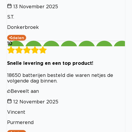
13 November 2025
S.T.
Donkerbroek
delen
10
Snelle levering en een top product!
18650 batterijen besteld die waren netjes de
volgende dag binnen.
Beveelt aan
12 November 2025
Vincent
Purmerend