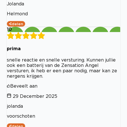
Jolanda
Helmond
delen
10
prima
snelle reactie en snelle versturing. Kunnen jullie
ook een batterij van de Zensation Angel
versturen, ik heb er een paar nodig, maar kan ze
nergens krijgen.
Beveelt aan
29 December 2025
jolanda
voorschoten
delen