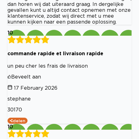
dan horen wij dat uiteraard graag. In dergelijke
gevallen kunt u altijd contact opnemen met onze
klantenservice, zodat wij direct met u mee
kunnen kijken naar een passende oplossing.
10
commande rapide et livraison rapide
un peu cher les frais de livraison
Beveelt aan
17 February 2026
stephane
30170
delen
10