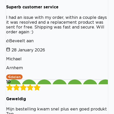
Superb customer service
I had an issue with my order, within a couple days
it was resolved and a replacement product was
sent for free. Shipping was fast and secure. Will
order again :)
Beveelt aan
28 January 2026
Michael
Arnhem
delen
10
Geweldig
Mijn bestelling kwam snel plus een goed produkt
Top