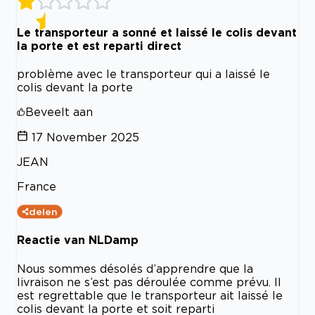
Le transporteur a sonné et laissé le colis devant
la porte et est reparti direct
problème avec le transporteur qui a laissé le
colis devant la porte
Beveelt aan
17 November 2025
JEAN
France
delen
Reactie van NLDamp
Nous sommes désolés d’apprendre que la
livraison ne s’est pas déroulée comme prévu. Il
est regrettable que le transporteur ait laissé le
colis devant la porte et soit reparti