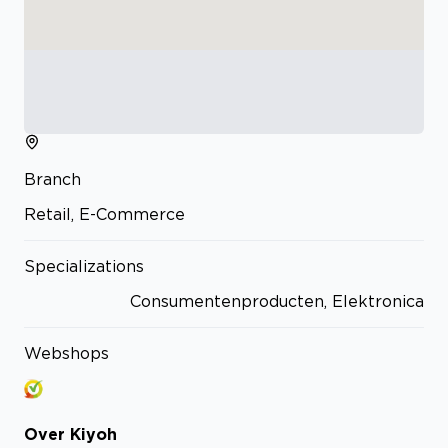
Branch
Retail, E-Commerce
Specializations
Consumentenproducten, Elektronica
Webshops
Over
Kiyoh