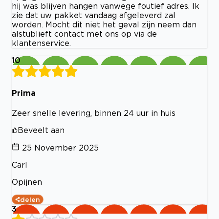
hij was blijven hangen vanwege foutief adres. Ik
zie dat uw pakket vandaag afgeleverd zal
worden. Mocht dit niet het geval zijn neem dan
alstublieft contact met ons op via de
klantenservice.
10
Prima
Zeer snelle levering, binnen 24 uur in huis
Beveelt aan
25 November 2025
Carl
Opijnen
delen
3