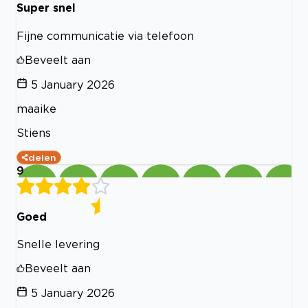
Super snel
Fijne communicatie via telefoon
Beveelt aan
5 January 2026
maaike
Stiens
delen
9
Goed
Snelle levering
Beveelt aan
5 January 2026