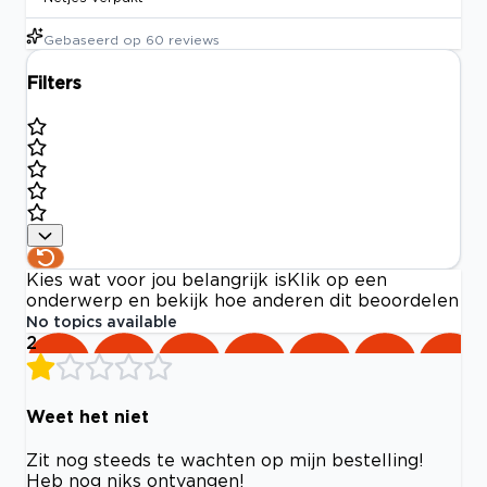
Gebaseerd op
60
reviews
Filters
Kies wat voor jou belangrijk is
Klik op een
onderwerp en bekijk hoe anderen dit beoordelen
No topics available
2
Weet het niet
Zit nog steeds te wachten op mijn bestelling!
Heb nog niks ontvangen!