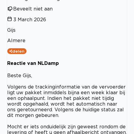
Beveelt niet aan
3 March 2026
Gijs
Almere
delen
Reactie van NLDamp
Beste Gijs,
Volgens de trackinginformatie van de vervoerder
ligt uw pakket inmiddels bijna een week klaar bij
een ophaalpunt. Indien het pakket niet tijdig
wordt opgehaald, wordt het automatisch naar
ons geretourneerd. Volgens de huidige status zal
dit morgen gebeuren.
Mocht er iets onduidelijk zijn geweest rondom de
levering of heeft u geen afhaalbericht ontvangen,