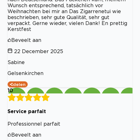
Wunsch entsprechend, tatsächlich vor
Weihnachten bei mir an Das Zigarrenetui wie
beschrieben, sehr gute Qualität, sehr gut
verpackt. Gerne wieder, vielen Dank! En prettig
Kerstfest
Beveelt aan
22 December 2025
Sabine
Gelsenkirchen
delen
10
Service parfait
Professionnel parfait
Beveelt aan