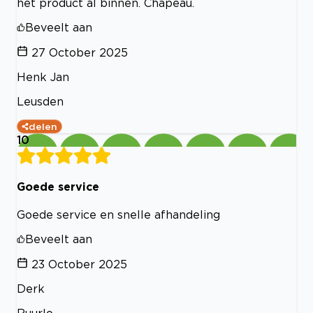
het product al binnen. Chapeau.
Beveelt aan
27 October 2025
Henk Jan
Leusden
delen
10
Goede service
Goede service en snelle afhandeling
Beveelt aan
23 October 2025
Derk