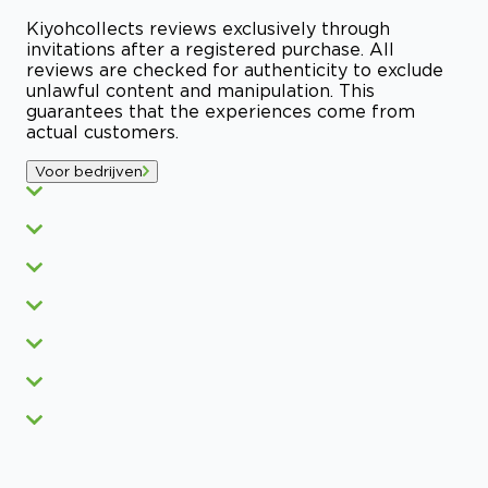
Kiyoh
collects reviews exclusively through
invitations after a registered purchase. All
reviews are checked for authenticity to exclude
unlawful content and manipulation. This
guarantees that the experiences come from
actual customers.
Voor bedrijven