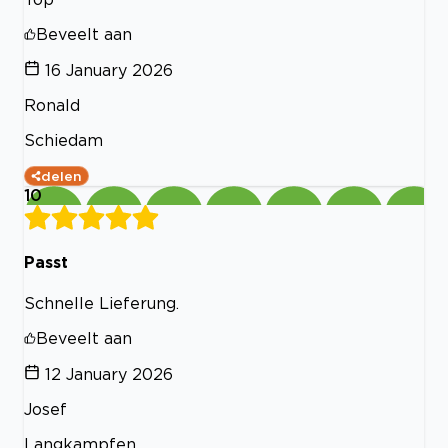
Beveelt aan
16 January 2026
Ronald
Schiedam
delen
10
Passt
Schnelle Lieferung.
Beveelt aan
12 January 2026
Josef
Langkampfen