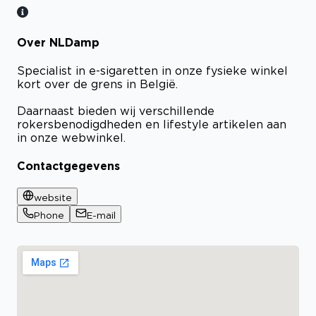
Over NLDamp
Specialist in e-sigaretten in onze fysieke winkel
kort over de grens in België.
Daarnaast bieden wij verschillende
rokersbenodigdheden en lifestyle artikelen aan
in onze webwinkel.
Contactgegevens
website
Phone
E-mail