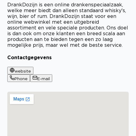
DrankDozijn is een online drankenspeciaalzaak,
welke meer biedt dan alleen standaard whisky's,
wijn, bier of rum. DrankDozijn staat voor een
online webwinkel met een uitgebreid
assortiment en vele speciale producten. Ons doel
is dan ook om onze klanten een breed scala aan
producten aan te bieden tegen een zo laag
mogelijke prijs, maar wel met de beste service.
Contactgegevens
website
Phone
E-mail