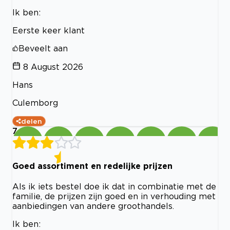
Ik ben:
Eerste keer klant
Beveelt aan
8 August 2026
Hans
Culemborg
delen
7
Goed assortiment en redelijke prijzen
Als ik iets bestel doe ik dat in combinatie met de
familie, de prijzen zijn goed en in verhouding met
aanbiedingen van andere groothandels.
Ik ben: