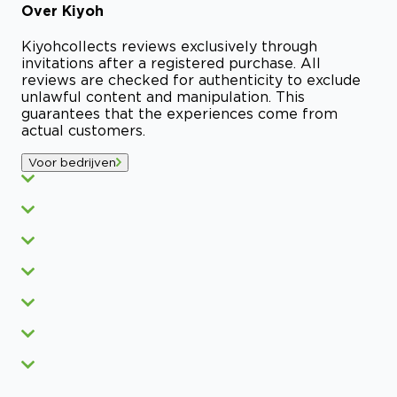
Over
Kiyoh
Kiyoh
collects reviews exclusively through
invitations after a registered purchase. All
reviews are checked for authenticity to exclude
unlawful content and manipulation. This
guarantees that the experiences come from
actual customers.
Voor bedrijven