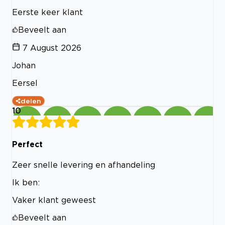
Eerste keer klant
Beveelt aan
7 August 2026
Johan
Eersel
delen
10
Perfect
Zeer snelle levering en afhandeling
Ik ben:
Vaker klant geweest
Beveelt aan