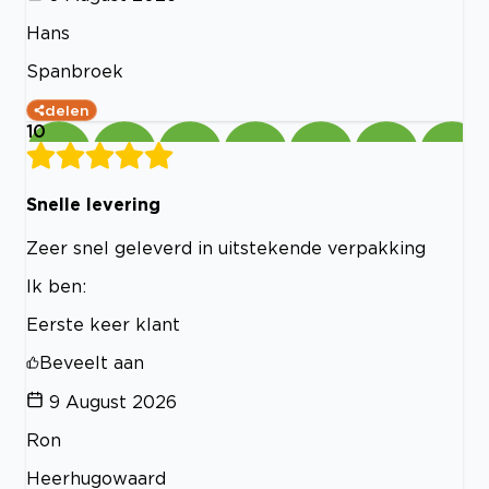
Hans
Spanbroek
delen
10
Snelle levering
Zeer snel geleverd in uitstekende verpakking
Ik ben:
Eerste keer klant
Beveelt aan
9 August 2026
Ron
Heerhugowaard