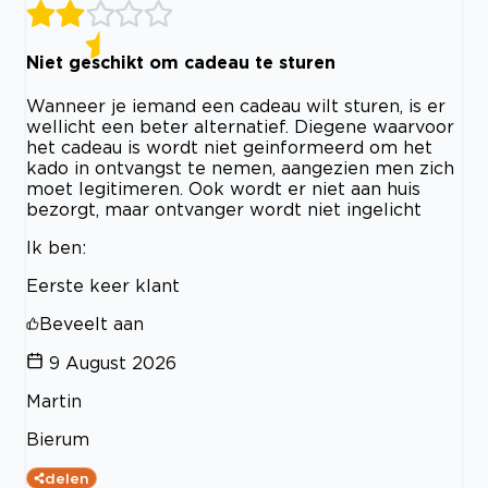
Niet geschikt om cadeau te sturen
Wanneer je iemand een cadeau wilt sturen, is er
wellicht een beter alternatief. Diegene waarvoor
het cadeau is wordt niet geinformeerd om het
kado in ontvangst te nemen, aangezien men zich
moet legitimeren. Ook wordt er niet aan huis
bezorgt, maar ontvanger wordt niet ingelicht
Ik ben:
Eerste keer klant
Beveelt aan
9 August 2026
Martin
Bierum
delen