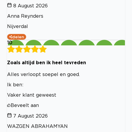
8 August 2026
Anna Reynders
Nijverdal
delen
10
Zoals altijd ben ik heel tevreden
Alles verloopt soepel en goed.
Ik ben:
Vaker klant geweest
Beveelt aan
7 August 2026
WAZGEN ABRAHAMYAN