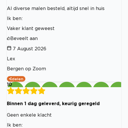
Al diverse malen besteld, altijd snel in huis
Ik ben:
Vaker klant geweest
Beveelt aan
7 August 2026
Lex
Bergen op Zoom
delen
10
Binnen 1 dag geleverd, keurig geregeld
Geen enkele klacht
Ik ben: