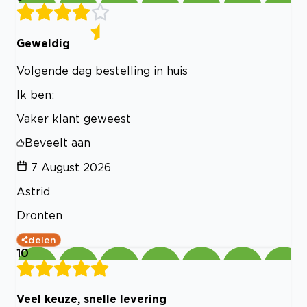
Geweldig
Volgende dag bestelling in huis
Ik ben:
Vaker klant geweest
Beveelt aan
7 August 2026
Astrid
Dronten
delen
10
Veel keuze, snelle levering