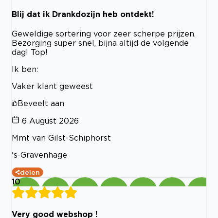
Blij dat ik Drankdozijn heb ontdekt!
Geweldige sortering voor zeer scherpe prijzen.
Bezorging super snel, bijna altijd de volgende
dag! Top!
Ik ben:
Vaker klant geweest
Beveelt aan
6 August 2026
Mmt van Gilst-Schiphorst
's-Gravenhage
delen
10
Very good webshop !