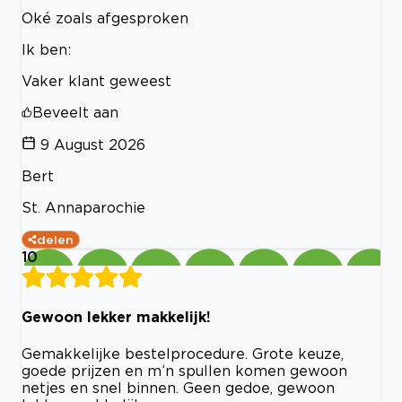
Oké zoals afgesproken
Ik ben:
Vaker klant geweest
Beveelt aan
9 August 2026
Bert
St. Annaparochie
delen
10
Gewoon lekker makkelijk!
Gemakkelijke bestelprocedure. Grote keuze,
goede prijzen en m’n spullen komen gewoon
netjes en snel binnen. Geen gedoe, gewoon