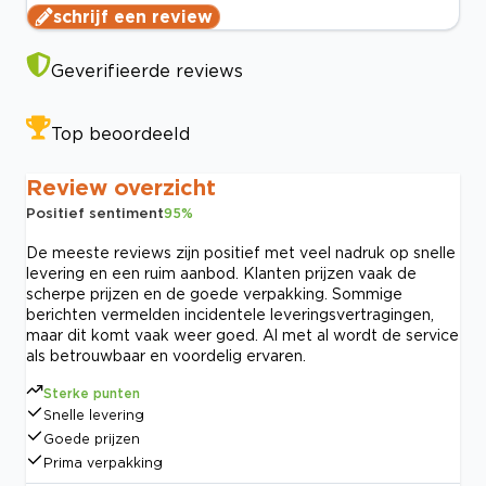
schrijf een review
Geverifieerde reviews
Top beoordeeld
Review overzicht
Positief sentiment
95
%
De meeste reviews zijn positief met veel nadruk op snelle
levering en een ruim aanbod. Klanten prijzen vaak de
scherpe prijzen en de goede verpakking. Sommige
berichten vermelden incidentele leveringsvertragingen,
maar dit komt vaak weer goed. Al met al wordt de service
als betrouwbaar en voordelig ervaren.
Sterke punten
Snelle levering
Goede prijzen
Prima verpakking