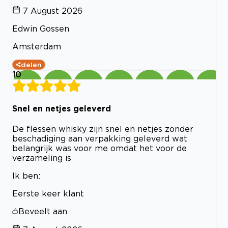
7 August 2026
Edwin Gossen
Amsterdam
delen
10
Snel en netjes geleverd
De flessen whisky zijn snel en netjes zonder
beschadiging aan verpakking geleverd wat
belangrijk was voor me omdat het voor de
verzameling is
Ik ben:
Eerste keer klant
Beveelt aan