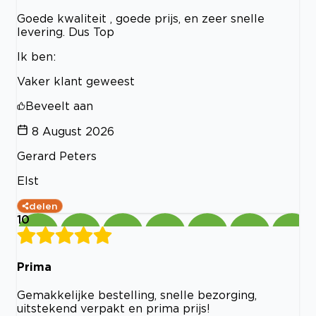
Goede kwaliteit , goede prijs, en zeer snelle
levering. Dus Top
Ik ben:
Vaker klant geweest
Beveelt aan
8 August 2026
Gerard Peters
Elst
delen
10
Prima
Gemakkelijke bestelling, snelle bezorging,
uitstekend verpakt en prima prijs!