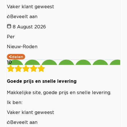
Vaker klant geweest
Beveelt aan
8 August 2026
Per
Nieuw-Roden
delen
10
Goede prijs en snelle levering
Makkelijke site, goede prijs en snelle levering.
Ik ben:
Vaker klant geweest
Beveelt aan