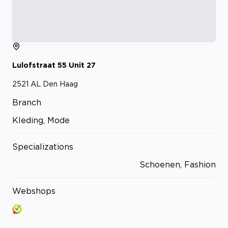
Lulofstraat
55
Unit 27
2521 AL
Den Haag
Branch
Kleding, Mode
Specializations
Schoenen, Fashion
Webshops