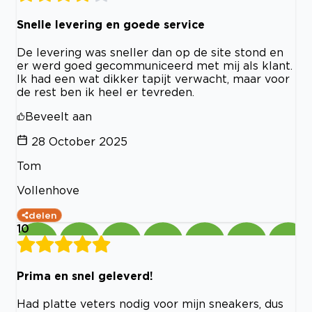
Snelle levering en goede service
De levering was sneller dan op de site stond en
er werd goed gecommuniceerd met mij als klant.
Ik had een wat dikker tapijt verwacht, maar voor
de rest ben ik heel er tevreden.
Beveelt aan
28 October 2025
Tom
Vollenhove
delen
10
Prima en snel geleverd!
Had platte veters nodig voor mijn sneakers, dus