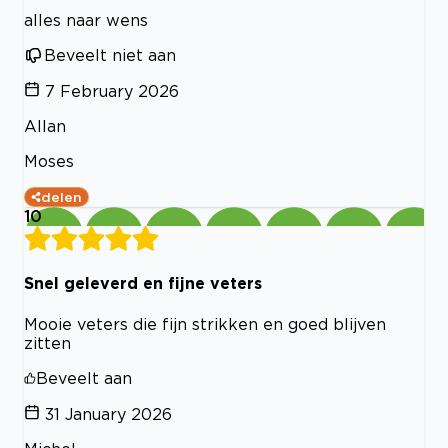
alles naar wens
Beveelt niet aan
7 February 2026
Allan
Moses
delen
10
Snel geleverd en fijne veters
Mooie veters die fijn strikken en goed blijven
zitten
Beveelt aan
31 January 2026