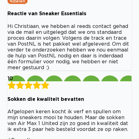
delen
Reactie van Sneaker Essentials
Hi Christiaan, we hebben al reeds contact gehad
via de mail en uitgelegd dat we ons standaard
proces daarin volgen. Volgens de track en trace
van PostNL is het pakket wel afgeleverd. Om dit
verder te onderzoeken hebben we nou eenmaal
de hulp van PostNL nodig en daar is inderdaad
één formulier voor nodig, we hebben er niet
meer gestuurd :).
10
Sokken die kwaliteit bevatten
Afgelopen keren kocht ik verf en spullen om
mijn sneakers mooi te houden. Maar de sokken
van Air Max 1 United zijn zo goed in kwaliteit dat
ik extra 3 paar heb besteld voordat ze op raken.