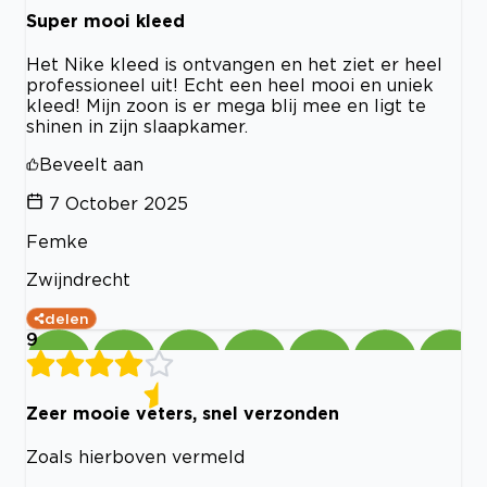
Super mooi kleed
Het Nike kleed is ontvangen en het ziet er heel
professioneel uit! Echt een heel mooi en uniek
kleed! Mijn zoon is er mega blij mee en ligt te
shinen in zijn slaapkamer.
Beveelt aan
7 October 2025
Femke
Zwijndrecht
delen
9
Zeer mooie veters, snel verzonden
Zoals hierboven vermeld