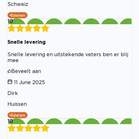
Schweiz
delen
10
Snelle levering
Snelle levering en uitstekende veters ben er blij
mee
Beveelt aan
11 June 2025
Dirk
Huissen
delen
10