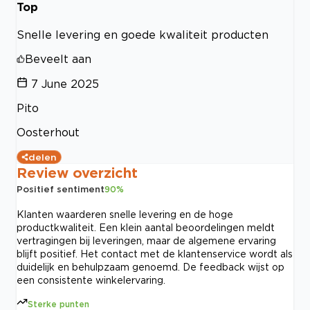
Top
Snelle levering en goede kwaliteit producten
Beveelt aan
7 June 2025
Pito
Oosterhout
delen
Review overzicht
Positief sentiment
90
%
Klanten waarderen snelle levering en de hoge
productkwaliteit. Een klein aantal beoordelingen meldt
vertragingen bij leveringen, maar de algemene ervaring
blijft positief. Het contact met de klantenservice wordt als
duidelijk en behulpzaam genoemd. De feedback wijst op
een consistente winkelervaring.
Sterke punten