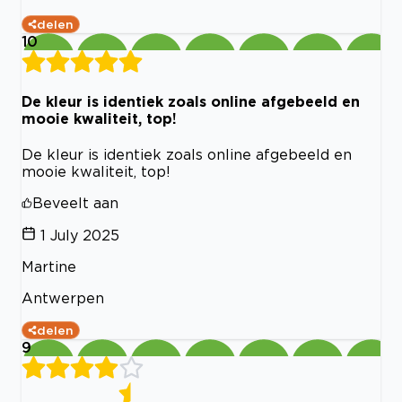
delen
10
De kleur is identiek zoals online afgebeeld en
mooie kwaliteit, top!
De kleur is identiek zoals online afgebeeld en
mooie kwaliteit, top!
Beveelt aan
1 July 2025
Martine
Antwerpen
delen
9