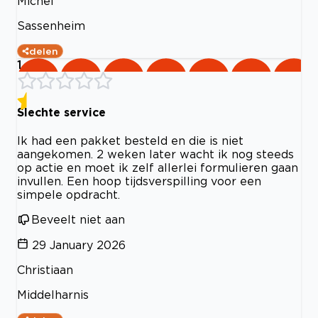
Michel
Sassenheim
delen
1
Slechte service
Ik had een pakket besteld en die is niet
aangekomen. 2 weken later wacht ik nog steeds
op actie en moet ik zelf allerlei formulieren gaan
invullen. Een hoop tijdsverspilling voor een
simpele opdracht.
Beveelt niet aan
29 January 2026
Christiaan
Middelharnis