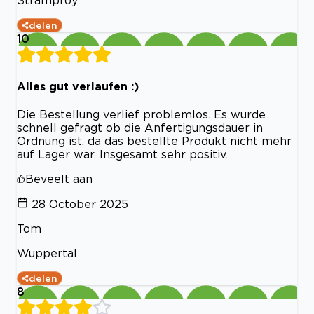
Stramproy
delen
10
Alles gut verlaufen :)
Die Bestellung verlief problemlos. Es wurde
schnell gefragt ob die Anfertigungsdauer in
Ordnung ist, da das bestellte Produkt nicht mehr
auf Lager war. Insgesamt sehr positiv.
Beveelt aan
28 October 2025
Tom
Wuppertal
delen
8