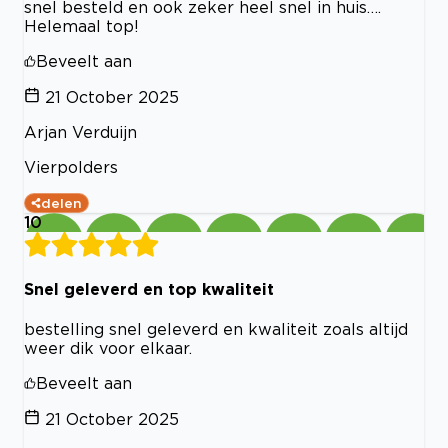
snel besteld en ook zeker heel snel in huis….
Helemaal top!
Beveelt aan
21 October 2025
Arjan Verduijn
Vierpolders
delen
10
Snel geleverd en top kwaliteit
bestelling snel geleverd en kwaliteit zoals altijd
weer dik voor elkaar.
Beveelt aan
21 October 2025