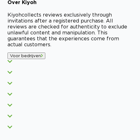
Over
Kiyoh
Kiyoh
collects reviews exclusively through
invitations after a registered purchase. All
reviews are checked for authenticity to exclude
unlawful content and manipulation. This
guarantees that the experiences come from
actual customers.
Voor bedrijven