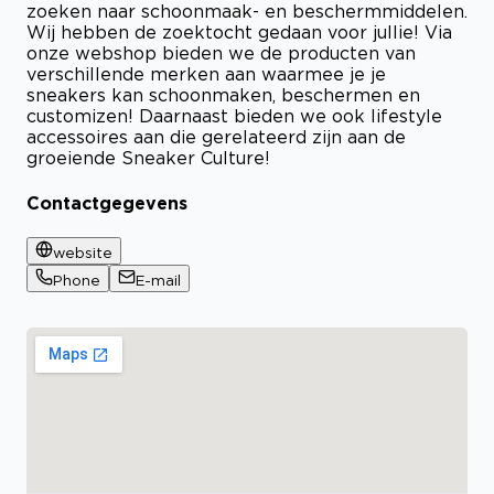
zoeken naar schoonmaak- en beschermmiddelen.
Wij hebben de zoektocht gedaan voor jullie! Via
onze webshop bieden we de producten van
verschillende merken aan waarmee je je
sneakers kan schoonmaken, beschermen en
customizen! Daarnaast bieden we ook lifestyle
accessoires aan die gerelateerd zijn aan de
groeiende Sneaker Culture!
Contactgegevens
website
Phone
E-mail