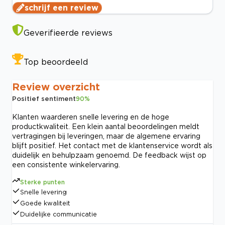
schrijf een review
Geverifieerde reviews
Top beoordeeld
Review overzicht
Positief sentiment
90
%
Klanten waarderen snelle levering en de hoge
productkwaliteit. Een klein aantal beoordelingen meldt
vertragingen bij leveringen, maar de algemene ervaring
blijft positief. Het contact met de klantenservice wordt als
duidelijk en behulpzaam genoemd. De feedback wijst op
een consistente winkelervaring.
Sterke punten
Snelle levering
Goede kwaliteit
Duidelijke communicatie