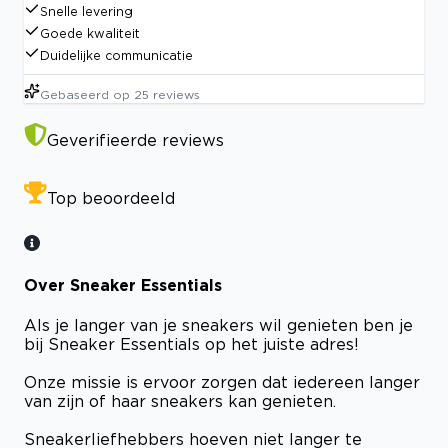
Snelle levering
Goede kwaliteit
Duidelijke communicatie
Gebaseerd op
25
reviews
Geverifieerde reviews
Top beoordeeld
Over Sneaker Essentials
Als je langer van je sneakers wil genieten ben je
bij Sneaker Essentials op het juiste adres!
Onze missie is ervoor zorgen dat iedereen langer
van zijn of haar sneakers kan genieten.
Sneakerliefhebbers hoeven niet langer te