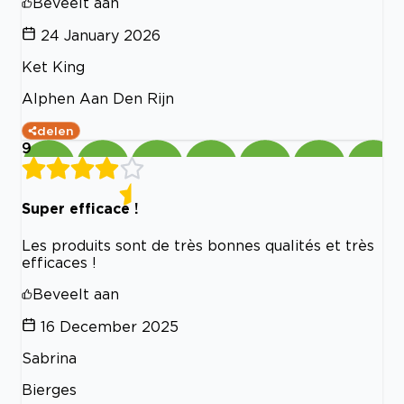
Beveelt aan
24 January 2026
Ket King
Alphen Aan Den Rijn
delen
9
Super efficace !
Les produits sont de très bonnes qualités et très
efficaces !
Beveelt aan
16 December 2025
Sabrina
Bierges