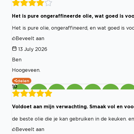
Het is pure ongeraffineerde olie, wat goed is voo
Het is pure olie, ongeraffineerd, en wat goed is voo
Beveelt aan
13 July 2026
Ben
Hoogeveen.
delen
10
Voldoet aan mijn verwachting. Smaak vol en voor
de beste olie die je kan gebruiken in de keuken. en
Beveelt aan