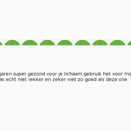
 jaren super gezond voor je lichaam gebruik het voor mi
 echt niet lekker en zeker niet zo goed als deze olie