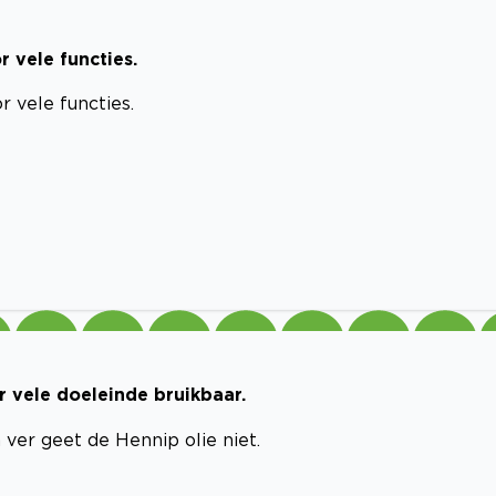
r vele functies.
r vele functies.
 vele doeleinde bruikbaar.
 ver geet de Hennip olie niet.