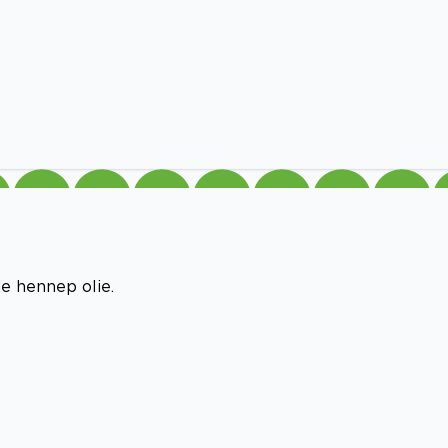
e hennep olie.