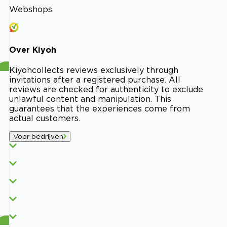
Webshops
Over
Kiyoh
Kiyoh
collects reviews exclusively through
invitations after a registered purchase. All
reviews are checked for authenticity to exclude
unlawful content and manipulation. This
guarantees that the experiences come from
actual customers.
Voor bedrijven