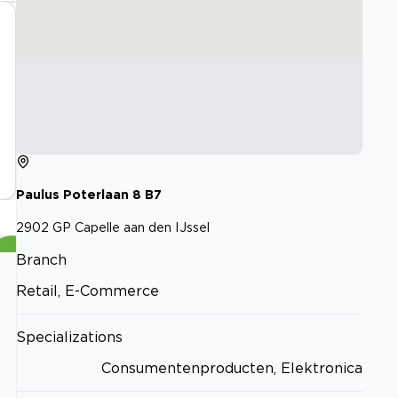
Paulus Poterlaan
8
B7
2902 GP
Capelle aan den IJssel
Branch
Retail, E-Commerce
Specializations
Consumentenproducten, Elektronica