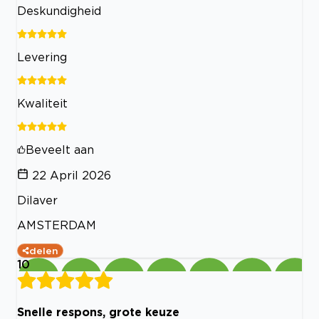
Deskundigheid
Levering
Kwaliteit
Beveelt aan
22 April 2026
Dilaver
AMSTERDAM
delen
10
Snelle respons, grote keuze