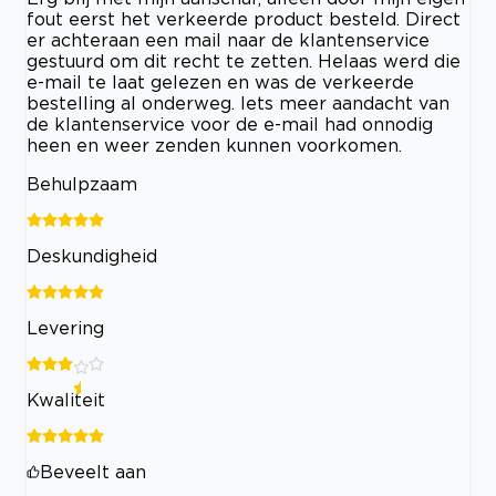
fout eerst het verkeerde product besteld. Direct
er achteraan een mail naar de klantenservice
gestuurd om dit recht te zetten. Helaas werd die
e-mail te laat gelezen en was de verkeerde
bestelling al onderweg. Iets meer aandacht van
de klantenservice voor de e-mail had onnodig
heen en weer zenden kunnen voorkomen.
Behulpzaam
Deskundigheid
Levering
Kwaliteit
Beveelt aan