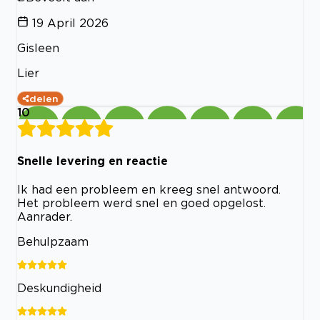
19 April 2026
Gisleen
Lier
delen
10
Snelle levering en reactie
Ik had een probleem en kreeg snel antwoord.
Het probleem werd snel en goed opgelost.
Aanrader.
Behulpzaam
Deskundigheid