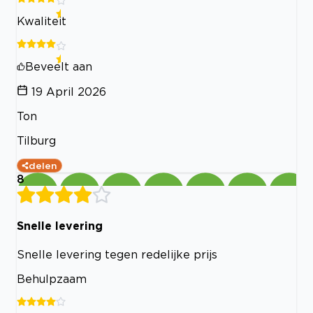
Kwaliteit
Beveelt aan
19 April 2026
Ton
Tilburg
delen
8
Snelle levering
Snelle levering tegen redelijke prijs
Behulpzaam