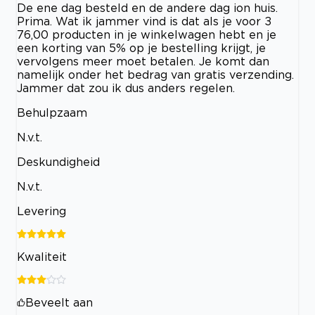
De ene dag besteld en de andere dag ion huis.
Prima. Wat ik jammer vind is dat als je voor ±
76,00 producten in je winkelwagen hebt en je
een korting van 5% op je bestelling krijgt, je
vervolgens meer moet betalen. Je komt dan
namelijk onder het bedrag van gratis verzending.
Jammer dat zou ik dus anders regelen.
Behulpzaam
N.v.t.
Deskundigheid
N.v.t.
Levering
Kwaliteit
Beveelt aan