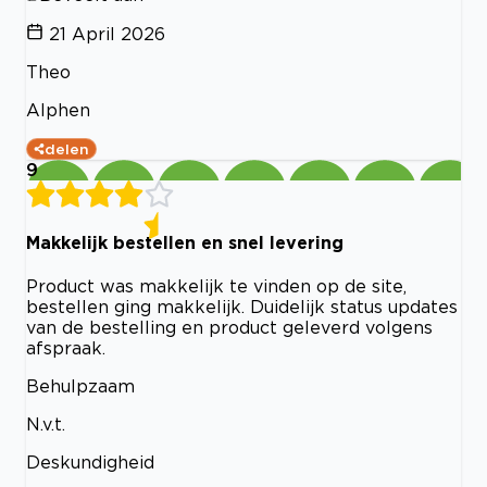
21 April 2026
Theo
Alphen
delen
9
Makkelijk bestellen en snel levering
Product was makkelijk te vinden op de site,
bestellen ging makkelijk. Duidelijk status updates
van de bestelling en product geleverd volgens
afspraak.
Behulpzaam
N.v.t.
Deskundigheid