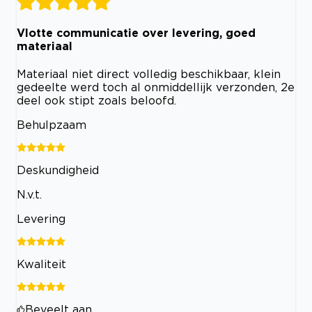
Vlotte communicatie over levering, goed
materiaal
Materiaal niet direct volledig beschikbaar, klein
gedeelte werd toch al onmiddellijk verzonden, 2e
deel ook stipt zoals beloofd.
Behulpzaam
Deskundigheid
N.v.t.
Levering
Kwaliteit
Beveelt aan