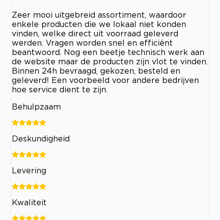
Zeer mooi uitgebreid assortiment, waardoor
enkele producten die we lokaal niet konden
vinden, welke direct uit voorraad geleverd
werden. Vragen worden snel en efficiënt
beantwoord. Nog een beetje technisch werk aan
de website maar de producten zijn vlot te vinden.
Binnen 24h bevraagd, gekozen, besteld en
geleverd! Een voorbeeld voor andere bedrijven
hoe service dient te zijn.
Behulpzaam
Deskundigheid
Levering
Kwaliteit