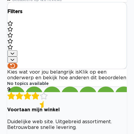
Filters
Kies wat voor jou belangrijk is
Klik op een
onderwerp en bekijk hoe anderen dit beoordelen
No topics available
9
Voortaan mijn winkel
Duidelijke web site. Uitgebreid assortiment.
Betrouwbare snelle levering.