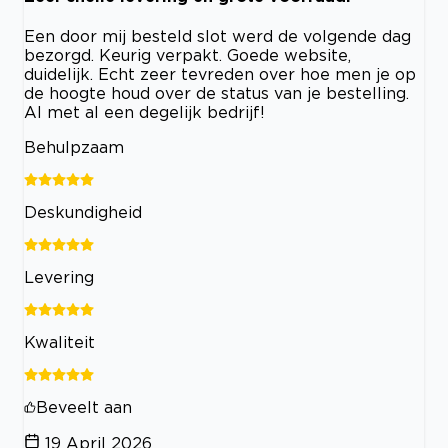
Een door mij besteld slot werd de volgende dag
bezorgd. Keurig verpakt. Goede website,
duidelijk. Echt zeer tevreden over hoe men je op
de hoogte houd over de status van je bestelling.
Al met al een degelijk bedrijf!
Behulpzaam
Deskundigheid
Levering
Kwaliteit
Beveelt aan
19 April 2026