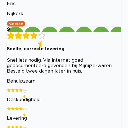
Eric
Nijkerk
delen
9
Snelle, correcte levering
Snel iets nodig. Via internet goed
gedocumenteerd gevonden bij Mijnijzerwaren.
Besteld twee dagen later in huis.
Behulpzaam
Deskundigheid
Levering