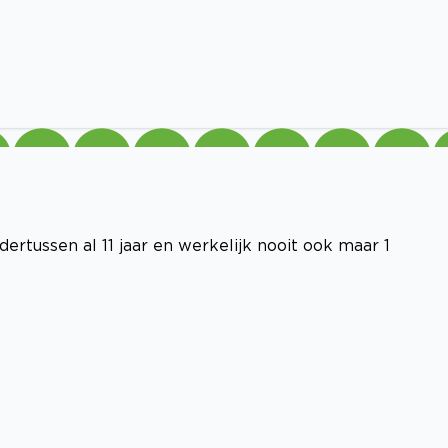
ertussen al 11 jaar en werkelijk nooit ook maar 1