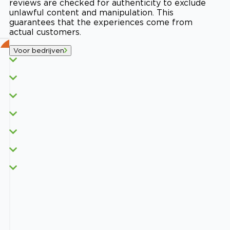
reviews are checked for authenticity to exclude
unlawful content and manipulation. This
guarantees that the experiences come from
actual customers.
Voor bedrijven