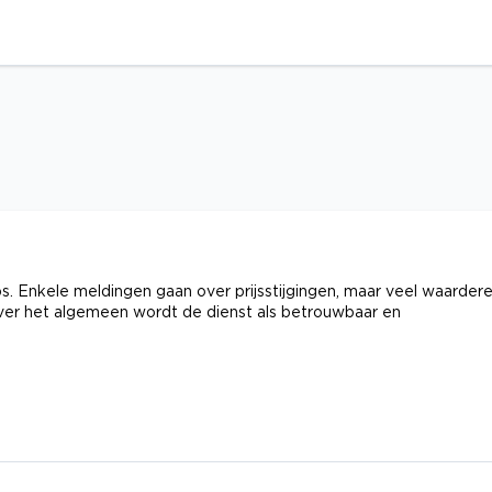
. Enkele meldingen gaan over prijsstijgingen, maar veel waarder
Over het algemeen wordt de dienst als betrouwbaar en