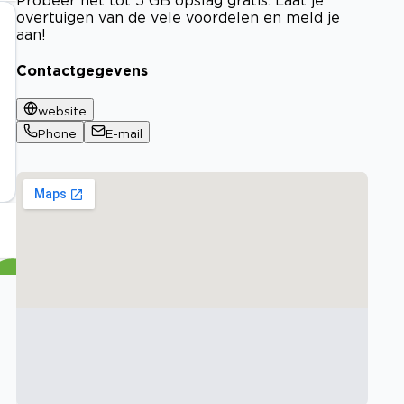
overtuigen van de vele voordelen en meld je
aan!
Contactgegevens
website
Phone
E-mail