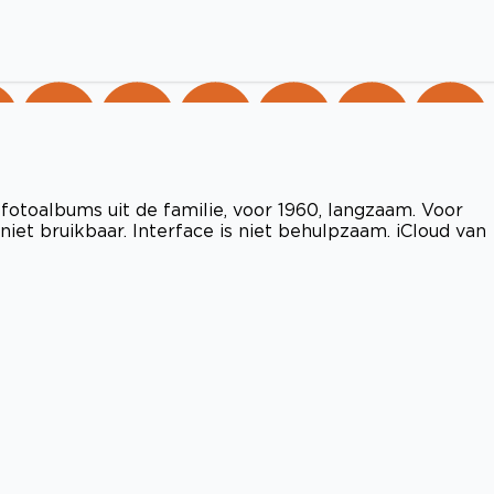
fotoalbums uit de familie, voor 1960, langzaam. Voor
niet bruikbaar. Interface is niet behulpzaam. iCloud van