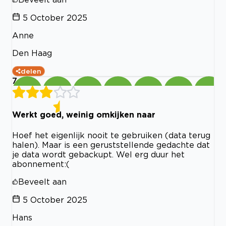
5 October 2025
Anne
Den Haag
delen
7
Werkt goed, weinig omkijken naar
Hoef het eigenlijk nooit te gebruiken (data terug
halen). Maar is een geruststellende gedachte dat
je data wordt gebackupt. Wel erg duur het
abonnement:(
Beveelt aan
5 October 2025
Hans