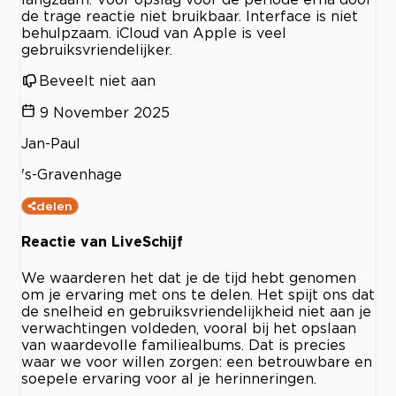
de trage reactie niet bruikbaar. Interface is niet
behulpzaam. iCloud van Apple is veel
gebruiksvriendelijker.
Beveelt niet aan
9 November 2025
Jan-Paul
's-Gravenhage
delen
Reactie van LiveSchijf
We waarderen het dat je de tijd hebt genomen
om je ervaring met ons te delen. Het spijt ons dat
de snelheid en gebruiksvriendelijkheid niet aan je
verwachtingen voldeden, vooral bij het opslaan
van waardevolle familiealbums. Dat is precies
waar we voor willen zorgen: een betrouwbare en
soepele ervaring voor al je herinneringen.