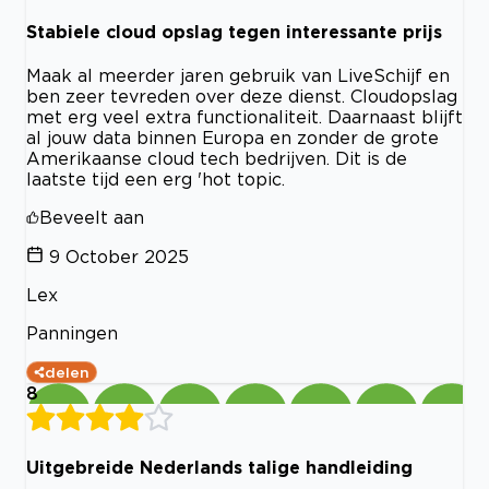
Stabiele cloud opslag tegen interessante prijs
Maak al meerder jaren gebruik van LiveSchijf en
ben zeer tevreden over deze dienst. Cloudopslag
met erg veel extra functionaliteit. Daarnaast blijft
al jouw data binnen Europa en zonder de grote
Amerikaanse cloud tech bedrijven. Dit is de
laatste tijd een erg 'hot topic.
Beveelt aan
9 October 2025
Lex
Panningen
delen
8
Uitgebreide Nederlands talige handleiding