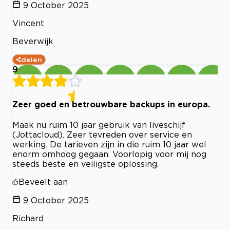
9 October 2025
Vincent
Beverwijk
delen
9
Zeer goed en betrouwbare backups in europa.
Maak nu ruim 10 jaar gebruik van liveschijf
(Jottacloud). Zeer tevreden over service en
werking. De tarieven zijn in die ruim 10 jaar wel
enorm omhoog gegaan. Voorlopig voor mij nog
steeds beste en veiligste oplossing.
Beveelt aan
9 October 2025
Richard