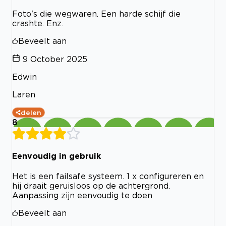
Foto's die wegwaren. Een harde schijf die
crashte. Enz.
Beveelt aan
9 October 2025
Edwin
Laren
delen
8
Eenvoudig in gebruik
Het is een failsafe systeem. 1 x configureren en
hij draait geruisloos op de achtergrond.
Aanpassing zijn eenvoudig te doen
Beveelt aan