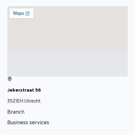
Jekerstraat
56
3521EH
Utrecht
Branch
Business services