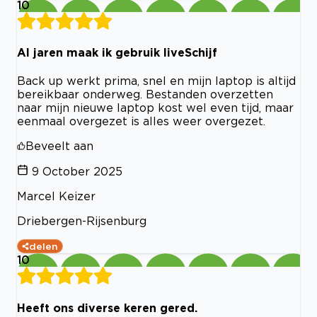
10
Al jaren maak ik gebruik liveSchijf
Back up werkt prima, snel en mijn laptop is altijd
bereikbaar onderweg. Bestanden overzetten
naar mijn nieuwe laptop kost wel even tijd, maar
eenmaal overgezet is alles weer overgezet.
Beveelt aan
9 October 2025
Marcel Keizer
Driebergen-Rijsenburg
delen
10
Heeft ons diverse keren gered.