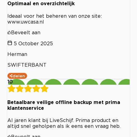
Optimaal en overzichtelijk
Ideaal voor het beheren van onze site:
www.uwcasa.nl
Beveelt aan
5 October 2025
Herman
SWIFTERBANT
delen
10
Betaalbare veilige offline backup met prima
klantenservice
Al jaren klant bij LiveSchijf. Prima product en
altijd snel geholpen als ik eens een vraag heb.
Beveelt aan