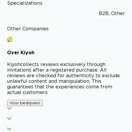
Specializations
B2B, Other
Other Companies
Over
Kiyoh
Kiyoh
collects reviews exclusively through
invitations after a registered purchase. All
reviews are checked for authenticity to exclude
unlawful content and manipulation. This
guarantees that the experiences come from
actual customers.
Voor bedrijven