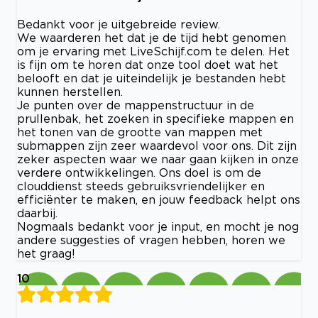
Bedankt voor je uitgebreide review.
We waarderen het dat je de tijd hebt genomen
om je ervaring met LiveSchijf.com te delen. Het
is fijn om te horen dat onze tool doet wat het
belooft en dat je uiteindelijk je bestanden hebt
kunnen herstellen.
Je punten over de mappenstructuur in de
prullenbak, het zoeken in specifieke mappen en
het tonen van de grootte van mappen met
submappen zijn zeer waardevol voor ons. Dit zijn
zeker aspecten waar we naar gaan kijken in onze
verdere ontwikkelingen. Ons doel is om de
clouddienst steeds gebruiksvriendelijker en
efficiënter te maken, en jouw feedback helpt ons
daarbij.
Nogmaals bedankt voor je input, en mocht je nog
andere suggesties of vragen hebben, horen we
het graag!
10