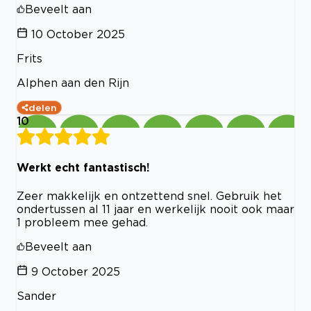
Beveelt aan
10 October 2025
Frits
Alphen aan den Rijn
delen
10
Werkt echt fantastisch!
Zeer makkelijk en ontzettend snel. Gebruik het
ondertussen al 11 jaar en werkelijk nooit ook maar
1 probleem mee gehad.
Beveelt aan
9 October 2025
Sander