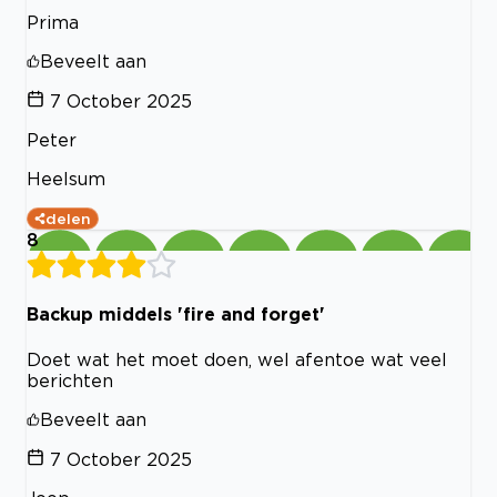
Prima
Beveelt aan
7 October 2025
Peter
Heelsum
delen
8
Backup middels 'fire and forget'
Doet wat het moet doen, wel afentoe wat veel
berichten
Beveelt aan
7 October 2025