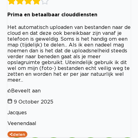
Prima en betaalbaar clouddiensten
Het automatisch uploaden van bestanden naar de
cloud en dat deze ook bereikbaar zijn vanaf je
telefoon is geweldig. Soms is het handig om een
map (tijdelijk) te delen... Als ik een nadeel mag
noemen dan is het dat de uploadsnelheid steeds
verder naar beneden gaat als je meer
opslagruimte gebruikt. Uiteindelijk gebruik ik dit
wel om mijn (foto-) bestanden echt veilig weg te
zetten en worden het er per jaar natuurlijk wel
meer...
Beveelt aan
9 October 2025
Jacques
Veenendaal
delen