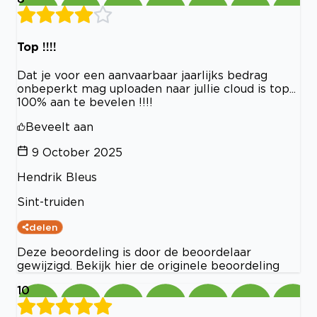
Top !!!!
Dat je voor een aanvaarbaar jaarlijks bedrag
onbeperkt mag uploaden naar jullie cloud is top...
100% aan te bevelen !!!!
Beveelt aan
9 October 2025
Hendrik Bleus
Sint-truiden
delen
Deze beoordeling is door de beoordelaar
gewijzigd. Bekijk hier de originele beoordeling
10