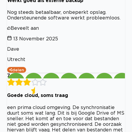
Werkt goed als externe backup
Nog steeds betaalbaar, onbeperkt opslag.
Ondersteunende software werkt probleemloos.
Beveelt aan
13 November 2025
Dave
Utrecht
delen
7
Goede cloud, soms traag
een prima cloud omgeving. De synchronisatie
duurt soms wat lang. Dit is bij Google Drive of MS
sneller. Het komt af en toe voor dat bestanden
niet goed worden gesynchroniseerd. De oorzaak
hiervan blijft vaag. Het delen van bestanden met